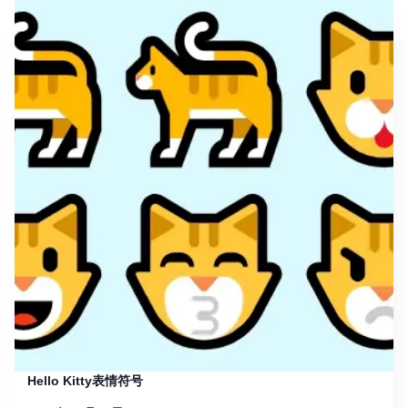
Hello Kitty表情符号