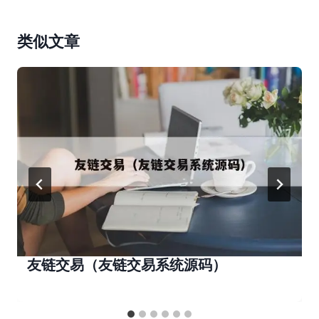
类似文章
友链交易（友链交易系统源码）