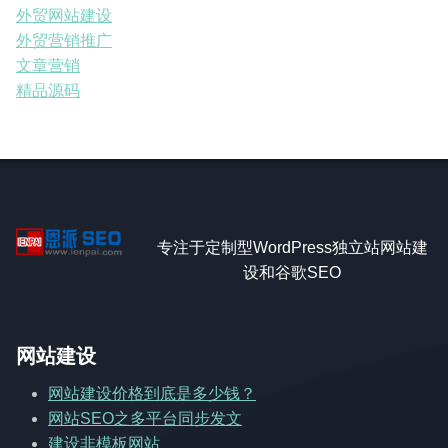
外贸网站建设
外贸营销推广
文章营销
精品源码
专注于定制型WordPress独立站网站建
设和谷歌SEO
网站建设
网站建设价格到底是多少钱？
网站SEO之多平台同步发文
建设非模板网站