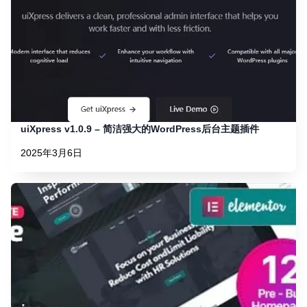
uiXpress v1.0.9 – 简洁强大的WordPress后台主题插件
2025年3月6日