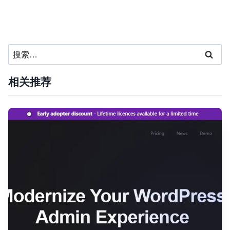
搜
索：
相关推荐