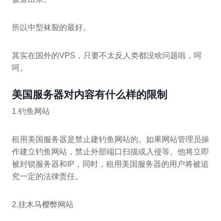
所以中型袜裂的最好。
其实在国外的VPS，只要不太反人类都没啥问题啦，呵
呵。
美国服务器对内容有什么样的限制
1.钓鱼网站
租用美国服务器是禁止建钓鱼网站的。如果网站管理员操
作建立钓鱼网站，禁止外部端口扫描或入侵等。他将立即
被封锁服务器和IP，同时，租用美国服务器的用户将被追
究一定的法律责任。
2.挂木马樱弊网站