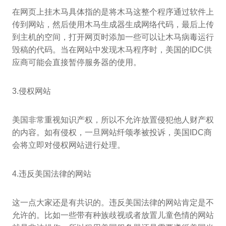
在网页上挂木马具体指的是将木马这整个程序通过软件上
传到网站，然后使用木马生成器生成网络代码，最后上传
到主机的空间，打开网页时添加一些可以让木马病毒运行
毁稿的代码。当在网站中发现木马程序时，美国的IDC供
应商可能会直接暂停服务器的使用。
3.侵权网站
美国非常重视知识产权，所以不允许放置侵犯他人财产权
的内容。如有侵权，一旦网站纤颂孝被投诉，美国IDC商
会将立即对侵权网站进行处理。
4.违反美国法律的网站
这一点大家还是有共识的。违反美国法律的网站肯定是不
允许的。比如一些带有种族歧视或者放置儿童色情的网站