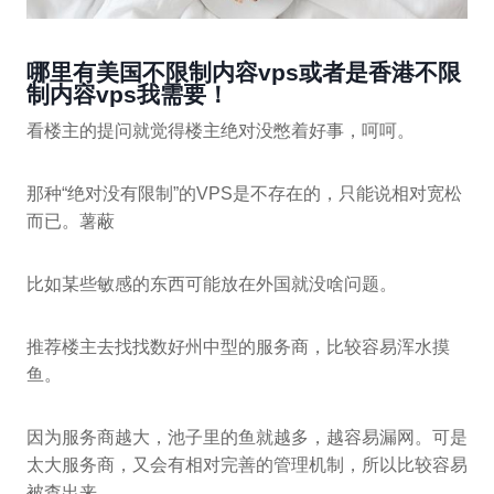
哪里有美国不限制内容vps或者是香港不限
制内容vps我需要！
看楼主的提问就觉得楼主绝对没憋着好事，呵呵。
那种“绝对没有限制”的VPS是不存在的，只能说相对宽松
而已。薯蔽
比如某些敏感的东西可能放在外国就没啥问题。
推荐楼主去找找数好州中型的服务商，比较容易浑水摸
鱼。
因为服务商越大，池子里的鱼就越多，越容易漏网。可是
太大服务商，又会有相对完善的管理机制，所以比较容易
被查出来。