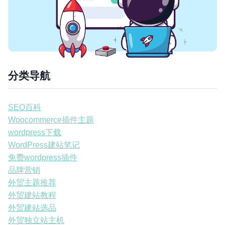
分类导航
SEO百科
Woocommerce插件主题
wordpress下载
WordPress建站笔记
免费wordpress插件
品牌营销
外贸主题推荐
外贸建站教程
外贸建站选品
外贸独立站主机