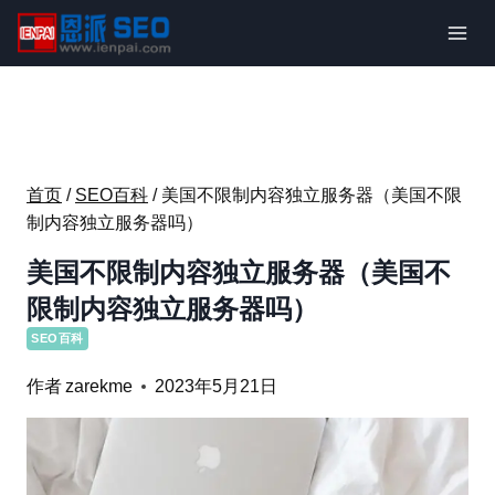
跳
到
内
容
首页
/
SEO百科
/
美国不限制内容独立服务器（美国不限
制内容独立服务器吗）
美国不限制内容独立服务器（美国不
限制内容独立服务器吗）
SEO百科
作者
zarekme
2023年5月21日