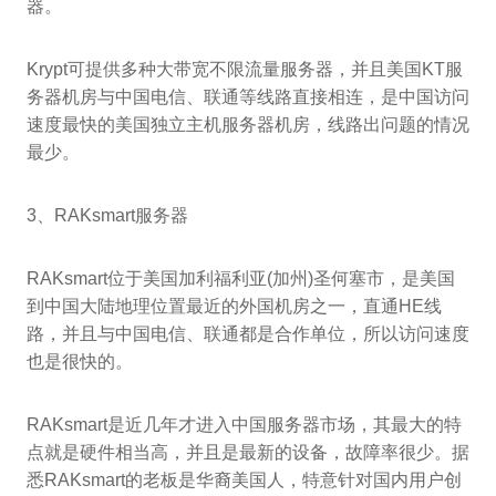
器。
Krypt可提供多种大带宽不限流量服务器，并且美国KT服
务器机房与中国电信、联通等线路直接相连，是中国访问
速度最快的美国独立主机服务器机房，线路出问题的情况
最少。
3、RAKsmart服务器
RAKsmart位于美国加利福利亚(加州)圣何塞市，是美国
到中国大陆地理位置最近的外国机房之一，直通HE线
路，并且与中国电信、联通都是合作单位，所以访问速度
也是很快的。
RAKsmart是近几年才进入中国服务器市场，其最大的特
点就是硬件相当高，并且是最新的设备，故障率很少。据
悉RAKsmart的老板是华裔美国人，特意针对国内用户创