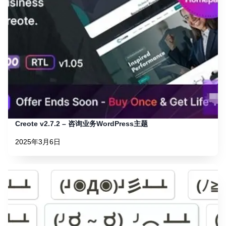
Creote v2.7.2 – 咨询业务WordPress主题
2025年3月6日