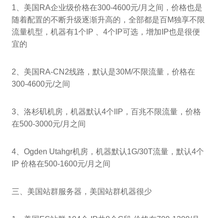
1、美国RA企业级价格在300-4600元/月之间，价格也是
随着配置的不断升级逐渐升高的，全部都是百M独享不限
流量机型，机器有1个IP 、4个IP可选，增加IP也是很便
宜的
2、美国RA-CN2线路，默认是30M/不限流量，价格在
300-4600元/之间
3、洛杉矶机房，机器默认4个IIP，百兆不限流量，价格
在500-3000元/月之间
4、Ogden Utahgr机房，机器默认1G/30T流量，默认4个
IP 价格在500-1600元/月之间
三、美国站群服务器，美国站群机器很少