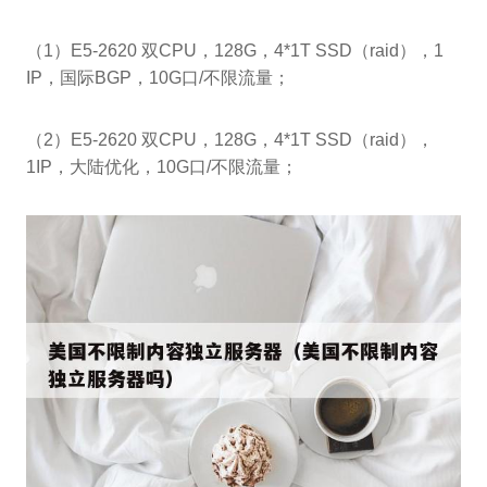
（1）E5-2620 双CPU，128G，4*1T SSD（raid），1
IP，国际BGP，10G口/不限流量；
（2）E5-2620 双CPU，128G，4*1T SSD（raid），
1IP，大陆优化，10G口/不限流量；