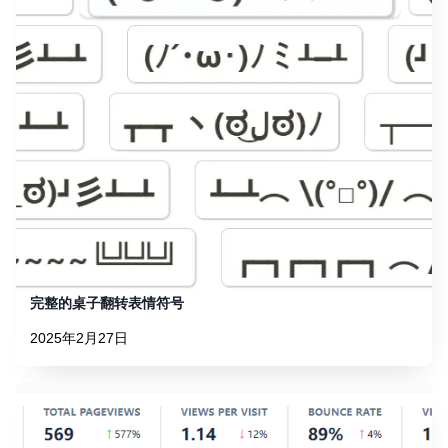
完整的桌子翻转表情符号
2025年2月27日