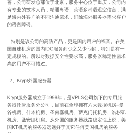
善，公司研发总部位于北京，服务中心位于重庆，公司内
有专业的技术人员，精通粤语、英语多种语迟空信言，满
足海内外客户的不同沟通需求，消除海外服务器需求客户
的语言障碍。
特别是该公司的高防产品，更是国内用户的福音。在美
国自建机房的国内IDC服务商少之又少亏蚂，特别是有一
定规模的。所以对数据安全性要求高，服务器稳定性需求
高的用户不可错过。
2、Krypt外国服务器
Krypt服务器成立于1998年，是VPLS公司旗下的专用服
务器托管服务分公司，目前在全球拥有六大数据机房–曼
谷机房、什本机房、圣何塞机房、萨克门托机房、洛杉矶
机房、圣安娜机房。从外国的服务器线路稳定性上说，美
国KT机房的服务器远远好于其它任何美国机房的服务