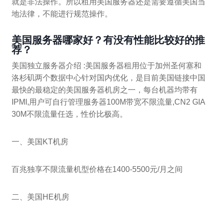
就是非法操作。所以租用美国服务器还是需要遵循美国当
地法律，不能进行规范操作。
美国服务器哪家好？有没有性能比较好的推
荐？
美国独立服务器介绍 :美国服务器租用位于加州圣何塞和
洛杉矶两个数据中心针对国内优化，是目前美国链接中国
最快的最稳定的美国服务器机房之一，每台机器均带有
IPMI,用户可自行管理服务器100M带宽不限流量,CN2 GIA
30M不限流量任选，性价比极高。
一、美国KT机房
百兆独享不限流量机型价格在1400-5500元/月之间
二、美国HE机房