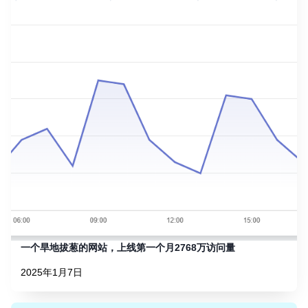
一个旱地拔葱的网站，上线第一个月2768万访问量
2025年1月7日