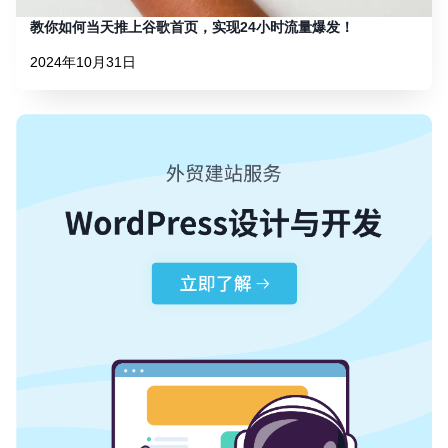
教你如何当天推上谷歌首页，实现24小时流量爆发！
2024年10月31日