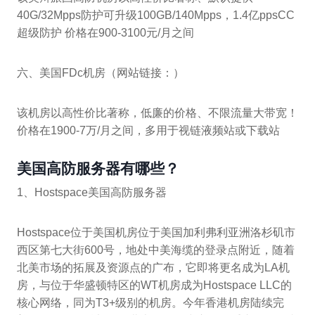
40G/32Mpps防护可升级100GB/140Mpps，1.4亿ppsCC
超级防护 价格在900-3100元/月之间
六、美国FDc机房（网站链接：）
该机房以高性价比著称，低廉的价格、不限流量大带宽！
价格在1900-7万/月之间，多用于视链液频站或下载站
美国高防服务器有哪些？
1、Hostspace美国高防服务器
Hostspace位于美国机房位于美国加利弗利亚洲洛杉矶市
西区第七大街600号，地处中美海缆的登录点附近，随着
北美市场的拓展及资源点的广布，它即将更名成为LA机
房，与位于华盛顿特区的WT机房成为Hostspace LLC的
核心网络，同为T3+级别的机房。今年香港机房陆续完