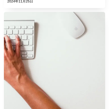
2024年11月25日