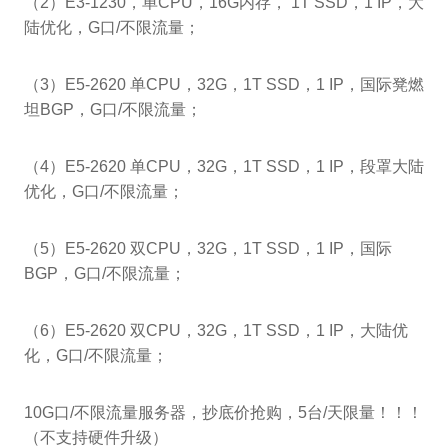
（2）E3-1230，单CPU，16G内存， 1T SSD，1 IP，大
陆优化，G口/不限流量；
（3）E5-2620 单CPU，32G，1T SSD，1 IP，国际凳燃
坦BGP，G口/不限流量；
（4）E5-2620 单CPU，32G，1T SSD，1 IP，段罩大陆
优化，G口/不限流量；
（5）E5-2620 双CPU，32G，1T SSD，1 IP，国际
BGP，G口/不限流量；
（6）E5-2620 双CPU，32G，1T SSD，1 IP，大陆优
化，G口/不限流量；
10G口/不限流量服务器，抄底价抢购，5台/天限量！！！
（不支持硬件升级）