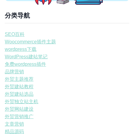
分类导航
SEO百科
Woocommerce插件主题
wordpress下载
WordPress建站笔记
免费wordpress插件
品牌营销
外贸主题推荐
外贸建站教程
外贸建站选品
外贸独立站主机
外贸网站建设
外贸营销推广
文章营销
精品源码