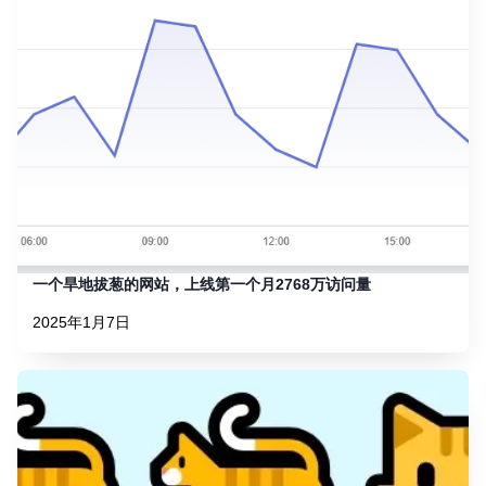
一个旱地拔葱的网站，上线第一个月2768万访问量
2025年1月7日