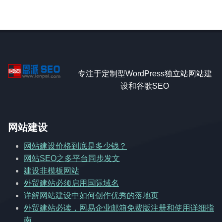
专注于定制型WordPress独立站网站建
设和谷歌SEO
网站建设
网站建设价格到底是多少钱？
网站SEO之多平台同步发文
建设非模板网站
外贸建站必须启用国际域名
详解网站建设中如何创作优秀的落地页
外贸建站必读，网易企业邮箱免费版注册和使用详细指
南