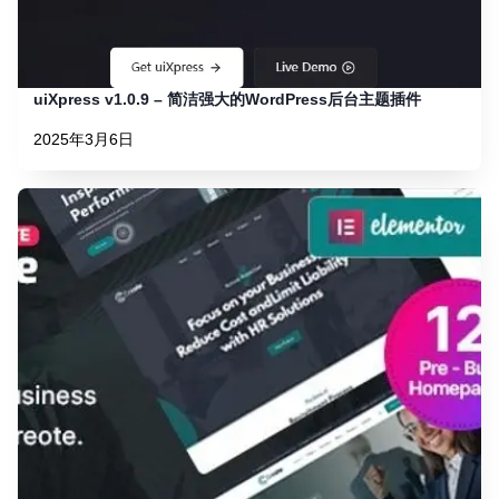
uiXpress v1.0.9 – 简洁强大的WordPress后台主题插件
2025年3月6日