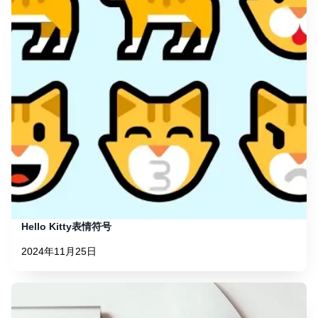
Hello Kitty表情符号
2024年11月25日