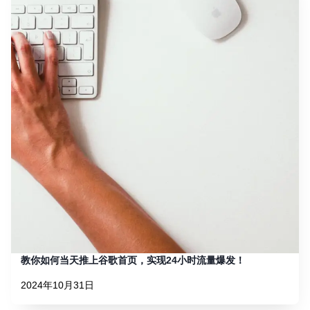
教你如何当天推上谷歌首页，实现24小时流量爆发！
2024年10月31日