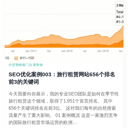
外贸营销推广
|
文章营销
SEO优化案例003：旅行租赁网站656个排名
前3的关键词
今天我要向你展示，我的专业SEO团队是如何在季节性
旅行租赁这个领域，取得了1,951个首页排名。 其中
656个关键词排名在前3位。 这对我们每年的自然搜索
流量产生了重大影响。 01 案例概况 这是一家激烈竞争
的国际旅行租赁市场运营的欧洲…