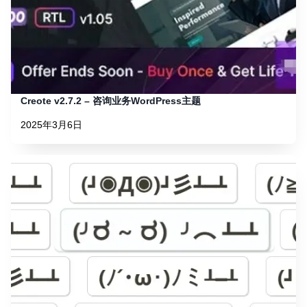
Creote v2.7.2 – 咨询业务WordPress主题
2025年3月6日