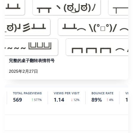
完整的桌子翻转表情符号
2025年2月27日