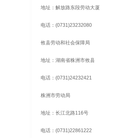
地址：解放路东段劳动大厦
电话：(0731)23232080
攸县劳动和社会保障局
地址：湖南省株洲市攸县
电话：(0731)24232421
株洲市劳动局
地址：长江北路116号
电话：(0731)22861222