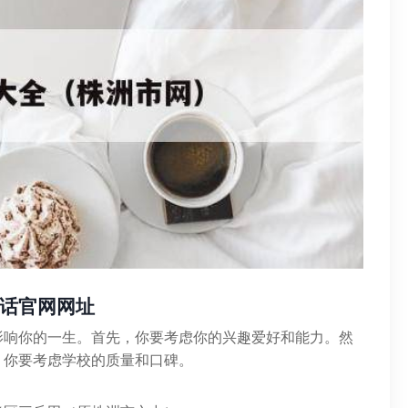
话官网网址
影响你的一生。首先，你要考虑你的兴趣爱好和能力。然
，你要考虑学校的质量和口碑。