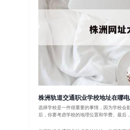
株洲轨道交通职业学校地址在哪电
选择学校是一件很重要的事情，因为学校会
后，你要考虑学校的地理位置和学费。最后