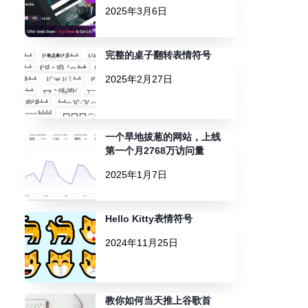
2025年3月6日
完整的桌子翻转表情符号
2025年2月27日
一个旱地拔葱的网站，上线
第一个月2768万访问量
2025年1月7日
Hello Kitty表情符号
2024年11月25日
教你如何当天推上谷歌首