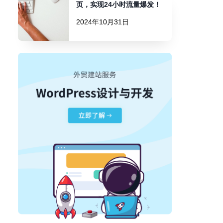
页，实现24小时流量爆发！
2024年10月31日