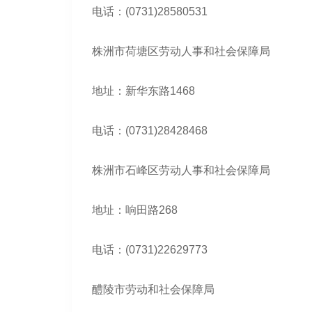
电话：(0731)28580531
株洲市荷塘区劳动人事和社会保障局
地址：新华东路1468
电话：(0731)28428468
株洲市石峰区劳动人事和社会保障局
地址：响田路268
电话：(0731)22629773
醴陵市劳动和社会保障局