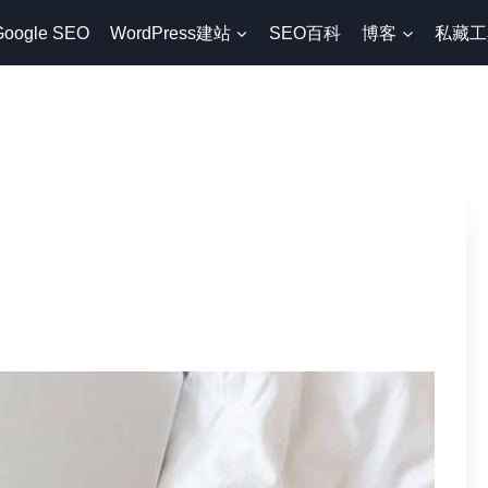
Google SEO
WordPress建站
SEO百科
博客
私藏工