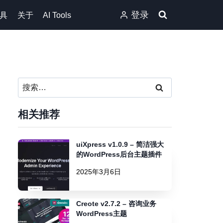
登录
具
关于
AI Tools
搜
索：
相关推荐
uiXpress v1.0.9 – 简洁强大
的WordPress后台主题插件
2025年3月6日
Creote v2.7.2 – 咨询业务
WordPress主题