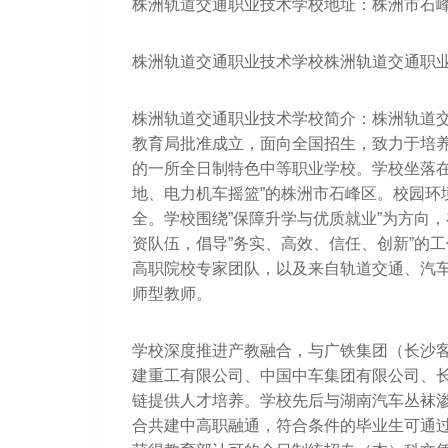
株洲轨道交通职业技术学校地址：株洲市石
株洲轨道交通职业技术学校株洲轨道交通职业
株洲轨道交通职业技术学校简介：株洲轨道
教育局批准成立，面向全国招生，致力于培
的一所全日制特色中等职业学校。学校坐落在
地、电力机车摇篮”的株洲市石峰区。校园环
全。学校围绕”保障升学与优质就业”为方向
资队伍，倡导”务实、高效、信任、创新”的
高职院校专家团队，以及来自轨道交通、汽
师型教师。
学校深度推进产教融合，与广铁集团（长沙
建重工有限公司、中国中车集团有限公司、
链提供人才培养。学校先后与湖南汽车丛袜
合共建中高职融通，符合条件的毕业生可通