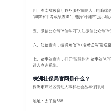
四、湖南省教育厅政务服务旗舰店，电脑端进
“湖南省中考成绩查询”，选择“株洲市”提示
五、微信公众号“A佳学习”关注微信公众号“
六、短信查询，编辑短信“A+准考证号”发送至1
七、诸事达查询，打开“智慧株洲·诸事达”A
进入查询系统。
株洲社保局官网是什么？
株洲市芦淞区劳动人事和社会丛早保障局
地址：太子路668