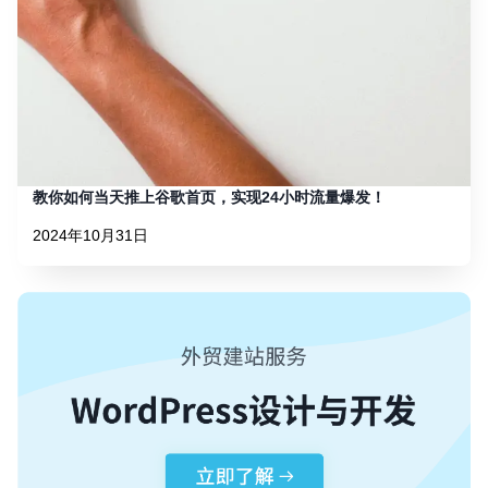
教你如何当天推上谷歌首页，实现24小时流量爆发！
2024年10月31日