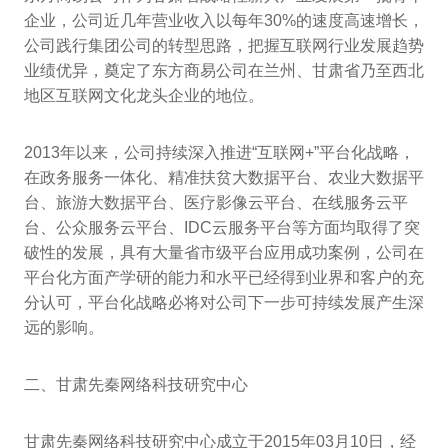
企业，公司近几年营业收入以每年30%的速度高速增长，
公司践行集团公司的转型思路，把握互联网行业发展趋势
业绩优异，奠定了东方商易公司在兰州、甘肃省乃至西北
地区互联网文化龙头企业的地位。
2013年以来，公司持续深入推进“互联网+”平台化战略，
在政务服务一体化、精准扶贫大数据平台、农业大数据平
台、旅游大数据平台、医疗影像云平台、在线服务云平
台、公众服务云平台、IDC云服务平台等方面均取得了突
破性的发展，具有大量省市级平台应用成功案例，公司在
平台化方面产学研的能力和水平已经得到业界和客户的充
分认可，平台化战略必将对公司下一步可持续发展产生深
远的影响。
二、甘肃先秦网络科技研究中心
甘肃先秦网络科技研究中心成立于2015年03月10日，经