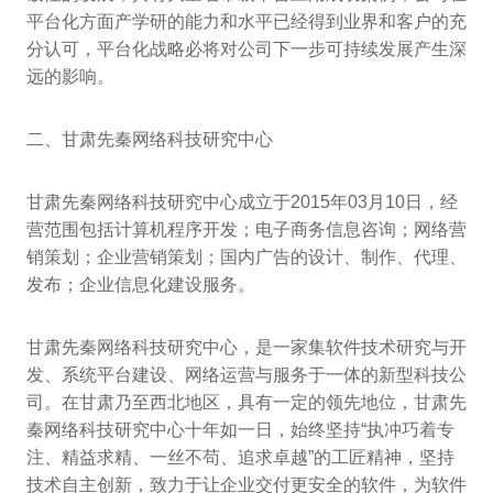
平台化方面产学研的能力和水平已经得到业界和客户的充
分认可，平台化战略必将对公司下一步可持续发展产生深
远的影响。
二、甘肃先秦网络科技研究中心
甘肃先秦网络科技研究中心成立于2015年03月10日，经
营范围包括计算机程序开发；电子商务信息咨询；网络营
销策划；企业营销策划；国内广告的设计、制作、代理、
发布；企业信息化建设服务。
甘肃先秦网络科技研究中心，是一家集软件技术研究与开
发、系统平台建设、网络运营与服务于一体的新型科技公
司。在甘肃乃至西北地区，具有一定的领先地位，甘肃先
秦网络科技研究中心十年如一日，始终坚持“执冲巧着专
注、精益求精、一丝不苟、追求卓越”的工匠精神，坚持
技术自主创新，致力于让企业交付更安全的软件，为软件