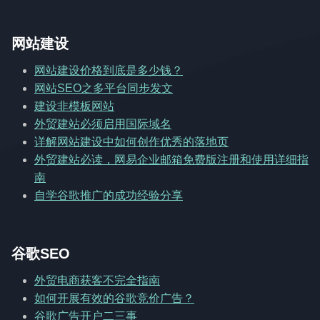
网站建设
网站建设价格到底是多少钱？
网站SEO之多平台同步发文
建设非模板网站
外贸建站必须启用国际域名
详解网站建设中如何创作优秀的落地页
外贸建站必读，网易企业邮箱免费版注册和使用详细指
南
自学谷歌推广的成功经验分享
谷歌SEO
外贸电商获客不完全指南
如何开展有效的谷歌竞价广告？
谷歌广告开户二三事