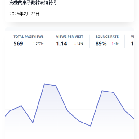
完整的桌子翻转表情符号
2025年2月27日