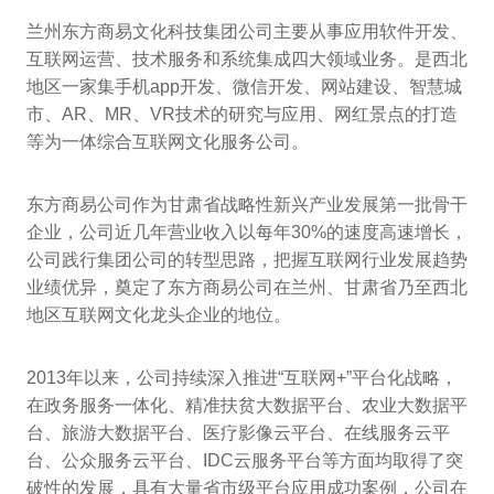
兰州东方商易文化科技集团公司主要从事应用软件开发、
互联网运营、技术服务和系统集成四大领域业务。是西北
地区一家集手机app开发、微信开发、网站建设、智慧城
市、AR、MR、VR技术的研究与应用、网红景点的打造
等为一体综合互联网文化服务公司。
东方商易公司作为甘肃省战略性新兴产业发展第一批骨干
企业，公司近几年营业收入以每年30%的速度高速增长，
公司践行集团公司的转型思路，把握互联网行业发展趋势
业绩优异，奠定了东方商易公司在兰州、甘肃省乃至西北
地区互联网文化龙头企业的地位。
2013年以来，公司持续深入推进“互联网+”平台化战略，
在政务服务一体化、精准扶贫大数据平台、农业大数据平
台、旅游大数据平台、医疗影像云平台、在线服务云平
台、公众服务云平台、IDC云服务平台等方面均取得了突
破性的发展，具有大量省市级平台应用成功案例，公司在