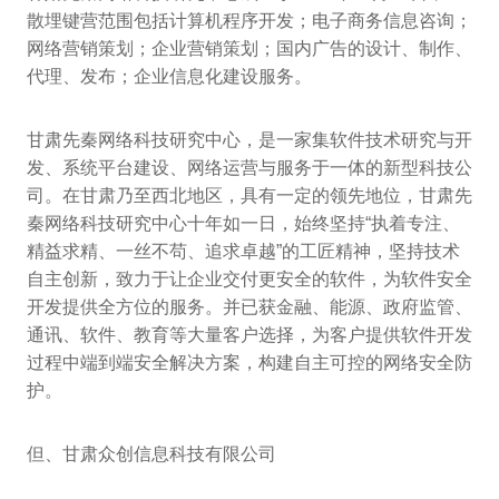
散埋键营范围包括计算机程序开发；电子商务信息咨询；
网络营销策划；企业营销策划；国内广告的设计、制作、
代理、发布；企业信息化建设服务。
甘肃先秦网络科技研究中心，是一家集软件技术研究与开
发、系统平台建设、网络运营与服务于一体的新型科技公
司。在甘肃乃至西北地区，具有一定的领先地位，甘肃先
秦网络科技研究中心十年如一日，始终坚持“执着专注、
精益求精、一丝不苟、追求卓越”的工匠精神，坚持技术
自主创新，致力于让企业交付更安全的软件，为软件安全
开发提供全方位的服务。并已获金融、能源、政府监管、
通讯、软件、教育等大量客户选择，为客户提供软件开发
过程中端到端安全解决方案，构建自主可控的网络安全防
护。
但、甘肃众创信息科技有限公司