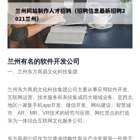
兰州有名的软件开发公司
一、兰州东方商易文化科技集团
兰州东方商易文化科技集团公司主要从事应用软件开发、
互联网运营、技术服务和系统集成四大领域业务。是西北
地区一家集手机app开发、微信开发、网站建设、智慧城
市、AR、MR、VR技术的研究与应用、网红景点的打造
等为一体综合互联网文化服务公司。
东方商易公司作为甘肃省战略性新兴产业发展第一批骨干