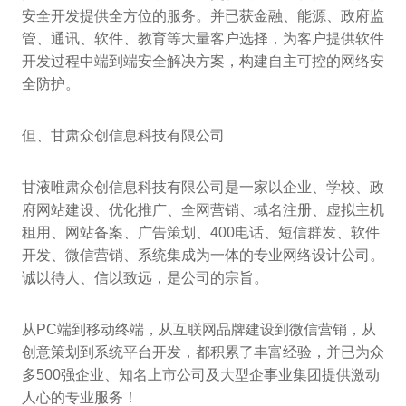
安全开发提供全方位的服务。并已获金融、能源、政府监
管、通讯、软件、教育等大量客户选择，为客户提供软件
开发过程中端到端安全解决方案，构建自主可控的网络安
全防护。
但、甘肃众创信息科技有限公司
甘液唯肃众创信息科技有限公司是一家以企业、学校、政
府网站建设、优化推广、全网营销、域名注册、虚拟主机
租用、网站备案、广告策划、400电话、短信群发、软件
开发、微信营销、系统集成为一体的专业网络设计公司。
诚以待人、信以致远，是公司的宗旨。
从PC端到移动终端，从互联网品牌建设到微信营销，从
创意策划到系统平台开发，都积累了丰富经验，并已为众
多500强企业、知名上市公司及大型企事业集团提供激动
人心的专业服务！