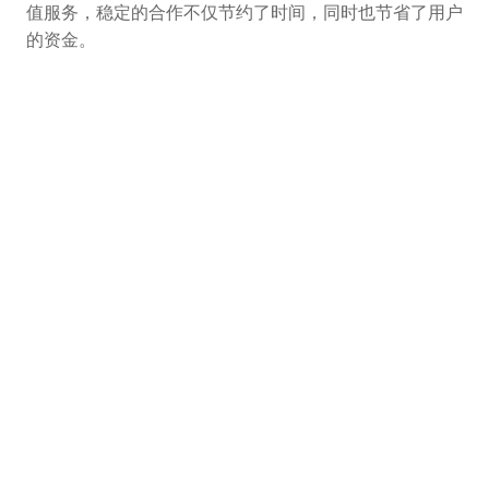
值服务，稳定的合作不仅节约了时间，同时也节省了用户
的资金。