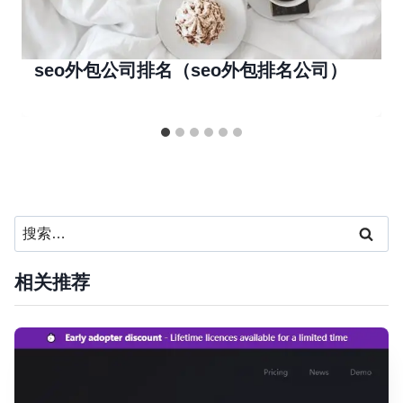
seo外包公司排名（seo外包排名公司）
搜
索：
相关推荐