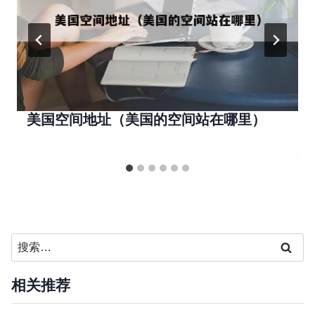
美国空间地址（美国的空间站在哪里）
搜
索：
相关推荐