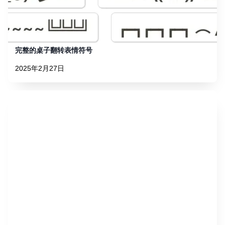
完整的桌子翻转表情符号
2025年2月27日