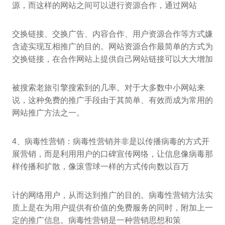
源，而这样的网站之间可以进行资源合作，通过网站
交换链接、交换广告、内容合作、用户资源合作等方式嫌
含迹实现互相推广的目的。网站资源合作最简单的方式为
交换链接，在合作网站上提供自己网站链接可以大大增加
被搜索老旅引擎搜索到的几率。对于大多数中小网站来
说，这种免费的推广手段由于其简单、有效而成为常用的
网站推广方法之一。
4、病毒性营销：病毒性营销并非是以传播病毒的方式开
展营销，而是利用用户的口碑宣传网络，让信息像病毒那
样传播和扩散，像滚雪球一样的方式传向数以百万
计的网络用户，从而达到推广的目的。病毒性营销方法实
质上是在为用户提供有价值的免费服务的同时，附加上一
定的推广信息。病毒性营销是一种营销思想和策