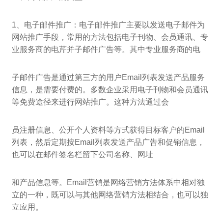
1、电子邮件推广：电子邮件推广主要以发送电子邮件为
网站推广手段，常用的方法包括电子刊物、会员通讯、专
业服务商的电芹并子邮件广告等。其中专业服务商的电
子邮件广告是通过第三方的用户Email列表发送产品服务
信息，是需要付费的。多数企业采用电子刊物和会员通讯
等免费途径来进行网站推广。这种方法通过会
员注册信息、公开个人资料等方式获得目标客户的Email
列表，然后定期按Email列表发送产品广告和促销信息，
也可以在邮件签名栏留下公司名称、网址
和产品信息等。Email营销是网络营销方法体系中相对独
立的一种，既可以与其他网络营销方法相结合，也可以独
立应用。