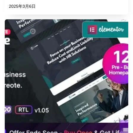
2025年3月6日