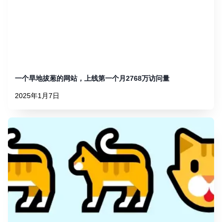
一个旱地拔葱的网站，上线第一个月2768万访问量
2025年1月7日