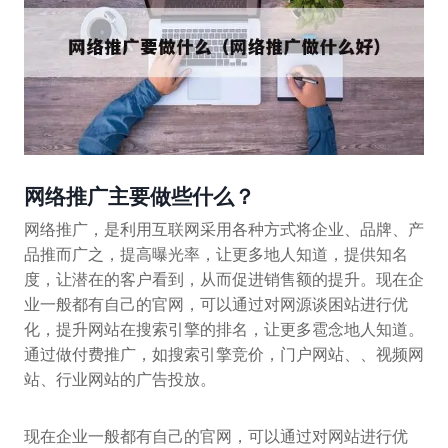
网络推广主要做些什么？
网络推广，是利用互联网采用各种方式将企业、品牌、产
品推而广之，提高曝光率，让更多地人知道，提供知名
度，让潜在的客户看到，从而促进销售额的提升。现在企
业一般都有自己的官网，可以通过对网源谈困站进行优
化，提升网站在搜索引擎的排名，让更多雹念地人知道。
通过做付费推广，如搜索引擎竞价，门户网站、、视频网
站、行业网站的广告投放。
现在企业一般都有自己的官网，可以通过对网站进行优