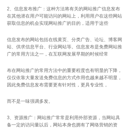
2、信息发布推广：这种方法将有关的网站推广信息发布
在其他潜在用户可能访问的网站上，利用用户在这些网站
获取信息的机会实现网站推广的目的，适用于这些
信息发布的网站包括在线黄页、分类广告、论坛、博客网
站、供求信息平台、行业网站等。信息发布是免费网站推
广的常用方法之一，在互联网发展早期的时候经常
布在网站推广的常用方法中的重要程度也有明显的下降，
仅仅依靠大量发送免费信息的方式作用也越来越不明显，
因此免费信息发布需要更有针对性，更具专业性，
而不是一味强调多发。
3、资源推广：网站推广常常是利用外部资源，当网站具
备一定的访问量以后，网站本身也拥有了网络营销的资