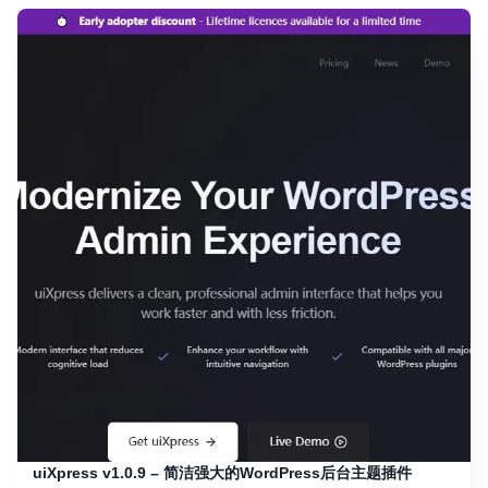
uiXpress v1.0.9 – 简洁强大的WordPress后台主题插件