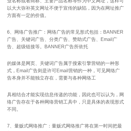
业名称或者商标、主要产品名称等作为中文网址，这样可
以大大弥补英文网址不便于宣传的缺陷，因为在网址推广
方面有一定的价值。
6、网络广告推广：网络广告的常见形式包括：BANNER
广告、关键词广告、分类广告、赞助式广告、Email广
告、超级链接等。BANNER广告所依托
的媒体是网页、关键词广告属于搜索引擎营销的一种形
式，Email广告则是许可Email营销的一种，可见网络广
告本身并不能独立存在，需要与各种网络工
具相结合才能实现信息传递的功能，因此也可以认为，网
络广告存在于各种网络营销工具中，只是具体的表现形式
不同。
7、量贩式网络推广：量贩式网络推广将在第一时间把最