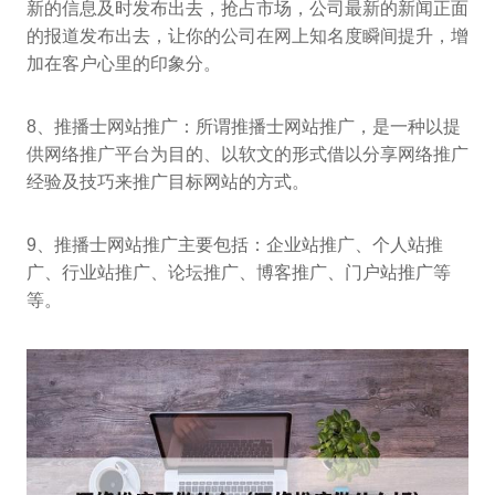
新的信息及时发布出去，抢占市场，公司最新的新闻正面
的报道发布出去，让你的公司在网上知名度瞬间提升，增
加在客户心里的印象分。
8、推播士网站推广：所谓推播士网站推广，是一种以提
供网络推广平台为目的、以软文的形式借以分享网络推广
经验及技巧来推广目标网站的方式。
9、推播士网站推广主要包括：企业站推广、个人站推
广、行业站推广、论坛推广、博客推广、门户站推广等
等。