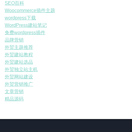
SEO百科
Woocommerce插件主题
wordpress下载
WordPress建站笔记
免费wordpress插件
品牌营销
外贸主题推荐
外贸建站教程
外贸建站选品
外贸独立站主机
外贸网站建设
外贸营销推广
文章营销
精品源码