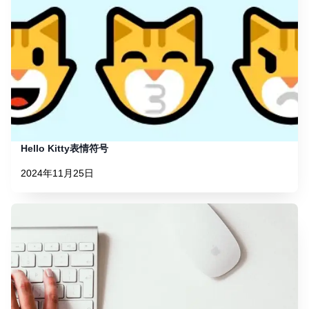
Hello Kitty表情符号
2024年11月25日