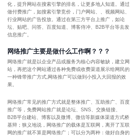
化，提升网站在搜索引擎的排名，让更多地人知道。通过
做付费推广，如搜索引擎竞价，门户网站、、视频网站、
行业网站的广告投放。通过在第三方平台上推广，如论
坛、贴吧、问答、百度知道、博客侍冲、B2B平台等去发
信息推广。
网络推广主要是做什么工作啊？？？
网络推广就是以企业产品或服务为核心内容敏缺，建立网
站，再把这个网站通过各种免费或收费渠道展示给网民的
一种锋带推广方式,网络推广可以做到小投入大回报的效
果。
网络推广常见的推广方式就是整体推广、互助推广、百度
推广等，免费网站推广就是论坛、SNS、交换链接、
B2B平台建站、博客以及微博、微信等新媒体渠道方式桥
基辩；狭义地说，网络推广的载体是互联网，离开了互联
网的推广就不算是网络推广；可以分为两种：做好自身的