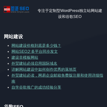
专注于定制型WordPress独立站网站建
设和谷歌SEO
网站建设
网站建设价格到底是多少钱？
网站SEO之多平台同步发文
建设非模板网站
外贸建站必须启用国际域名
详解网站建设中如何创作优秀的落地页
外贸建站必读，网易企业邮箱免费版注册和使用详细指
南
自学谷歌推广的成功经验分享
谷歌SEO