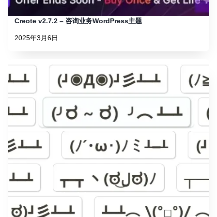
Creote v2.7.2 – 咨询业务WordPress主题
2025年3月6日