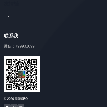
友情链
联系我
微信：799931099
© 2026 恩派SEO