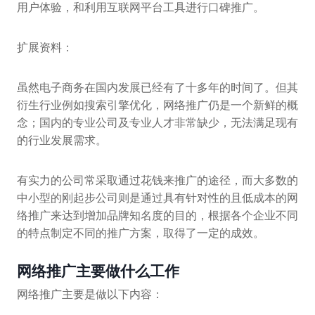
用户体验，和利用互联网平台工具进行口碑推广。
扩展资料：
虽然电子商务在国内发展已经有了十多年的时间了。但其
衍生行业例如搜索引擎优化，网络推广仍是一个新鲜的概
念；国内的专业公司及专业人才非常缺少，无法满足现有
的行业发展需求。
有实力的公司常采取通过花钱来推广的途径，而大多数的
中小型的刚起步公司则是通过具有针对性的且低成本的网
络推广来达到增加品牌知名度的目的，根据各个企业不同
的特点制定不同的推广方案，取得了一定的成效。
网络推广主要做什么工作
网络推广主要是做以下内容：