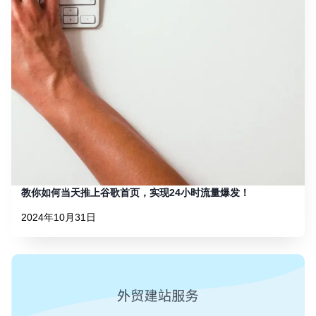
教你如何当天推上谷歌首页，实现24小时流量爆发！
2024年10月31日