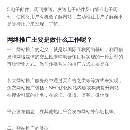
5.电子邮件、周刊推送。发送电子邮件及山悄带电子周
刊，使网络用户有机会了解网站，主动地让用户了解而不
是等待用户来发现、了解。
网络推广主要是做什么工作呢？
一、网站推广的定义：就是以国际互联网为基础，利用信
息和网络媒体的交互性来辅助营销目标实现的一种新型的
市场营销方式。当前传播常见的推广方式主要是在
各大网站推广服务商中通过买广告之类等等方式来实现，
免费网站推广包括：SEO优化网站内容或构架提升网站
在搜索引擎的排名，在论坛、微博、博客、微信等
平台发布信息，在其他热门平台发布网站外部链接等。
二、网站推广的类型：