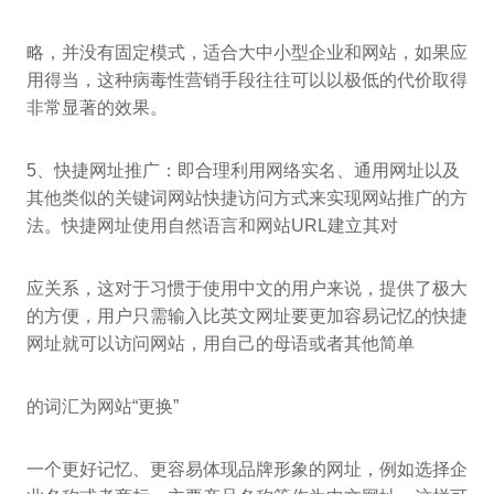
略，并没有固定模式，适合大中小型企业和网站，如果应
用得当，这种病毒性营销手段往往可以以极低的代价取得
非常显著的效果。
5、快捷网址推广：即合理利用网络实名、通用网址以及
其他类似的关键词网站快捷访问方式来实现网站推广的方
法。快捷网址使用自然语言和网站URL建立其对
应关系，这对于习惯于使用中文的用户来说，提供了极大
的方便，用户只需输入比英文网址要更加容易记忆的快捷
网址就可以访问网站，用自己的母语或者其他简单
的词汇为网站“更换”
一个更好记忆、更容易体现品牌形象的网址，例如选择企