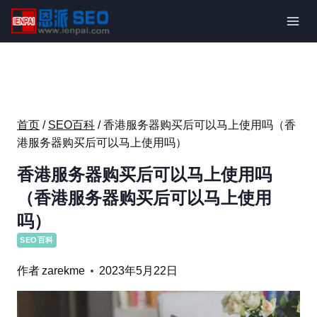
跳
到
内
容
首页
/
SEO百科
/
香港服务器购买后可以马上使用吗（香
港服务器购买后可以马上使用吗）
香港服务器购买后可以马上使用吗
（香港服务器购买后可以马上使用
吗）
SEO百科
作者
zarekme
2023年5月22日