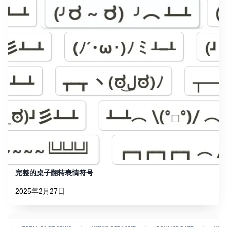
完整的桌子翻转表情符号
2025年2月27日