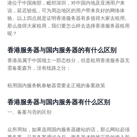
港位于中国南部，毗邻深圳，对中国内地及亚洲用户来
说，延迟较低，可为周边地区的用户带来良好的网络体
验。以上四点就是证明香港服务器有多值得大家去租用。
那么值得大家租用，我们要怎么样去选择香港服务器租用
呢？
香港服务器与国内服务器的有什么区别
香港虽属于中国领土一部态枝分，但是租用香港服务器无
需备案森升，没有线路之分；
租用国内服务帆春敏器需要走正规的备案政策
香港服务器与国内服务器有什么区别
一、备案与否的区别
众所周知，如果选用国内服务器建站的话，那么网站必须