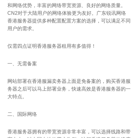
和网络优势，丰富的网络带宽资源、良好的网络质量。
CN2对于大陆用户的网络体验更为友好。广东锐讯网络
香港服务器提供多种配置配置方案的选择，可以满足不同
用户的需求。
仅需四点证明香港服务器租用有多值得！
一、无需备案
网站部署在香港服漏卖务器上面是免备案的，购买香港服
务器之后可以马上部署业务，快速高效是香港服务器的一
大特点。
二、国际网络
香港服务器拥有的带宽资源非常丰富，可以选择线路和带