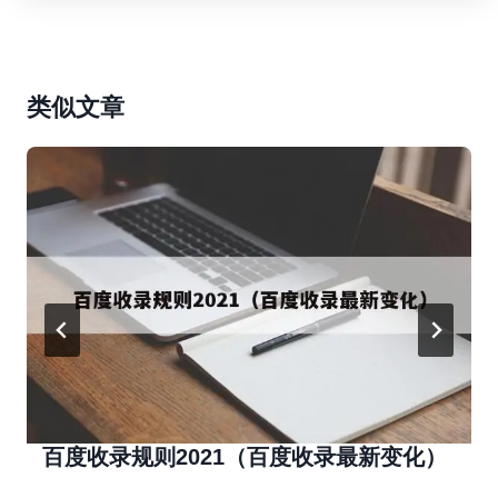
类似文章
百度收录规则2021（百度收录最新变化）