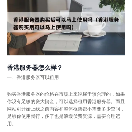
香港服务器怎么样？
一、香港服务器可以租用
购买香港服务器的价格在市场上来说属于较合理的，如果
你没有足够的资大悄金，可以选择租用香港服务器。而且
网站刚开始上线之前内容和整体框架都不需要多少空间，
足够你使用就行，多了也是浪缓伏费资源，需要合理运
用。