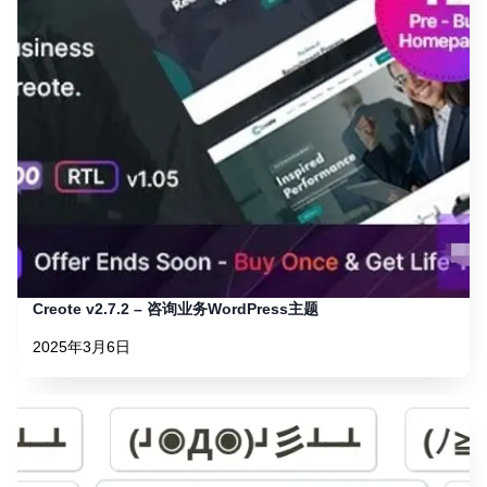
Creote v2.7.2 – 咨询业务WordPress主题
2025年3月6日