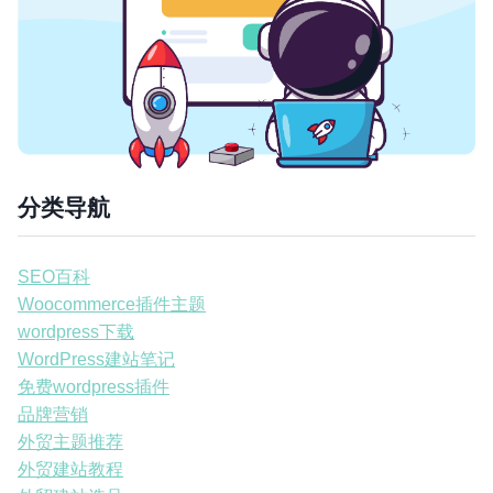
分类导航
SEO百科
Woocommerce插件主题
wordpress下载
WordPress建站笔记
免费wordpress插件
品牌营销
外贸主题推荐
外贸建站教程