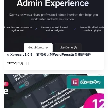
uiXpress v1.0.9 – 简洁强大的WordPress后台主题插件
2025年3月6日