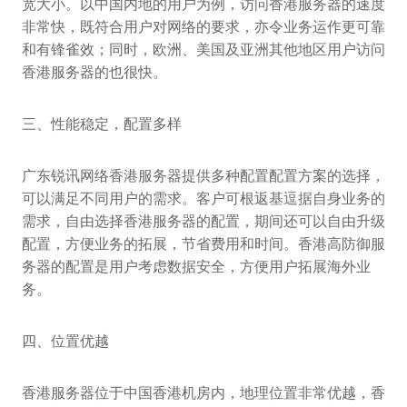
宽大小。以中国内地的用户为例，访问香港服务器的速度
非常快，既符合用户对网络的要求，亦令业务运作更可靠
和有锋雀效；同时，欧洲、美国及亚洲其他地区用户访问
香港服务器的也很快。
三、性能稳定，配置多样
广东锐讯网络香港服务器提供多种配置配置方案的选择，
可以满足不同用户的需求。客户可根返基逗据自身业务的
需求，自由选择香港服务器的配置，期间还可以自由升级
配置，方便业务的拓展，节省费用和时间。香港高防御服
务器的配置是用户考虑数据安全，方便用户拓展海外业
务。
四、位置优越
香港服务器位于中国香港机房内，地理位置非常优越，香