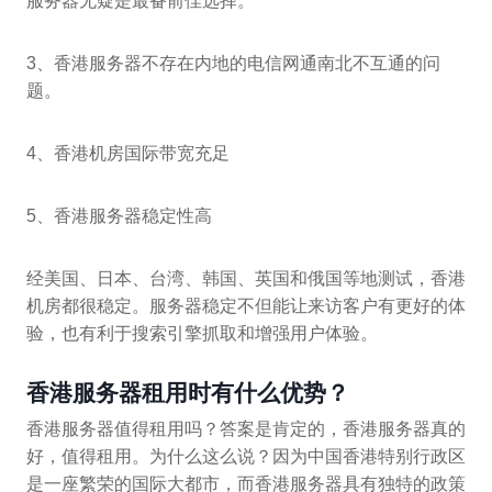
服务器无疑是最备前佳选择。
3、香港服务器不存在内地的电信网通南北不互通的问
题。
4、香港机房国际带宽充足
5、香港服务器稳定性高
经美国、日本、台湾、韩国、英国和俄国等地测试，香港
机房都很稳定。服务器稳定不但能让来访客户有更好的体
验，也有利于搜索引擎抓取和增强用户体验。
香港服务器租用时有什么优势？
香港服务器值得租用吗？答案是肯定的，香港服务器真的
好，值得租用。为什么这么说？因为中国香港特别行政区
是一座繁荣的国际大都市，而香港服务器具有独特的政策