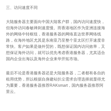
三、访问速度不同
大陆服务器主要面向中国大陆客户群，国内访问速度快，
但海外访问春敏禅则速度慢。而香港地区作为亚洲连接海
外的网络中转枢纽，香港服务器的网络直达世界网络线
路，在海外地区尤其是东南亚乃至整个亚太区打开速度非
常快。客户如果是做外贸的，既想保证国内访问效率，又
想保证海外访问，就可以优先考虑香港服务器，尤其适合
国内企业出海以及海外企业来华开拓市场。
最后不论是香港服务器还是大陆服务器，二者都有各自的
租用优势，所以根据自身建站扒尘需求合理选择就显得尤
为重要，香港服务器推荐RAKsmart，国内服务器推荐阿
里云。