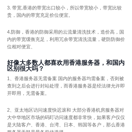
3. 带宽,香港的带宽出口较小，所以带宽较小，带宽比较
贵，国内的带宽充足价位便宜。
4.防御，香港的防御采用的云流量清洗技术，造价高，国
内的带宽缓衡充足，利用冗余带宽清洗流量，硬防防御价
位相对便宜、
好像大多数人都喜欢用香港服务器，和国内
区别很大吗？
1、香港服务器无需备案 国内的服务器均需备案，否则被
查到之后会进行封站处理，而香港服务器是经法律允许即
开即用，无需备案。
2、亚太地区访问速度快迟滚和 大部分香港机房服务器对
大中华地区市场的码盯访问速度都非常快，如果客户仅仅
是大陆客户、香港、台湾、日本、韩国等各户，那么香港