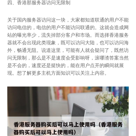
四、香港那服务器访问无限制
关于国内服务器访问这一块，大家都知道联通的用户不能
访问电信的，电信的用户不能访问联通的。这就会造成网
站的曝光率少，流失掉部分客户和市场。而选择香港服务
器就不会出现此类现象，既可以访问大陆，也可以访问海
外，畅通无阻。说道这里，可能有人就会疑问了，既然访
问无限制，那么是不是速度会受影响呀，滚哪渣答案当然
是不会的，速度还是挺快的，能在用户点开的瞬间就展
现。想了解更多主机方面知识可以关注上内容。