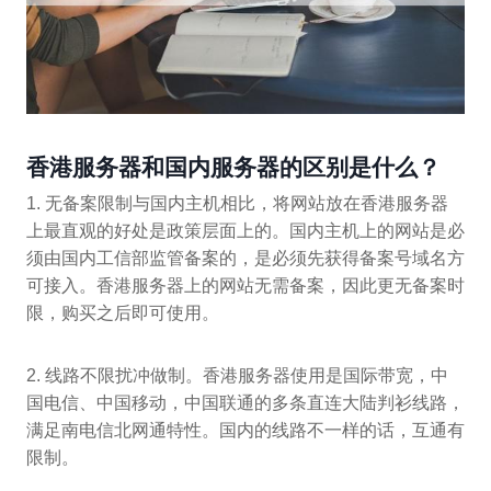
香港服务器和国内服务器的区别是什么？
1. 无备案限制与国内主机相比，将网站放在香港服务器
上最直观的好处是政策层面上的。国内主机上的网站是必
须由国内工信部监管备案的，是必须先获得备案号域名方
可接入。香港服务器上的网站无需备案，因此更无备案时
限，购买之后即可使用。
2. 线路不限扰冲做制。香港服务器使用是国际带宽，中
国电信、中国移动，中国联通的多条直连大陆判衫线路，
满足南电信北网通特性。国内的线路不一样的话，互通有
限制。