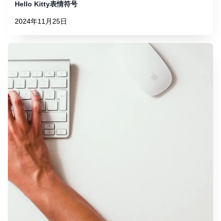
Hello Kitty表情符号
2024年11月25日