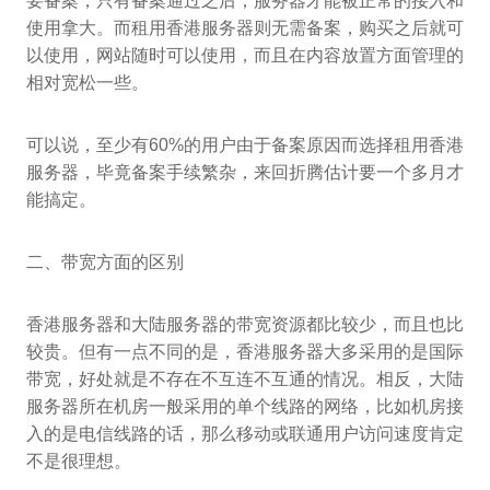
要备案，只有备案通过之后，服务器才能被正常的接入和
使用拿大。而租用香港服务器则无需备案，购买之后就可
以使用，网站随时可以使用，而且在内容放置方面管理的
相对宽松一些。
可以说，至少有60%的用户由于备案原因而选择租用香港
服务器，毕竟备案手续繁杂，来回折腾估计要一个多月才
能搞定。
二、带宽方面的区别
香港服务器和大陆服务器的带宽资源都比较少，而且也比
较贵。但有一点不同的是，香港服务器大多采用的是国际
带宽，好处就是不存在不互连不互通的情况。相反，大陆
服务器所在机房一般采用的单个线路的网络，比如机房接
入的是电信线路的话，那么移动或联通用户访问速度肯定
不是很理想。