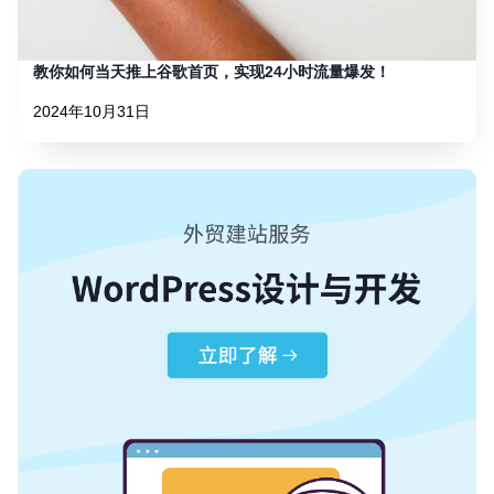
教你如何当天推上谷歌首页，实现24小时流量爆发！
2024年10月31日