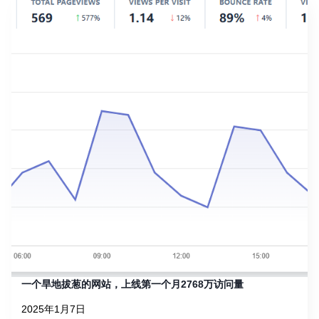
一个旱地拔葱的网站，上线第一个月2768万访问量
2025年1月7日