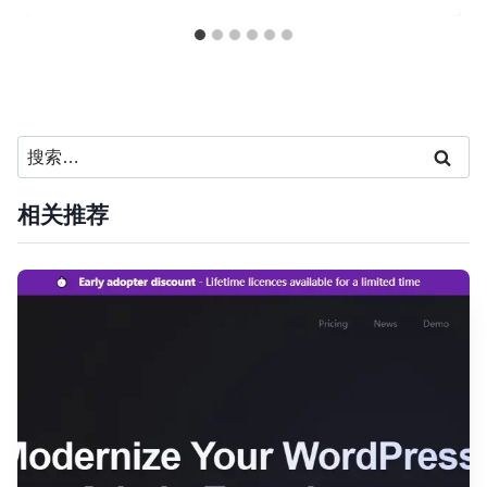
搜
索：
相关推荐