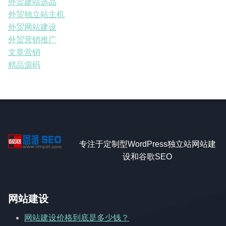
外贸建站选品
外贸独立站主机
外贸网站建设
外贸营销推广
文章营销
精品源码
专注于定制型WordPress独立站网站建
设和谷歌SEO
网站建设
网站建设价格到底是多少钱？