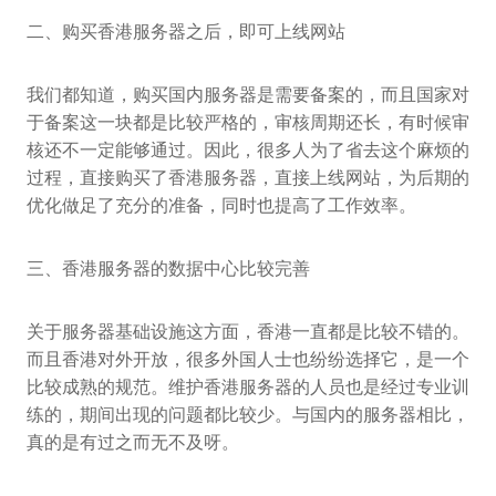
二、购买香港服务器之后，即可上线网站
我们都知道，购买国内服务器是需要备案的，而且国家对
于备案这一块都是比较严格的，审核周期还长，有时候审
核还不一定能够通过。因此，很多人为了省去这个麻烦的
过程，直接购买了香港服务器，直接上线网站，为后期的
优化做足了充分的准备，同时也提高了工作效率。
三、香港服务器的数据中心比较完善
关于服务器基础设施这方面，香港一直都是比较不错的。
而且香港对外开放，很多外国人士也纷纷选择它，是一个
比较成熟的规范。维护香港服务器的人员也是经过专业训
练的，期间出现的问题都比较少。与国内的服务器相比，
真的是有过之而无不及呀。