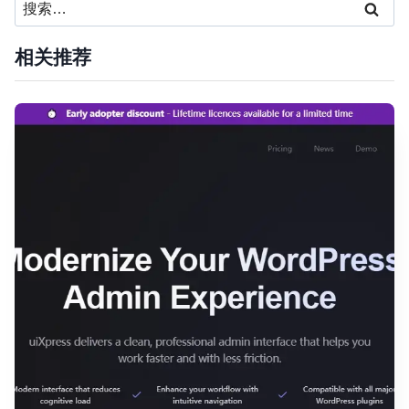
搜
索：
相关推荐