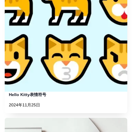
Hello Kitty表情符号
2024年11月25日