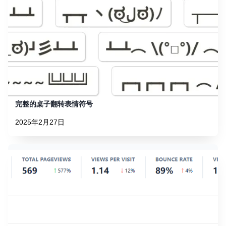
完整的桌子翻转表情符号
2025年2月27日