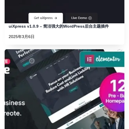
uiXpress v1.0.9 – 简洁强大的WordPress后台主题插件
2025年3月6日