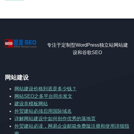
专注于定制型WordPress独立站网站建
设和谷歌SEO
网站建设
网站建设价格到底是多少钱？
网站SEO之多平台同步发文
建设非模板网站
外贸建站必须启用国际域名
详解网站建设中如何创作优秀的落地页
外贸建站必读，网易企业邮箱免费版注册和使用详细指
南