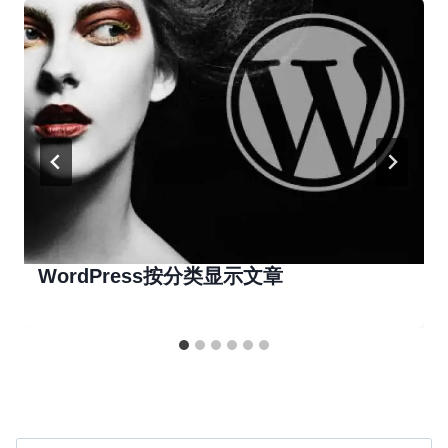
WordPress按分类显示文章