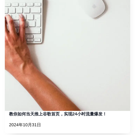
教你如何当天推上谷歌首页，实现24小时流量爆发！
2024年10月31日