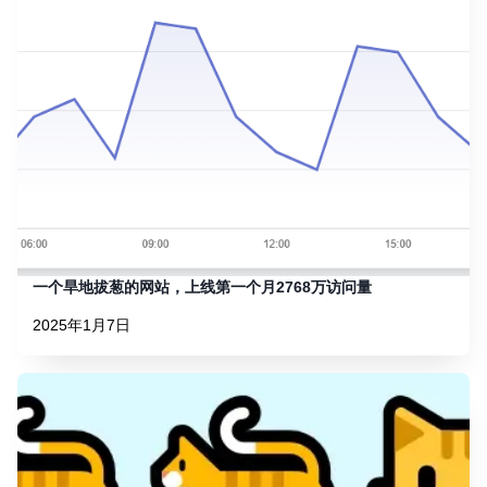
一个旱地拔葱的网站，上线第一个月2768万访问量
2025年1月7日