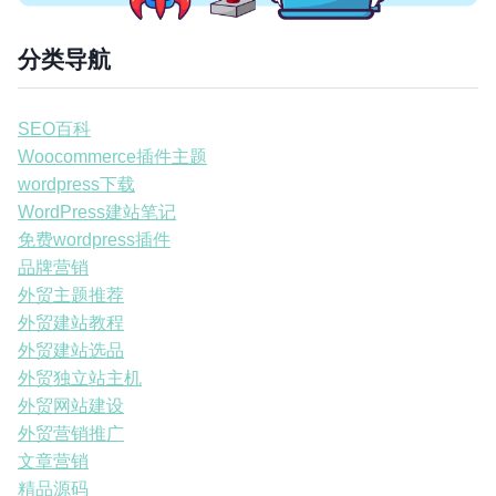
分类导航
SEO百科
Woocommerce插件主题
wordpress下载
WordPress建站笔记
免费wordpress插件
品牌营销
外贸主题推荐
外贸建站教程
外贸建站选品
外贸独立站主机
外贸网站建设
外贸营销推广
文章营销
精品源码