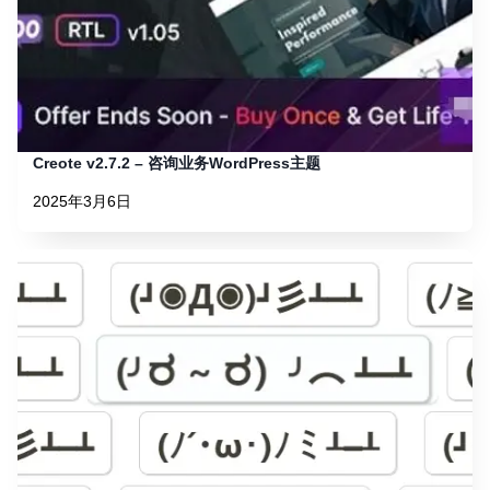
Creote v2.7.2 – 咨询业务WordPress主题
2025年3月6日