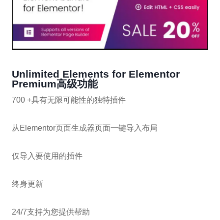
Unlimited Elements for Elementor
Premium高级功能
700 +具有无限可能性的独特插件
从Elementor页面生成器页面一键导入布局
仅导入要使用的插件
终身更新
24/7支持为您提供帮助