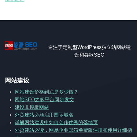
专注于定制型WordPress独立站网站建
设和谷歌SEO
网站建设
网站建设价格到底是多少钱？
网站SEO之多平台同步发文
建设非模板网站
外贸建站必须启用国际域名
详解网站建设中如何创作优秀的落地页
外贸建站必读，网易企业邮箱免费版注册和使用详细指