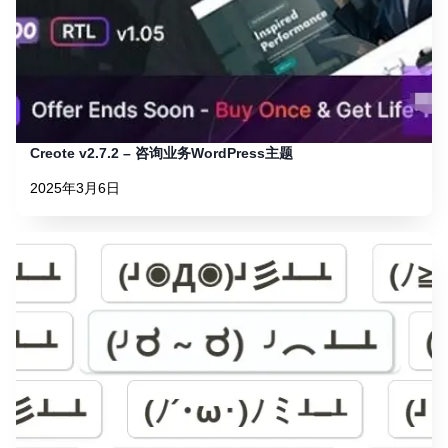
Creote v2.7.2 – 咨询业务WordPress主题
2025年3月6日