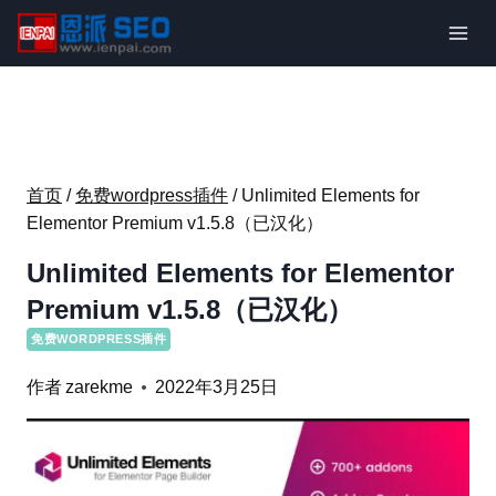
跳
到
内
容
首页
/
免费wordpress插件
/
Unlimited Elements for
Elementor Premium v1.5.8（已汉化）
Unlimited Elements for Elementor
Premium v1.5.8（已汉化）
免费WORDPRESS插件
作者
zarekme
2022年3月25日