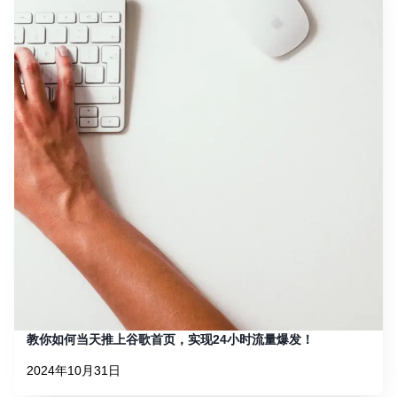
教你如何当天推上谷歌首页，实现24小时流量爆发！
2024年10月31日