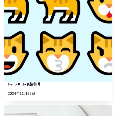
Hello Kitty表情符号
2024年11月25日