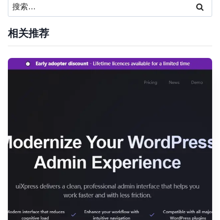
搜
索：
相关推荐