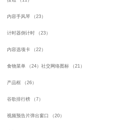
内容手风琴 （23）
计时器倒计时 （23）
内容选项卡 （22）
食物菜单 （24）社交网络图标 （21）
产品框 （26）
谷歌排行榜 （7）
视频预告片弹出窗口 （20）