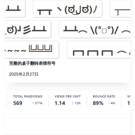
完整的桌子翻转表情符号
2025年2月27日