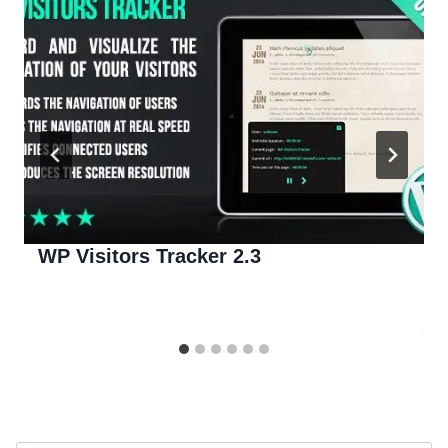
WP Visitors Tracker 2.3