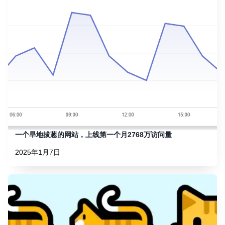
一个旱地拔葱的网站，上线第一个月2768万访问量
2025年1月7日