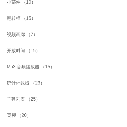
小部件 （10）
翻转框 （15）
视频画廊 （7）
开放时间 （15）
Mp3 音频播放器 （15）
统计计数器 （23）
子弹列表 （25）
页脚 （20）