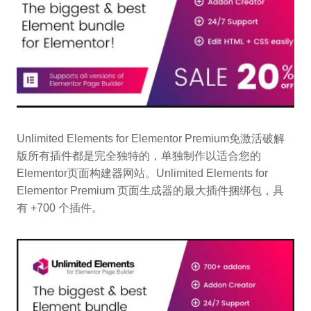
Unlimited Elements for Elementor Premium免激活破解
版所有插件都是完全独特的，单独制作以适合您的
Elementor页面构建器网站。Unlimited Elements for
Elementor Premium 页面生成器的最大插件捆绑包，具
有 +700 个插件。