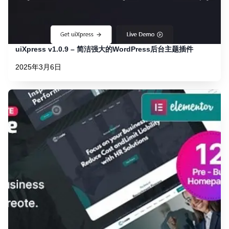
uiXpress v1.0.9 – 简洁强大的WordPress后台主题插件
2025年3月6日