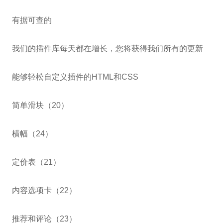
有据可查的
我们的插件库每天都在增长，您将获得我们所有的更新
能够轻松自定义插件的HTML和CSS
简单滑块（20）
横幅（24）
定价表（21）
内容选项卡（22）
推荐和评论（23）