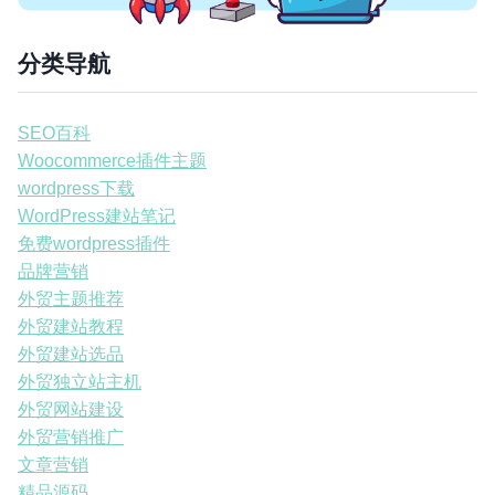
分类导航
SEO百科
Woocommerce插件主题
wordpress下载
WordPress建站笔记
免费wordpress插件
品牌营销
外贸主题推荐
外贸建站教程
外贸建站选品
外贸独立站主机
外贸网站建设
外贸营销推广
文章营销
精品源码