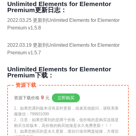
Unlimited Elements for Elementor
Premium更新日志：
2022.03.25 更新到Unlimited Elements for Elementor
Premium v1.5.8
2022.03.19 更新到Unlimited Elements for Elementor
Premium v1.5.7
Unlimited Elements for Elementor
Premium下载：
资源下载
9
资源下载价格
元
立即购买
1、如果您遇到版本没有及时更新，或者其他疑问，请联系客
服微信：799931099
2、注意：如果您看到的是两个价格，低价格的是购买连接是
购买当前版本，高价格的购买链接是永久免费更新！！！
3、如果您购买的是永久更新，请自行保存网盘链接，方便后