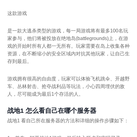
这款游戏
是一款大逃杀类型的游戏，每一局游戏将有最多100名玩
家参与，他们将被投放在绝地岛(battlegrounds)上，在游
戏的开始时所有人都一无所有。玩家需要在岛上收集各种
资源，在不断缩小的安全区域内对抗其他玩家，让自己生
存到最后。
游戏拥有很高的自由度，玩家可以体验飞机跳伞、开越野
车、丛林射击、抢夺战利品等玩法，小心四周埋伏的敌
人，尽可能成为最后1个存活的人。
战地1 怎么看自己在哪个服务器
战地1 看自己所在服务器的方法和详细的操作步骤如下：