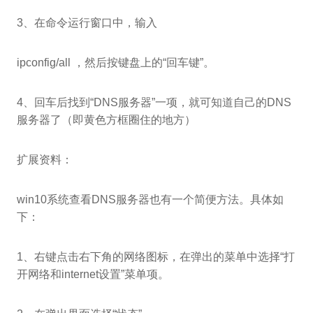
3、在命令运行窗口中，输入
ipconfig/all ，然后按键盘上的“回车键”。
4、回车后找到“DNS服务器”一项，就可知道自己的DNS
服务器了（即黄色方框圈住的地方）
扩展资料：
win10系统查看DNS服务器也有一个简便方法。具体如
下：
1、右键点击右下角的网络图标，在弹出的菜单中选择“打
开网络和internet设置”菜单项。