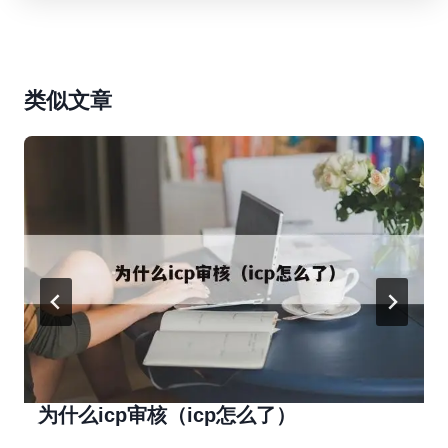
类似文章
为什么icp审核（icp怎么了）