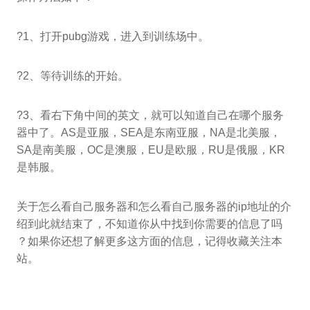
?1、打开pubg游戏，进入到训练场中。
?2、等待训练的开始。
?3、看右下角中间的英文，就可以知道自己在哪个服务
器中了。AS是亚服，SEA是东南亚服，NA是北美服，
SA是南美服，OC是澳服，EU是欧服，RU是俄服，KR
是韩服。
关于怎么看自己服务器和怎么看自己服务器的ip地址的介
绍到此就结束了，不知道你从中找到你需要的信息了吗
？如果你还想了解更多这方面的信息，记得收藏关注本
站。