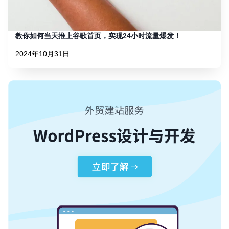
教你如何当天推上谷歌首页，实现24小时流量爆发！
2024年10月31日