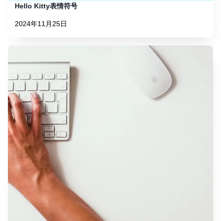
Hello Kitty表情符号
2024年11月25日