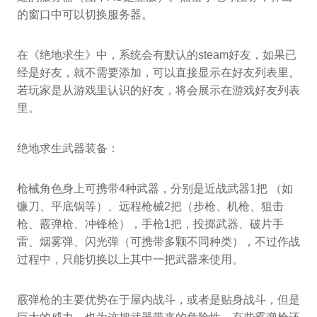
的窗口中可以切换服务器。
在《绝地求生》中，系统会有默认的steam好友，如果已
经是好友，就不需要添加，可以直接显示在好友列表里。
若玩家是从游戏里认识的好友，将会展示在游戏好友列表
里。
绝地求生武器装备：
枪械角色身上可携带4种武器，分别是近战武器1把 （如
镰刀、平底锅等）、远程枪械2把（步枪、机枪、狙击
枪、霰弹枪、冲锋枪），手枪1把，投掷武器、破片手
雷、烟雾弹、闪光弹（可携带多颗不同种类），不过作战
过程中，只能切换以上其中一把武器来使用。
霰弹枪的主要优势在于屋内战斗，或者是贴身战斗，但是