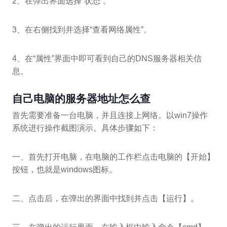
2、在弹出界面选择“状态”。
3、在右侧找到并选择“查看网络属性”。
4、在“属性”界面中即可看到自己的DNS服务器相关信
息。
自己电脑的服务器地址怎么查
首先需要准备一台电脑，并且连接上网络。以win7操作
系统进行操作截图演示。具体步骤如下：
一、首先打开电脑，在电脑的工作栏点击电脑的【开始】
按钮，也就是windows图标。
二、点击后，在弹出的界面中找到并点击【运行】。