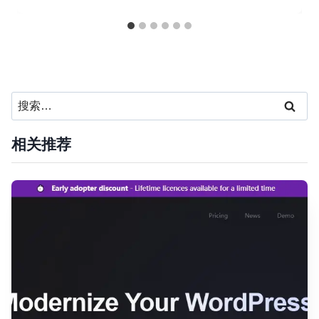
搜
索：
相关推荐