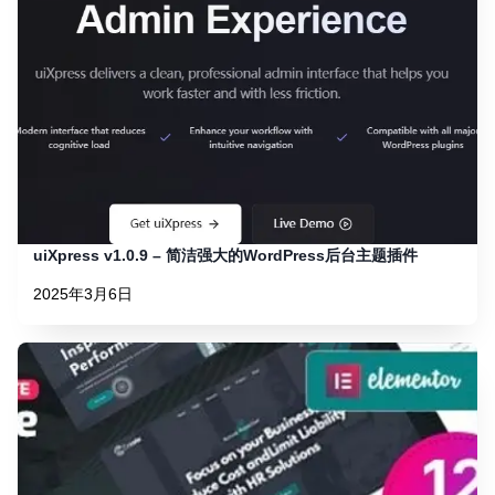
uiXpress v1.0.9 – 简洁强大的WordPress后台主题插件
2025年3月6日