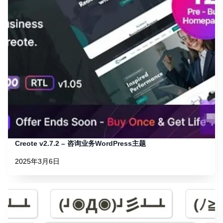
Creote v2.7.2 – 咨询业务WordPress主题
2025年3月6日