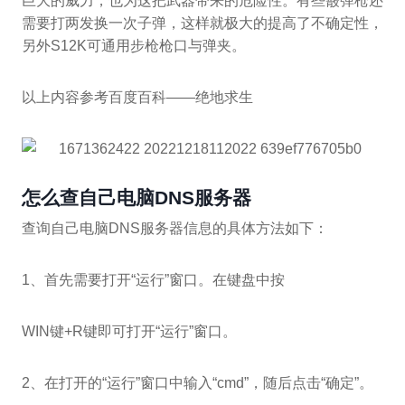
巨大的威力，也为这把武器带来的危险性。有些霰弹枪还
需要打两发换一次子弹，这样就极大的提高了不确定性，
另外S12K可通用步枪枪口与弹夹。
以上内容参考百度百科——绝地求生
怎么查自己电脑DNS服务器
查询自己电脑DNS服务器信息的具体方法如下：
1、首先需要打开“运行”窗口。在键盘中按
WIN键+R键即可打开“运行”窗口。
2、在打开的“运行”窗口中输入“cmd”，随后点击“确定”。