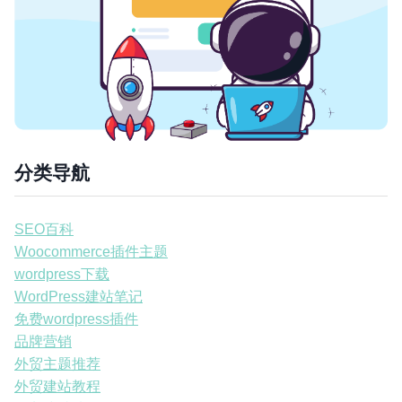
分类导航
SEO百科
Woocommerce插件主题
wordpress下载
WordPress建站笔记
免费wordpress插件
品牌营销
外贸主题推荐
外贸建站教程