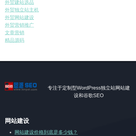
外贸建站选品
外贸独立站主机
外贸网站建设
外贸营销推广
文章营销
精品源码
专注于定制型WordPress独立站网站建
设和谷歌SEO
网站建设
网站建设价格到底是多少钱？