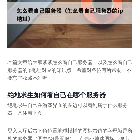
本篇文章给大家谈谈怎么看自己服务器，以及怎么看自己
服务器的ip地址对应的知识点，希望对各位有所帮助，不
要忘了收藏本站喔。
绝地求生如何看自己在哪个服务器
绝地求生自己在游戏界面的左边可以看到属于什么服务
器，具体看下图：
登入大厅后右下角位置地球模样的图标右边的字母就是所
处的服务器（图中AS是亚服）。点击小地球图标，弹出