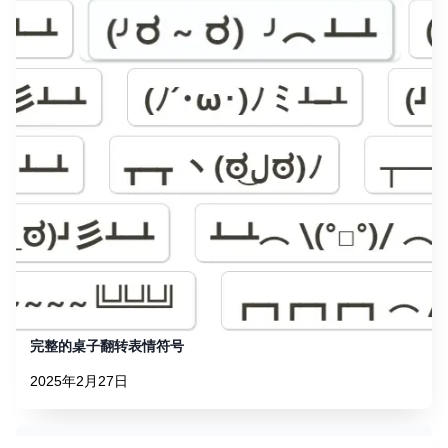
完整的桌子翻转表情符号
2025年2月27日