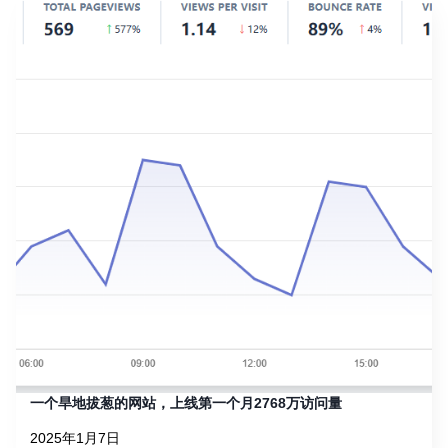
一个旱地拔葱的网站，上线第一个月2768万访问量
2025年1月7日