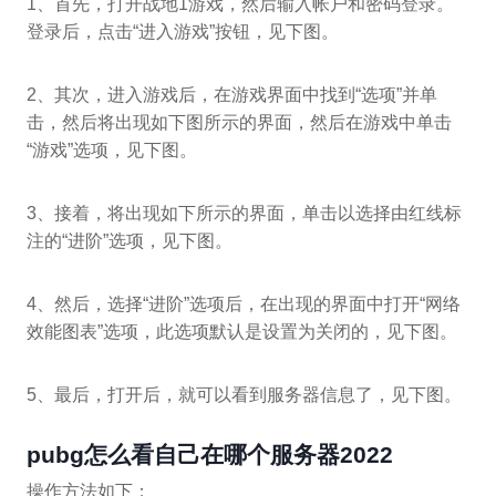
1、首先，打开战地1游戏，然后输入帐户和密码登录。
登录后，点击“进入游戏”按钮，见下图。
2、其次，进入游戏后，在游戏界面中找到“选项”并单
击，然后将出现如下图所示的界面，然后在游戏中单击
“游戏”选项，见下图。
3、接着，将出现如下所示的界面，单击以选择由红线标
注的“进阶”选项，见下图。
4、然后，选择“进阶”选项后，在出现的界面中打开“网络
效能图表”选项，此选项默认是设置为关闭的，见下图。
5、最后，打开后，就可以看到服务器信息了，见下图。
pubg怎么看自己在哪个服务器2022
操作方法如下：