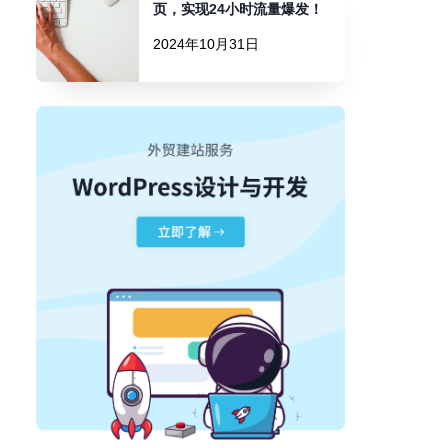
页，实现24小时流量爆发！
2024年10月31日