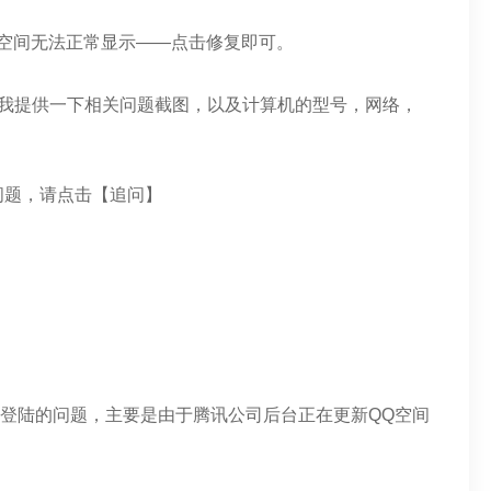
空间无法正常显示——点击修复即可。
给我提供一下相关问题截图，以及计算机的型号，网络，
问题，请点击【追问】
和登陆的问题，主要是由于腾讯公司后台正在更新QQ空间