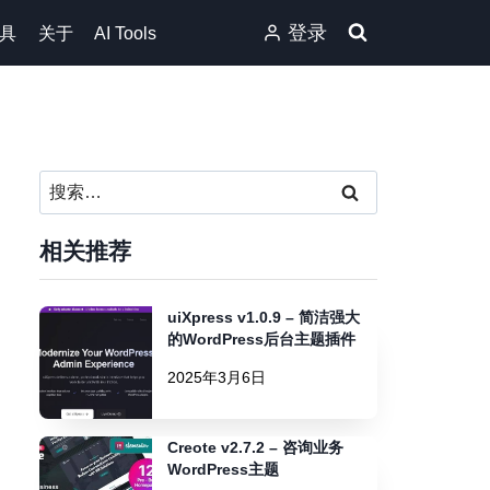
登录
具
关于
AI Tools
搜
索：
相关推荐
uiXpress v1.0.9 – 简洁强大
的WordPress后台主题插件
2025年3月6日
Creote v2.7.2 – 咨询业务
WordPress主题