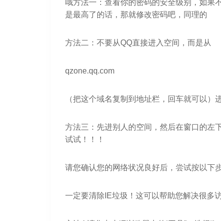
哦方法一：查看你的密码的安全级别，如果
是最高了的话，那就修改密码吧，同理的
方法二：不要从QQ直接进入空间，而是从
qzone.qq.com
（把这个域名复制到地址栏，回车就可以）进
方法三：先进别人的空间，然后在窗口的左下
试试！！！
请您确认您的网络状况良好后，尝试按以下
一定要清除IE垃圾！这可以帮助您解决很多