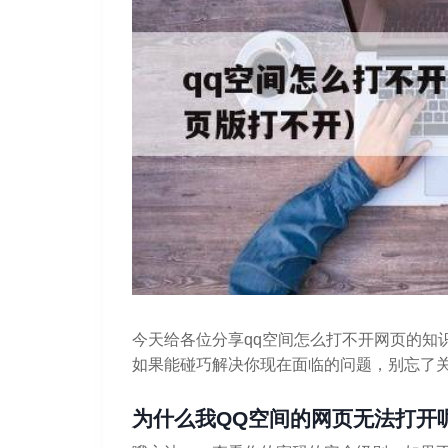
今天给各位分享qq空间怎么打不开网页的知
如果能碰巧解决你现在面临的问题，别忘了
为什么我QQ空间的网页无法打开