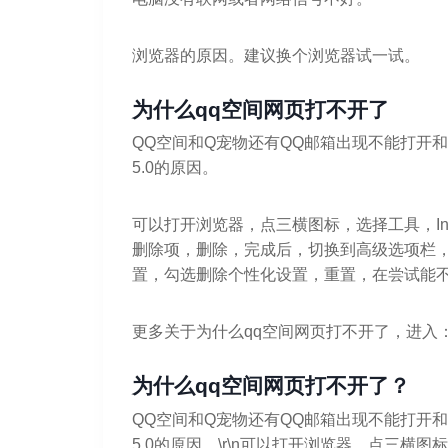
浏览器的原因。建议换个浏览器试一试。
为什么qq空间网页打不开了
QQ空间和Q宠物还有QQ邮箱出现不能打开
5.0的原因。
可以打开浏览器，点三横图标，选择工具，In
删除项，删除，完成后，切换到高级选项栏，点还原
置，勾选删除个性化设置，重置，在尝试能
更多关于为什么qq空间网页打不开了，进入
为什么qq空间网页打不开了？
QQ空间和Q宠物还有QQ邮箱出现不能打开
5.0的原因。\r\n可以打开浏览器，点三横图