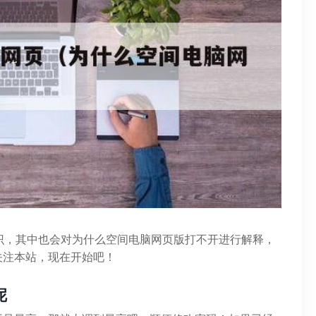
识，其中也会对为什么空间电脑网页版打不开进行解释，
关注本站，现在开始吧！
呢