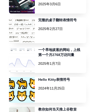
2025年3月6日
完整的桌子翻转表情符号
2025年2月27日
一个旱地拔葱的网站，上线
第一个月2768万访问量
2025年1月7日
Hello Kitty表情符号
2024年11月25日
教你如何当天推上谷歌首