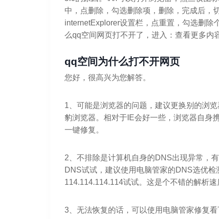
中，点删除，勾选删除项，删除，完成后，
internetExplorer设置栏，点重置，
么qq空间网页打不开了，进入：查看更多内
qq空间为什么打不开网页
您好，很高兴为您解答。
1、可能是浏览器的问题，建议更换别的浏览
豹浏览器。相对于IE会好一些，浏览器自身
一键修复。
2、不排除是计算机自身的DNS出现异常，
DNS试试，建议使用电脑管家的DNS选优
114.114.114.114试试。这是个不错的解
3、无法恢复的话，可以使用电脑管家修复看