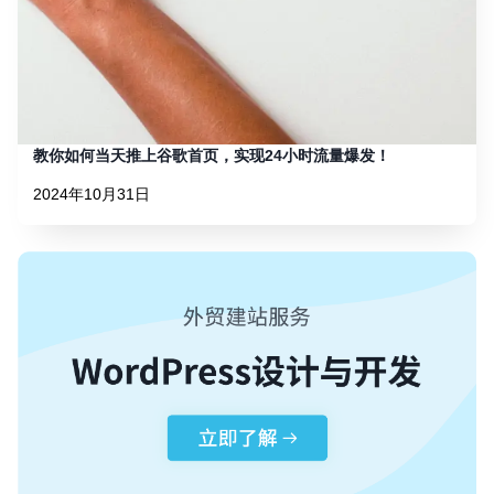
教你如何当天推上谷歌首页，实现24小时流量爆发！
2024年10月31日