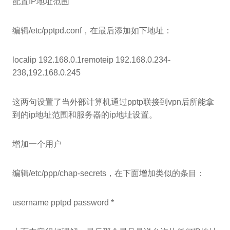
配置IP地址范围
编辑/etc/pptpd.conf，在最后添加如下地址：
localip 192.168.0.1remoteip 192.168.0.234-
238,192.168.0.245
这两句设置了当外部计算机通过pptp联接到vpn后所能拿
到的ip地址范围和服务器的ip地址设置。
增加一个用户
编辑/etc/ppp/chap-secrets，在下面增加类似的条目：
username pptpd password *