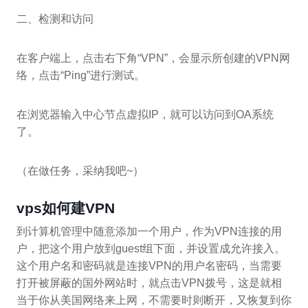
二、检测和访问
在客户端上，点击右下角“VPN”，会显示所创建的VPN网
络，点击“Ping”进行测试。
在浏览器输入中心节点虚拟IP，就可以访问到OA系统
了。
（在做任务，采纳我吧~）
vps如何建VPN
到计算机管理中随意添加一个用户，作为VPN连接的用
户，把这个用户放到guest组下面，并设置成允许接入。
这个用户名和密码就是连接VPN的用户名密码，当需要
打开被屏蔽的国外网站时，就点击VPN拨号，这是就相
当于你从美国网络来上网，不需要时则断开，又恢复到你