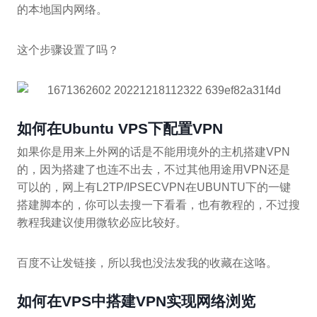
的本地国内网络。
这个步骤设置了吗？
如何在Ubuntu VPS下配置VPN
如果你是用来上外网的话是不能用境外的主机搭建VPN
的，因为搭建了也连不出去，不过其他用途用VPN还是
可以的，网上有L2TP/IPSECVPN在UBUNTU下的一键
搭建脚本的，你可以去搜一下看看，也有教程的，不过搜
教程我建议使用微软必应比较好。
百度不让发链接，所以我也没法发我的收藏在这咯。
如何在VPS中搭建VPN实现网络浏览