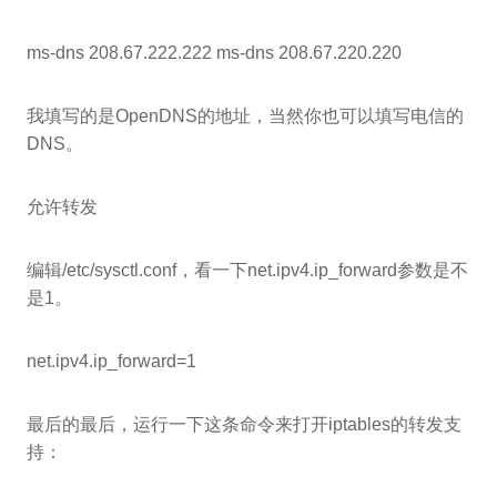
ms-dns 208.67.222.222 ms-dns 208.67.220.220
我填写的是OpenDNS的地址，当然你也可以填写电信的
DNS。
允许转发
编辑/etc/sysctl.conf，看一下net.ipv4.ip_forward参数是不
是1。
net.ipv4.ip_forward=1
最后的最后，运行一下这条命令来打开iptables的转发支
持：