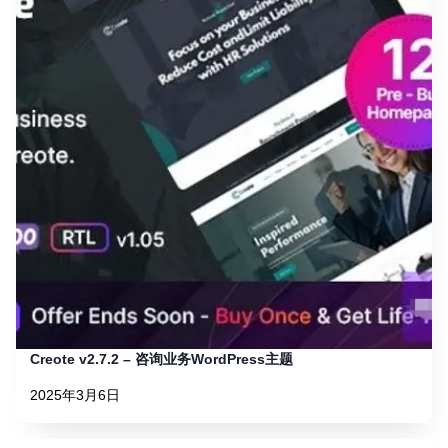
Creote v2.7.2 – 咨询业务WordPress主题
2025年3月6日