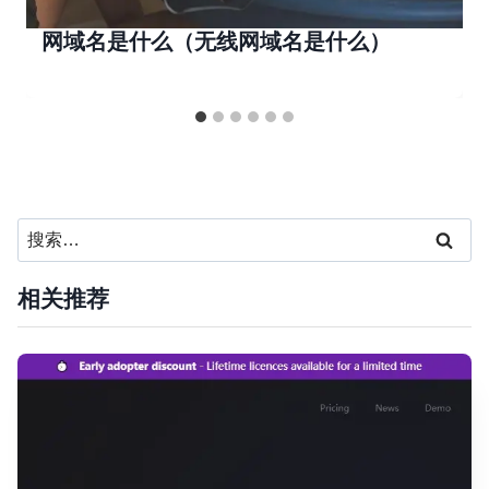
网域名是什么（无线网域名是什么）
搜
索：
相关推荐