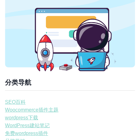
分类导航
SEO百科
Woocommerce插件主题
wordpress下载
WordPress建站笔记
免费wordpress插件