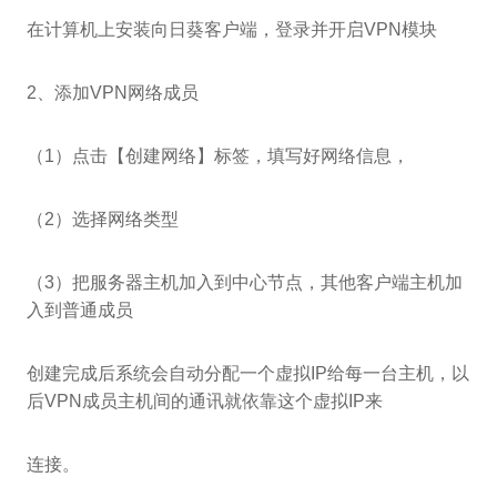
在计算机上安装向日葵客户端，登录并开启VPN模块
2、添加VPN网络成员
（1）点击【创建网络】标签，填写好网络信息，
（2）选择网络类型
（3）把服务器主机加入到中心节点，其他客户端主机加
入到普通成员
创建完成后系统会自动分配一个虚拟IP给每一台主机，以
后VPN成员主机间的通讯就依靠这个虚拟IP来
连接。