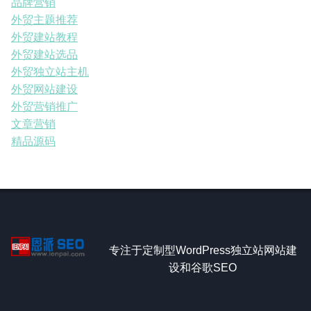
品牌营销
外贸主题推荐
外贸建站教程
外贸建站选品
外贸独立站主机
外贸网站建设
外贸营销推广
文章营销
精品源码
专注于定制型WordPress独立站网站建
设和谷歌SEO