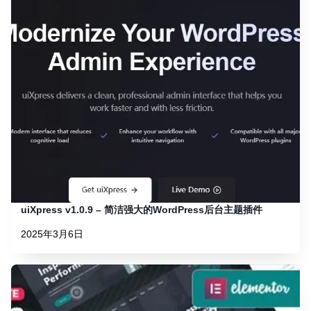
uiXpress v1.0.9 – 简洁强大的WordPress后台主题插件
2025年3月6日