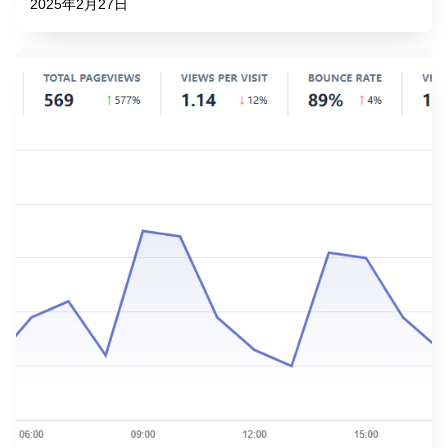
2025年2月27日