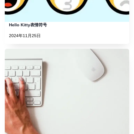
Hello Kitty表情符号
2024年11月25日