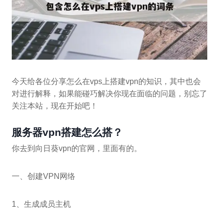
今天给各位分享怎么在vps上搭建vpn的知识，其中也会
对进行解释，如果能碰巧解决你现在面临的问题，别忘了
关注本站，现在开始吧！
服务器vpn搭建怎么搭？
你去到向日葵vpn的官网，里面有的。
一、创建VPN网络
1、生成成员主机