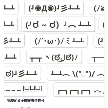
完整的桌子翻转表情符号