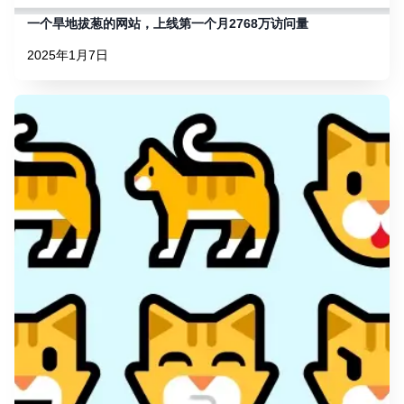
一个旱地拔葱的网站，上线第一个月2768万访问量
2025年1月7日