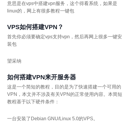
意思是在vps中搭建vpn服务，这个得看系统，如果是
linux的，网上有很多教程一键包
VPS如何搭建VPN？
首先你必须要确定vps支持vpn，然后再网上很多一键安
装包
望采纳
如何搭建VPN来开服务器
这是一个简短的教程，目的是为了快速搭建一个可用的
VPN，本文并不涉及有关VPN的正常使用内容。本简短
教程基于以下硬件条件：
一台安装了Debian GNU/Linux 5.0的VPS。