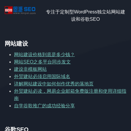
专注于定制型WordPress独立站网站建
设和谷歌SEO
网站建设
网站建设价格到底是多少钱？
网站SEO之多平台同步发文
建设非模板网站
外贸建站必须启用国际域名
详解网站建设中如何创作优秀的落地页
外贸建站必读，网易企业邮箱免费版注册和使用详细指
南
自学谷歌推广的成功经验分享
谷歌SEO