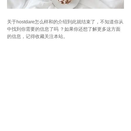
关于hostdare怎么样和的介绍到此就结束了，不知道你从
中找到你需要的信息了吗 ？如果你还想了解更多这方面
的信息，记得收藏关注本站。