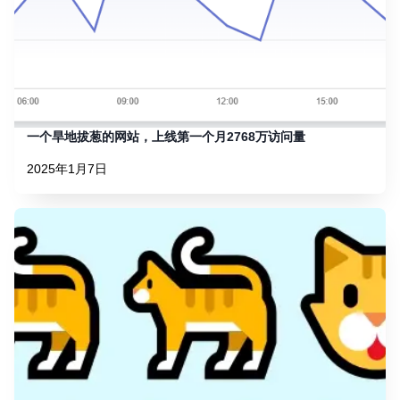
一个旱地拔葱的网站，上线第一个月2768万访问量
2025年1月7日