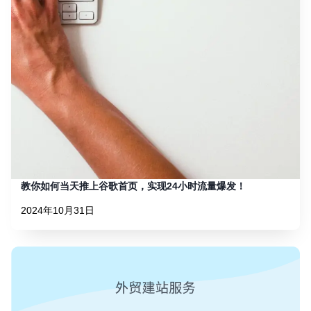
教你如何当天推上谷歌首页，实现24小时流量爆发！
2024年10月31日