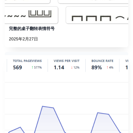
完整的桌子翻转表情符号
2025年2月27日