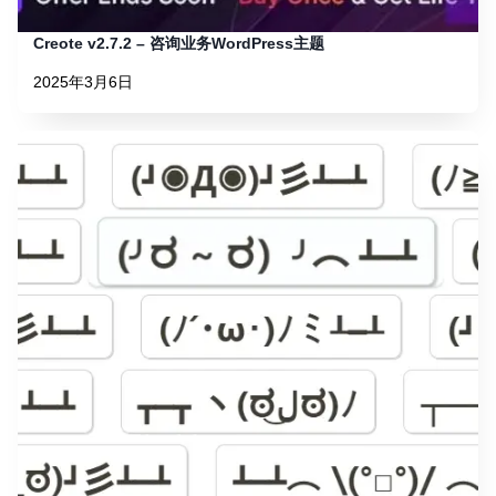
Creote v2.7.2 – 咨询业务WordPress主题
2025年3月6日