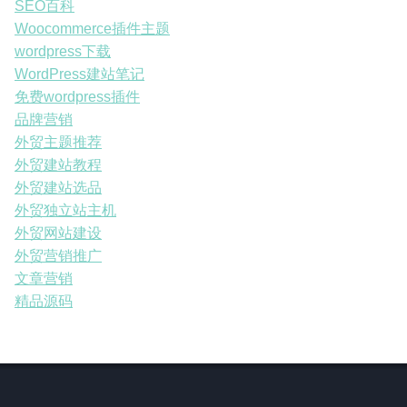
SEO百科
Woocommerce插件主题
wordpress下载
WordPress建站笔记
免费wordpress插件
品牌营销
外贸主题推荐
外贸建站教程
外贸建站选品
外贸独立站主机
外贸网站建设
外贸营销推广
文章营销
精品源码