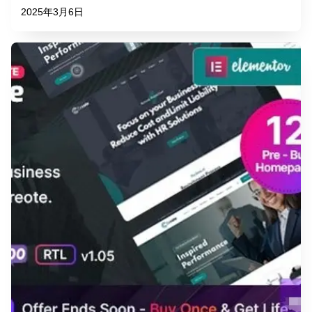
2025年3月6日