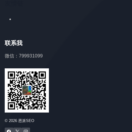
友情链
联系我
微信：799931099
© 2026 恩派SEO