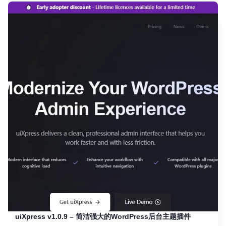
uiXpress v1.0.9 – 简洁强大的WordPress后台主题插件