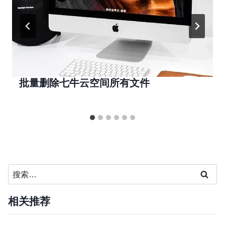
批量删除七牛云空间所有文件
搜
索：
相关推荐