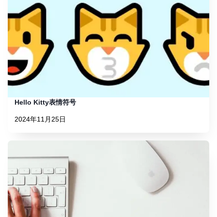
Hello Kitty表情符号
2024年11月25日