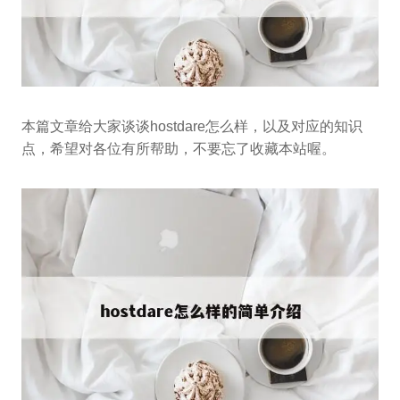
本篇文章给大家谈谈hostdare怎么样，以及对应的知识
点，希望对各位有所帮助，不要忘了收藏本站喔。