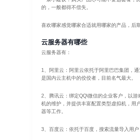
的，一般都得不偿失。
喜欢哪家感觉哪家合适就用哪家的产品，后
云服务器有哪些
云服务器有：
1、阿里云：阿里云依托于阿里巴巴集团，
是国内云主机中的佼佼者，目前名气最大。
2、腾讯云：绑定QQ\微信的企业客户，以
机的维护，并提供丰富配置类型虚拟机，用户
器等工作。
3、百度云：依托于百度，搜索流量导入用户