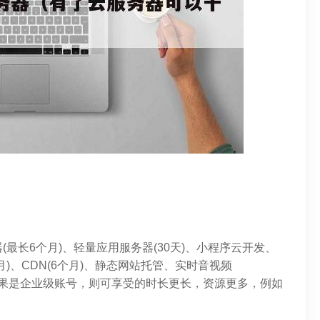
最长6个月)、轻量应用服务器(30天)、小程序云开发、
6个月)、CDN(6个月)、静态网站托管、实时音视频
服务，如果是企业级账号，则可享受的时长更长，资源更多，例如