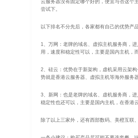
云服务器没有固定哪个好的，便宜与否这个
尝试下。
以下排名不分先后，各家都有自己的优势产
1、万网：老牌的域名、虚拟主机服务商，
用，速度和稳定性可以，主要是国内主机，
2、硅云：优势在于新架构，虚机采用云架构
势就是香港云服务器、虚拟主机等海外服务
3、新网：也是老牌的域名、虚机服务商，进
稳定性也还可以，主要是国内主机，在香港
除了以上三家外，还有西部数码、美橙互联
一条小建议：购买产品尽可能不要选套餐，