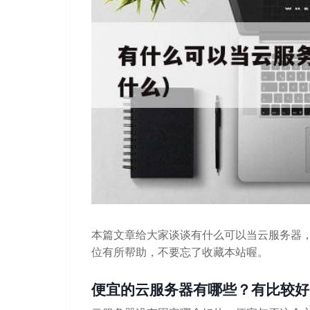
本篇文章给大家谈谈有什么可以当云服务器
位有所帮助，不要忘了收藏本站喔。
便宜的云服务器有哪些？有比较好