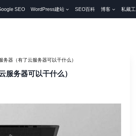
Google SEO
WordPress建站
SEO百科
博客
私藏工
服务器（有了云服务器可以干什么）
云服务器可以干什么）