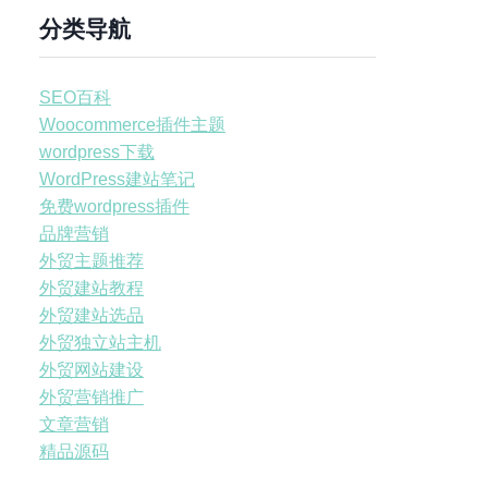
分类导航
SEO百科
Woocommerce插件主题
wordpress下载
WordPress建站笔记
免费wordpress插件
品牌营销
外贸主题推荐
外贸建站教程
外贸建站选品
外贸独立站主机
外贸网站建设
外贸营销推广
文章营销
精品源码