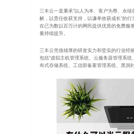
三丰云一直秉承”以人为本、客户为尊、永续创
解，以责任收获支持，以谦卑收获成长”的行
在已为数以百万计的网民提供优质的免费服
量持续提升。
三丰云凭借雄厚的研发实力和坚实的行业经
包括“虚拟主机管理系统、云服务器管理系统
布式存储系统、工信部备案管理系统、黑洞封