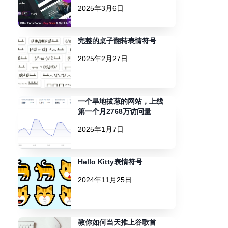
2025年3月6日
完整的桌子翻转表情符号
2025年2月27日
一个旱地拔葱的网站，上线
第一个月2768万访问量
2025年1月7日
Hello Kitty表情符号
2024年11月25日
教你如何当天推上谷歌首