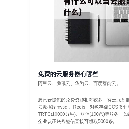
免费的云服务器有哪些
阿里云、腾讯云、华为云、百度智能云。
腾讯云提供的免费资源相对较多，有云服务器(
云数据库mysql、Redis、对象存储COS(
TRTC(10000分钟)、短信(100条)等
企业认证账号短信直接可领取5000条。