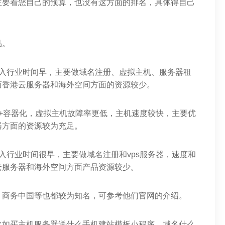
主要看您自己的预算，也没有这方面的排名，具体得自己
品。
进入行业时间早，主要做域名注册、虚拟主机、服务器租
而香港云服务器和海外空间方面的资源较少。
+容器化，虚拟主机故障率更低，主机速度较快，主要优
器方面的资源较为充足。
入行业时间很早，主要做域名注册和vps服务器，速度和
云服务器和海外空间方面产品资源较少。
、商务中国等也都较为知名，可参考他们官网的介绍。
比如买主机服务器送什么手机建站模板小程序、域名什么