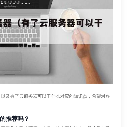
，以及有了云服务器可以干什么对应的知识点，希望对各
的推荐吗？