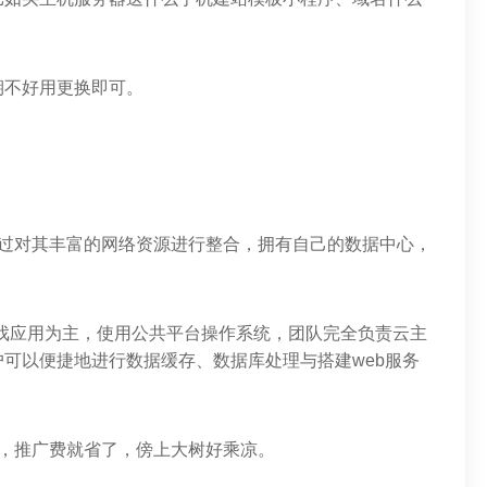
期不好用更换即可。
通过对其丰富的网络资源进行整合，拥有自己的数据中心，
游戏应用为主，使用公共平台操作系统，团队完全负责云主
可以便捷地进行数据缓存、数据库处理与搭建web服务
，推广费就省了，傍上大树好乘凉。