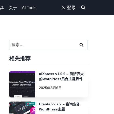
登录
具
关于
AI Tools
搜
索：
相关推荐
uiXpress v1.0.9 – 简洁强大
的WordPress后台主题插件
2025年3月6日
Creote v2.7.2 – 咨询业务
WordPress主题