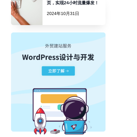
页，实现24小时流量爆发！
2024年10月31日