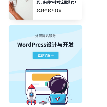
页，实现24小时流量爆发！
2024年10月31日