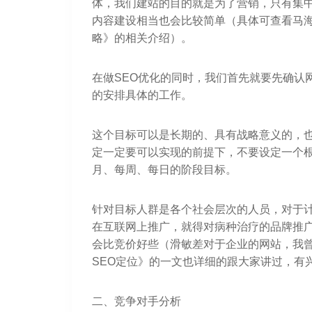
体，我们建站的目的就是为了营销，只有集
内容建设相当也会比较简单（具体可查看马海
略》的相关介绍）。
在做SEO优化的同时，我们首先就要先确认
的安排具体的工作。
这个目标可以是长期的、具有战略意义的，
定一定要可以实现的前提下，不要设定一个
月、每周、每日的阶段目标。
针对目标人群是各个社会层次的人员，对于
在互联网上推广，就得对病种治疗的品牌推
会比竞价好些（滑敏差对于企业的网站，我
SEO定位》的一文也详细的跟大家讲过，有
二、竞争对手分析