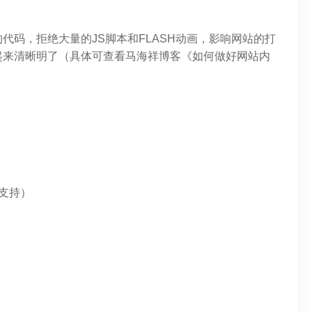
代码，拒绝大量的JS脚本和FLASH动画，影响网站的打
起来清晰明了（具体可查看马海祥博客《如何做好网站内
支持）