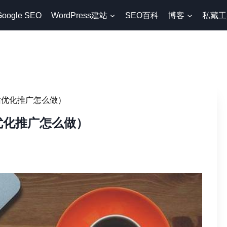
Google SEO
WordPress建站
SEO百科
博客
私藏工
网站优化推广怎么做）
站优化推广怎么做）