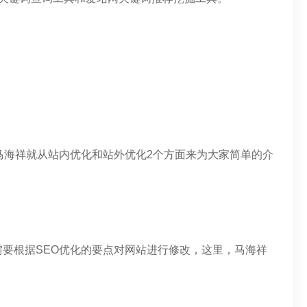
马海祥就从站内优化和站外优化2个方面来为大家简单的介
要根据SEO优化的要点对网站进行修改，这里，马海祥