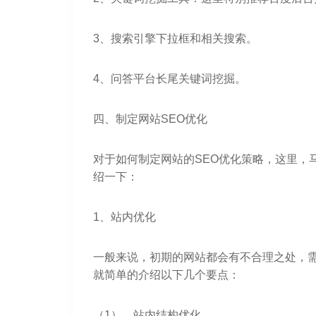
3、搜索引擎下拉框和相关搜索。
4、问答平台长尾关键词挖掘。
四、制定网站SEO优化
对于如何制定网站的SEO优化策略，这里，
绍一下：
1、站内优化
一般来说，初期的网站都会有不合理之处，需
就简单的介绍以下几个要点：
（1）、站内结构优化