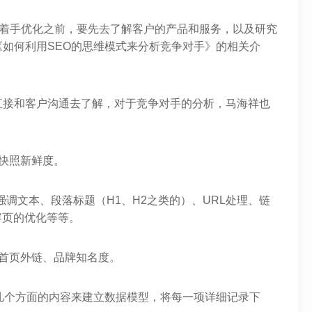
在着手优化之前，要先去了解客户的产品和服务，以及研究
如何利用SEO的思维模式来分析竞争对手》的相关介
直接和客户沟通去了解，对于竞争对手的分析，马海祥也
快照新鲜度。
强调文本、段落标题（H1、H2之类的）、URL处理、链
内容页的优化等等。
首页外链、品牌知名度。
几个方面的内容来建立数据模型，将每一项详细记录下