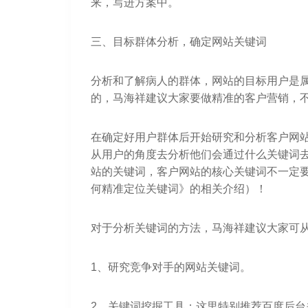
来，写进方案中。
三、目标群体分析，确定网站关键词
分析和了解病人的群体，网站的目标用户是
的，马海祥建议大家要做精准的客户营销，不
在确定好用户群体后开始研究和分析客户网
从用户的角度去分析他们会通过什么关键词
站的关键词，客户网站的核心关键词不一定
何精准定位关键词》的相关介绍）！
对于分析关键词的方法，马海祥建议大家可
1、研究竞争对手的网站关键词。
2、关键词挖掘工具：这里特别推荐百度后