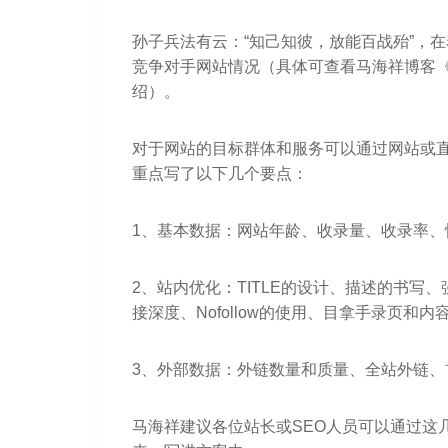
孙子兵法有云：“知己知彼，放能百战殆”，
竞争对手网站情况（具体可查看马海祥博客《
绍）。
对于网站的目标群体和服务可以通过网站或
重点写了以下几个要点：
1、基本数据：网站年龄、收录量、收录率、
2、站内优化：TITLE的设计、描述的书写、
接深度、Nofollow的使用、目拿手录页和
3、外部数据：外链数量和质量、全站外链、
马海祥建议各位站长或SEO人员可以通过这