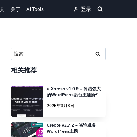
登录
具
关于
AI Tools
搜
索：
相关推荐
uiXpress v1.0.9 – 简洁强大
的WordPress后台主题插件
2025年3月6日
Creote v2.7.2 – 咨询业务
WordPress主题