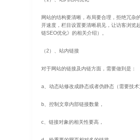
网站的结构要清晰，布局要合理，拒绝冗杂的
开速度，栏目设置要清晰易见，让访客浏览
链SEO优化》的相关介绍）。
（2）、站内链接
对于网站的链接及内链方面，需要做到是：
a、动态站修改成静态或者伪静态（需要技术
b、控制文章内部链接数量，
c、链接对象的相关性要高，
d、给重要的网页相对多的链接，