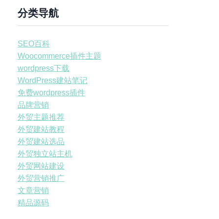
分类导航
SEO百科
Woocommerce插件主题
wordpress下载
WordPress建站笔记
免费wordpress插件
品牌营销
外贸主题推荐
外贸建站教程
外贸建站选品
外贸独立站主机
外贸网站建设
外贸营销推广
文章营销
精品源码