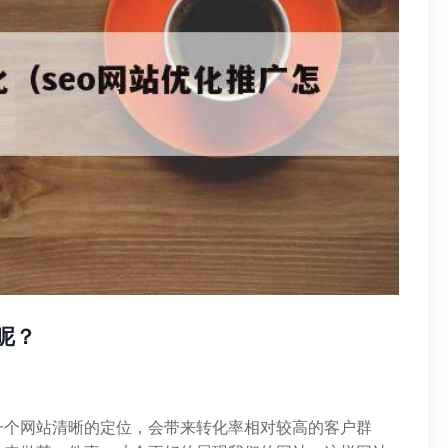
呢？
一个网站清晰的定位，会带来转化率相对较高的客户群