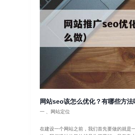
网站seo该怎么优化？有哪些方法
一 、网站定位
在建设一个网站之前，我们首先要做的就是