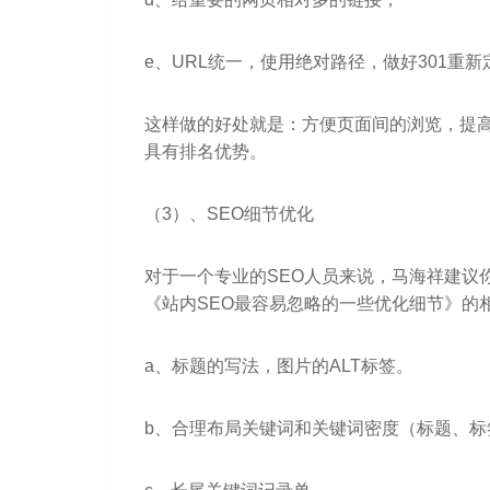
e、URL统一，使用绝对路径，做好301重新
这样做的好处就是：方便页面间的浏览，提
具有排名优势。
（3）、SEO细节优化
对于一个专业的SEO人员来说，马海祥建议
《站内SEO最容易忽略的一些优化细节》的
a、标题的写法，图片的ALT标签。
b、合理布局关键词和关键词密度（标题、标