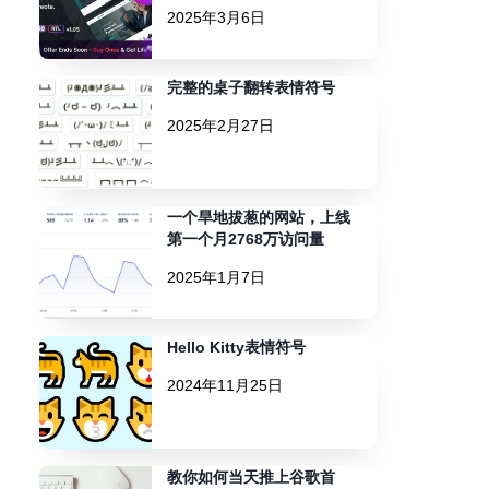
2025年3月6日
完整的桌子翻转表情符号
2025年2月27日
一个旱地拔葱的网站，上线
第一个月2768万访问量
2025年1月7日
Hello Kitty表情符号
2024年11月25日
教你如何当天推上谷歌首