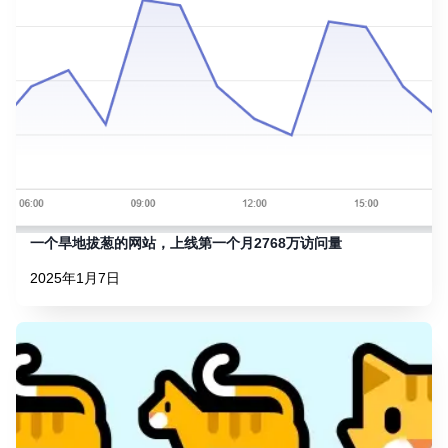
一个旱地拔葱的网站，上线第一个月2768万访问量
2025年1月7日