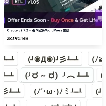
Creote v2.7.2 – 咨询业务WordPress主题
2025年3月6日