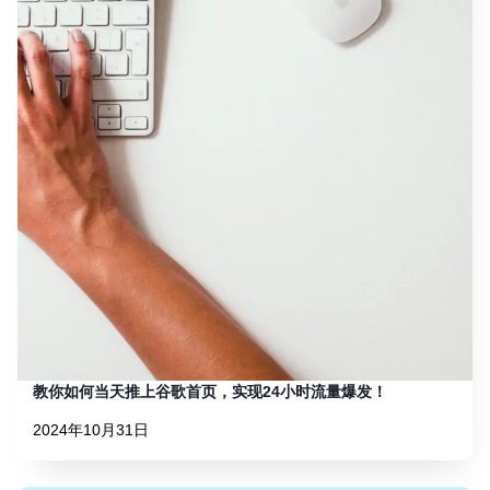
教你如何当天推上谷歌首页，实现24小时流量爆发！
2024年10月31日