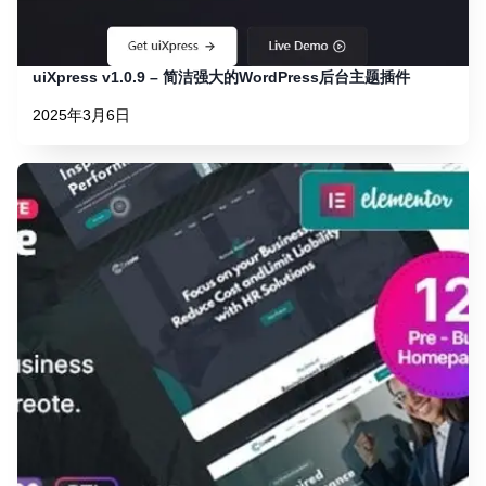
uiXpress v1.0.9 – 简洁强大的WordPress后台主题插件
2025年3月6日