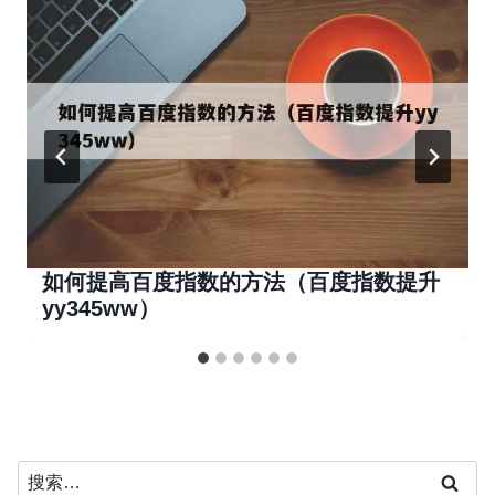
如何提高百度指数的方法（百度指数提升
yy345ww）
搜