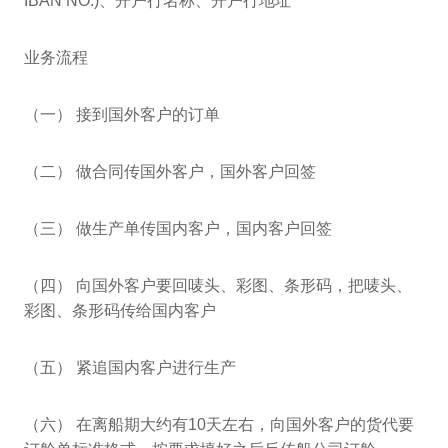
IBAN NO.)、开户行名称、开户行地址
业务流程
（一） 接到国外客户的订单
（二） 做合同传国外客户，国外客户回签
（三） 做生产单传国内客户，国内客户回签
（四） 向国外客户要回唛头、彩图、条形码，把唛头、
彩图、条形码传给国内客户
（五） 紧追国内客户进行生产
（六） 在离船期大约有10天左右，向国外客户的货代要