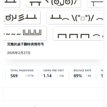
完整的桌子翻转表情符号
2025年2月27日