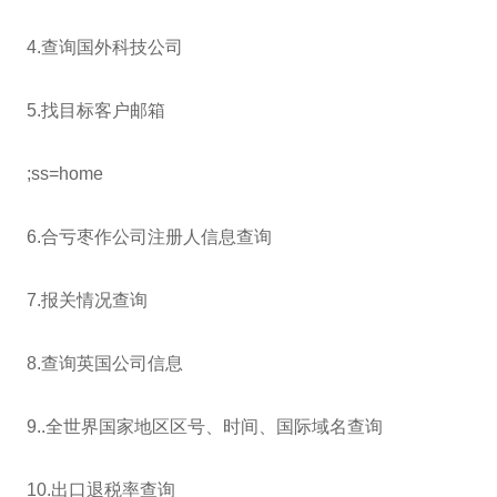
4.查询国外科技公司
5.找目标客户邮箱
;ss=home
6.合亏枣作公司注册人信息查询
7.报关情况查询
8.查询英国公司信息
9..全世界国家地区区号、时间、国际域名查询
10.出口退税率查询