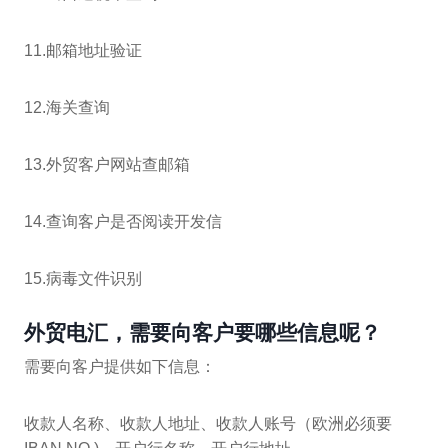
11.邮箱地址验证
12.海关查询
13.外贸客户网站查邮箱
14.查询客户是否阅读开发信
15.病毒文件识别
外贸电汇，需要向客户要哪些信息呢？
需要向客户提供如下信息：
收款人名称、收款人地址、收款人账号（欧洲必须要