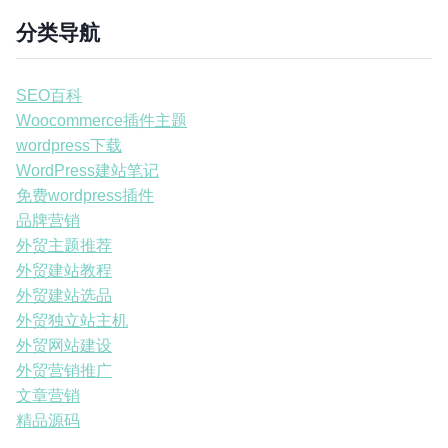
分类导航
SEO百科
Woocommerce插件主题
wordpress下载
WordPress建站笔记
免费wordpress插件
品牌营销
外贸主题推荐
外贸建站教程
外贸建站选品
外贸独立站主机
外贸网站建设
外贸营销推广
文章营销
精品源码