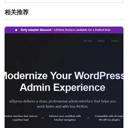
索：
相关推荐