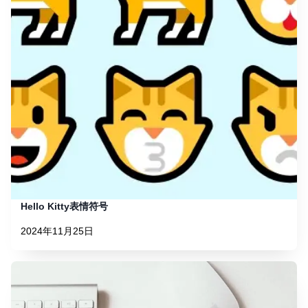
Hello Kitty表情符号
2024年11月25日