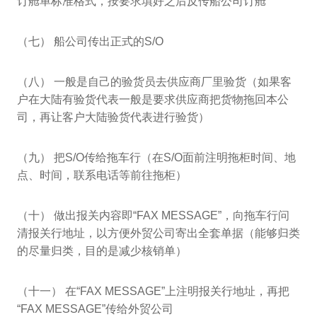
订舱单标准格式，按要求填好之后反传船公司订舱
（七） 船公司传出正式的S/O
（八） 一般是自己的验货员去供应商厂里验货（如果客
户在大陆有验货代表一般是要求供应商把货物拖回本公
司，再让客户大陆验货代表进行验货）
（九） 把S/O传给拖车行（在S/O面前注明拖柜时间、地
点、时间，联系电话等前往拖柜）
（十） 做出报关内容即“FAX MESSAGE”，向拖车行问
清报关行地址，以方便外贸公司寄出全套单据（能够归类
的尽量归类，目的是减少核销单）
（十一） 在“FAX MESSAGE”上注明报关行地址，再把
“FAX MESSAGE”传给外贸公司