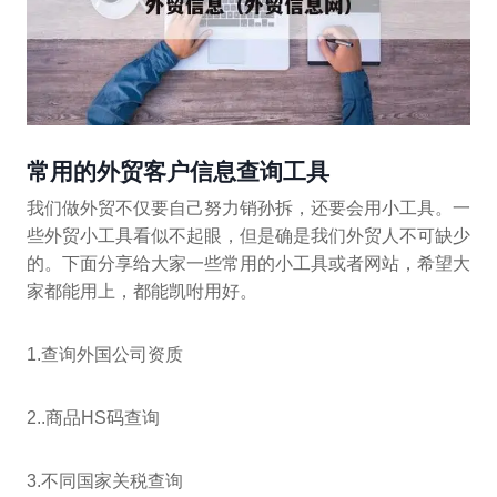
常用的外贸客户信息查询工具
我们做外贸不仅要自己努力销孙拆，还要会用小工具。一
些外贸小工具看似不起眼，但是确是我们外贸人不可缺少
的。下面分享给大家一些常用的小工具或者网站，希望大
家都能用上，都能凯咐用好。
1.查询外国公司资质
2..商品HS码查询
3.不同国家关税查询