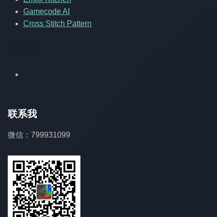
Gamecode AI
Cross Stitch Pattern
友情链
联系我
微信：799931099