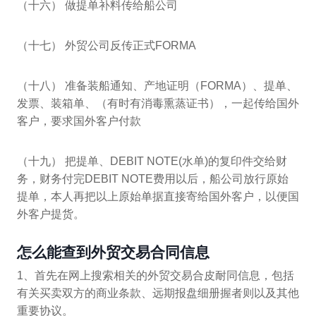
（十六） 做提单补料传给船公司
（十七） 外贸公司反传正式FORMA
（十八） 准备装船通知、产地证明（FORMA）、提单、
发票、装箱单、（有时有消毒熏蒸证书），一起传给国外
客户，要求国外客户付款
（十九） 把提单、DEBIT NOTE(水单)的复印件交给财
务，财务付完DEBIT NOTE费用以后，船公司放行原始
提单，本人再把以上原始单据直接寄给国外客户，以便国
外客户提货。
怎么能查到外贸交易合同信息
1、首先在网上搜索相关的外贸交易合皮耐同信息，包括
有关买卖双方的商业条款、远期报盘细册握者则以及其他
重要协议。