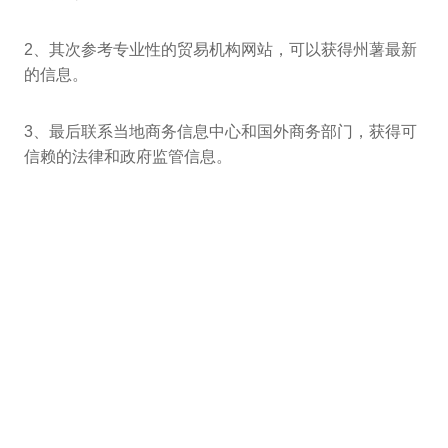
2、其次参考专业性的贸易机构网站，可以获得州薯最新
的信息。
3、最后联系当地商务信息中心和国外商务部门，获得可
信赖的法律和政府监管信息。