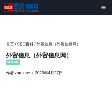
跳
到
内
容
首页
/
SEO百科
/
外贸信息（外贸信息网）
外贸信息（外贸信息网）
SEO百科
作者
zarekme
2023年4月27日