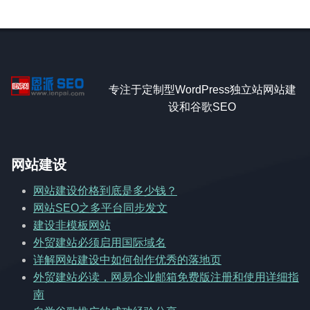
专注于定制型WordPress独立站网站建
设和谷歌SEO
网站建设
网站建设价格到底是多少钱？
网站SEO之多平台同步发文
建设非模板网站
外贸建站必须启用国际域名
详解网站建设中如何创作优秀的落地页
外贸建站必读，网易企业邮箱免费版注册和使用详细指
南