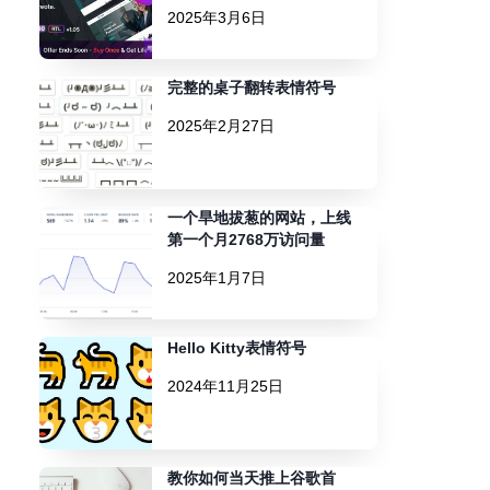
2025年3月6日
完整的桌子翻转表情符号
2025年2月27日
一个旱地拔葱的网站，上线
第一个月2768万访问量
2025年1月7日
Hello Kitty表情符号
2024年11月25日
教你如何当天推上谷歌首