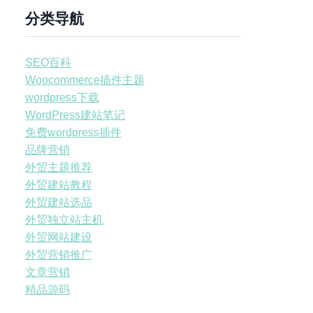
分类导航
SEO百科
Woocommerce插件主题
wordpress下载
WordPress建站笔记
免费wordpress插件
品牌营销
外贸主题推荐
外贸建站教程
外贸建站选品
外贸独立站主机
外贸网站建设
外贸营销推广
文章营销
精品源码