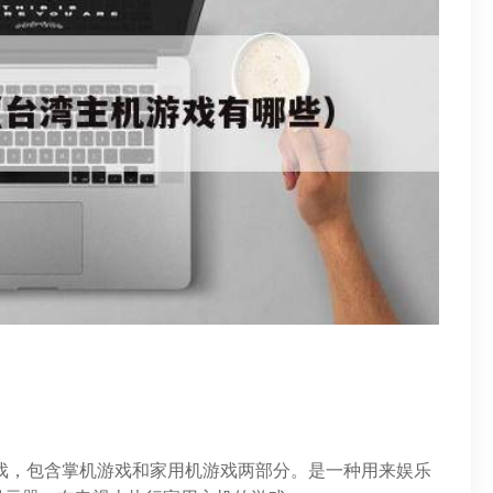
电视游戏，包含掌机游戏和家用机游戏两部分。是一种用来娱乐