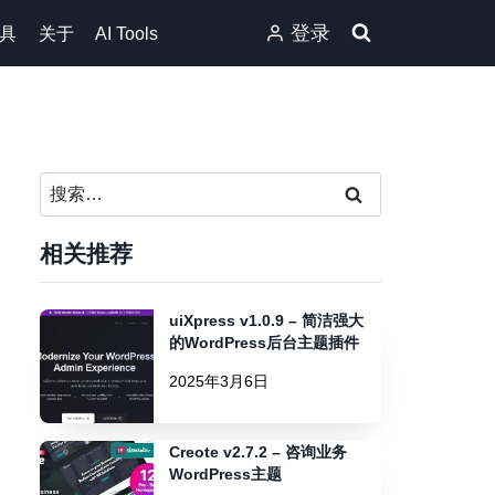
登录
具
关于
AI Tools
搜
索：
相关推荐
uiXpress v1.0.9 – 简洁强大
的WordPress后台主题插件
2025年3月6日
Creote v2.7.2 – 咨询业务
WordPress主题