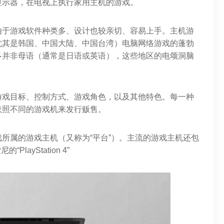
显示器，在电视上执行家用主机的游戏。
由于游戏软件种类多、设计也较亲切、容易上手。主机游
尤其是韩国、中国大陆、中国台湾）电脑网络游戏的蓬勃
多并非母语（通常是日语或英语），这些地区的电颂洞脑
游戏目标、控制方式、游戏角色，以及其他特色。每一种
依照不同的游戏机来发行贩售。
所属的游戏主机（又称为“平台”）。主流的游戏主机还包
PlayStation 4”