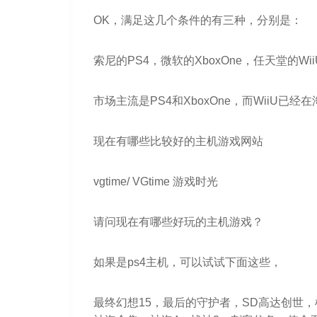
OK，满足这几个条件的有三种，分别是：
索尼的PS4，微软的XboxOne，任天堂的Wii
市场主流是PS4和XboxOne，而WiiU
现在有哪些比较好的主机游戏网站
vgtime/ VGtime 游戏时光
请问现在有哪些好玩的主机游戏？
如果是ps4主机，可以试试下面这些，
最终幻想15，最后的守护者，SD高达创世，