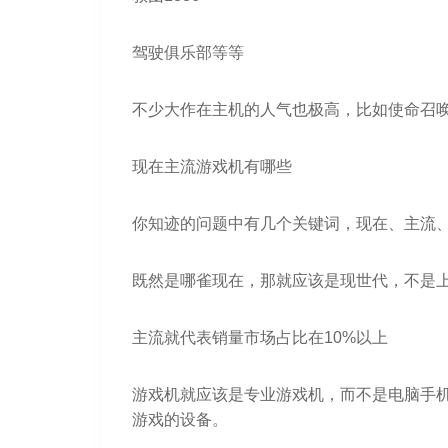
驾驶俱乐部等等
不少大作在主机的人气也极高，比如使命召
现在主流游戏机有哪些
你知迹的问题中有几个关键词，现在、主流
既然是哪雀现在，那就应该是现世代，不是
主流就代表销量市场占比在10%以上
游戏机就应该是专业游戏机，而不是电脑手机
游戏的设备。