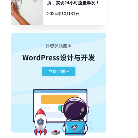
页，实现24小时流量爆发！
2024年10月31日