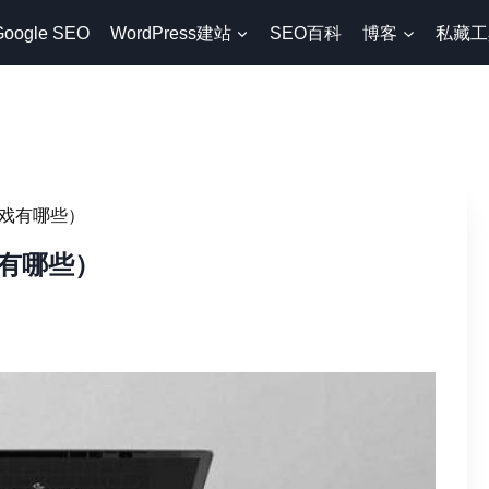
Google SEO
WordPress建站
SEO百科
博客
私藏工
戏有哪些）
有哪些）