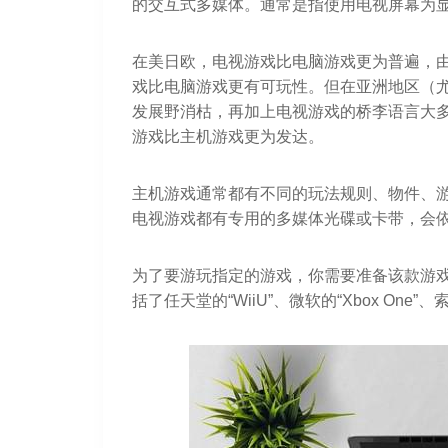
的交互式多媒体。通常是指使用电视屏幕为
在美日欧，电视游戏比电脑游戏更为普遍，
戏比电脑游戏更有可玩性。但在亚洲地区（
发展野消枯，再加上电视游戏的桥李语言大
游戏比主机游戏更为发达。
主机游戏通常都有不同的玩法规则、物件、
电视游戏都有专用的多媒体光碟或卡带，会
为了要游玩指定的游戏，你需要准备该款游戏
括了任天堂的“WiiU”、微软的“Xbox One”、索尼的“