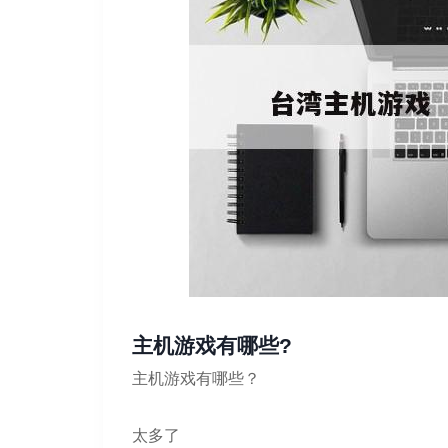
主机游戏有哪些?
主机游戏有哪些？
太多了