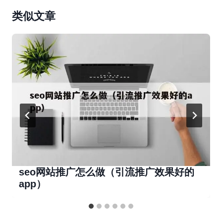
类似文章
seo网站推广怎么做（引流推广效果好的
app）