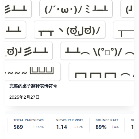
完整的桌子翻转表情符号
2025年2月27日