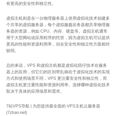
有更高的安全性和独立性。
虚拟主机则是在一台物理服务器上使用虚拟化技术创建多
个共享的虚拟服务器，每个虚拟服蠢岩务器都共享物理服
务器的资源，例如 CPU、内存、硬盘等。虚拟主机通常
用于大型网站或应用程序的托管，因为虚拟主机可以提供
更高的性能和资源利用率，但在安全性和独立性方面相对
较弱。
总的来说，VPS 和虚拟主机都是虚拟化陪仔技术在服务
器上的应用，但它们的区别带乱御在于虚拟化技术的实现
方式和使用场景不同，VPS 更注重安全性和独立性，而
虚拟主机更注重性能和资源利用率。选择哪种虚拟化技术
取决于具体的应用场景和需求。
7站VPS导航 | 为您提供最全面的 VPS主机云服务器
(7zhan.net)