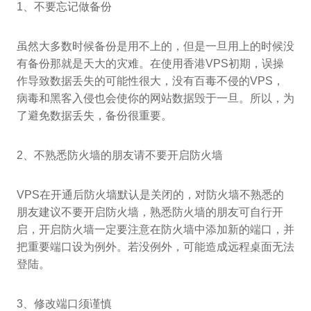
1、不要忘记做备份
虽然大多数时候备份是用不上的，但是一旦用上的时候没
有备份那就是天大的灾难。在使用香港VPS初期，误操
作导致数据丢失的可能性很大，没有百毒不侵的VPS，
病毒和黑客入侵也会使你的网站数据毁于一旦。所以，为
了避免数据丢失，备份很重要。
2、不熟悉防火墙的朋友请不要开启防火墙
VPS在开通后防火墙默认是关闭的，对防火墙不熟悉的
朋友建议不要开启防火墙，熟悉防火墙的朋友可自行开
启，开启防火墙一定要注意在防火墙中添加新的端口，并
把重要端口设为例外。若没例外，可能造成远程桌面无法
登陆。
3、修改端口须谨慎