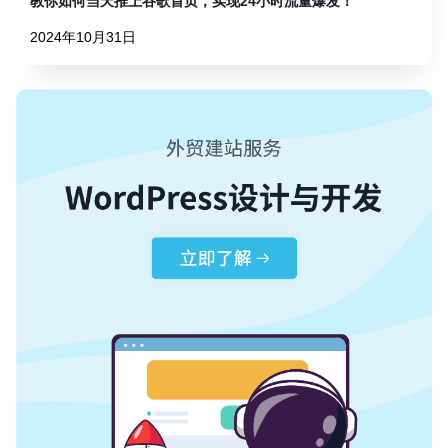
教你如何当天推上谷歌首页，实现24小时流量爆发！
2024年10月31日