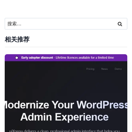
搜
索：
相关推荐