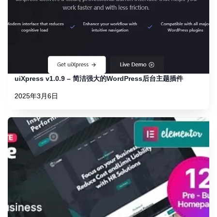
uiXpress v1.0.9 – 简洁强大的WordPress后台主题插件
2025年3月6日