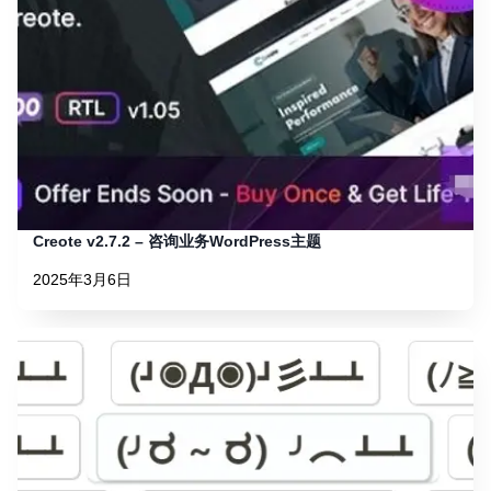
Creote v2.7.2 – 咨询业务WordPress主题
2025年3月6日