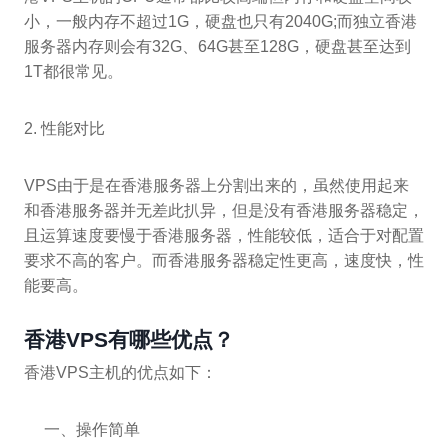
小，一般内存不超过1G，硬盘也只有2040G;而独立香港
服务器内存则会有32G、64G甚至128G，硬盘甚至达到
1T都很常见。
2. 性能对比
VPS由于是在香港服务器上分割出来的，虽然使用起来
和香港服务器并无差此扒异，但是没有香港服务器稳定，
且运算速度要慢于香港服务器，性能较低，适合于对配置
要求不高的客户。而香港服务器稳定性更高，速度快，性
能要高。
香港VPS有哪些优点？
香港VPS主机的优点如下：
一、操作简单