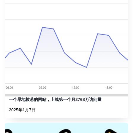
一个旱地拔葱的网站，上线第一个月2768万访问量
2025年1月7日