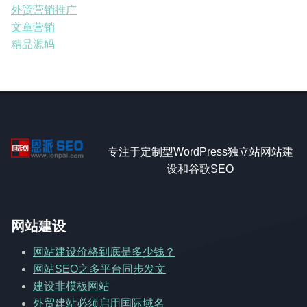
外贸营销推广
文章营销
精品源码
专注于定制型WordPress独立站网站建
设和谷歌SEO
网站建设
网站建设价格到底是多少钱？
网站SEO之多平台同步发文
建设非模板网站
外贸建站必须启用国际域名