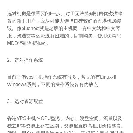
选对机房是很重要的I一步。对于无法辨别机房优劣扰肆
备的新手用户，应尽可能去选择口碑较好的香港机房缓
毁。像bluehost就是老牌的主机商，有中文站和中文客
服，沟通交雹运流没有困难的，目前购买，使用优惠码
MDD还能有折扣的。
2、选对操作系统
目前香港vps主机操作系统有很多，常见的有Linux和
Windows系列，不同的操作系统各有优缺点。
3、选对资源配置
香港VPS主机在CPU型号、内存、硬盘空间、流量以及
独立IP等资源上存在区别，资源配置越高租用价格越贵。