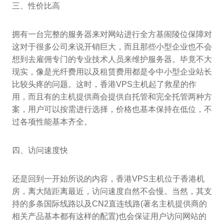
三、性价比高
拥有一台完整的服务器来对网站进行全方基闹陵位保障对
这对于很多公司来说开销巨大，而且那些小型企业也不会
想到去雇佣专门的专业技术人员来维护服务器。毕竟不大
现实，像是光纤费用以及租赁费用都是令中小型企业站长
比较头疼的问题。这时，香港VPS主机起了救星的作
用，而且有的主机提供商会提供自托管和完全托管两种方
案，用户可以按需进行选择，价格也基本保持在低位，不
过各项性能基本齐全。
四、访问速度快
还是回到一开始所说的内容，香港VPS主机位于香港机
房，离大陆距离最近，访问速度自然不会慢。当然，其支
持的多条国际线路以及CN2直连线路(著名主机提供商的
相关产品基本都有这样的配置)也会保证用户访问网站的