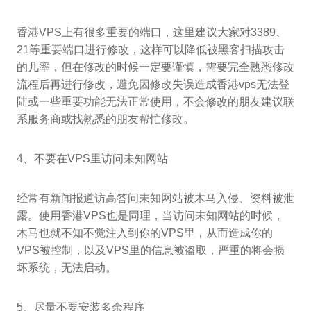
香港VPS上有很多重要的端口，这里建议大家对3389、
21等重要端口进行修改，这样可以降低被黑客扫描攻击
的几率，但在修改的时候一定要谨慎，需要完全熟悉修改
流程后再进行修改，避免因修改失误造成香港vps无法登
陆或一些重要功能无法正常使用，不会修改的朋友建议联
系服务商或找熟悉的朋友帮忙修改。
4、不要在VPS里访问未知网站
经常有新闻报道访高答问未知网站被木马入侵、资料被泄
露。使用香港VPS也是同理，当访问未知网站的时候，
木马也就不知不觉注入到你的VPS里，从而造成你的
VPS被控制，以及VPS里的信息被盗取，严重的将会损
坏系统，无法启动。
5、尽量不要安装多余程序