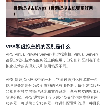
VPS和虚拟主机的区别是什么
VPS(Virtual Private Server) 和虚拟主机 (Virtual Server)
都是虚拟化技术在服务器上的应用，但它们的区别在于虚
拟化技术的实现方式和使用场景不同。
VPS 是虚拟化技术中的一种，它通过虚拟化技术将一台
物理服务器划分为多个虚拟的私有服务器，每个虚拟服务
器都具有独立的操作系统和文件系统，享有独立的权限和
资源分配。VPS 通常用于个人或小型企业创建虚拟专用
服务器，可以像真实服务器一样进行配置和管理，并且具