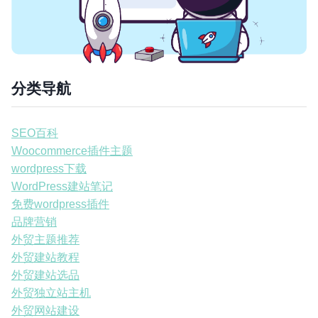
分类导航
SEO百科
Woocommerce插件主题
wordpress下载
WordPress建站笔记
免费wordpress插件
品牌营销
外贸主题推荐
外贸建站教程
外贸建站选品
外贸独立站主机
外贸网站建设