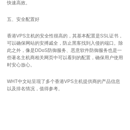
快速高效。
五、安全配置好
香港VPS主机的安全性很高的，其基本配置是SSL证书，
可以确保网站的安搏戚全，防止黑客找到入侵的端口。除
此之外，像是DDoS防御服务、恶意软件防御服务也是一
些著名主机商相关网页中可以看到的配置，确保用户使用
时安心放心。
WHT中文站呈现了多个香港VPS主机提供商的产品信息
以及排名情况，值得参考。