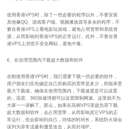
使用香港VPS时，除了一些必要的程序以外，不要安装
其他像QQ、游戏客户端、视频播放器等多余的程序，不
要在香港VPS上看电影玩游戏，避免占用宽带和系统资
源，从而影响到香港VPS的正常运行。此外，不要在香
港VPS上浏览不安全网站，避免中毒。
6、在合理范围内下载超大数据和软件
在刚使用香港VPS时，我们需要下载一些必要的软件，
用户朋友们应先确定自己所购买的宽带是多少，所能承受
最大下载值。确保在使用范围内，下载速度是可以设置
的，迅雷、360加速球都可以设置限制网速。这里就不为
大家一一讲解了。那么，如果在高桐VPS里超负荷下载
超大数据和软件，会占用宽带，从而影响其它VPS的正
常运行，也会影响到自己，待续的时间长，系统防火墙会
误判为异常流量和遭受攻击，从而封堵IP。