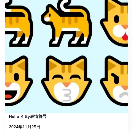
Hello Kitty表情符号
2024年11月25日