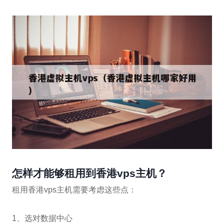
怎样才能够租用到香港vps主机？
租用香港vps主机需要考虑这些点：
1、选对数据中心