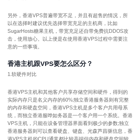
另外，香港VPS普遍带宽不足，并且有超售的情况，所
以在选择时建议优先选择带宽充足的主机商，比如
SugarHosts糖果主机，带宽充足还自带免费抗DDOS攻
击，使用放心。以上便是在使用香港VPS过程中需要注
意的一些事项。
香港主机跟VPS要怎么区分？
1.软硬件对比
香港VPS主机和其他客户共享存储空间和硬件，得到的
实际内存只是名义内存的60%;独立香港服务器则有完整
的内存和硬盘空间，香港VPS主机是多个客户共用母系
统，而独立香港服哗如务器是一个客户用一个系统。香港
VPS主机，只能在设备管理器界面看到极少的参数;独立
香港服务器则可以查看硬盘、键盘、光森芦昌驱信息，香
港VPS主机的CPU通常都比较高端但内存和硬盘空间较