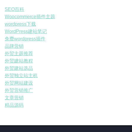
SEO百科
Woocommerce插件主题
wordpress下载
WordPress建站笔记
免费wordpress插件
品牌营销
外贸主题推荐
外贸建站教程
外贸建站选品
外贸独立站主机
外贸网站建设
外贸营销推广
文章营销
精品源码