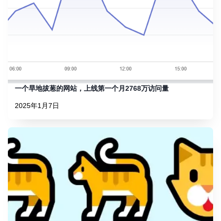
一个旱地拔葱的网站，上线第一个月2768万访问量
2025年1月7日