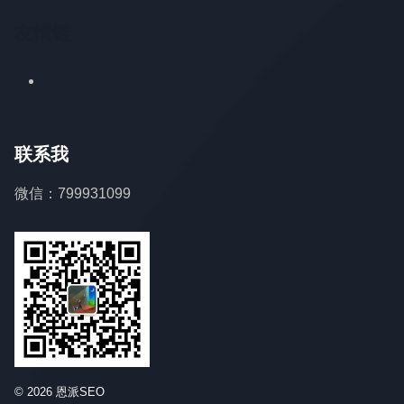
友情链
联系我
微信：799931099
© 2026 恩派SEO