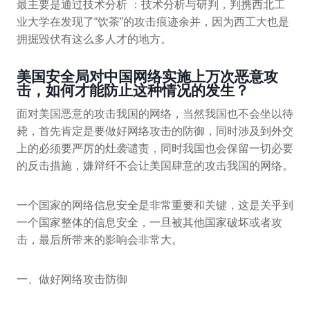
最主要是通过技术分析 ：技术分析与研判，判携西北工
业大学在发现了“饮茶”的攻击痕迹余并，因为西工大也是
拥掘毁伏有这么多人才的地方。
美国安全局对中国网络实施上万次恶意攻
击，如何才能防止这种情况的发生？
面对美国恶意的攻击我国的网络，当然我国也不会坐以待
毙，首先肯定是要做好网络攻击的防御，同时涉及到外交
上的必须要严厉的灶袭谴责，同时我国也会保留一切必要
的反击措施，嫌辩纤不会让美国肆意的攻击我国的网络。
一个国家的网络信息安全是非常重要和关键，这是关乎到
一个国家整体的信息安全，一旦被其他国家破坏或者攻
击，最后所带来的影响会非常大。
一、做好网络攻击防御