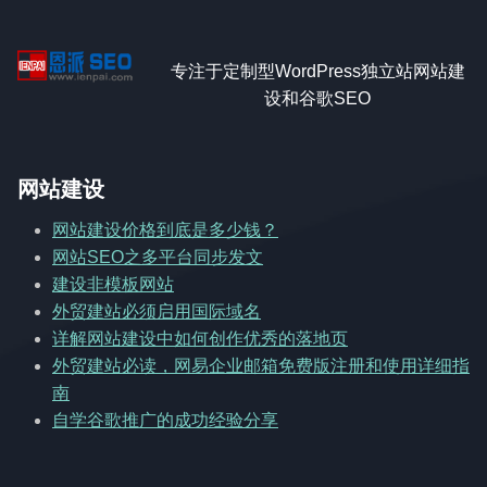
专注于定制型WordPress独立站网站建
设和谷歌SEO
网站建设
网站建设价格到底是多少钱？
网站SEO之多平台同步发文
建设非模板网站
外贸建站必须启用国际域名
详解网站建设中如何创作优秀的落地页
外贸建站必读，网易企业邮箱免费版注册和使用详细指
南
自学谷歌推广的成功经验分享