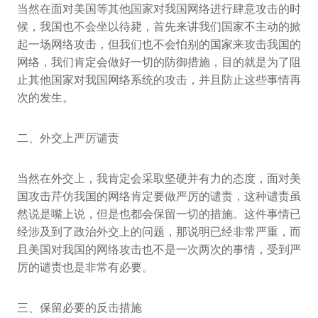
当然在面对美国等其他国家对我国网络进行肆意攻击的时
候，我国也不会坐以待毙，首先来讲我们国家不主动的掀
起一场网络攻击，但我们也不会怕别的国家来攻击我国的
网络，我们肯定会做好一切的防御措施，目的就是为了阻
止其他国家对我国网络系统的攻击，并且防止这些事情再
次的发生。
二、外交上严厉谴责
当然在外交上，我肯定会采取坚硬并有力的态度，面对美
国攻击芹仿我国的网络肯定要做严厉的谴责，这种谴责虽
然说是嘴上说，但是也都会保留一切的措施。这件事情已
经涉及到了政治外交上的问题，那说明已经非常严重，而
且美国对我国的网络攻击也不是一次两次的事情，受到严
厉的谴责也是非常有必要。
三、保留必要的反击措施