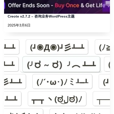
Creote v2.7.2 – 咨询业务WordPress主题
2025年3月6日