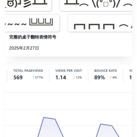
完整的桌子翻转表情符号
2025年2月27日