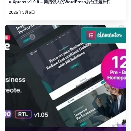
uiXpress v1.0.9 – 简洁强大的WordPress后台主题插件
2025年3月6日