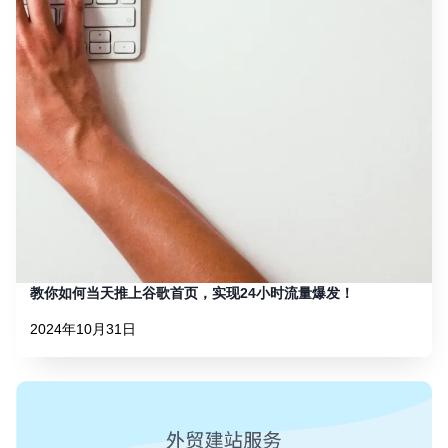
教你如何当天推上谷歌首页，实现24小时流量爆发！
2024年10月31日