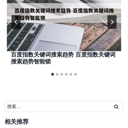
百度指数关键词搜索趋势 百度指数关键词
搜索趋势智能锁
搜
索：
相关推荐