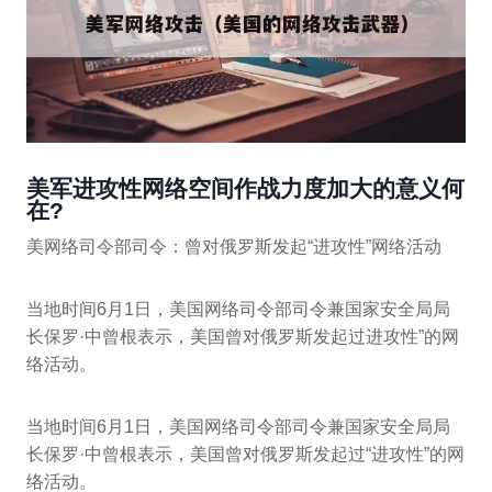
美军进攻性网络空间作战力度加大的意义何
在?
美网络司令部司令：曾对俄罗斯发起“进攻性”网络活动
当地时间6月1日，美国网络司令部司令兼国家安全局局
长保罗·中曾根表示，美国曾对俄罗斯发起过进攻性”的网
络活动。
当地时间6月1日，美国网络司令部司令兼国家安全局局
长保罗·中曾根表示，美国曾对俄罗斯发起过“进攻性”的网
络活动。