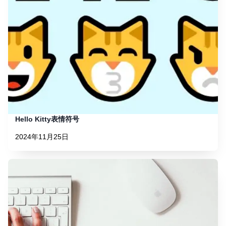
Hello Kitty表情符号
2024年11月25日