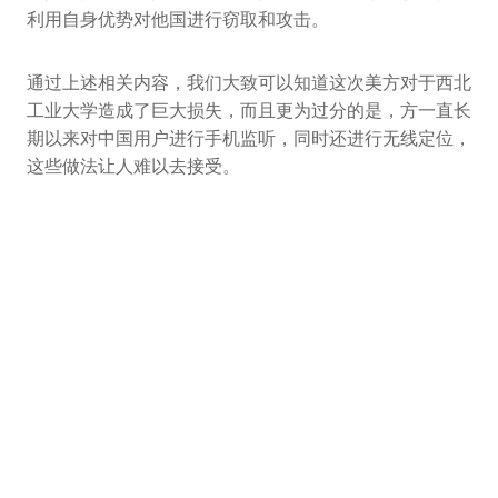
利用自身优势对他国进行窃取和攻击。
通过上述相关内容，我们大致可以知道这次美方对于西北
工业大学造成了巨大损失，而且更为过分的是，方一直长
期以来对中国用户进行手机监听，同时还进行无线定位，
这些做法让人难以去接受。