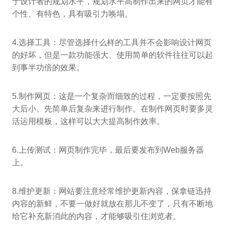
于设计者的规划水平，规划水平高制作出来的网页才能有
个性、有特色，具有吸引力唤塌。
4.选择工具：尽管选择什么样的工具并不会影响设计网页
的好坏，但是一款功能强大、使用简单的软件往往可以起
到事半功倍的效果。
5.制作网页：这是一个复杂而细致的过程，一定要按照先
大后小、先简单后复杂来进行制作。在制作网页时要多灵
活运用模板，这样可以大大提高制作效率。
6.上传测试：网页制作完毕，最后要发布到Web服务器
上。
8.维护更新：网站要注意经常维护更新内容，保拿链迅持
内容的新鲜，不要一做好就放在那儿不变了，只有不断地
给它补充新消此的内容，才能够吸引住浏览者。