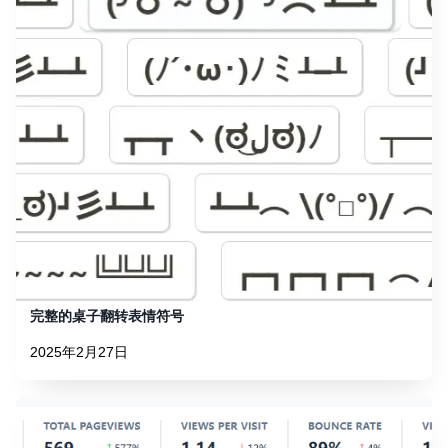
完整的桌子翻转表情符号
2025年2月27日