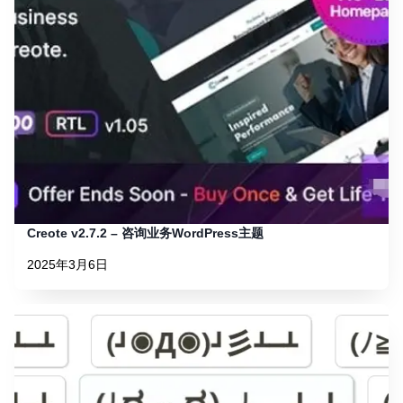
Creote v2.7.2 – 咨询业务WordPress主题
2025年3月6日