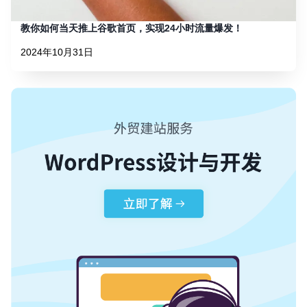
教你如何当天推上谷歌首页，实现24小时流量爆发！
2024年10月31日