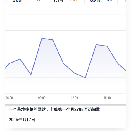
一个旱地拔葱的网站，上线第一个月2768万访问量
2025年1月7日