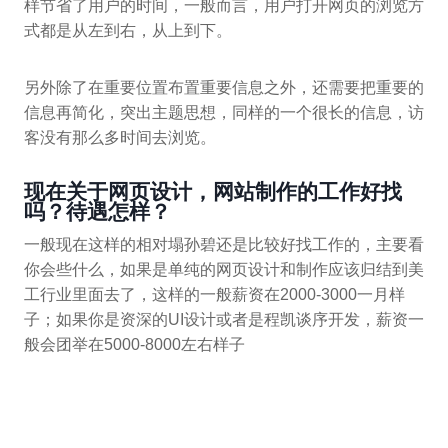
样节省了用户的时间，一般而言，用户打开网页的浏览方
式都是从左到右，从上到下。
另外除了在重要位置布置重要信息之外，还需要把重要的
信息再简化，突出主题思想，同样的一个很长的信息，访
客没有那么多时间去浏览。
现在关于网页设计，网站制作的工作好找
吗？待遇怎样？
一般现在这样的相对塌孙碧还是比较好找工作的，主要看
你会些什么，如果是单纯的网页设计和制作应该归结到美
工行业里面去了，这样的一般薪资在2000-3000一月样
子；如果你是资深的UI设计或者是程凯谈序开发，薪资一
般会团举在5000-8000左右样子