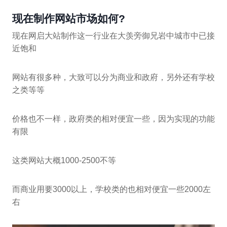
现在制作网站市场如何?
现在网启大站制作这一行业在大羡旁御兄岩中城市中已接
近饱和
网站有很多种，大致可以分为商业和政府，另外还有学校
之类等等
价格也不一样，政府类的相对便宜一些，因为实现的功能
有限
这类网站大概1000-2500不等
而商业用要3000以上，学校类的也相对便宜一些2000左
右