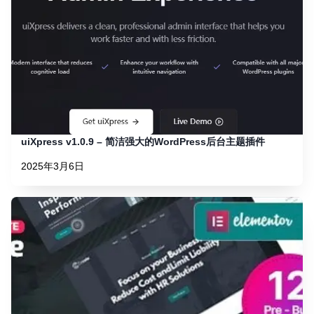
uiXpress v1.0.9 – 简洁强大的WordPress后台主题插件
2025年3月6日