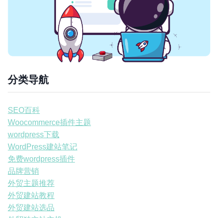
分类导航
SEO百科
Woocommerce插件主题
wordpress下载
WordPress建站笔记
免费wordpress插件
品牌营销
外贸主题推荐
外贸建站教程
外贸建站选品