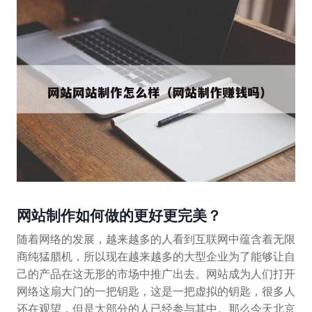
网站制作如何做的更好更完美？
随着网络的发展，越来越多的人看到互联网中蕴含着无限
商纯猛腊机，所以现在越来越多的大型企业为了能够让自
己的产品在这无形的市场中推广出去。网站成为人们打开
网络这扇大门的一把钥匙，这是一把虚拟的钥匙，很多人
还在观望，但是大部分的人已经参与其中。那么今天北京