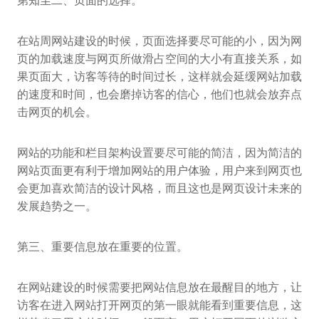
第知尘二、页面的选择。
在站周网站建设的时候，页面选择要尽可能的小，因为网
页的加载速度与网页所做滑占空间的大小有直接关系，如
果页面大，访客等待的时间过长，这样就会延缓网站加载
的速度和时间，也会磨掉访客的信心，他们也就会放弃点
击网页的机会。
网站的功能和栏目架构设置要尽可能的简洁，因为简洁的
网站页面更有利于增加网站的用户体验，用户来到网页也
会更加喜欢简洁的设计风格，而且这也是网页设计未来的
发展趋势之一。
第三、重要信息放在重要的位置。
在网站建设的时候需要把网站信息放在最醒目的地方，让
访客在进入网站打开网页的第一眼就能看到重要信息，这