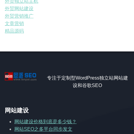
外贸独立站主机
外贸网站建设
外贸营销推广
文章营销
精品源码
专注于定制型WordPress独立站网站建
设和谷歌SEO
网站建设
网站建设价格到底是多少钱？
网站SEO之多平台同步发文