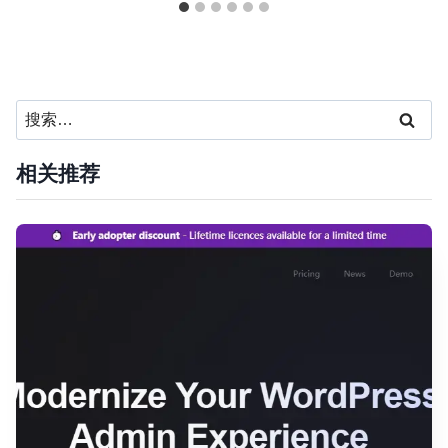
搜
索：
相关推荐