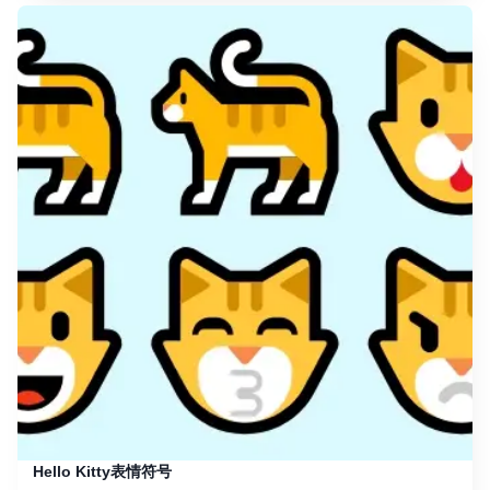
Hello Kitty表情符号