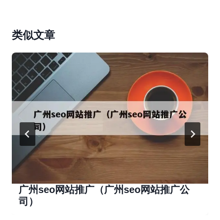
类似文章
广州seo网站推广（广州seo网站推广公
司）