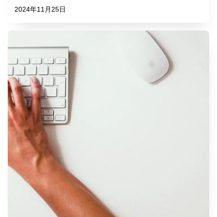
2024年11月25日