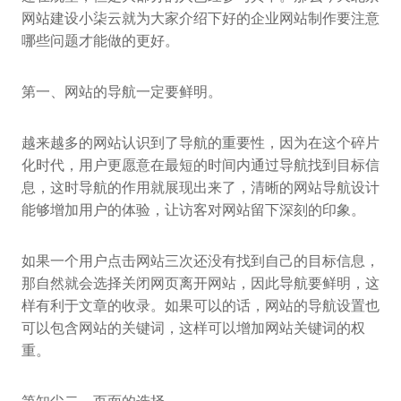
网站建设小柒云就为大家介绍下好的企业网站制作要注意
哪些问题才能做的更好。
第一、网站的导航一定要鲜明。
越来越多的网站认识到了导航的重要性，因为在这个碎片
化时代，用户更愿意在最短的时间内通过导航找到目标信
息，这时导航的作用就展现出来了，清晰的网站导航设计
能够增加用户的体验，让访客对网站留下深刻的印象。
如果一个用户点击网站三次还没有找到自己的目标信息，
那自然就会选择关闭网页离开网站，因此导航要鲜明，这
样有利于文章的收录。如果可以的话，网站的导航设置也
可以包含网站的关键词，这样可以增加网站关键词的权
重。