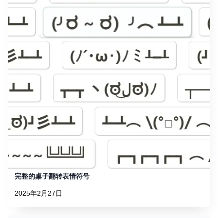
完整的桌子翻转表情符号
2025年2月27日