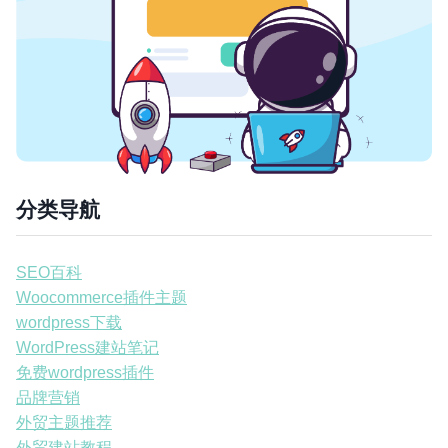
分类导航
SEO百科
Woocommerce插件主题
wordpress下载
WordPress建站笔记
免费wordpress插件
品牌营销
外贸主题推荐
外贸建站教程