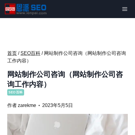
跳
到
内
容
首页
/
SEO百科
/
网站制作公司咨询（网站制作公司咨询
工作内容）
网站制作公司咨询（网站制作公司咨
询工作内容）
SEO百科
作者
zarekme
2023年5月5日