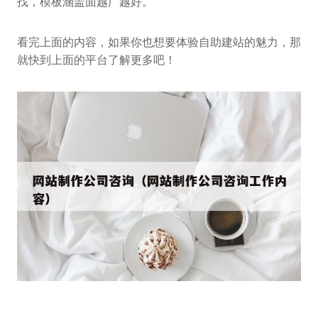
找，模板涵盖面越广越好。
看完上面的内容，如果你也想要体验自助建站的魅力，那
就快到上面的平台了解更多吧！