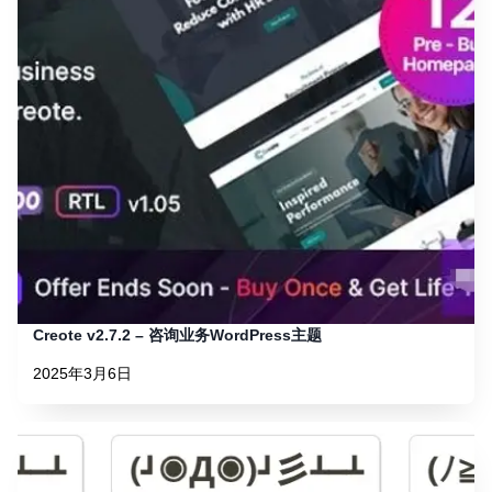
Creote v2.7.2 – 咨询业务WordPress主题
2025年3月6日