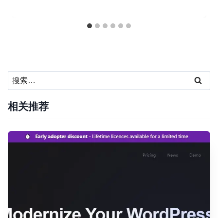
搜
索：
相关推荐