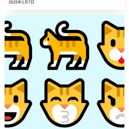
2025年1月7日