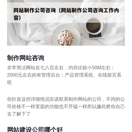
制作网站咨询
非常简洁网站在七八百左右，内存比较小50M左右；
2000元左右的有管理后台：产品管理系统、在线留言系
统
你扒首这些详细情况应该联系制作网站的公司，不同的公
司价格不一样里面的功能也不芹猛一样所以嫌此桥你自己
去了解下了
网站建设公司哪个好