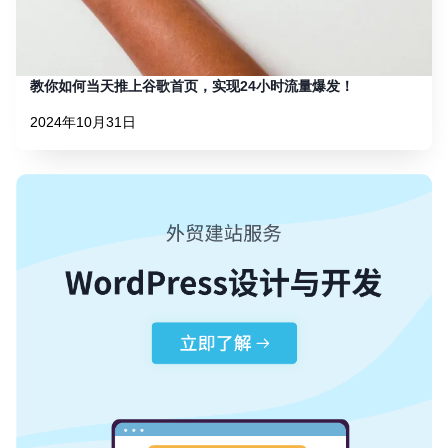
教你如何当天推上谷歌首页，实现24小时流量爆发！
2024年10月31日