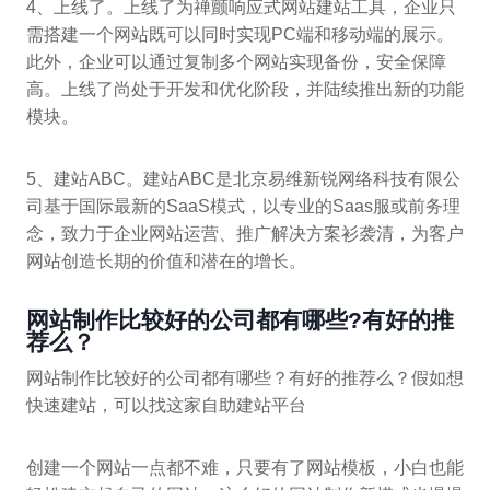
4、上线了。上线了为禅颤响应式网站建站工具，企业只
需搭建一个网站既可以同时实现PC端和移动端的展示。
此外，企业可以通过复制多个网站实现备份，安全保障
高。上线了尚处于开发和优化阶段，并陆续推出新的功能
模块。
5、建站ABC。建站ABC是北京易维新锐网络科技有限公
司基于国际最新的SaaS模式，以专业的Saas服或前务理
念，致力于企业网站运营、推广解决方案衫袭清，为客户
网站创造长期的价值和潜在的增长。
网站制作比较好的公司都有哪些?有好的推
荐么？
网站制作比较好的公司都有哪些？有好的推荐么？假如想
快速建站，可以找这家自助建站平台
创建一个网站一点都不难，只要有了网站模板，小白也能