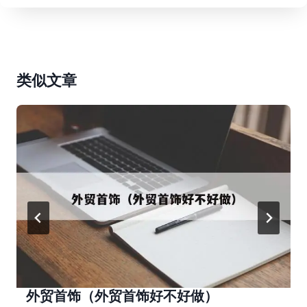
类似文章
外贸首饰（外贸首饰好不好做）