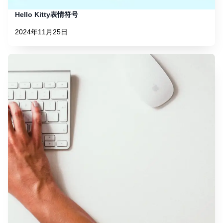
Hello Kitty表情符号
2024年11月25日