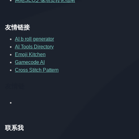
网站SEO之落地页转化指南
友情链接
AI b roll generator
AI Tools Directory
Emoji Kitchen
Gamecode AI
Cross Stitch Pattern
友情链
联系我