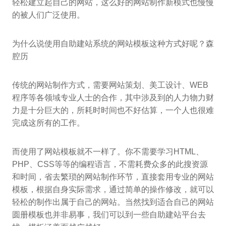
轻松建立起自己的网站，这么好的网站制作新模式也慢慢
的被人们广泛使用。
为什么说使用自助建站系统的网站模板这种方式好呢？森
腔历
传统的网站制作方式，需要网站策划、美工设计、WEB
程序等各领域专业人士的合作，其中涉及到的人力物力财
力是十分巨大的，所耗时时间也不好估算，一个人也很难
完成这所有的工作。
而使用了网站模板就不一样了。你不需要学习HTML、
PHP、CSS等等的编程语言，不需耗费众多的此搜资源
和时间，省去繁琐的网站制作环节，直接套用专业的网站
模板，根据自身实际需求，通过简单的操作修改，就可以
轻松的制作出属于自己的网站。当然找到适合自己的网站
圆册模板也并非易事，我们可以到一些自助建站平台去