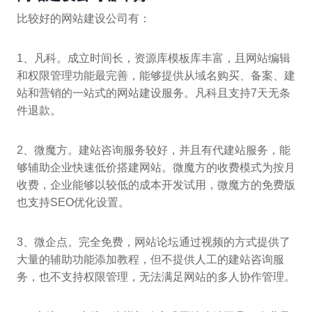
比较好的网站建设公司有：
1、凡科。成立时间长，资源库模板库丰富，且网站编辑
和权限管理功能最完善，能够提供从域名购买、备案、建
站和营销的一站式的网站建设服务。凡科且支持7天无条
件退款。
2、微魔方。建站咨询服务较好，并且有代建站服务，能
够辅助企业快速低价搭建网站。微魔方的收费模式为按月
收费，企业能够以较低的成本开发试用，微魔方的免费版
也支持SEO优化设置。
3、微企点。完全免费，网站论坛通过视频的方式提供了
大量的辅助功能添加教程，但不提供人工的建站咨询服
务，也不支持权限管理，无法满足网站的多人协作管理。