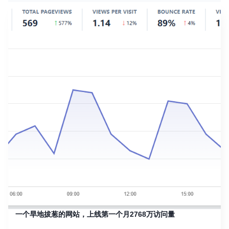
一个旱地拔葱的网站，上线第一个月2768万访问量