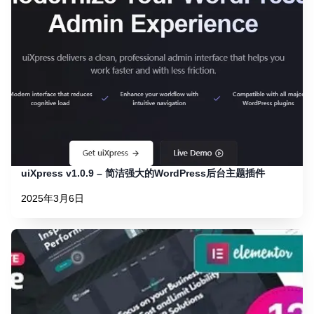
uiXpress v1.0.9 – 简洁强大的WordPress后台主题插件
2025年3月6日