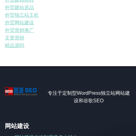
外贸建站选品
外贸独立站主机
外贸网站建设
外贸营销推广
文章营销
精品源码
专注于定制型WordPress独立站网站建
设和谷歌SEO
网站建设