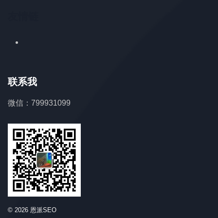
友情链
联系我
微信：799931099
© 2026 恩派SEO