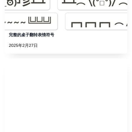
完整的桌子翻转表情符号
2025年2月27日