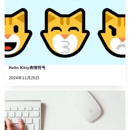
Hello Kitty表情符号
2024年11月25日