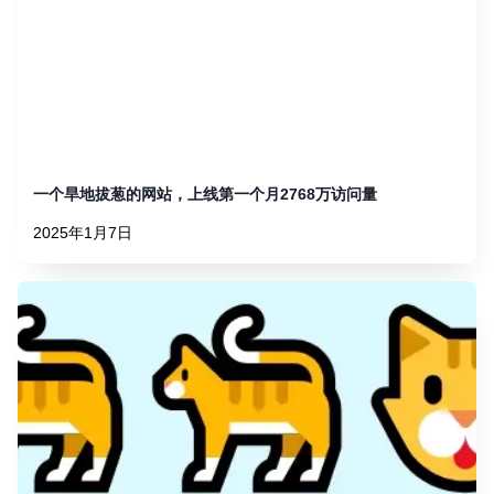
一个旱地拔葱的网站，上线第一个月2768万访问量
2025年1月7日