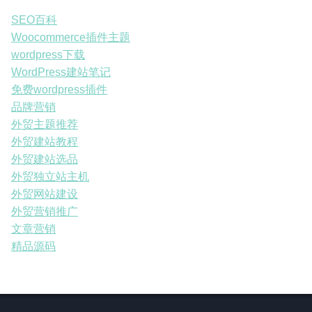
SEO百科
Woocommerce插件主题
wordpress下载
WordPress建站笔记
免费wordpress插件
品牌营销
外贸主题推荐
外贸建站教程
外贸建站选品
外贸独立站主机
外贸网站建设
外贸营销推广
文章营销
精品源码