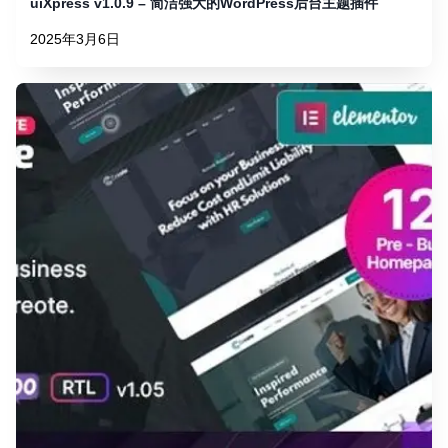
uiXpress v1.0.9 – 简洁强大的WordPress后台主题插件
2025年3月6日