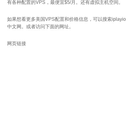
有各种配置的VPS，最便宜$5/月。还有虚拟主机空间。
如果想看更多美国VPS配置和价格信息，可以搜索iplayio
中文网。或者访问下面的网址。
网页链接