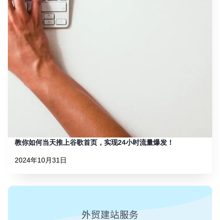
教你如何当天推上谷歌首页，实现24小时流量爆发！
2024年10月31日