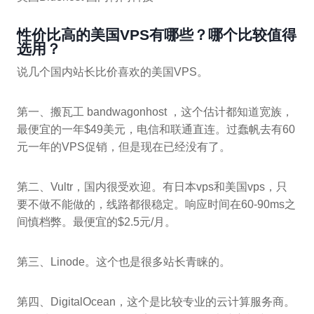
性价比高的美国VPS有哪些？哪个比较值得
选用？
说几个国内站长比价喜欢的美国VPS。
第一、搬瓦工 bandwagonhost ，这个估计都知道宽族，
最便宜的一年$49美元，电信和联通直连。过蠢帆去有60
元一年的VPS促销，但是现在已经没有了。
第二、Vultr，国内很受欢迎。有日本vps和美国vps，只
要不做不能做的，线路都很稳定。响应时间在60-90ms之
间慎档弊。最便宜的$2.5元/月。
第三、Linode。这个也是很多站长青睐的。
第四、DigitalOcean，这个是比较专业的云计算服务商。