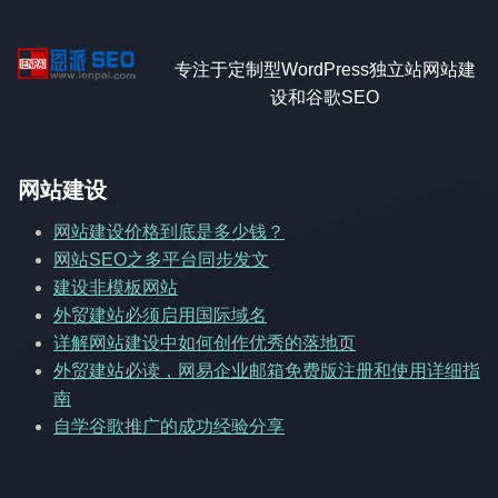
专注于定制型WordPress独立站网站建
设和谷歌SEO
网站建设
网站建设价格到底是多少钱？
网站SEO之多平台同步发文
建设非模板网站
外贸建站必须启用国际域名
详解网站建设中如何创作优秀的落地页
外贸建站必读，网易企业邮箱免费版注册和使用详细指
南
自学谷歌推广的成功经验分享