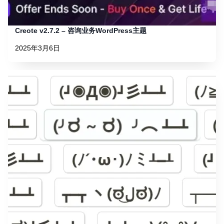
Creote v2.7.2 – 咨询业务WordPress主题
2025年3月6日