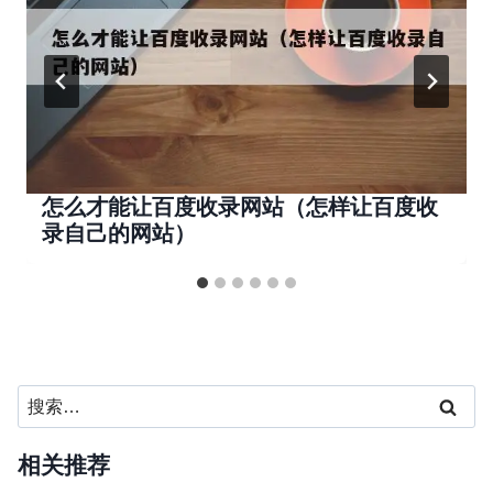
怎么才能让百度收录网站（怎样让百度收
录自己的网站）
搜
索：
相关推荐