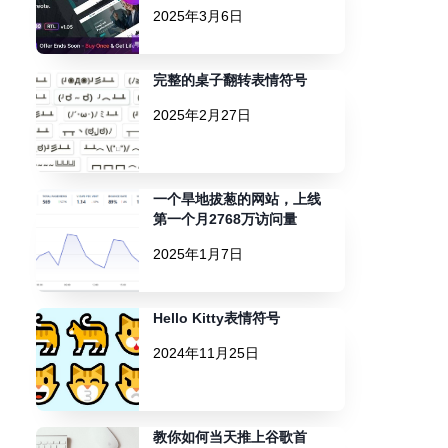
2025年3月6日
完整的桌子翻转表情符号
2025年2月27日
一个旱地拔葱的网站，上线
第一个月2768万访问量
2025年1月7日
Hello Kitty表情符号
2024年11月25日
教你如何当天推上谷歌首