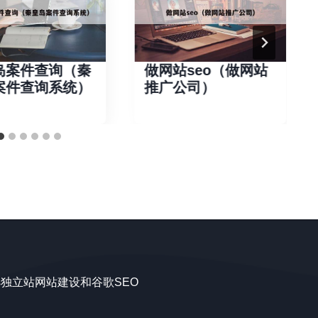
岛案件查询（秦
做网站seo（做网站
案件查询系统）
推广公司）
ss独立站网站建设和谷歌SEO