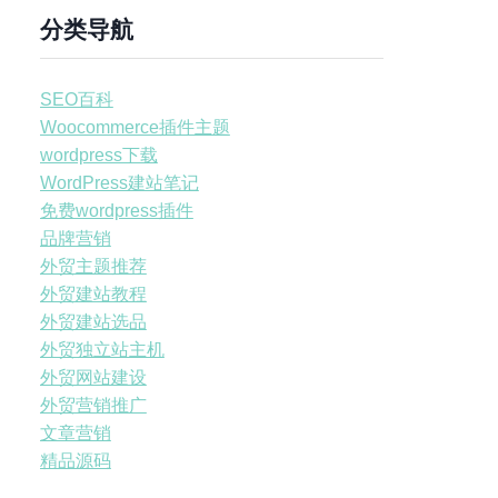
分类导航
SEO百科
Woocommerce插件主题
wordpress下载
WordPress建站笔记
免费wordpress插件
品牌营销
外贸主题推荐
外贸建站教程
外贸建站选品
外贸独立站主机
外贸网站建设
外贸营销推广
文章营销
精品源码