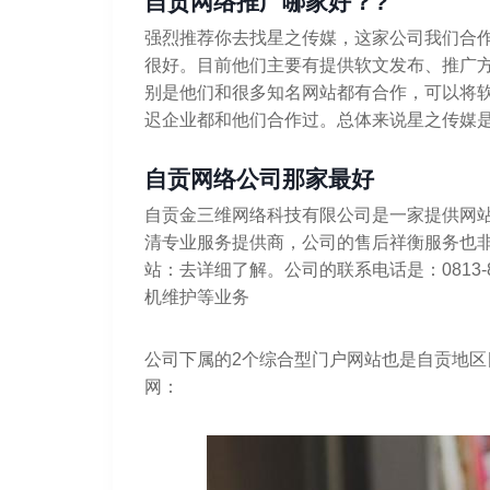
自贡网络推广哪家好？?
强烈推荐你去找星之传媒，这家公司我们合
很好。目前他们主要有提供软文发布、推广
别是他们和很多知名网站都有合作，可以将
迟企业都和他们合作过。总体来说星之传媒
自贡网络公司那家最好
自贡金三维网络科技有限公司是一家提供网站
清专业服务提供商，公司的售后祥衡服务也
站：去详细了解。公司的联系电话是：0813-
机维护等业务
公司下属的2个综合型门户网站也是自贡地
网：