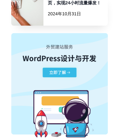
页，实现24小时流量爆发！
2024年10月31日