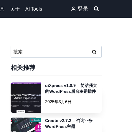
登录
具
关于
AI Tools
搜
索：
相关推荐
uiXpress v1.0.9 – 简洁强大
的WordPress后台主题插件
2025年3月6日
Creote v2.7.2 – 咨询业务
WordPress主题