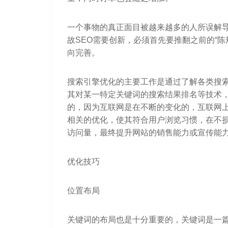
一个事物的真正面目被越来越多的人所误解导
故SEO需要创新，必须首先要推翻之前的“陈
向完善。
搜索引擎优化的主要工作是通过了解各类搜
其对某一特定关键词的搜索结果排名等技术
的，因为互联网是在不断的变化的，互联网
相关的优化，使其符合用户浏览习惯，在不
访问量，最终提升网站的销售能力或宣传能
优化技巧
位置布局
关键词的布局也是十分重要的，关键词是一