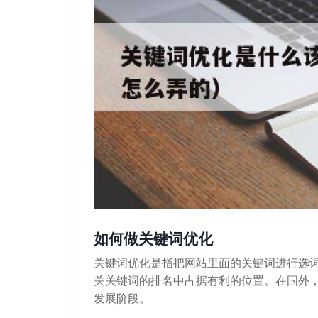
如何做关键词优化
关键词优化是指把网站里面的关键词进行选
关关键词的排名中占据有利的位置。在国外，
发展阶段。