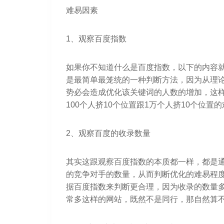
难易因素
1、观察百度指数
如果你不知道什么是百度指数，以下的内容
是最简单最笼统的一种判断方法，因为从理论
势必会造成优化该关键词的人数的增加，这
100个人挤10个位置跟1万个人挤10个位置的
2、观察百度的收录数量
其实这跟观察百度指数的本质都一样，都是
的竞争对手的数量，从而判断优化的难易程
据百度指数来判断更合理，因为收录的数量
常多这样的网站，既然不是同行，那自然算