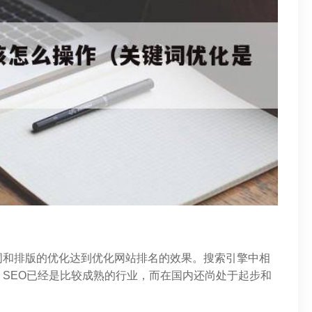
词和排版的优化达到优化网站排名的效果。搜索引擎中相
SEO已经是比较成熟的行业，而在国内还尚处于起步和