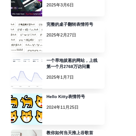
2025年3月6日
完整的桌子翻转表情符号
2025年2月27日
一个旱地拔葱的网站，上线
第一个月2768万访问量
2025年1月7日
Hello Kitty表情符号
2024年11月25日
教你如何当天推上谷歌首