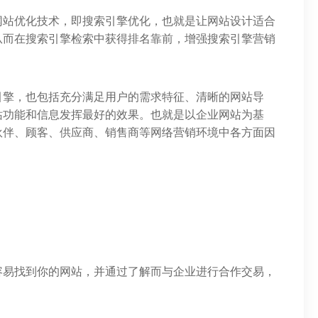
网站优化技术，即搜索引擎优化，也就是让网站设计适合
从而在搜索引擎检索中获得排名靠前，增强搜索引擎营销
引擎，也包括充分满足用户的需求特征、清晰的网站导
站功能和信息发挥最好的效果。也就是以企业网站为基
伙伴、顾客、供应商、销售商等网络营销环境中各方面因
容易找到你的网站，并通过了解而与企业进行合作交易，