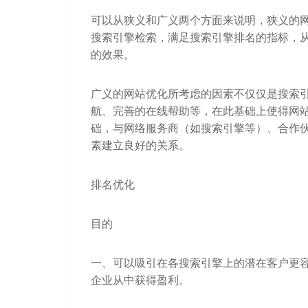
可以从狭义和广义两个方面来说明，狭义的
搜索引擎检索，满足搜索引擎排名的指标，
的效果。
广义的网站优化所考虑的因素不仅仅是搜索
航、完善的在线帮助等，在此基础上使得网
础，与网络服务商（如搜索引擎等）、合作
素建立良好的关系。
排名优化
目的
一、可以吸引在各搜索引擎上的潜在客户更
企业从中获得盈利。