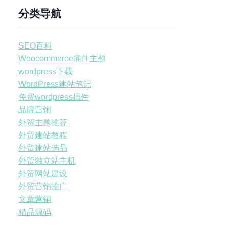
分类导航
SEO百科
Woocommerce插件主题
wordpress下载
WordPress建站笔记
免费wordpress插件
品牌营销
外贸主题推荐
外贸建站教程
外贸建站选品
外贸独立站主机
外贸网站建设
外贸营销推广
文章营销
精品源码