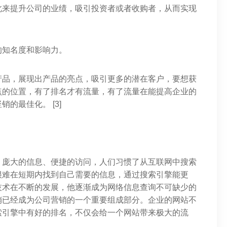
此来提升公司的业绩，吸引投资者或者收购者，从而实现
的知名度和影响力。
产品，展现出产品的亮点，吸引更多的潜在客户，要想获
点的位置，有了排名才有流量，有了流量在能提高企业的
的最佳化。 [3]
，庞大的信息、便捷的访问，人们习惯了从互联网中搜索
很难在短期内找到自己需要的信息，通过搜索引擎能更
技术在不断的发展，他逐渐成为网络信息查询不可缺少的
销已经成为公司营销的一个重要组成部分。企业的网站不
索引擎中有好的排名，不仅会给一个网站带来极大的流