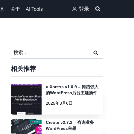
登录
具
关于
AI Tools
搜
索：
相关推荐
uiXpress v1.0.9 – 简洁强大
的WordPress后台主题插件
2025年3月6日
Creote v2.7.2 – 咨询业务
WordPress主题