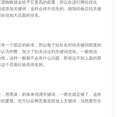
百度蜘蛛就会给予它更高的权重，所以在进行网站优化
局或添加关键词，这样会得不偿失的。据我经验总结关键
现在信知大后面的排名。
没有一个固定的标准，所以每个站长在对待关键词密度的
擎认为作弊，加少了怕无法达到关键词优化。一般情况
自然，这样一般都不会有什么问题，即使达不到上面的那
你这个页面比较高排名的。
性，用黑体，斜体来强调关键词，一两次就足够了。这样
擎的重视。也可以在网页最底部放上关键词，当然要符合