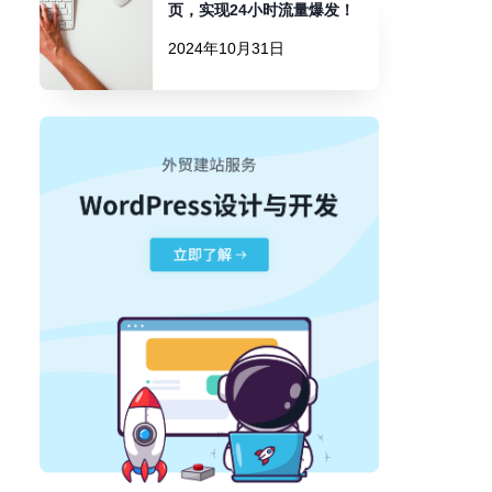
页，实现24小时流量爆发！
2024年10月31日