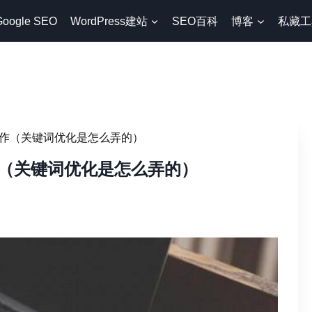
Google SEO
WordPress建站
SEO百科
博客
私藏工
作（关键词优化是怎么弄的）
（关键词优化是怎么弄的）