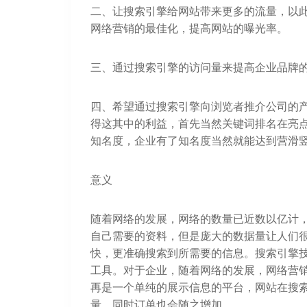
二、让搜索引擎给网站带来更多的流量，以
网络营销的最佳化，提高网站的曝光率。
三、通过搜索引擎的访问量来提高企业品牌
四、希望通过搜索引擎向浏览者推介公司的
得这其中的利益，首先当然关键词排名在亮
知名度，企业有了知名度当然就能达到营滑竖销
意义
随着网络的发展，网络的数量已近数以亿计
自己需要的资料，但是庞大的数据量让人们
快，更准确搜索到所需要的信息。搜索引擎
工具。对于企业，随着网络的发展，网络营
再是一个单纯的展示信息的平台，网站在搜
量，同时订单也会随之增加。