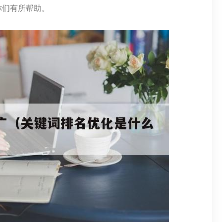
你们有所帮助。