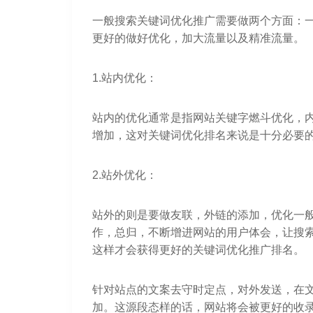
一般搜索关键词优化推广需要做两个方面：
更好的做好优化，加大流量以及精准流量。
1.站内优化：
站内的优化通常是指网站关键字燃斗优化，
增加，这对关键词优化排名来说是十分必要
2.站外优化：
站外的则是要做友联，外链的添加，优化一
作，总归，不断增进网站的用户体会，让搜
这样才会获得更好的关键词优化推广排名。
针对站点的文案去守时定点，对外发送，在
加。这源段态样的话，网站将会被更好的收