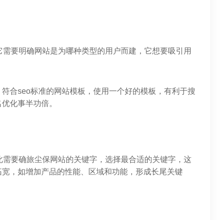
它需要明确网站是为哪种类型的用户而建，它想要吸引用
符合seo标准的网站模板，使用一个好的模板，有利于搜
名优化事半功倍。
此需要确旅尘保网站的关键字，选择最合适的关键字，这
拓宽，如增加产品的性能、区域和功能，形成长尾关键