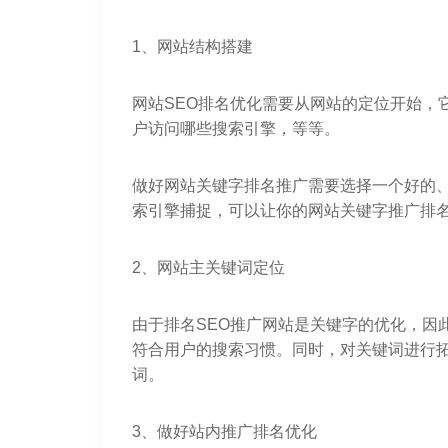
1、网站结构搭建
网站SEO排名优化需要从网站的定位开始，
户访问哪些搜索引擎，等等。
做好网站关键字排名推广需要选择一个好的、
索引擎捕捉，可以让你的网站关键字推广排
2、网站主关键词定位
由于排名SEO推广网站是关键字的优化，因
符合用户的搜索习惯。同时，对关键词进行
词。
3、做好站内推广排名优化