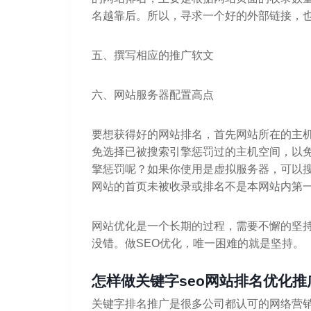
名越靠后。所以，寻求一个好的外部链接，
五、撰写相应的推广软文
六、网站服务器配置高点
要想获得好的网站排名，首先网站所在的主
免选择已被搜索引擎惩罚过的主机空间，以
擎惩罚呢？如果你使用是虚拟服务器，可以
网站的首页未被收录或排名不是本网站内第
网站优化是一个长期的过程，需要不懈的坚
没错。做SEO优化，唯一困难的就是坚持。
怎样做关键字seo网站排名优化推
关键字排名推广是很多公司都认可的网络营销