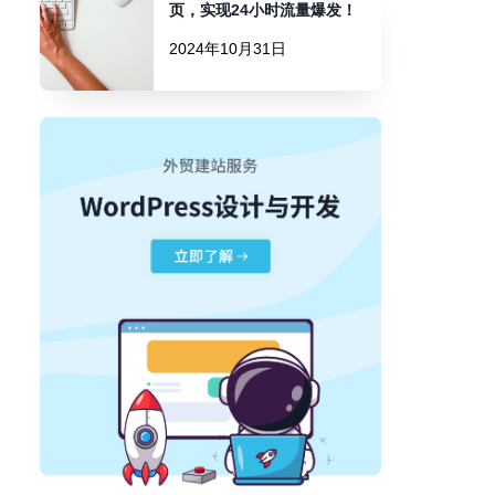
页，实现24小时流量爆发！
2024年10月31日