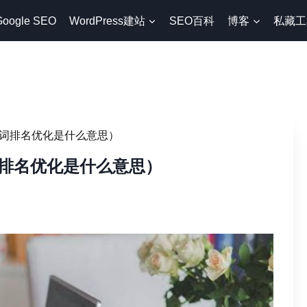
Google SEO
WordPress建站
SEO百科
博客
私藏工
词排名优化是什么意思）
排名优化是什么意思）