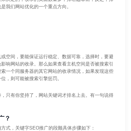
也是我们网站优化的一个重点方向。
机或空间，要能保证运行稳定、数据可靠，选择时，要避
免影响网站的收录。那么如果查看主机空间是否被搜索引
搜索一个同服务器的其它网站的收录情况，如果发现这些
一位，则可能被搜索引擎惩罚。
持，只有你坚持了，网站关键词才排名上去。有一句说得
广？
方式，关键字SEO推广的段颤具体步骤如下：