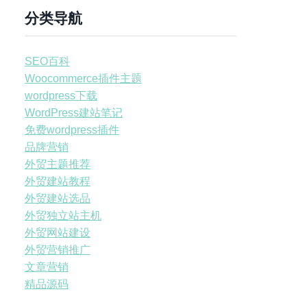
分类导航
SEO百科
Woocommerce插件主题
wordpress下载
WordPress建站笔记
免费wordpress插件
品牌营销
外贸主题推荐
外贸建站教程
外贸建站选品
外贸独立站主机
外贸网站建设
外贸营销推广
文章营销
精品源码