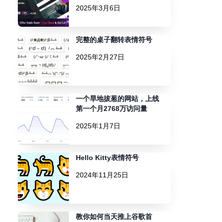
2025年3月6日
完整的桌子翻转表情符号
2025年2月27日
一个旱地拔葱的网站，上线
第一个月2768万访问量
2025年1月7日
Hello Kitty表情符号
2024年11月25日
教你如何当天推上谷歌首