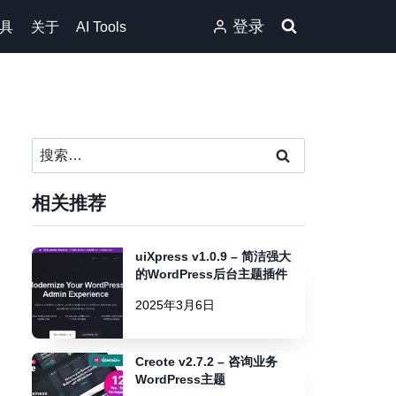
登录
具
关于
AI Tools
搜
索：
相关推荐
uiXpress v1.0.9 – 简洁强大
的WordPress后台主题插件
2025年3月6日
Creote v2.7.2 – 咨询业务
WordPress主题