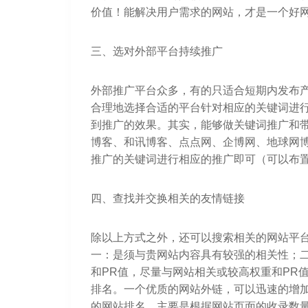
价值！能解决用户需求的网站，才是一个好
三、选对外部平台持续推广
外部推广平台众多，有的只适合短期内发布
合理地选择合适的平台针对相应的关键词进
到推广的效果。其实，能够做关键词推广和
博客、和讯博客、点点网、企博网、地球网
推广的关键词进行相应的推广即可（可以布
四、查找并交换相关的友情链接
除以上方式之外，还可以搜索相关的网站平
一：是须与贵网站内容具有较强的相关性；
和PR值，尽量与网站相关或较高权重和PR
排名。一个优质的网站外链，可以迅速的增
的网站排名，主要是根据网站页面的收录数