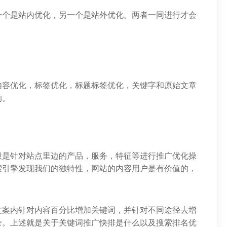
一个是站内优化，另一个是站外优化。两者一同进行才会
内容优化，标签优化，标题标签优化，关键字和原始文章
的。
般是针对站点里边的产品，服务，特征等进行推广优化操
索引擎发现我们的独特性，网站的内容用户是有价值的，
文案内针对内容百分比增加关键词，并针对不同途径去增
录。上述就是关于关键词推广快排是什么以及搜索排名优