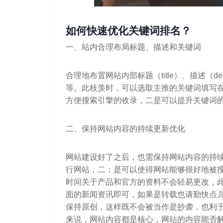
如何快速优化关键词排名？
一、站内合理布局标题、描述和关键词
合理地布置网站内部标题（title）、描述（des
等。此枝羡时，可以选取主推的关键词填写
方便搜索引擎的收录，二是可以提升关键词
二、保持网站内容的持续更新优化
网站建设好了之后，也需保持网站内容的持
行网站，二：是可以使得网站能够很好地被
时间关于产品和官方的资料不会轻易更改，
面的新闻资讯即可，如果是转载也请勤快点
保持原创，这样既不会被当作是抄袭，也利
来说，网站内容都是核心，网站的内容能否