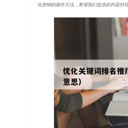
化营销的操作方法，希望我们提供的内容对