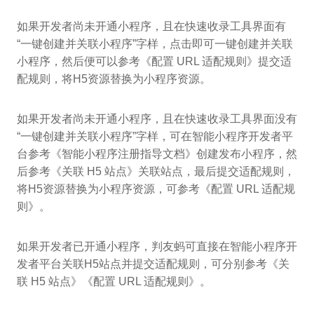
如果开发者尚未开通小程序，且在快速收录工具界面有
“一键创建并关联小程序”字样，点击即可一键创建并关联
小程序，然后便可以参考《配置 URL 适配规则》提交适
配规则，将H5资源替换为小程序资源。
如果开发者尚未开通小程序，且在快速收录工具界面没有
“一键创建并关联小程序”字样，可在智能小程序开发者平
台参考《智能小程序注册指导文档》创建发布小程序，然
后参考《关联 H5 站点》关联站点，最后提交适配规则，
将H5资源替换为小程序资源，可参考《配置 URL 适配规
则》。
如果开发者已开通小程序，判友蚂可直接在智能小程序开
发者平台关联H5站点并提交适配规则，可分别参考《关
联 H5 站点》《配置 URL 适配规则》。