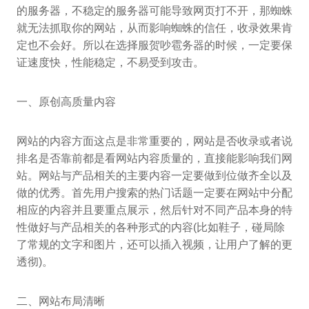
的服务器，不稳定的服务器可能导致网页打不开，那蜘蛛
就无法抓取你的网站，从而影响蜘蛛的信任，收录效果肯
定也不会好。所以在选择服贺吵雹务器的时候，一定要保
证速度快，性能稳定，不易受到攻击。
一、原创高质量内容
网站的内容方面这点是非常重要的，网站是否收录或者说
排名是否靠前都是看网站内容质量的，直接能影响我们网
站。网站与产品相关的主要内容一定要做到位做齐全以及
做的优秀。首先用户搜索的热门话题一定要在网站中分配
相应的内容并且要重点展示，然后针对不同产品本身的特
性做好与产品相关的各种形式的内容(比如鞋子，碰局除
了常规的文字和图片，还可以插入视频，让用户了解的更
透彻)。
二、网站布局清晰