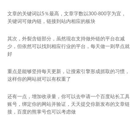
文章的关键词以5％最高，文章字数以300-800字为宜，
关键词可做内链，链接到站内相应的板块
其次，外裂含链部分，虽然现在支持做外链的平台在减
少，但依然可以找到相应行业的平台，每天做一则早点就
好
重点是能够坚持每天更新，让搜索引擎形成抓取的习惯，
这样你的网站就可以有权重了
还有一点，增加收录量，你可以去申请一个百度站长工具
账号，绑定你的网站并验证，天天提交你新发布的文章链
接，百度的熊掌号也可以考虑做