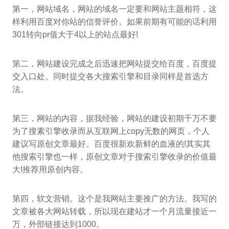
第一，网站域名，网站的域名一定要和网站主题相符，这
样利用百度对你站的信誉评价。如果前期有可能的话利用
301转向pr值大于4以上的站点最好!
第二，网站建设完成之后迅速把网站提交给百度，百度提
交入口处。同时提交各大搜索引擎和目录同样是首选方
法。
第三，网站的内容，据我经验，网站的建设初期千万不要
为了搜素引擎收录而从互联网上copy无数的网页，个人
建议写原创文章最好。百度很新欢新鲜的血液的!其实其
他搜索引擎也一样，原创文章对于搜索引擎收录的价值最
大!推荐用原创内容。
第四，软文营销。这个是我网站主要推广的方法。我写的
文章被各大网站转载，所以现在建站才一个月流量接近一
万，外部链接达到1000。