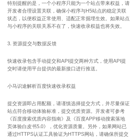
特别提醒的是，一个小程序只能为一个站点带来权益，请
开发者合理设置关联，确保小程序与H5站点的稳定关联
状态，以便权益正常使用、适配正常掘埋生效。如果站点
与小程序的关联关系不在了，快速收录权益也将失效。
3. 资源提交与数据反馈
快速收录包含手动提交和API提交两种方式，使用API提
交时请使用平台提供的最新接口进行推送。
小马识途解析百度快速收录权益
提交资源即占用配额，请谨慎选择提交方式，并尽量保证
站点符合移动体验标准，提交优质资源。开发者可参考
《百度搜索优质内容指南》及《百度APP移动搜索落地
页体验白皮书5.0》，优化资源质量。另外，如果网站已
通过HTTPS认证工具验证为HTTPS网站，请确保所提交