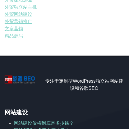
外贸独立站主机
外贸网站建设
外贸营销推广
文章营销
精品源码
专注于定制型WordPress独立站网站建
设和谷歌SEO
网站建设
网站建设价格到底是多少钱？