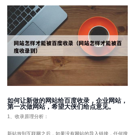
如何让新做的网站给百度收录，企业网站，
第一次做网站，希望大侠们给点意见。
1、收录原理分析：
新站放到互联网之后，如果没有网站的导入链接，任何搜