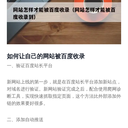
如何让自己的网站被百度收录
一、验证百度站长平台
新网站上线的第一步，就是在百度站长平台添加新站点，
对域名进行验证。新网站验证完成之后，配合使用爬网诊
断工具，实现快速抓取指定页面，这个方法比外部添加外
链的效果要好很多。
二、添加自动推送