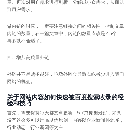
章。再次对用户需求进行剖析，分解成小众需求，从而达
到用户需求。
做内链的时候，一定要注意链接之间的相关性。控制文章
内链的数量，在一篇文章中，内链的数量应该是2-5个，
再多就不合适了。
四、增加高质量外链
外链并不是越多越好，垃圾外链会导致蜘蛛减少进入我们
网站的机会。
关于网站内容如何快速被百度搜索收录的经
验和技巧
首先，需要保持每天都文章更新，5-7篇原创最好，如果
没有这么多可以用高度伪原创，内容以企业新闻孙源雀，
行业动态，行业新闻等为主