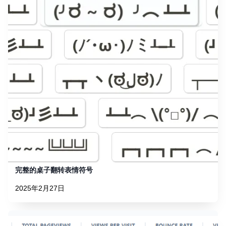
完整的桌子翻转表情符号
2025年2月27日