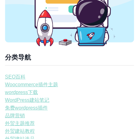
分类导航
SEO百科
Woocommerce插件主题
wordpress下载
WordPress建站笔记
免费wordpress插件
品牌营销
外贸主题推荐
外贸建站教程
外贸建站选品