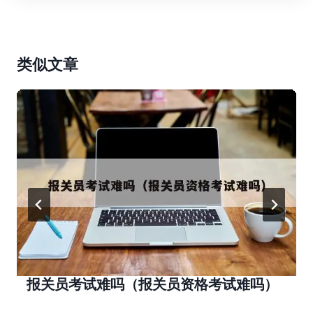
类似文章
报关员考试难吗（报关员资格考试难吗）