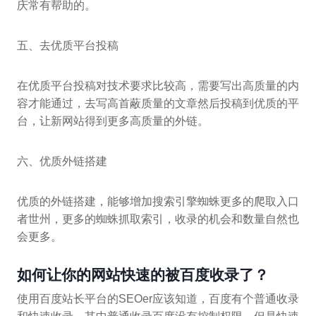
庆常有帮助的。
五、去优质平台投稿
在优质平台投稿对技术要求比较高，需要写出高质量的内
容才能通过，去写高首蔽质量的文章然后投稿到优质的平
台，让新网站得到更多高质量的外链。
六、优质外链搭建
优质的外链搭建，能够增加搜索引擎蜘蛛更多的爬取入口
者世州，更多的蜘蛛抓取索引，收录的机会和数量自然也
会更多。
如何让你的网站快速的被百度收录了？
使用百度站长平台的SEOer应该知道，百度有个普通收录