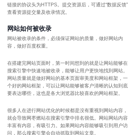
链接的协议头为HTTPS。提交资源后，可通过“数据反馈”
查看资源提交量及收录情况。
网站如何被收录
网站被收录的条件，必须保证网站的质量，做好网站内
容，做好百度权重。
在搭建完网站页面时，第一时间想到的就是让网站能够在
搜索引擎中快速地被收录，能够让用户更快地找到网站。
网站质量就是做好网站的基本页面审美度和网站框架，一
个好的网站框架，可以让网站能够被客户清晰的认知到底
要表达哪些，这也是各大浏览器比较喜欢的网站框架。
很多人在进行网站优化的时候都是没有重视到网站内容，
就会导致网枣燃站在搜索引擎中排名很低。网站网站内容
丰富有内容，有吸引力。如果网站内容能够吸引到用户访
问，那么搜索引擎会自动抓取到网站文章。