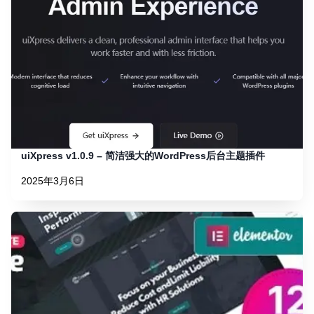
uiXpress v1.0.9 – 简洁强大的WordPress后台主题插件
2025年3月6日