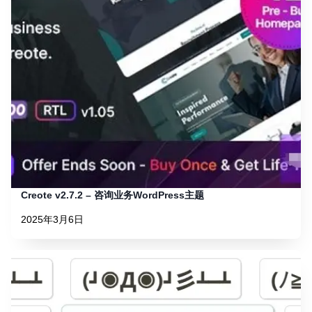
Creote v2.7.2 – 咨询业务WordPress主题
2025年3月6日