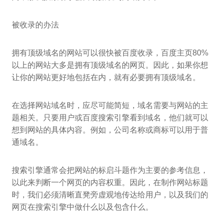
被收录的办法
拥有顶级域名的网站可以很快被百度收录，百度主页80%
以上的网站大多是拥有顶级域名的网页。因此，如果你想
让你的网站更好地包括在内，就有必要拥有顶级域名。
在选择网站域名时，应尽可能简短，域名需要与网站的主
题相关。只要用户或百度搜索引擎看到域名，他们就可以
想到网站的具体内容。例如，公司名称或商标可以用于普
通域名。
搜索引擎通常会把网站的标启斗题作为主要的参考信息，
以此来判断一个网页的内容权重。因此，在制作网站标题
时，我们必须清晰直凳旁虚观地传达给用户，以及我们的
网页在搜索引擎中做什么以及包含什么。