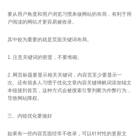
要从用户角度和用户浏览习惯来做网站的布局，有利于用
户阅读的网站才更容易被收录。
其中较为重要的就是页面关键词布局。
1. 注意关键词的密度，不要堆砌。
2. 网页标题要显示相关关键词，内容页至少要显示一
次。还有很多人习惯于优化文章内容关键禅帆词添加锚文
本链接到首页，这种方式会被搜索引擎判断为作弊行为，
导致网站降权。
三、内链优化要做好
如果有一些内容页面经常不收录，可以针对性的更新文