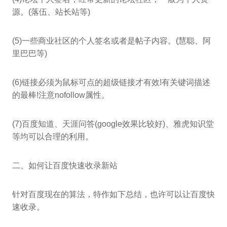
源。(落伍、站长站等)
(5)一些商业社区的个人签名或者是帖子内容。(慧聪、阿
里巴巴等)
(6)链接必须为鼠标可点的超级链接才有效!有关键词描述
的最棒!注意nofollow属性。
(7)百度知道、天涯问答(google效果比较好)、雅虎知识堂
等均可以合理的利用。
二、如何让百度快速收录新站
针对百度现在的算法，特作如下总结，也许可以让百度快
速收录。