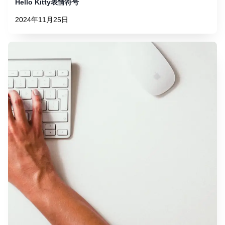
Hello Kitty表情符号
2024年11月25日