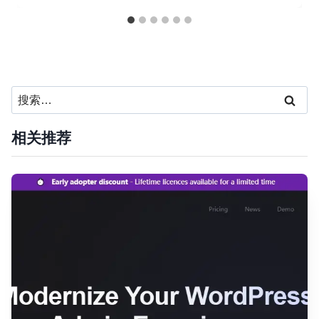
搜
索：
相关推荐