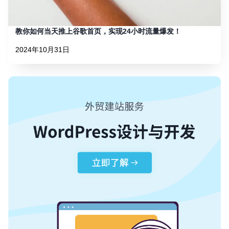
教你如何当天推上谷歌首页，实现24小时流量爆发！
2024年10月31日