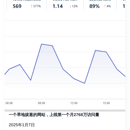
一个旱地拔葱的网站，上线第一个月2768万访问量
2025年1月7日