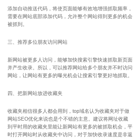
添加自动推送代码，将使页面能够有效地增强抓取频率，
需要在网站底部添加代码，允许整个网站得到更多的机会
被抓到。
三、推荐多位朋友访问网站
新网站被更多人访问，能够加快搜索引擎快速抓取新页面
并产生收录。所以，可以推荐网站给多个朋友并不时访问
网站，让网站有更多的曝光机会让搜索引擎更好地抓取。
四、把新网站放进收藏夹
收藏夹相信很多人都会用到，top域名认为收藏夹对于做
网站SEO优化来说也是个不错的主意。建议将网址收藏
到平时用的收藏夹里能让新网站有更多的被抓取机会，平
时打开网站时从收藏夹中访问，对于加快收录速度是非返