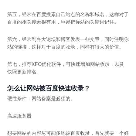
第五，经常在百度搜素自己站点的名称和域名，这样对于
百度的相关搜素很有用，容易把你站的关键词记住。
第六，经常到各大论坛和博客发表一些文章，同时注明你
站的链接，这样对于百度的收录，同样有很大的价值。
第七，推荐XFO优化软件，可快速增加网站收录，以及
快照更新排名。
怎么让网站被百度快速收录？
硬性条件：网站备案是必须的。
高速服务器
想要网站的内容尽可能多地被百度收录，首先就要一个好