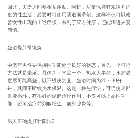
因此，夫妻之间要相互体贴、呵护，尽量保持有规律并适
度的性生活，必要时可使用阴道润滑剂。这样不仅可以改
善女性出现的上述症状，有利于双方健康，还能增进夫妻
感情。
坐浴提肛常锻炼
中老年男性要保持性功能处于良好的状态，首先一个可行
方法就是坐浴。具体为：木盆一个，热水大半盆，水的温
度尽可能高些，以不烫伤为宜。坐浴时间为20～30分
钟，其间不断续热水保温。这是一种热疗法，可促使局部
血液循环，有很好的保健治疗作用，不仅可以提高性功
能，还可治疗前列腺增生、前列腺炎等。
男人正确提肛壮阳法2