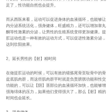
足了，性功能自然也会提升。
而从西医来看，运动可以促进身体的血液循环，也能够让
内分泌系统活化，强身健体，旺盛精力，还可以增加睾丸
酮等性激素的分泌，让男性的生殖系统变得更加健康。提
肛运动也是一种有效的运动方式，可以促进性激素分泌，
达到壮阳效果。
2、延长男性的【射】精时间
在做提肛运动的时候，可以有效的锻炼尾骨至耻骨中的骨
盆底肌肉群，而这些肌肉群平时就是负责膀胱功能和性交
功能的，可以让【阴】茎部位的血液循环加快，也能够增
强海绵体的压力，如果他们变得强大了，那么【射】精的
时间也会延长。