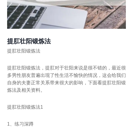
提肛壮阳锻炼法
提肛壮阳锻炼法
提肛壮阳锻炼法，提肛对于壮阳来说是很不错的，最近很
多男性朋友普遍出现了性生活不愉快的情况，这会给我们
自身的夫妻正常关系带来很大的影响，下面看提肛壮阳锻
炼法及相关资料。
提肛壮阳锻炼法1
1、练习深蹲