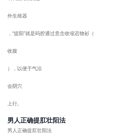
外生殖器
，“提阳”就是码腔通过意念收缩迟物衫（
收腹
），以便于气沿
会阴穴
上行。
男人正确提肛壮阳法
男人正确提肛壮阳法