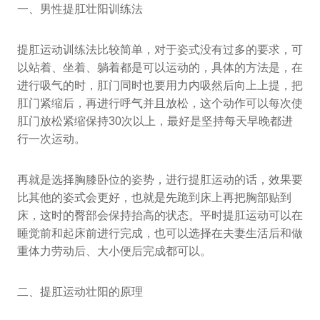
一、男性提肛壮阳训练法
提肛运动训练法比较简单，对于姿式没有过多的要求，可
以站着、坐着、躺着都是可以运动的，具体的方法是，在
进行吸气的时，肛门同时也要用力内吸然后向上上提，把
肛门紧缩后，再进行呼气并且放松，这个动作可以每次使
肛门放松紧缩保持30次以上，最好是坚持每天早晚都进
行一次运动。
再就是选择胸膝卧位的姿势，进行提肛运动的话，效果要
比其他的姿式会更好，也就是先跪到床上再把胸部贴到
床，这时的臀部会保持抬高的状态。平时提肛运动可以在
睡觉前和起床前进行完成，也可以选择在夫妻生活后和做
重体力劳动后、大小便后完成都可以。
二、提肛运动壮阳的原理