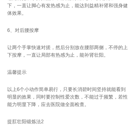
下，一直让脚心有发热感为止，能达到益精补肾和强身健
体效果。
6、对后腰按摩
让两个手掌快速对搓，然后分别放在腰部两侧，不停的上
下按摩，一直让局部有热感为止，能补肾壮阳。
温馨提示
以上6个小动作简单易行，只要长消碧时间坚持就能看到
明显的效果，同时要控制性爱次数，不能过于频繁，若性
能力明显下降，应去医院做全面检查。
提肛壮阳锻炼法2