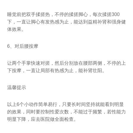
睡觉前把双手揉搓热，不停的揉搓脚心，每次揉搓300
下，一直让脚心有发热感为止，能达到益精补肾和强身健
体效果。
6、对后腰按摩
让两个手掌快速对搓，然后分别放在腰部两侧，不停的上
下按摩，一直让局部有热感为止，能补肾壮阳。
温馨提示
以上6个小动作简单易行，只要长时间坚持就能看到明显
的效果，同时要控制性爱次数，不能过于频繁，若性能力
明显下降，应去医院做全面检查。