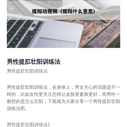
男性提肛壮阳训练法
男性提肛壮阳训练法
男性提肛壮阳训练法，在身体上，男女关心的话题是不一
样的，比如女性更关注怎样让皮肤更紧致更好，而男性一
般想的是怎么壮阳，下面就为大家分享一个男性提肛壮阳
训练法吧。
男性提肛壮阳训练法1