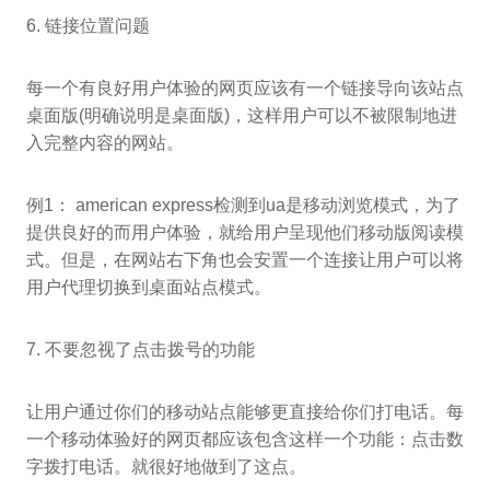
6. 链接位置问题
每一个有良好用户体验的网页应该有一个链接导向该站点
桌面版(明确说明是桌面版)，这样用户可以不被限制地进
入完整内容的网站。
例1： american express检测到ua是移动浏览模式，为了
提供良好的而用户体验，就给用户呈现他们移动版阅读模
式。但是，在网站右下角也会安置一个连接让用户可以将
用户代理切换到桌面站点模式。
7. 不要忽视了点击拨号的功能
让用户通过你们的移动站点能够更直接给你们打电话。每
一个移动体验好的网页都应该包含这样一个功能：点击数
字拨打电话。就很好地做到了这点。