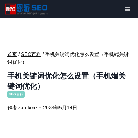
跳
到
内
容
首页
/
SEO百科
/
手机关键词优化怎么设置（手机端关键
词优化）
手机关键词优化怎么设置（手机端关
键词优化）
SEO百科
作者
zarekme
2023年5月14日