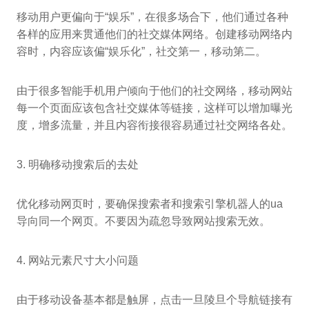
移动用户更偏向于“娱乐”，在很多场合下，他们通过各种
各样的应用来贯通他们的社交媒体网络。创建移动网络内
容时，内容应该偏“娱乐化”，社交第一，移动第二。
由于很多智能手机用户倾向于他们的社交网络，移动网站
每一个页面应该包含社交媒体等链接，这样可以增加曝光
度，增多流量，并且内容衔接很容易通过社交网络各处。
3. 明确移动搜索后的去处
优化移动网页时，要确保搜索者和搜索引擎机器人的ua
导向同一个网页。不要因为疏忽导致网站搜索无效。
4. 网站元素尺寸大小问题
由于移动设备基本都是触屏，点击一旦陵旦个导航链接有