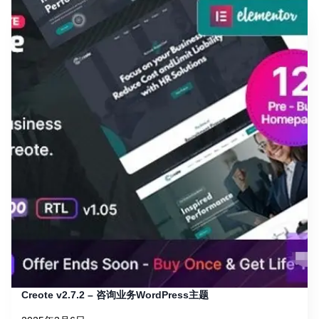
Creote v2.7.2 – 咨询业务WordPress主题