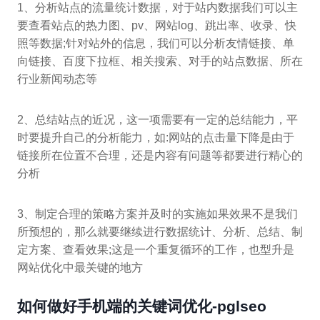
1、分析站点的流量统计数据，对于站内数据我们可以主
要查看站点的热力图、pv、网站log、跳出率、收录、快
照等数据;针对站外的信息，我们可以分析友情链接、单
向链接、百度下拉框、相关搜索、对手的站点数据、所在
行业新闻动态等
2、总结站点的近况，这一项需要有一定的总结能力，平
时要提升自己的分析能力，如:网站的点击量下降是由于
链接所在位置不合理，还是内容有问题等都要进行精心的
分析
3、制定合理的策略方案并及时的实施如果效果不是我们
所预想的，那么就要继续进行数据统计、分析、总结、制
定方案、查看效果;这是一个重复循环的工作，也型升是
网站优化中最关键的地方
如何做好手机端的关键词优化-pglseo