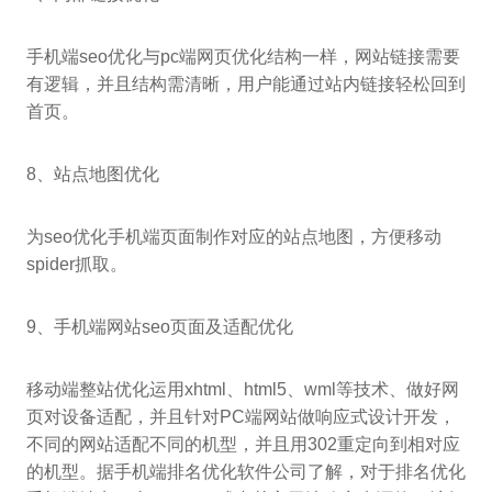
手机端seo优化与pc端网页优化结构一样，网站链接需要
有逻辑，并且结构需清晰，用户能通过站内链接轻松回到
首页。
8、站点地图优化
为seo优化手机端页面制作对应的站点地图，方便移动
spider抓取。
9、手机端网站seo页面及适配优化
移动端整站优化运用xhtml、html5、wml等技术、做好网
页对设备适配，并且针对PC端网站做响应式设计开发，
不同的网站适配不同的机型，并且用302重定向到相对应
的机型。据手机端排名优化软件公司了解，对于排名优化