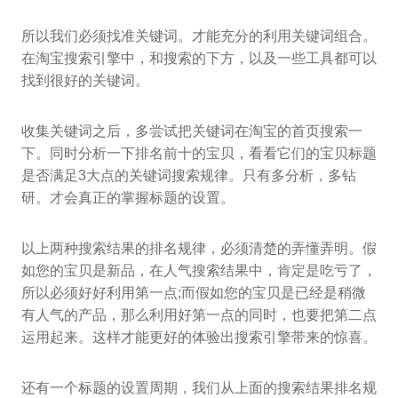
所以我们必须找准关键词。才能充分的利用关键词组合。
在淘宝搜索引擎中，和搜索的下方，以及一些工具都可以
找到很好的关键词。
收集关键词之后，多尝试把关键词在淘宝的首页搜索一
下。同时分析一下排名前十的宝贝，看看它们的宝贝标题
是否满足3大点的关键词搜索规律。只有多分析，多钻
研。才会真正的掌握标题的设置。
以上两种搜索结果的排名规律，必须清楚的弄懂弄明。假
如您的宝贝是新品，在人气搜索结果中，肯定是吃亏了，
所以必须好好利用第一点;而假如您的宝贝是已经是稍微
有人气的产品，那么利用好第一点的同时，也要把第二点
运用起来。这样才能更好的体验出搜索引擎带来的惊喜。
还有一个标题的设置周期，我们从上面的搜索结果排名规