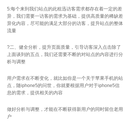
5:每个来到我们站点的此租迅访客需求都存在着一定的差
异，我们需要一访客的需求为基础，提供高质量的稀缺差
异化内容，尽可能的满足大部分的访客，提升站点的整体
流量
?二、健全分析，提升页面质量，引导访客深入点击除了
上面谈到的五点，我们还需要不断的对站点的内容进行分
析与调整
用户需求在不断变化，就比如你是一个关于苹果手机的站
点，随iphone5的问世，你就要根据用户对于iphone5信
息的需求，提供相关的内容
做好分析与调整，才能在不断获得新用户的同时留住老用
户