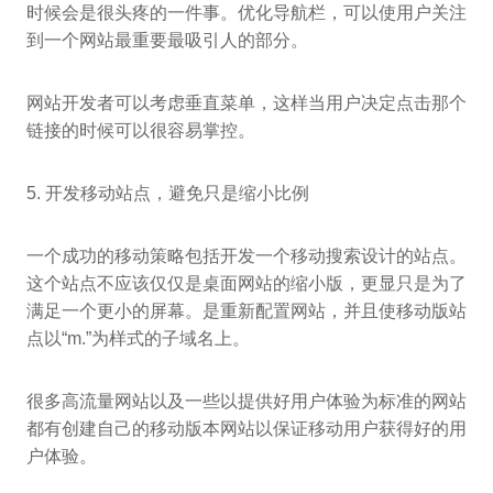
时候会是很头疼的一件事。优化导航栏，可以使用户关注
到一个网站最重要最吸引人的部分。
网站开发者可以考虑垂直菜单，这样当用户决定点击那个
链接的时候可以很容易掌控。
5. 开发移动站点，避免只是缩小比例
一个成功的移动策略包括开发一个移动搜索设计的站点。
这个站点不应该仅仅是桌面网站的缩小版，更显只是为了
满足一个更小的屏幕。是重新配置网站，并且使移动版站
点以“m.”为样式的子域名上。
很多高流量网站以及一些以提供好用户体验为标准的网站
都有创建自己的移动版本网站以保证移动用户获得好的用
户体验。