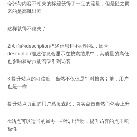
夸张与内容不相关的标题获得了一定的流量，但是随之而
来的是高跳出率
这样就得不偿失了
2:页面的description描述信息也不能轻视，因为
description描述信息会显示在搜索结果中，其质量的高低
也影响着站点能否吸引到访客
3:提升站点的可信度，当然不仅仅是针对搜索引擎，用户
也是一样
提升站点页面的用户粘度森此，真实点击自然而然会上升
4:站点可以适当的举办一些线上活动，提升访客的点击积
极性