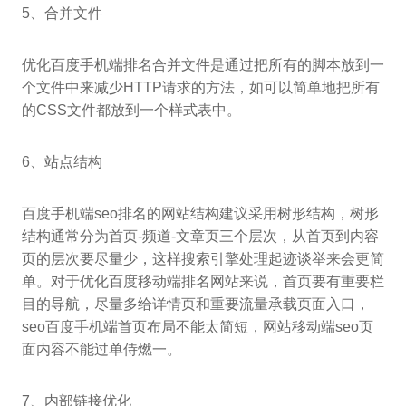
5、合并文件
优化百度手机端排名合并文件是通过把所有的脚本放到一
个文件中来减少HTTP请求的方法，如可以简单地把所有
的CSS文件都放到一个样式表中。
6、站点结构
百度手机端seo排名的网站结构建议采用树形结构，树形
结构通常分为首页-频道-文章页三个层次，从首页到内容
页的层次要尽量少，这样搜索引擎处理起迹谈举来会更简
单。对于优化百度移动端排名网站来说，首页要有重要栏
目的导航，尽量多给详情页和重要流量承载页面入口，
seo百度手机端首页布局不能太简短，网站移动端seo页
面内容不能过单侍燃一。
7、内部链接优化