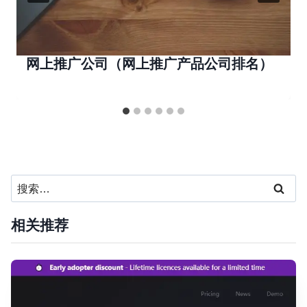
网上推广公司（网上推广产品公司排名）
搜
索：
相关推荐