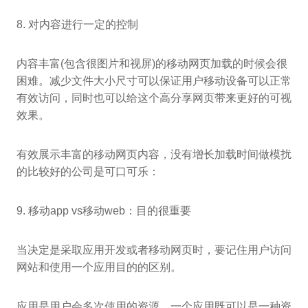
8. 对内容进行一定的控制
内容丰富(包含很图片和视屏)的移动网页加载的时候会很
困难。减少文件大小尺寸可以保证用户移动设备可以正常
有效访问，同时也可以给这个高分享网页带来更好的可视
效果。
有效展示丰富的移动网页内容，没有增长加载时间做模扰
的比较好的公司是可口可乐：
9. 移动app vs移动web：目的很重要
当决定是采取应用开发或者移动网页时，要记住用户访问
网站和使用一个应用目的的区别。
应用是用户会多次使用的资源。一个应用既可以是一种资