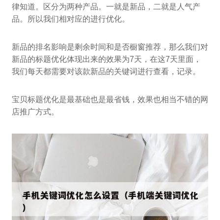
律知道。区分为两种产品。一就是新品，二就是人气产
品。所以我们相对应的进行优化。
新品的排名影响是剩余时间和是否橱窗推荐，那么我们对
新品的标题优化体现出来的效果为7天，在这7天里面，
我们每天都需要对该款新品的关键词进行查看，记录。
宝贝标题优化是最基础也是最省钱，效果也相当不错的网
店推广方式。