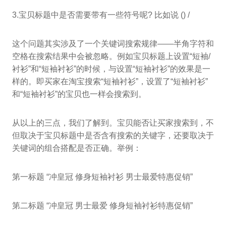
3.宝贝标题中是否需要带有一些符号呢? 比如说 () /
这个问题其实涉及了一个关键词搜索规律——半角字符和
空格在搜索结果中会被忽略。例如宝贝标题上设置“短袖/
衬衫”和“短袖衬衫”的时候，与设置“短袖衬衫”的效果是一
样的。即买家在淘宝搜索“短袖衬衫”，设置了“短袖衬衫”
和“短袖衬衫”的宝贝也一样会搜索到。
从以上的三点，我们了解到。宝贝能否让买家搜索到，不
但取决于宝贝标题中是否含有搜索的关键字，还要取决于
关键词的组合搭配是否正确。举例：
第一标题 “冲皇冠 修身短袖衬衫 男士最爱特惠促销”
第二标题 “冲皇冠 男士最爱 修身短袖衬衫特惠促销”