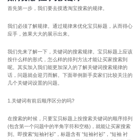
首先第一步，我们要去摸透淘宝搜索的规律。
我们必须了解规律。通过规律来优化宝贝标题，从而得心
应手，效果大大的展示出来。
我们先来了解一下，关键词的搜索规律。宝贝标题上应该
按什么样的形式，怎么样的排列方法才能让买家搜索到
呢。其实加入我们能更加深入的了解关键词搜索规律的
话，问题就会迎刃而解。下面举例新手卖家们比较关注的
几个关键词设置的问题。
1.关键词有前后顺序区分的吗?
在搜索的时候，只要宝贝标题上按搜索关键词的顺序排列
(包含第一个问题中的半角字符和空格)，就能让买家搜索
到。即搜索“短袖衬衫”，标题含有 “短袖衬衫”，“短袖 衬