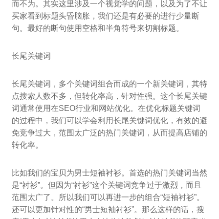
而不为。其实这里涉及一个视觉学的问题，以及为了不让
买家看到标题头昏脑胀，我们还是有必要的进行少量断
句。最好的断句使用空格和半角符号来切割标题。
长尾关键词
长尾关键词，多个关键词组合而成的一个新关键词，其特
点搜索人数不多，但转化率高，针对性强。这个长尾关键
词通常使用在SEO行业和网站优化。在优化标题关键词
的过程中，我们可以学会利用长尾关键词优化，有效的避
免竞争过大，范围太广泛的热门关键词，从而提高店铺的
转化率。
比如我们的宝贝为男士短袖衬衫。首选的热门关键词当然
是“衬衫”。但因为“衬衫”这个关键词竞争过于激烈，而且
范围太广了。所以我们可以再进一步的组合“短袖衬衫”。
还可以更加针对性的“男士短袖衬衫”。那么这样的话，搜