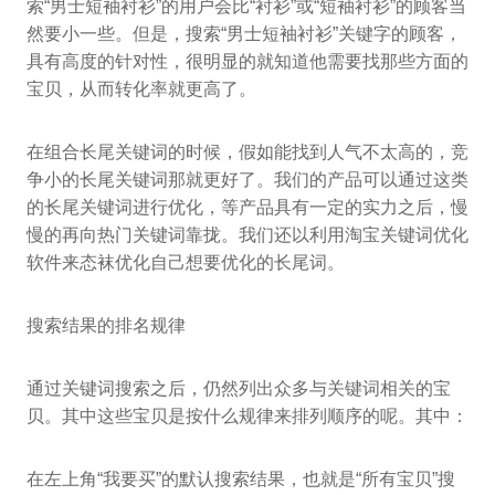
索“男士短袖衬衫”的用户会比“衬衫”或“短袖衬衫”的顾客当
然要小一些。但是，搜索“男士短袖衬衫”关键字的顾客，
具有高度的针对性，很明显的就知道他需要找那些方面的
宝贝，从而转化率就更高了。
在组合长尾关键词的时候，假如能找到人气不太高的，竞
争小的长尾关键词那就更好了。我们的产品可以通过这类
的长尾关键词进行优化，等产品具有一定的实力之后，慢
慢的再向热门关键词靠拢。我们还以利用淘宝关键词优化
软件来态袜优化自己想要优化的长尾词。
搜索结果的排名规律
通过关键词搜索之后，仍然列出众多与关键词相关的宝
贝。其中这些宝贝是按什么规律来排列顺序的呢。其中：
在左上角“我要买”的默认搜索结果，也就是“所有宝贝”搜