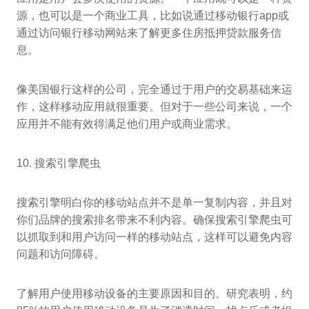
源，也可以是一个商业工具，比如说通过移动银行app或
通过访问银行移动网站来了解更多住房抵押贷款服务信
息。
像美国银行这样的公司，完全通过于用户的交易基础来运
作，这样移动应用就很重要。但对于一些公司来说，一个
应用并不能有效得满足他们用户或商业需求。
10. 搜索引擎爬虫
搜索引擎明白你的移动站点并不是单一复制内容，并且对
你们品牌的搜索排名带来不利内容。确保搜索引擎爬虫可
以抓取到和用户访问一样的移动站点，这样可以避免内容
问题和访问障碍。
了解用户使用移动设备的主要原因和目的。研究表明，约