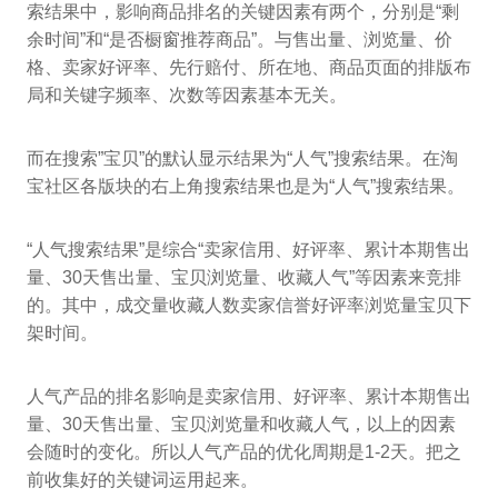
索结果中，影响商品排名的关键因素有两个，分别是“剩
余时间”和“是否橱窗推荐商品”。与售出量、浏览量、价
格、卖家好评率、先行赔付、所在地、商品页面的排版布
局和关键字频率、次数等因素基本无关。
而在搜索”宝贝”的默认显示结果为“人气”搜索结果。在淘
宝社区各版块的右上角搜索结果也是为“人气”搜索结果。
“人气搜索结果”是综合“卖家信用、好评率、累计本期售出
量、30天售出量、宝贝浏览量、收藏人气”等因素来竞排
的。其中，成交量收藏人数卖家信誉好评率浏览量宝贝下
架时间。
人气产品的排名影响是卖家信用、好评率、累计本期售出
量、30天售出量、宝贝浏览量和收藏人气，以上的因素
会随时的变化。所以人气产品的优化周期是1-2天。把之
前收集好的关键词运用起来。