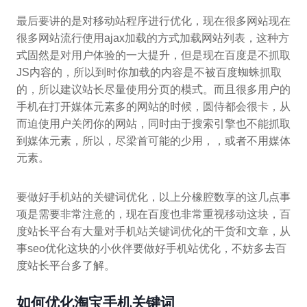
最后要讲的是对移动站程序进行优化，现在很多网站现在
很多网站流行使用ajax加载的方式加载网站列表，这种方
式固然是对用户体验的一大提升，但是现在百度是不抓取
JS内容的，所以到时你加载的内容是不被百度蜘蛛抓取
的，所以建议站长尽量使用分页的模式。而且很多用户的
手机在打开媒体元素多的网站的时候，圆侍都会很卡，从
而迫使用户关闭你的网站，同时由于搜索引擎也不能抓取
到媒体元素，所以，尽梁首可能的少用，，或者不用媒体
元素。
要做好手机站的关键词优化，以上分橡腔数享的这几点事
项是需要非常注意的，现在百度也非常重视移动这块，百
度站长平台有大量对手机站关键词优化的干货和文章，从
事seo优化这块的小伙伴要做好手机站优化，不妨多去百
度站长平台多了解。
如何优化淘宝手机关键词