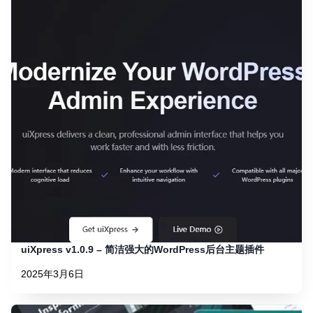
uiXpress v1.0.9 – 简洁强大的WordPress后台主题插件
2025年3月6日