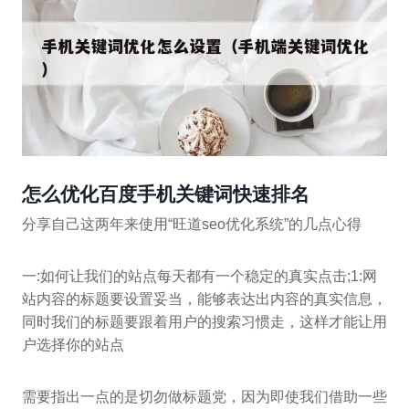
怎么优化百度手机关键词快速排名
分享自己这两年来使用“旺道seo优化系统”的几点心得
一:如何让我们的站点每天都有一个稳定的真实点击;1:网
站内容的标题要设置妥当，能够表达出内容的真实信息，
同时我们的标题要跟着用户的搜索习惯走，这样才能让用
户选择你的站点
需要指出一点的是切勿做标题党，因为即使我们借助一些