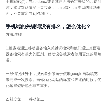
手机端站点，当spiderua或者其它无法确定来源的ua访问
时，建议默认情况下直接返回html5或xhtml类型的移动页
面，不要重定向到PC页面。
手机端的关键词没有排名，怎么优化？
方法/步骤
1.搜索者通过移动设备输入关键词搜索和他们通过桌面端
设备搜索有很大的区别。移动设备搜索者使用更短的尾短
语。
一般情况汪升下，搜索者会倾向于依赖google自动填充
来完成一次搜索。当你优化网站的标签和表述的时候，优
化这些短语也会非常重要。
2. 社交第一，移动第二