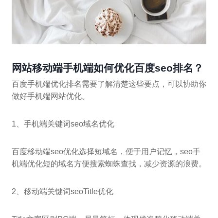
网站移动端手机端如何优化百度seo排名？
百度手机端优化排名需要了解清楚这些要点，可以协助你
做好手机端网站优化。
1、手机端关键词seo域名优化
百度移动端seo优化选择短域名，便于用户记忆，seo手
机端优化短的域名方便搜索蜘蛛查找，减少资源的浪费。
2、移动端关键词seoTitle优化