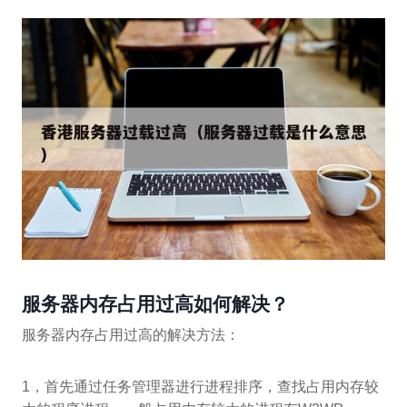
服务器内存占用过高如何解决？
服务器内存占用过高的解决方法：
1，首先通过任务管理器进行进程排序，查找占用内存较