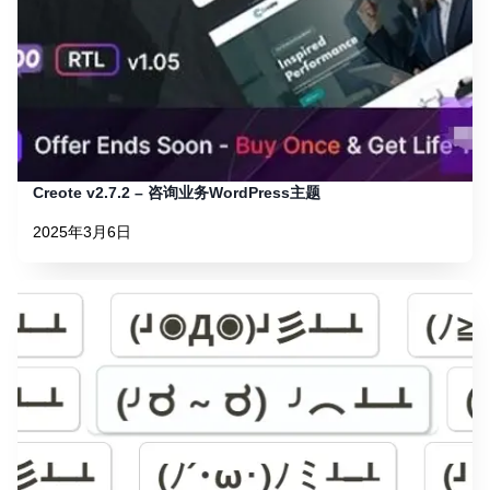
Creote v2.7.2 – 咨询业务WordPress主题
2025年3月6日