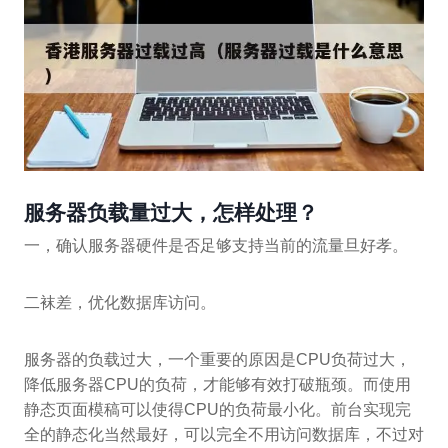
服务器负载量过大，怎样处理？
一，确认服务器硬件是否足够支持当前的流量旦好孝。
二袜差，优化数据库访问。
服务器的负载过大，一个重要的原因是CPU负荷过大，
降低服务器CPU的负荷，才能够有效打破瓶颈。而使用
静态页面模稿可以使得CPU的负荷最小化。前台实现完
全的静态化当然最好，可以完全不用访问数据库，不过对