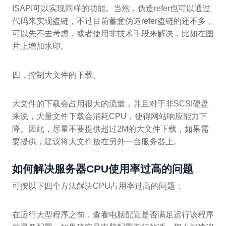
ISAPI可以实现同样的功能。当然，伪造refer也可以通过
代码来实现盗链，不过目前蓄意伪造refer盗链的还不多，
可以先不去考虑，或者使用非技术手段来解决，比如在图
片上增加水印。
四，控制大文件的下载。
大文件的下载会占用很大的流量，并且对于非SCSI硬盘
来说，大量文件下载会消耗CPU，使得网站响应能力下
降。因此，尽量不要提供超过2M的大文件下载，如果需
要提供，建议将大文件放在另外一台服务器上。
如何解决服务器CPU使用率过高的问题
可按以下四个方法解决CPU占用率过高的问题：
在运行大型程序之前，查看电脑配置是否满足运行该程序