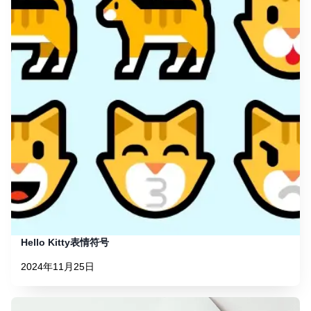
Hello Kitty表情符号
2024年11月25日