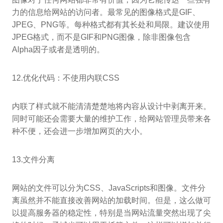
力的信息给网站的访问者。最常见的图像格式是GIF、
JPEG、PNG等。每种格式都有其长处和局限。建议使用
JPEG格式，而不是GIF和PNG图像，除非图像包含
Alpha因子或者是透明的。
12.优化代码：不使用内联CSS
内联了样式就不能清清楚楚地将内容从设计中剥离开来。
同时可能还会需要大量的维护工作，给网站管理员带来各
种不便，还会进一步增加网页的大小。
13.文件分离
网站的文件可以分为CSS、JavaScripts和图像。文件分
离虽然并不能直接改善网站的加载时间。但是，这么做可
以提高服务器的稳定性，特别是当网站流量突然出现了尖