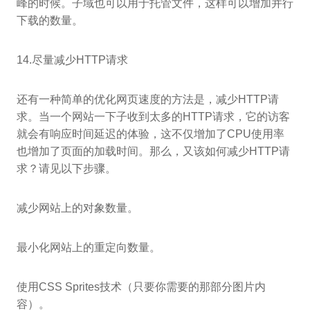
峰的时候。子域也可以用于托管文件，这样可以增加并行
下载的数量。
14.尽量减少HTTP请求
还有一种简单的优化网页速度的方法是，减少HTTP请
求。当一个网站一下子收到太多的HTTP请求，它的访客
就会有响应时间延迟的体验，这不仅增加了CPU使用率
也增加了页面的加载时间。那么，又该如何减少HTTP请
求？请见以下步骤。
减少网站上的对象数量。
最小化网站上的重定向数量。
使用CSS Sprites技术（只要你需要的那部分图片内
容）。