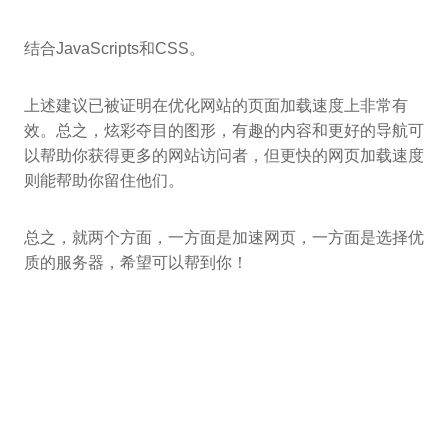
结合JavaScripts和CSS。
上述建议已被证明在优化网站的页面加载速度上非常有
效。总之，炫彩夺目的图形，有趣的内容和更好的导航可
以帮助你获得更多的网站访问者，但更快的网页加载速度
则能帮助你留住他们。
总之，就两个方面，一方面是加速网页，一方面是选择优
质的服务器，希望可以帮到你！