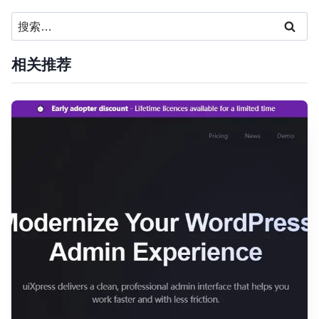
搜
索：
相关推荐