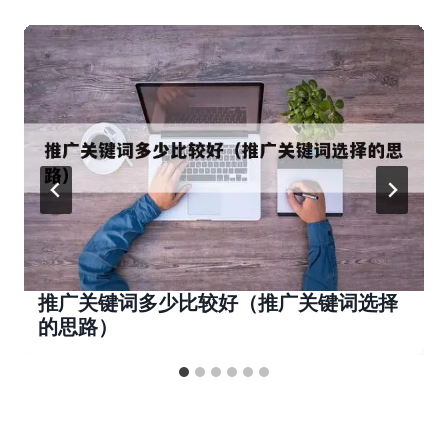
推广关键词多少比较好（推广关键词选择
的思路）