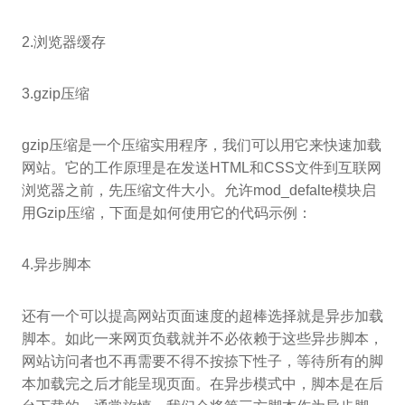
2.浏览器缓存
3.gzip压缩
gzip压缩是一个压缩实用程序，我们可以用它来快速加载
网站。它的工作原理是在发送HTML和CSS文件到互联网
浏览器之前，先压缩文件大小。允许mod_defalte模块启
用Gzip压缩，下面是如何使用它的代码示例：
4.异步脚本
还有一个可以提高网站页面速度的超棒选择就是异步加载
脚本。如此一来网页负载就并不必依赖于这些异步脚本，
网站访问者也不再需要不得不按捺下性子，等待所有的脚
本加载完之后才能呈现页面。在异步模式中，脚本是在后