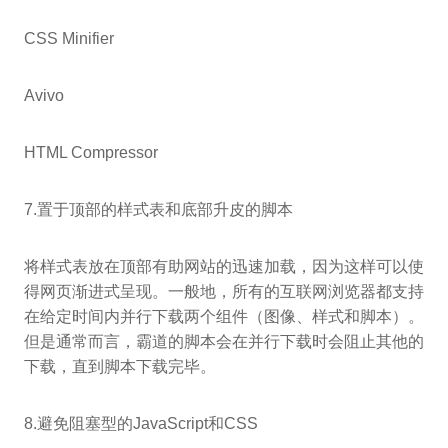
CSS Minifier
Avivo
HTML Compressor
7.置于顶部的样式表和底部升皮的脚本
将样式表放在顶部有助网站的迅速加载，因为这样可以使
得网页渐进式呈现。一般地，所有的互联网浏览器都支持
在给定时间内并行下载两个组件（图像、样式和脚本）。
但是通常而言，霸道的脚本会在并行下载时会阻止其他的
下载，直到脚本下载完毕。
8.避免阻塞型的JavaScript和CSS