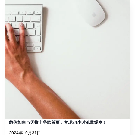
教你如何当天推上谷歌首页，实现24小时流量爆发！
2024年10月31日