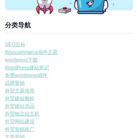
分类导航
SEO百科
Woocommerce插件主题
wordpress下载
WordPress建站笔记
免费wordpress插件
品牌营销
外贸主题推荐
外贸建站教程
外贸建站选品
外贸独立站主机
外贸网站建设
外贸营销推广
文章营销