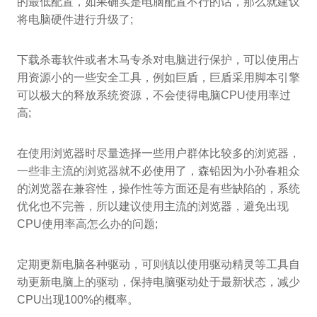
的最低配置，如果确实是电脑配置不行的话，那么就建议
将电脑硬件进行升级了;
下载杀毒软件或者木马专杀对电脑进行保护，可以使用占
用资源小的一些安全工具，例如巨盾，巨盾采用脚本引擎
可以极大的释放系统资源，不会使得电脑CPU使用率过
高;
在使用浏览器时尽量选择一些用户群体比较多的浏览器，
一些非主流的浏览器就不必使用了，森铅因为小孙春粗众
的浏览器在兼容性，操作性等方面还是有些缺陷的，系统
优化也不完善，所以建议使用主流的浏览器，避免出现
CPU使用率高怎么办的问题;
定期更新电脑各种驱动，可则镇以使用驱动精灵等工具自
动更新电脑上的驱动，保持电脑驱动处于最新状态，减少
CPU出现100%的概率。