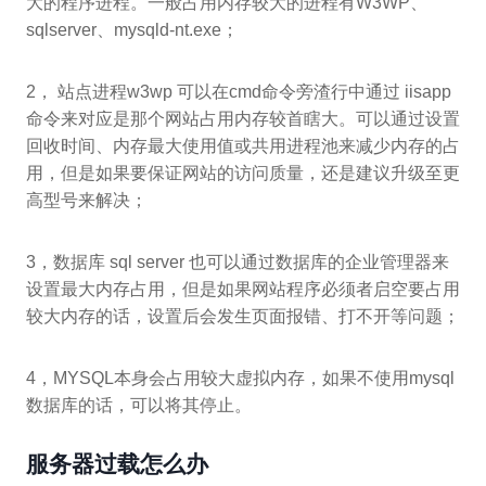
大的程序进程。一般占用内存较大的进程有W3WP、
sqlserver、mysqld-nt.exe；
2， 站点进程w3wp 可以在cmd命令旁渣行中通过 iisapp
命令来对应是那个网站占用内存较首瞎大。可以通过设置
回收时间、内存最大使用值或共用进程池来减少内存的占
用，但是如果要保证网站的访问质量，还是建议升级至更
高型号来解决；
3，数据库 sql server 也可以通过数据库的企业管理器来
设置最大内存占用，但是如果网站程序必须者启空要占用
较大内存的话，设置后会发生页面报错、打不开等问题；
4，MYSQL本身会占用较大虚拟内存，如果不使用mysql
数据库的话，可以将其停止。
服务器过载怎么办