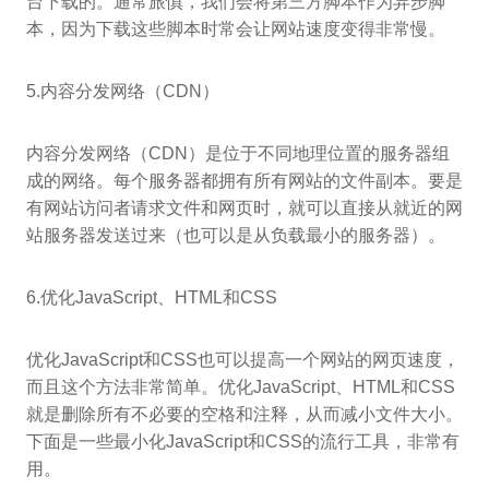
台下载的。通常旅慎，我们会将第三方脚本作为异步脚
本，因为下载这些脚本时常会让网站速度变得非常慢。
5.内容分发网络（CDN）
内容分发网络（CDN）是位于不同地理位置的服务器组
成的网络。每个服务器都拥有所有网站的文件副本。要是
有网站访问者请求文件和网页时，就可以直接从就近的网
站服务器发送过来（也可以是从负载最小的服务器）。
6.优化JavaScript、HTML和CSS
优化JavaScript和CSS也可以提高一个网站的网页速度，
而且这个方法非常简单。优化JavaScript、HTML和CSS
就是删除所有不必要的空格和注释，从而减小文件大小。
下面是一些最小化JavaScript和CSS的流行工具，非常有
用。