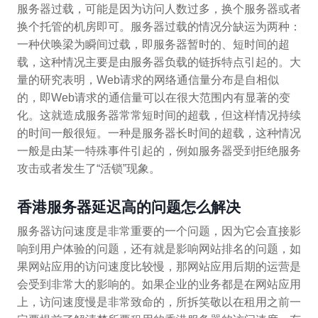
服务器过载，可能是因为访问人数过多，换个服务器或者
换个托管的机房即可。服务器过载的情况分缺运为两种：
一种伏唤梁为瞬间过载，即服务器暂时的、短时间的超
载，这种情况主要是由服务器负载的链拆特点引起的。大
量的研究表明，Web请求的网络通信量分布是自相似
的，即Web请求的通信量可以在很大范围内有显著的变
化。这就造成服务器常常短时间的超载，但这样情况持续
的时间一般很短。一种是服务器长时间的超载，这种情况
一般是由某一特殊事件引起的，例如服务器受到拒绝服务
攻击或者发生了“活锁”现象。
香港服务器延迟高的问题怎么解决
服务器访问速度是非常重要的一个问题，因为它会直接影
响到用户体验的问题，还有就是影响网站排名的问题，如
果网站应用的访问速度比较慢，那网站应用后期的运营是
会受到非常大的影响的。如果企业的业务都是在网站应用
上，访问速度慢是非常致命的，所拆笑敬以在租用之前一