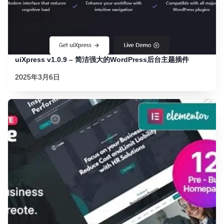
uiXpress v1.0.9 – 简洁强大的WordPress后台主题插件
2025年3月6日