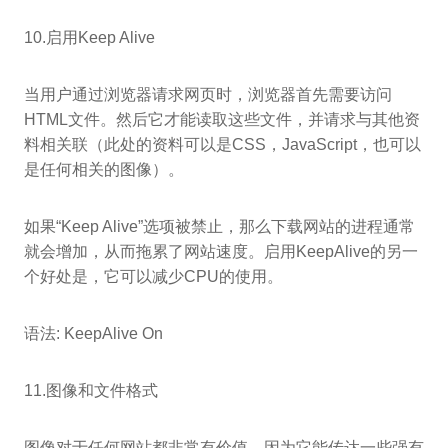
10.启用Keep Alive
当用户通过浏览器请求网页时，浏览器首先需要访问
HTML文件。然后它才能读取这些文件，并请求与其他资
料相关联（此处的资料可以是CSS，JavaScript，也可以
是任何相关的图像）。
如果“Keep Alive”选项被禁止，那么下载网站的进程通常
就会增加，从而拖累了网站速度。启用KeepAlive的另一
个好处是，它可以减少CPU的使用。
语法: KeepAlive On
11.图像和文件格式
图像对于任何网站都非常有价值，因为它能传达一些强有