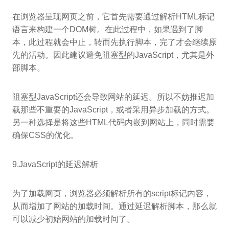
在浏览器呈现网页之前，它首先需要通过解析HTML标记
语言来构建一个DOM树。在此过程中，如果遇到了脚
本，此过程就会中止，转而先执行脚本，完了才会继续原
先的活动。因此建议避免阻塞型的JavaScript，尤其是外
部脚本。
阻塞型JavaScript还会导致网站的延迟。所以不妨推迟加
载那些不重要的JavaScript，或者采用异步加载的方式。
另一种选择是将这些HTML代码内嵌到网站上，同时需要
确保CSS的优化。
9.JavaScript的延迟解析
为了加载网页，浏览器必须解析所有的script标记内容，
从而增加了网站的加载时间。通过延迟解析脚本，那么就
可以减少初始网站的加载时间了。