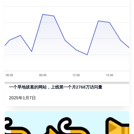
一个旱地拔葱的网站，上线第一个月2768万访问量
2025年1月7日