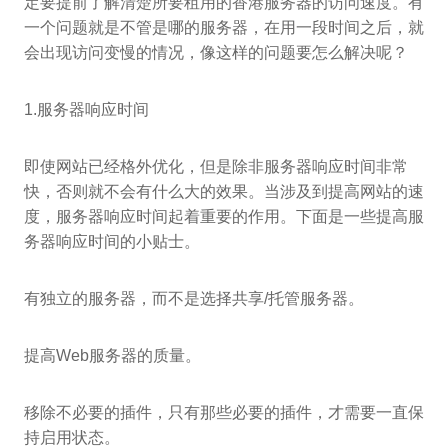
定要提前了解清楚所要租用的香港服务器的访问速度。有
一个问题就是不管是哪的服务器，在用一段时间之后，就
会出现访问变慢的情况，像这样的问题要怎么解决呢？
1.服务器响应时间
即使网站已经格外优化，但是除非服务器响应时间非常
快，否则就不会有什么大的效果。当涉及到提高网站的速
度，服务器响应时间起着重要的作用。下面是一些提高服
务器响应时间的小贴士。
有独立的服务器，而不是选择共享/托管服务器。
提高Web服务器的质量。
移除不必要的插件，只有那些必要的插件，才需要一直保
持启用状态。