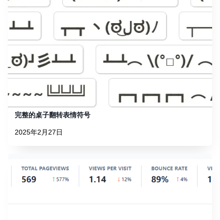
完整的桌子翻转表情符号
2025年2月27日