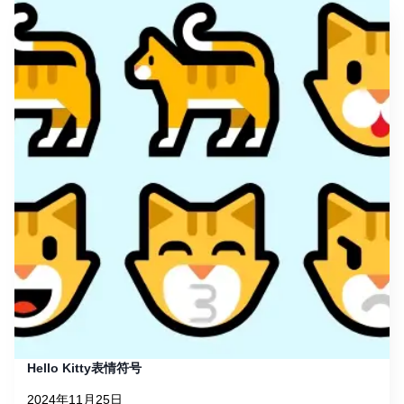
Hello Kitty表情符号
2024年11月25日