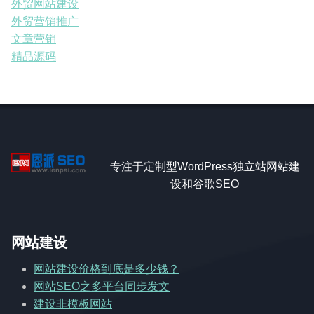
外贸网站建设
外贸营销推广
文章营销
精品源码
专注于定制型WordPress独立站网站建
设和谷歌SEO
网站建设
网站建设价格到底是多少钱？
网站SEO之多平台同步发文
建设非模板网站