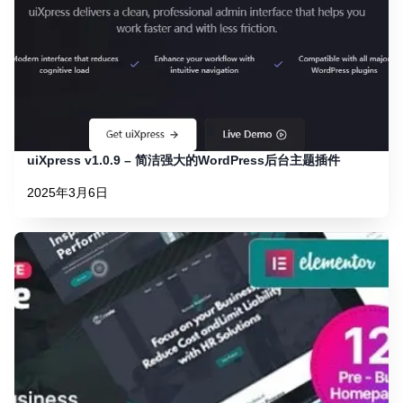
uiXpress v1.0.9 – 简洁强大的WordPress后台主题插件
2025年3月6日