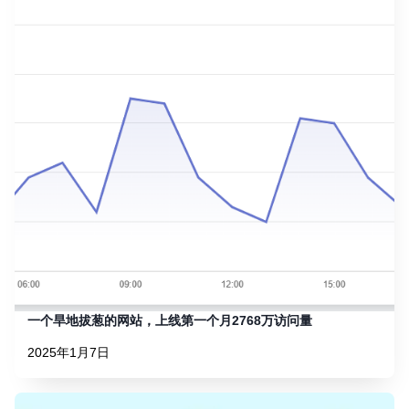
一个旱地拔葱的网站，上线第一个月2768万访问量
2025年1月7日