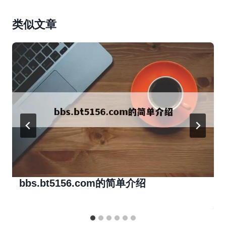
类似文章
bbs.bt5156.com的简单介绍