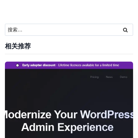
搜
索：
相关推荐