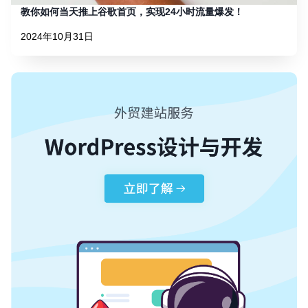
教你如何当天推上谷歌首页，实现24小时流量爆发！
2024年10月31日