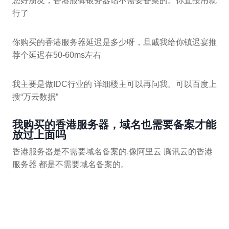
您好朋友，香港服御银务器话不需要备案的。你直接用就
行了
你购买的香港服务器延迟是多少呀，旦戚我给你镇迟宴推
荐个延迟在50-60ms左右
我主要是做IDC行业的 详细楼主可以再问我。可以百度上
搜“万云数据”
我购买的香港服务器，域名也需要备案才能
放过上面吗
香港服务器是不需要域名备案的,像阿里云 腾讯云的香港
服务器 都是不需要域名备案的。