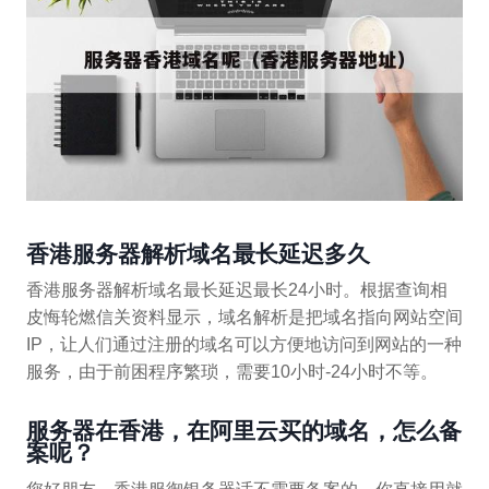
香港服务器解析域名最长延迟多久
香港服务器解析域名最长延迟最长24小时。根据查询相
皮悔轮燃信关资料显示，域名解析是把域名指向网站空间
IP，让人们通过注册的域名可以方便地访问到网站的一种
服务，由于前困程序繁琐，需要10小时-24小时不等。
服务器在香港，在阿里云买的域名，怎么备
案呢？