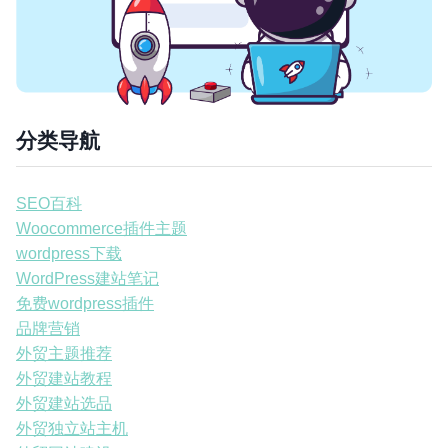
分类导航
SEO百科
Woocommerce插件主题
wordpress下载
WordPress建站笔记
免费wordpress插件
品牌营销
外贸主题推荐
外贸建站教程
外贸建站选品
外贸独立站主机