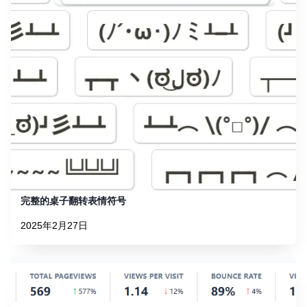
完整的桌子翻转表情符号
2025年2月27日