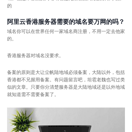
的
阿里云香港服务器需要的域名要万网的吗？
域名你可以在世界任何一家域名商注册，不用一定去他家
的。
香港服务器对域名没要求。
备案的原则是大让尘帆陆地域必须备案，大陆以外，包括
香港都不兄握用备案。有问题留言吧，坦雹老魏也写过类
似的文章。只要你分清楚服务器是大陆地域还是以外地域
就知道需不需要备案了。