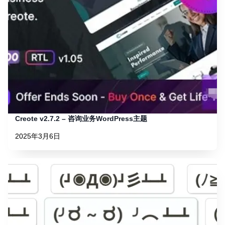
Creote v2.7.2 – 咨询业务WordPress主题
2025年3月6日