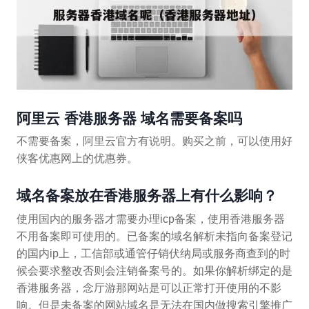
阿里云 香港服务器 域名需要备案吗
不需要备案，阿里云官方有说明。购买之前，可以使用好
侠客优惠网上的优惠券。
域名备案放在香港服务器上有什么影响？
使用国内的服务器才需要办理icp备案，使用香港服务器
不用备案即可使用的。已备案的域名解析未指向备案登记
的国内ip上，工信部或通管仔销伏纳局或服务商查到的时
候会要求整改否则会注销备案号的。如果你解析绑定的是
香港服务器，念厅游那网站是可以正常打开使用的不影
响。但是未备案的网站域名是无法在国内做搜索引擎推广