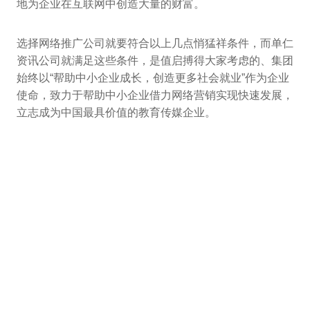
地为企业在互联网中创造大量的财富。
选择网络推广公司就要符合以上几点悄猛祥条件，而单仁
资讯公司就满足这些条件，是值启搏得大家考虑的、集团
始终以“帮助中小企业成长，创造更多社会就业”作为企业
使命，致力于帮助中小企业借力网络营销实现快速发展，
立志成为中国最具价值的教育传媒企业。