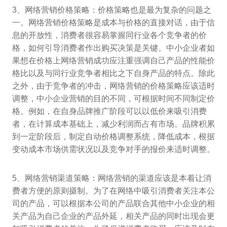
3、网络营销价格策略：价格策略也是最为复杂的问题之
一。网络营销价格策略是成本与价格的直接对话，由于信
息的开放性，消费者很容易掌握同行业各个竞争者的价
格，如何引导消费者作出购买决策是关键。中小企业者如
果想在价格上网络营销成功应注重强调自己产品的性能价
格比以及与同行业竞争者相比之下自身产品的特点。除此
之外，由于竞争者的冲击，网络营销的价格策略应该适时
调整，中小企业营销的目的不同，可根据时间不同制定价
格。例如，在自身品牌推广阶段可以以低价来吸引消费
者，在计算成本基础上，减少利润而占有市场。品牌积累
到一定阶段后，制定自动价格调整系统，降低成本，根据
变动成本市场供需状况以及竞争对手的报价来适时调整。
5、网络营销渠道策略：网络营销的渠道应该是本着让消
费者方便的原则摄制。为了在网络中吸引消费者关注本公
司的产品，可以根据本公司的产品联合其他中小企业的相
关产品为自己企业的产品外延，相关产品的同时出现会更