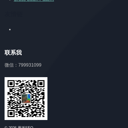
友情链
联系我
微信：799931099
© 2026 恩派SEO