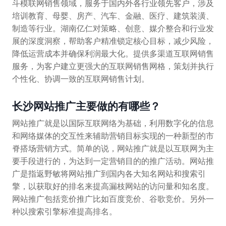
斗模联网销售领域，服务于国内外各行业领先客户，涉及
培训教育、母婴、房产、汽车、金融、医疗、建筑装潢、
制造等行业。湖南亿仁对策略、创意、媒介整合和行业发
展的深度洞察，帮助客户精准锁定核心目标，减少风险，
降低运营成本并确保利润最大化。提供多渠道互联网销售
服务，为客户建立更强大的互联网销售网格，策划并执行
个性化、协调一致的互联网销售计划。
长沙网站推广主要做的有哪些？
网站推广就是以国际互联网络为基础，利用数字化的信息
和网络媒体的交互性来辅助营销目标实现的一种新型的市
脊搭场营销方式。简单的说，网站推广就是以互联网为主
要手段进行的，为达到一定营销目的的推广活动。网站推
广是指返野敏将网站推广到国内各大知名网站和搜索引
擎，以获取好的排名来提高漏枝网站的访问量和知名度。
网站推广包括竞价推广比如百度竞价、谷歌竞价。另外一
种以搜索引擎标准提高排名。