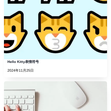
Hello Kitty表情符号
2024年11月25日