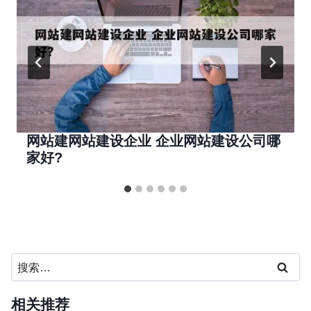
网站建网站建设企业 企业网站建设公司哪
家好?
搜
索：
相关推荐