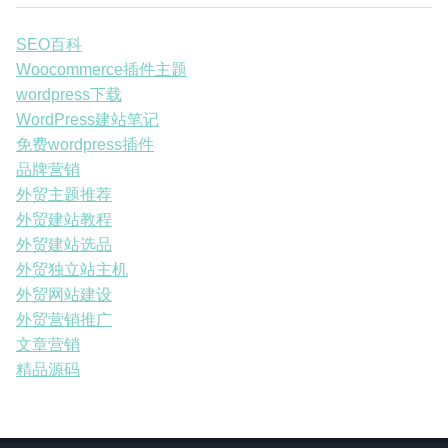
SEO百科
Woocommerce插件主题
wordpress下载
WordPress建站笔记
免费wordpress插件
品牌营销
外贸主题推荐
外贸建站教程
外贸建站选品
外贸独立站主机
外贸网站建设
外贸营销推广
文章营销
精品源码