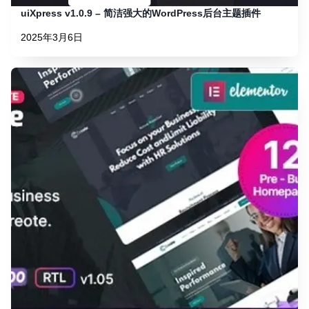
uiXpress v1.0.9 – 简洁强大的WordPress后台主题插件
2025年3月6日