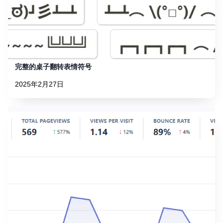
完整的桌子翻转表情符号
2025年2月27日