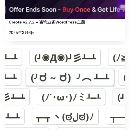
Creote v2.7.2 – 咨询业务WordPress主题
2025年3月6日