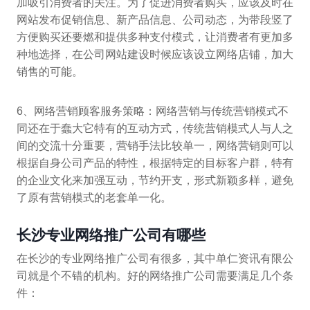
加吸引消费者的关注。为了促进消费者购买，应该及时在
网站发布促销信息、新产品信息、公司动态，为带段竖了
方便购买还要燃和提供多种支付模式，让消费者有更加多
种地选择，在公司网站建设时候应该设立网络店铺，加大
销售的可能。
6、网络营销顾客服务策略：网络营销与传统营销模式不
同还在于蠢大它特有的互动方式，传统营销模式人与人之
间的交流十分重要，营销手法比较单一，网络营销则可以
根据自身公司产品的特性，根据特定的目标客户群，特有
的企业文化来加强互动，节约开支，形式新颖多样，避免
了原有营销模式的老套单一化。
长沙专业网络推广公司有哪些
在长沙的专业网络推广公司有很多，其中单仁资讯有限公
司就是个不错的机构。好的网络推广公司需要满足几个条
件：