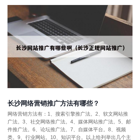
长沙网络营销推广方法有哪些？
网络营销方法有：1、搜索引擎推广法。2、软文网站推
广法。3、社交网络推广法。4、媒体网站推广法。5、邮
件推广法。6、论坛推广法。7、自媒体平台。8、视频
类。9、行业网站。10、知识平台。以上给列举出几个主