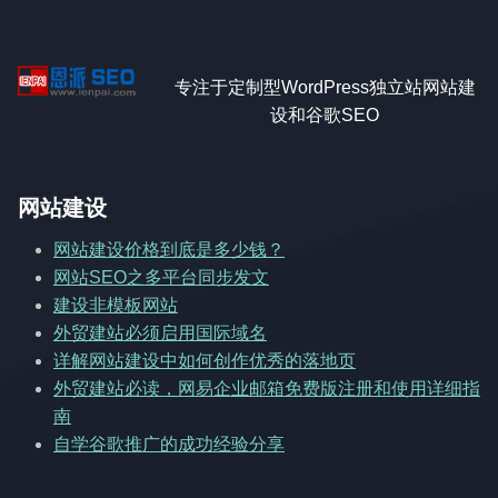
专注于定制型WordPress独立站网站建
设和谷歌SEO
网站建设
网站建设价格到底是多少钱？
网站SEO之多平台同步发文
建设非模板网站
外贸建站必须启用国际域名
详解网站建设中如何创作优秀的落地页
外贸建站必读，网易企业邮箱免费版注册和使用详细指
南
自学谷歌推广的成功经验分享