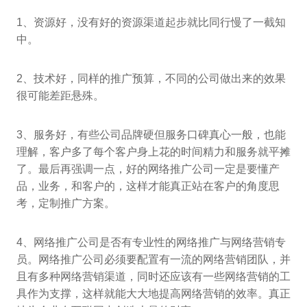
1、资源好，没有好的资源渠道起步就比同行慢了一截知
中。
2、技术好，同样的推广预算，不同的公司做出来的效果
很可能差距悬殊。
3、服务好，有些公司品牌硬但服务口碑真心一般，也能
理解，客户多了每个客户身上花的时间精力和服务就平摊
了。最后再强调一点，好的网络推广公司一定是要懂产
品，业务，和客户的，这样才能真正站在客户的角度思
考，定制推广方案。
4、网络推广公司是否有专业性的网络推广与网络营销专
员。网络推广公司必须要配置有一流的网络营销团队，并
且有多种网络营销渠道，同时还应该有一些网络营销的工
具作为支撑，这样就能大大地提高网络营销的效率。真正