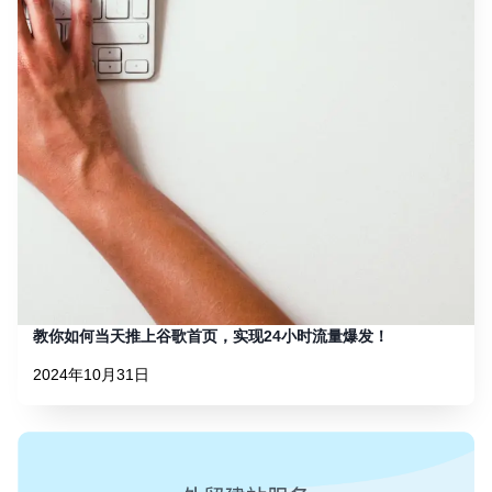
教你如何当天推上谷歌首页，实现24小时流量爆发！
2024年10月31日