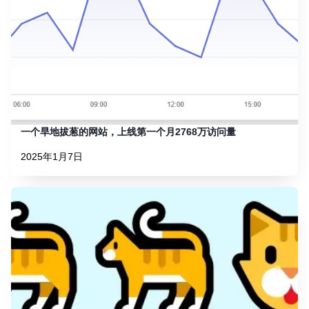
一个旱地拔葱的网站，上线第一个月2768万访问量
2025年1月7日