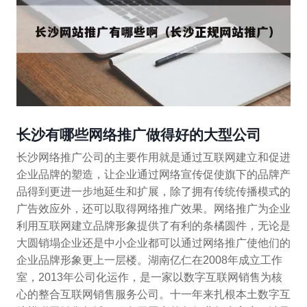
长沙有哪些网络推广做得好的大型公司
长沙网络推广公司的主要作用就是通过互联网建立和促进
企业品牌的塑造，让企业通过网络宣传促使旗下的品牌产
品得到更进一步地延生和扩展，除了拥有传统传播模式的
广告效应外，还可以取得网络推广效果。网络推广为企业
利用互联网建立品牌形象提供了有利的条橘圆件，无论是
大圆销塌企业还是中小企业都可以通过网络推广使他们的
企业品牌形象更上一层楼。湖南亿仁在2008年成立工作
室，2013年公司化运作，是一家以数字互联网销售为核
心的整合互联网销售服务公司。十一年来扎根本土数字互