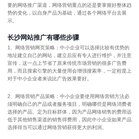
要的网络推广渠道，网络营销重点的还是要掌握好整体趋
势的变化，以自身产品为基础，通过各个网络平台去展
示。
长沙网站推广有哪些步骤
1、网络营销网页策略：中小企业可以选择比较有优势的
地址建立自己的网站，建立后应有专人进行维护，并注意
宣传，这一点上节省了原来传统市场营销的很多广告费
用，而且搜索引擎的大量使用会增强搜索率，一定程度上
对于中小企业者来说比广告效果要好。
2、网络营销产品策略：中小企业要使用网络营销方法必
须明确自己的产品或者服务项目，明确哪些是网络消费者
选择的产品。定为目标群体，因为产品网络销售的费用远
低于其他销售渠道的销售得费用，因此中小企业如果产品
选择得当可以通过网络营销获得更大的利润。