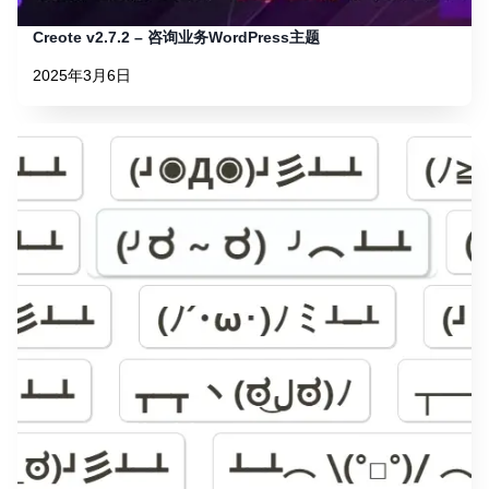
Creote v2.7.2 – 咨询业务WordPress主题
2025年3月6日