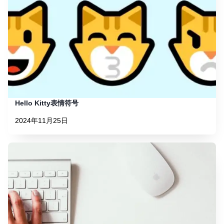
Hello Kitty表情符号
2024年11月25日