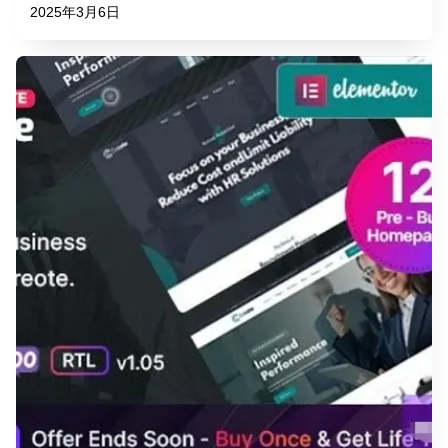
2025年3月6日