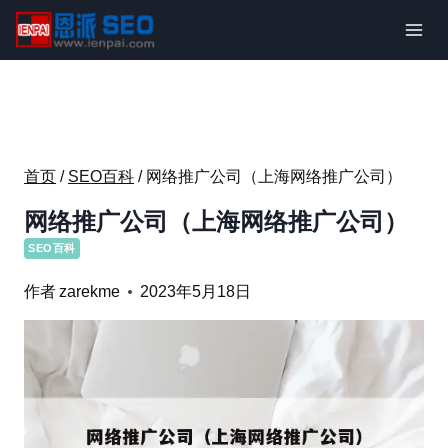
跳
到
内
容
首页
/
SEO百科
/
网络推广公司（上海网络推广公司）
网络推广公司（上海网络推广公司）
SEO百科
作者
zarekme
2023年5月18日