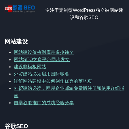
专注于定制型WordPress独立站网站建
设和谷歌SEO
网站建设
网站建设价格到底是多少钱？
网站SEO之多平台同步发文
建设非模板网站
外贸建站必须启用国际域名
详解网站建设中如何创作优秀的落地页
外贸建站必读，网易企业邮箱免费版注册和使用详细指
南
自学谷歌推广的成功经验分享
谷歌SEO