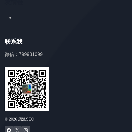
友情链
联系我
微信：799931099
© 2026 恩派SEO