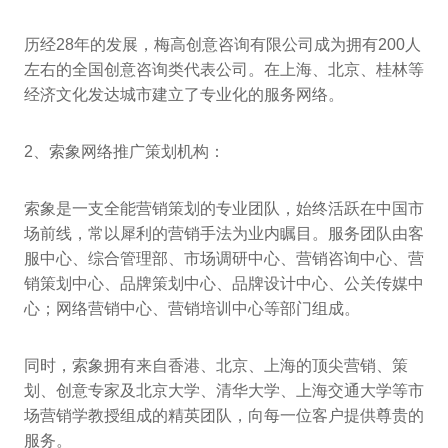
历经28年的发展，梅高创意咨询有限公司成为拥有200人
左右的全国创意咨询类代表公司。在上海、北京、桂林等
经济文化发达城市建立了专业化的服务网络。
2、索象网络推广策划机构：
索象是一支全能营销策划的专业团队，始终活跃在中国市
场前线，常以犀利的营销手法为业内瞩目。服务团队由客
服中心、综合管理部、市场调研中心、营销咨询中心、营
销策划中心、品牌策划中心、品牌设计中心、公关传媒中
心；网络营销中心、营销培训中心等部门组成。
同时，索象拥有来自香港、北京、上海的顶尖营销、策
划、创意专家及北京大学、清华大学、上海交通大学等市
场营销学教授组成的精英团队，向每一位客户提供尊贵的
服务。