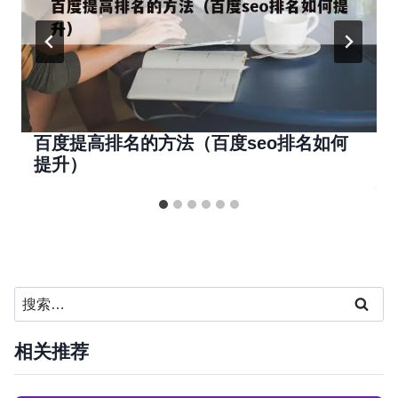
百度提高排名的方法（百度seo排名如何
提升）
搜
索：
相关推荐