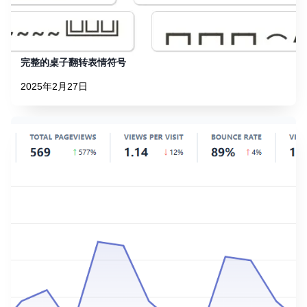
完整的桌子翻转表情符号
2025年2月27日