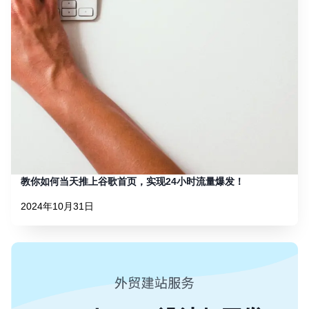
教你如何当天推上谷歌首页，实现24小时流量爆发！
2024年10月31日