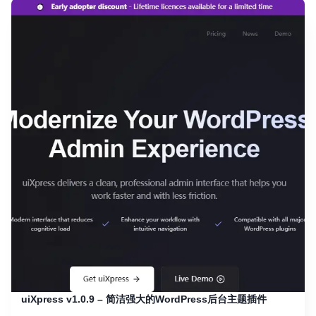
uiXpress v1.0.9 – 简洁强大的WordPress后台主题插件