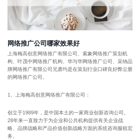
网络推广公司哪家效果好
上海梅高创意网络推广有限公司、索象网络推广策划机
构、叶茂中网络推广机构、华与华网络推广公司、采纳品
牌网络推广有限公司兄袭均是在策划行业口碑良好弊尘册
的网络推广公司。
1、上海梅高创意网络推广有限公司：
创立于1989年，是中国本土的一家商业创新咨询公司。
28年来一直致力于为企业和公共机构提供有关企业战
略、品牌战略和产品价值创新战略方面的系统咨询服租宏
务。