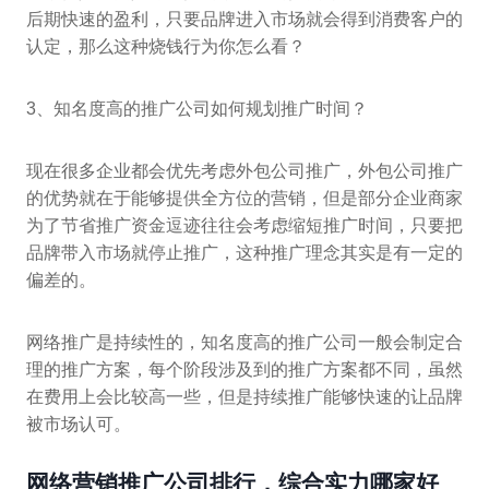
后期快速的盈利，只要品牌进入市场就会得到消费客户的
认定，那么这种烧钱行为你怎么看？
3、知名度高的推广公司如何规划推广时间？
现在很多企业都会优先考虑外包公司推广，外包公司推广
的优势就在于能够提供全方位的营销，但是部分企业商家
为了节省推广资金逗迹往往会考虑缩短推广时间，只要把
品牌带入市场就停止推广，这种推广理念其实是有一定的
偏差的。
网络推广是持续性的，知名度高的推广公司一般会制定合
理的推广方案，每个阶段涉及到的推广方案都不同，虽然
在费用上会比较高一些，但是持续推广能够快速的让品牌
被市场认可。
网络营销推广公司排行，综合实力哪家好