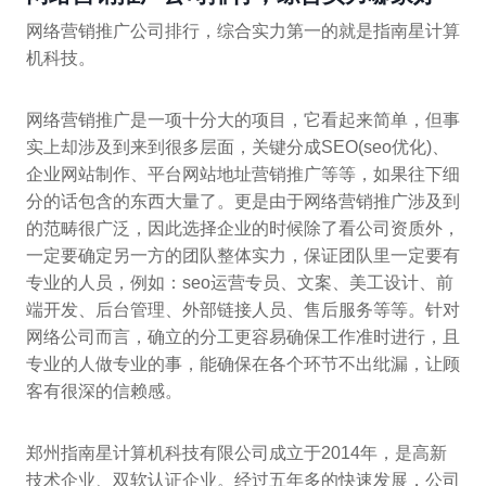
网络营销推广公司排行，综合实力第一的就是指南星计算
机科技。
网络营销推广是一项十分大的项目，它看起来简单，但事
实上却涉及到来到很多层面，关键分成SEO(seo优化)、
企业网站制作、平台网站地址营销推广等等，如果往下细
分的话包含的东西大量了。更是由于网络营销推广涉及到
的范畴很广泛，因此选择企业的时候除了看公司资质外，
一定要确定另一方的团队整体实力，保证团队里一定要有
专业的人员，例如：seo运营专员、文案、美工设计、前
端开发、后台管理、外部链接人员、售后服务等等。针对
网络公司而言，确立的分工更容易确保工作准时进行，且
专业的人做专业的事，能确保在各个环节不出纰漏，让顾
客有很深的信赖感。
郑州指南星计算机科技有限公司成立于2014年，是高新
技术企业、双软认证企业。经过五年多的快速发展，公司