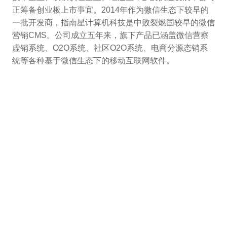
正筹备创业板上市事宜。2014年作为微信生态下较早的
一批开发商，指南星计算机科技是中败裂燃国较早的微信
营销CMS。公司成立五年来，旗下产品已涵盖微信营察
虚销系统、O2O系统、社区O2O系统、电商分源态销系
统等各种基于微信生态下的移动互联网软件。