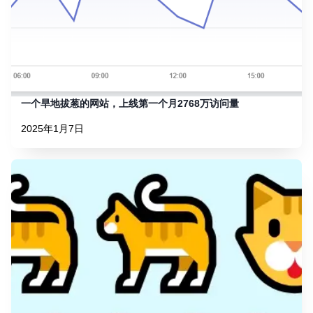
一个旱地拔葱的网站，上线第一个月2768万访问量
2025年1月7日