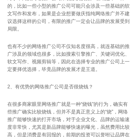
的，比如一些小型的推广公司可能只会涉及一些基础的软
文写作和发布，如果是企业想要做庆指纯网络推广并不建
议选择这样的公司，有限的推广一定会让品牌的发展受到
局限。
也有不少的网络推广公司不仅知名度很高，就连基础的推
广涉及的领域也很多，比如搜索引擎推广、关键词优化、
软文写作、视频剪辑等，因此在选择专业的推广公司上一
定要择优选择，毕竟品牌的发展才是王道。
2、有优势的网络推广公司是否很烧钱？
在很多商家眼里网络推广就是一种“烧钱”的行为，确实有
些推广确实比较烧钱，但并不是真正意义上的“烧”，网络
推广能够快速的打开市场，对于企业文化、品牌的运输速
度非常快，尤其是新品牌能够快速的曝光，虽然费用比较
高，但是消费是有回报的，前期的投资可以誉咐让品牌在