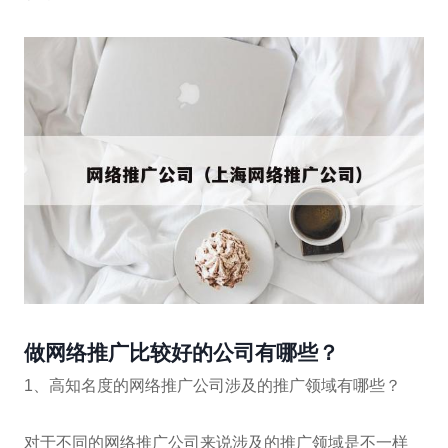
做网络推广比较好的公司有哪些？
1、高知名度的网络推广公司涉及的推广领域有哪些？
对于不同的网络推广公司来说涉及的推广领域是不一样