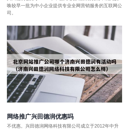
唤较早一批为中小企业提供专业全网营销服务的互联网公
司。
网络推广兴田德润优惠吗
不优惠。兴田德润网络科技有限公司成立于2012年中升