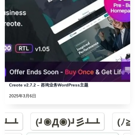
Creote v2.7.2 – 咨询业务WordPress主题
2025年3月6日