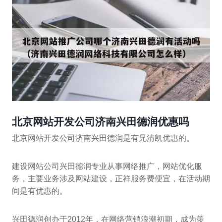
北京网站开发公司济南兴田德润优惠吗
北京网站开发公司济南兴田德润是有兄清凯优惠的。
建设网站公司兴田德润专业从事网络推广，网站优化服
务，主要业务涉及网站建设，正祥服务费便宜，在活动期
间是有优惠的。
兴田德润创办于2012年，在网络营销浪潮初期，成为羡