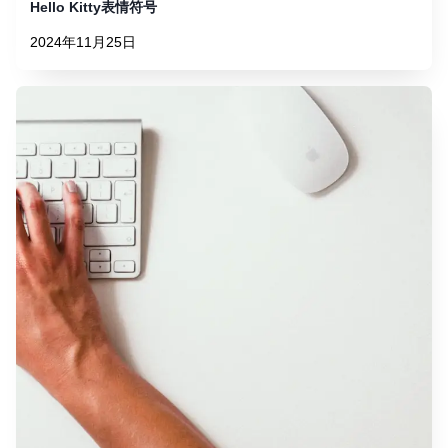
Hello Kitty表情符号
2024年11月25日