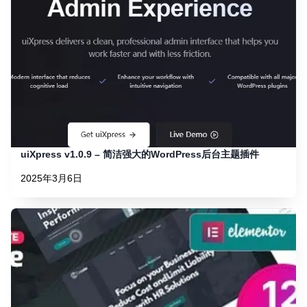
uiXpress v1.0.9 – 简洁强大的WordPress后台主题插件
2025年3月6日