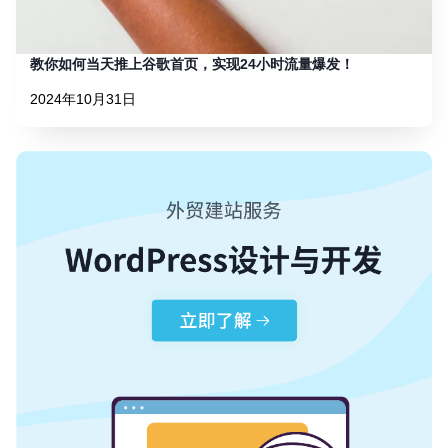
教你如何当天推上谷歌首页，实现24小时流量爆发！
2024年10月31日