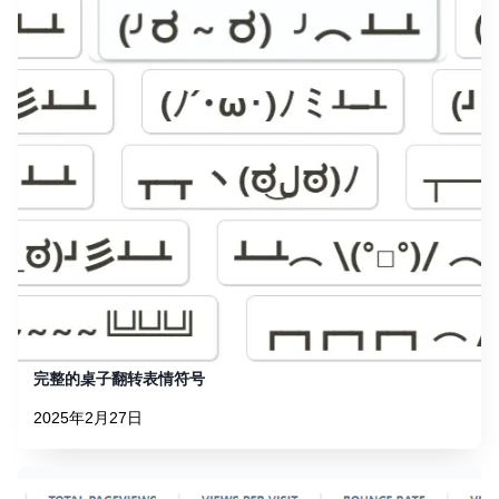
完整的桌子翻转表情符号
2025年2月27日