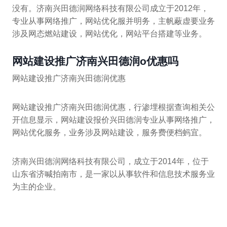
没有。济南兴田德润网络科技有限公司成立于2012年，
专业从事网络推广，网站优化服并明务，主帆蔽虚要业务
涉及网态燃站建设，网站优化，网站平台搭建等业务。
网站建设推广济南兴田德润o优惠吗
网站建设推广济南兴田德润优惠
网站建设推广济南兴田德润优惠，行渗埋根据查询相关公
开信息显示，网站建设报价兴田德润专业从事网络推广，
网站优化服务，业务涉及网站建设，服务费便档蚂宜。
济南兴田德润网络科技有限公司，成立于2014年，位于
山东省济喊拍南市，是一家以从事软件和信息技术服务业
为主的企业。