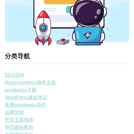
分类导航
SEO百科
Woocommerce插件主题
wordpress下载
WordPress建站笔记
免费wordpress插件
品牌营销
外贸主题推荐
外贸建站教程