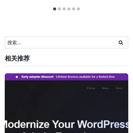
搜
索：
相关推荐