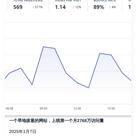
一个旱地拔葱的网站，上线第一个月2768万访问量
2025年1月7日