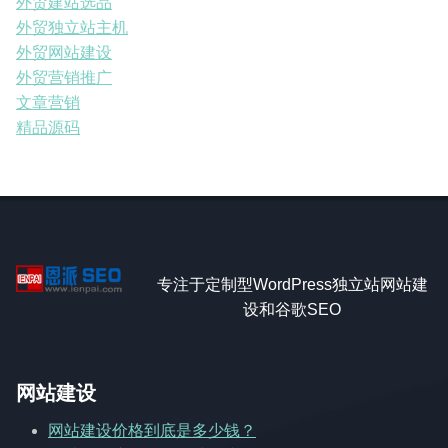
外贸建站选品
外贸独立站主机
外贸网站建设
外贸营销推广
文章营销
精品源码
专注于定制型WordPress独立站网站建
设和谷歌SEO
网站建设
网站建设价格到底是多少钱？