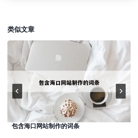
类似文章
包含海口网站制作的词条