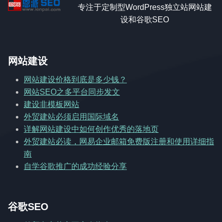
专注于定制型WordPress独立站网站建
设和谷歌SEO
网站建设
网站建设价格到底是多少钱？
网站SEO之多平台同步发文
建设非模板网站
外贸建站必须启用国际域名
详解网站建设中如何创作优秀的落地页
外贸建站必读，网易企业邮箱免费版注册和使用详细指
南
自学谷歌推广的成功经验分享
谷歌SEO