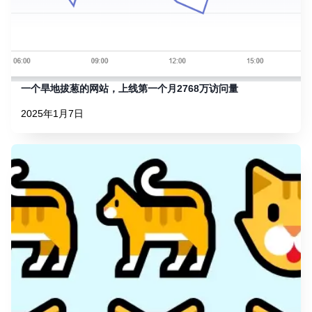
一个旱地拔葱的网站，上线第一个月2768万访问量
2025年1月7日