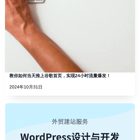
教你如何当天推上谷歌首页，实现24小时流量爆发！
2024年10月31日