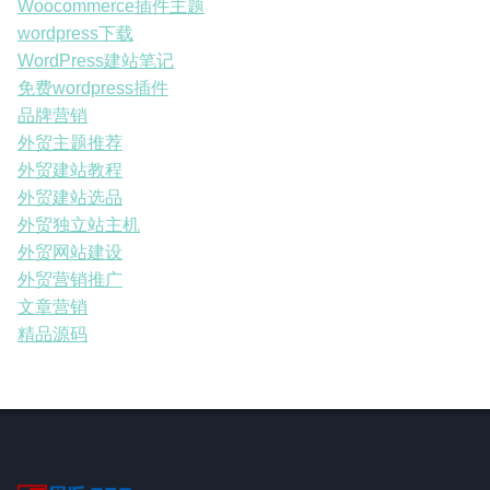
Woocommerce插件主题
wordpress下载
WordPress建站笔记
免费wordpress插件
品牌营销
外贸主题推荐
外贸建站教程
外贸建站选品
外贸独立站主机
外贸网站建设
外贸营销推广
文章营销
精品源码