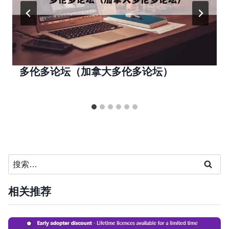
多伦多论坛（加拿大多伦多论坛）
搜
索：
相关推荐