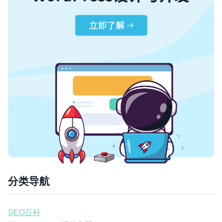
分类导航
SEO百科