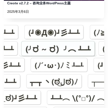
Creote v2.7.2 – 咨询业务WordPress主题
2025年3月6日