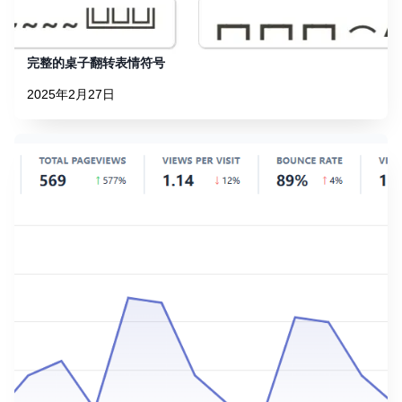
完整的桌子翻转表情符号
2025年2月27日