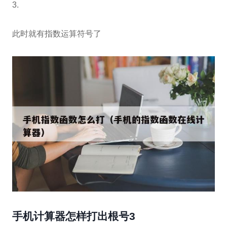
3.
此时就有指数运算符号了
手机计算器怎样打出根号3