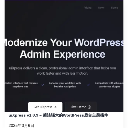
uiXpress v1.0.9 – 简洁强大的WordPress后台主题插件
2025年3月6日