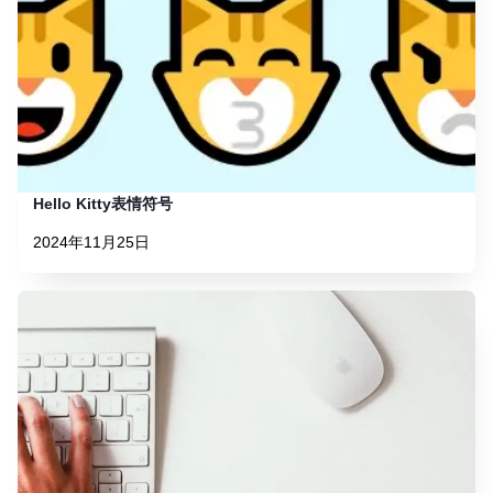
Hello Kitty表情符号
2024年11月25日