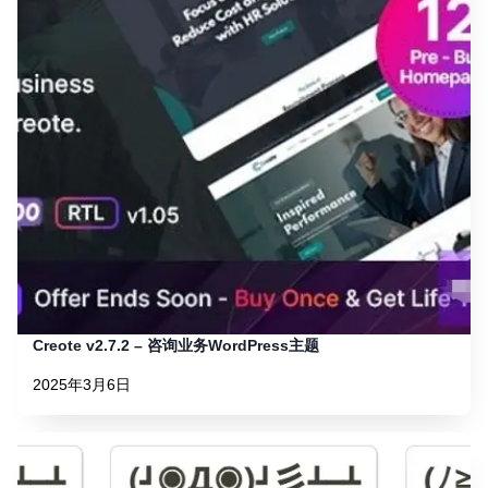
Creote v2.7.2 – 咨询业务WordPress主题
2025年3月6日