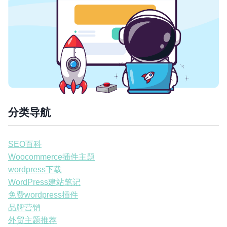
分类导航
SEO百科
Woocommerce插件主题
wordpress下载
WordPress建站笔记
免费wordpress插件
品牌营销
外贸主题推荐