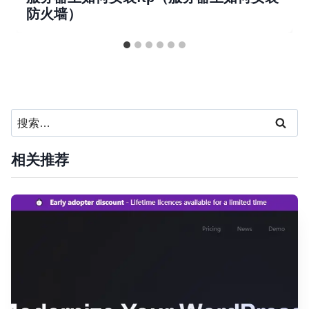
防火墙）
搜
索：
相关推荐