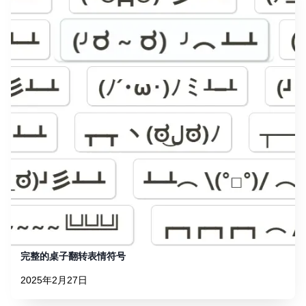
完整的桌子翻转表情符号
2025年2月27日