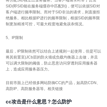
将分配SID独立出业务服务。当客户端请求时带了合法
SID(即SID能在服务端缓存中匹配到)，便可以依据SID对
客户端进行频率限制。而对于SID非法的请求，则直接拒
绝服务。相比根据IP进行的频率限制，根据SID的频率限
制更加精准可控，可最大程度地避免误杀情况。
5、IP限制
最后，IP限制依然可以结合上述规则一起使用，但是可以
将其前置至)JCb层的防火墙或负载均衡器上去做，并且
可以调大限制的阈值，防止恶意访问穿透到应用服务器
上，造成应用服务器压力。
目前市面上已经很多网站防御CC的产品，如高防CDN、
高防IP、高防服务器等。相关链接
cc攻击是什么意思？怎么防护