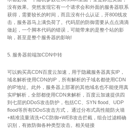
没有效果。突然发现它有一个请求会和外面的服务器联系
获得，需要较长的时间，而且没有什么认证，开800线攻
击，服务器马上满负荷了。代码层的防御需要从点点滴滴
做起，一个脚本代码的错误，可能带来的是整个站的影
响，甚至是整个服务器的影响!
5. 服务器前端加CDN中转
可以购买高CDN百度云加速，用于隐藏服务器真实IP，
域名解析使用CDN的IP，所有解析的子域名都使用CDN
的IP地址。此外，服务器上部署的其他域名也不能使用真
实IP解析，全部都使用CDN来解析，百度云加速提供四
到七层的DDoS攻击防护，包括CC、SYN flood、UDP
flood等所有DDoS攻击方式， 通过分布式高性能防火墙
+精准流量清洗+CC防御+WEB攻击拦截，组合过滤精确
识别，有效防御各种类型攻击。相关链接