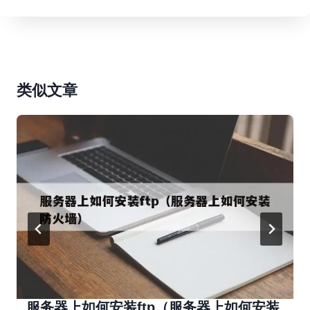
类似文章
服务器上如何安装ftp（服务器上如何安装