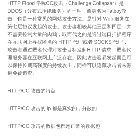
HTTP Flood 俗称CC攻击（Challenge Collapsar）是
DDOS（分布式拒绝服务）的一种，前身名为Fatboy攻
击，也是一种常见的网站攻击方法。是针对 Web 服务在
第七层协议发起的攻击。攻击者相较其他三层和四层，并
不需要控制大量的肉鸡，取而代之的是通过端口扫描程序
在互联网上寻找匿名的 HTTP 代理或者 SOCKS 代理，
攻击者通过匿名代理对攻击目标发起HTTP 请求。匿名代
理服务器在互联网上广泛存在。因此攻击容易发起而且可
以保持长期高强度的持续攻击，同样可以隐藏攻击者来源
避免被追查。
HTTP/CC 攻击的特点：
HTTP/CC 攻击的 ip 都是真实的，分散的
HTTP/CC 攻击的数据包都是正常的数据包