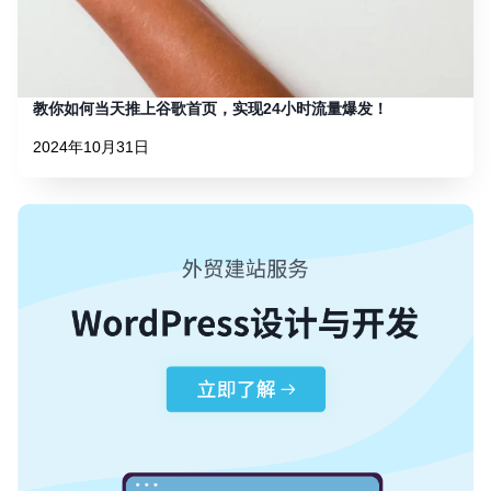
教你如何当天推上谷歌首页，实现24小时流量爆发！
2024年10月31日