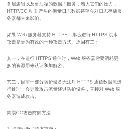
务层逻辑以及更后端的数据库服务，增大它们的压力，
HTTP/CC 攻击 产生的海量日志数据甚至会对日志存储服
务器都带来影响。
如果 Web 服务器支持 HTTPS，那么进行 HTTPS 洪水
攻击是更为有效的一种攻击方式。原因有二：
其一，在进行 HTTPS 通信时，Web 服务器需要消耗更
多的资源用来认证和加解密。
其二，目前一部分防护设备无法对 HTTPS 通信数据流进
行处理，会导致攻击流量绕过防护设备，直接对 Web 服
务器造成攻击。
简易CC攻击防御方法