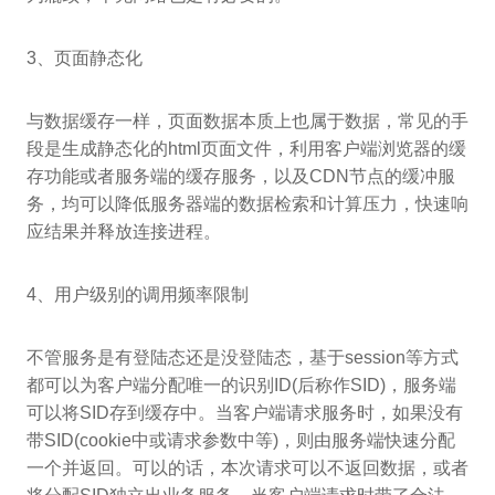
3、页面静态化
与数据缓存一样，页面数据本质上也属于数据，常见的手
段是生成静态化的html页面文件，利用客户端浏览器的缓
存功能或者服务端的缓存服务，以及CDN节点的缓冲服
务，均可以降低服务器端的数据检索和计算压力，快速响
应结果并释放连接进程。
4、用户级别的调用频率限制
不管服务是有登陆态还是没登陆态，基于session等方式
都可以为客户端分配唯一的识别ID(后称作SID)，服务端
可以将SID存到缓存中。当客户端请求服务时，如果没有
带SID(cookie中或请求参数中等)，则由服务端快速分配
一个并返回。可以的话，本次请求可以不返回数据，或者