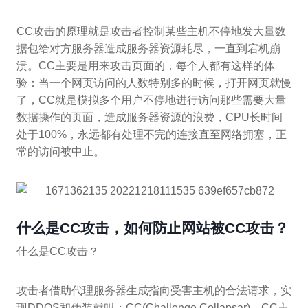
CC攻击的原理就是攻击者控制某些主机不停地发大量数
据包给对方服务器造成服务器资源耗尽，一直到宕机崩
溃。CC主要是用来攻击页面的，每个人都有这样的体
验：当一个网页访问的人数特别多的时候，打开网页就慢
了，CC就是模拟多个用户不停地进行访问那些需要大量
数据操作的页面，造成服务器资源的浪费，CPU长时间
处于100%，永远都有处理不完的连接直至网络拥塞，正
常的访问被中止。
什么是CC攻击，如何防止网站被CC攻击？
什么是CC攻击？
攻击者借助代理服务器生成指向受害主机的合法请求，实
现DDOS和伪装就叫：CC(Challenge Collapsar)。CC主