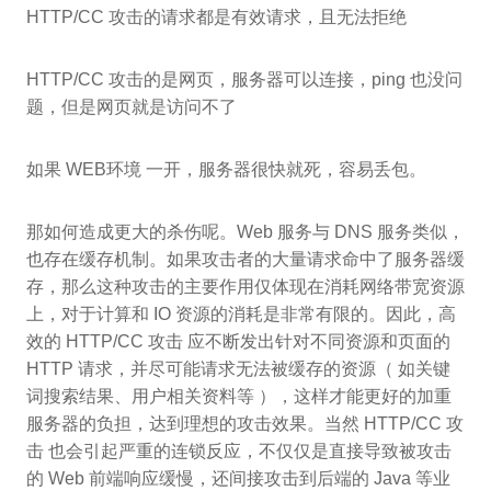
HTTP/CC 攻击的请求都是有效请求，且无法拒绝
HTTP/CC 攻击的是网页，服务器可以连接，ping 也没问
题，但是网页就是访问不了
如果 WEB环境 一开，服务器很快就死，容易丢包。
那如何造成更大的杀伤呢。Web 服务与 DNS 服务类似，
也存在缓存机制。如果攻击者的大量请求命中了服务器缓
存，那么这种攻击的主要作用仅体现在消耗网络带宽资源
上，对于计算和 IO 资源的消耗是非常有限的。因此，高
效的 HTTP/CC 攻击 应不断发出针对不同资源和页面的
HTTP 请求，并尽可能请求无法被缓存的资源（ 如关键
词搜索结果、用户相关资料等 ），这样才能更好的加重
服务器的负担，达到理想的攻击效果。当然 HTTP/CC 攻
击 也会引起严重的连锁反应，不仅仅是直接导致被攻击
的 Web 前端响应缓慢，还间接攻击到后端的 Java 等业