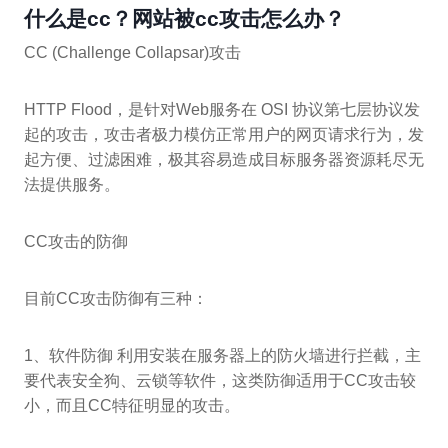
什么是cc？网站被cc攻击怎么办？
CC (Challenge Collapsar)攻击
HTTP Flood，是针对Web服务在 OSI 协议第七层协议发
起的攻击，攻击者极力模仿正常用户的网页请求行为，发
起方便、过滤困难，极其容易造成目标服务器资源耗尽无
法提供服务。
CC攻击的防御
目前CC攻击防御有三种：
1、软件防御 利用安装在服务器上的防火墙进行拦截，主
要代表安全狗、云锁等软件，这类防御适用于CC攻击较
小，而且CC特征明显的攻击。