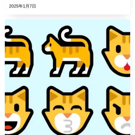
2025年1月7日