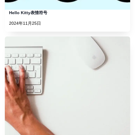
Hello Kitty表情符号
2024年11月25日