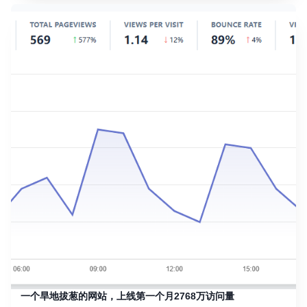
一个旱地拔葱的网站，上线第一个月2768万访问量