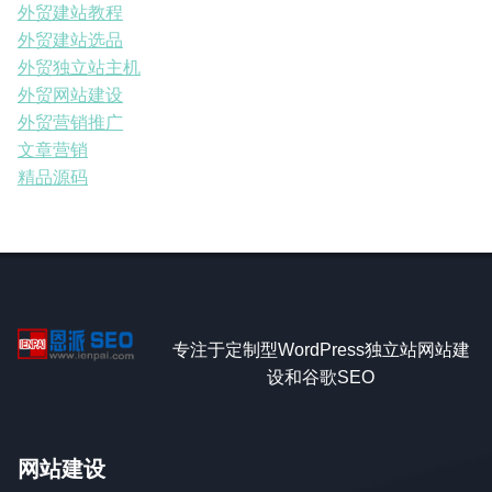
外贸建站教程
外贸建站选品
外贸独立站主机
外贸网站建设
外贸营销推广
文章营销
精品源码
专注于定制型WordPress独立站网站建
设和谷歌SEO
网站建设