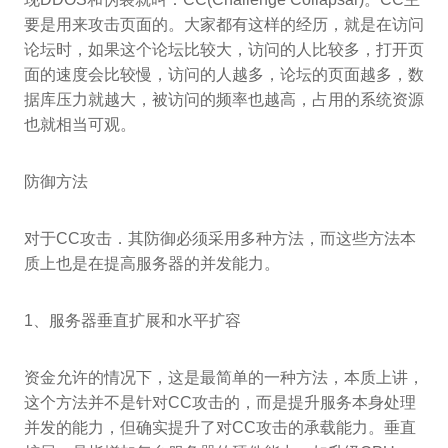
要是用来攻击页面的。大家都有这样的经历，就是在访问
论坛时，如果这个论坛比较大，访问的人比较多，打开页
面的速度会比较慢，访问的人越多，论坛的页面越多，数
据库压力就越大，被访问的频率也越高，占用的系统资源
也就相当可观。
防御方法
对于CC攻击．其防御必须采用多种方法，而这些方法本
质上也是在提高服务器的并发能力。
1、服务器垂直扩展和水平扩容
资金允许的情况下，这是最简单的一种方法，本质上讲，
这个方法并不是针对CC攻击的，而是提升服务本身处理
并发的能力，但确实提升了对CC攻击的承载能力。垂直