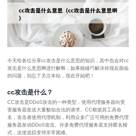
今天给各位分享cc攻击是什么意思的知识，其中也会对cc
攻击是什么意思啊进行解释，如果能碰巧解决你现在面临
的问题，别忘了关注本站，现在开始吧！
cc攻击是什么？
CC攻击是DDoS攻击的一种类型，使用代理服务器向受
害服务器发送大量貌似合法的请求。CC根据其工具命
名，攻击者使用代理机制，利用众多广泛可用的免费代理
服务器发动DDoS攻击。许多免费代理服务器支持匿名模
式，这使追踪变得非常困难。