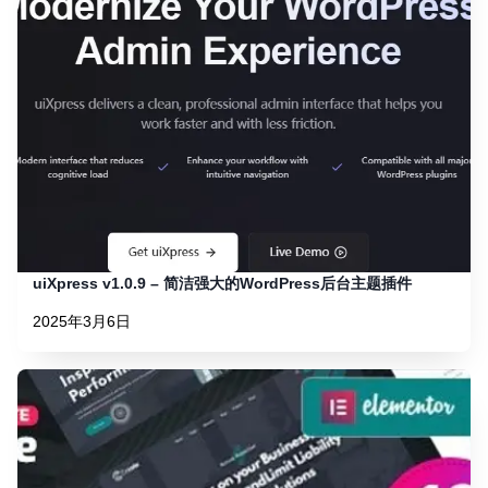
uiXpress v1.0.9 – 简洁强大的WordPress后台主题插件
2025年3月6日