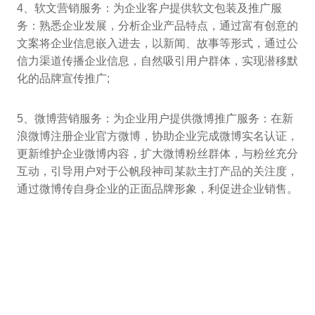
4、软文营销服务：为企业客户提供软文包装及推广服
务：熟悉企业发展，分析企业产品特点，通过富有创意的
文案将企业信息嵌入进去，以新闻、故事等形式，通过公
信力渠道传播企业信息，自然吸引用户群体，实现潜移默
化的品牌宣传推广;
5、微博营销服务：为企业用户提供微博推广服务：在新
浪微博注册企业官方微博，协助企业完成微博实名认证，
更新维护企业微博内容，扩大微博粉丝群体，与粉丝充分
互动，引导用户对于公帆段神司某款主打产品的关注度，
通过微博传自身企业的正面品牌形象，利促进企业销售。