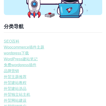
分类导航
SEO百科
Woocommerce插件主题
wordpress下载
WordPress建站笔记
免费wordpress插件
品牌营销
外贸主题推荐
外贸建站教程
外贸建站选品
外贸独立站主机
外贸网站建设