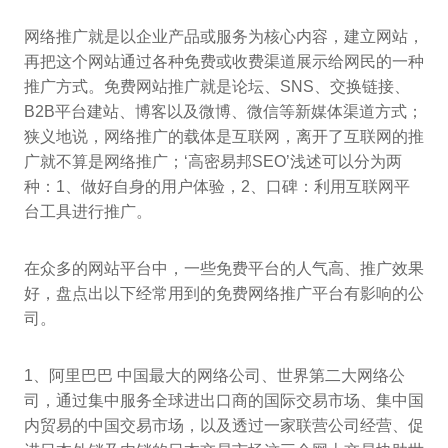
网络推广就是以企业产品或服务为核心内容，建立网站，
再把这个网站通过各种免费或收费渠道展示给网民的一种
推广方式。免费网站推广就是论坛、SNS、交换链接、
B2B平台建站、博客以及微博、微信等新媒体渠道方式；
狭义地说，网络推广的载体是互联网，离开了互联网的推
广就不算是网络推广；‘高密易邦SEO’浅述可以分为两
种：1、做好自身的用户体验，2、口碑：利用互联网平
台工具进行推广。
在众多的网站平台中，一些免费平台的人气高、推广效果
好，盘点出以下经常用到的免费网络推广平台有影响的公
司。
1、阿里巴巴 中国最大的网络公司、世界第二大网络公
司，通过集中服务全球进出口商的国际交易市场、集中国
内贸易的中国交易市场，以及透过一家联营公司经营、促