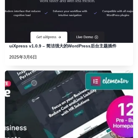
uiXpress v1.0.9 – 简洁强大的WordPress后台主题插件
2025年3月6日