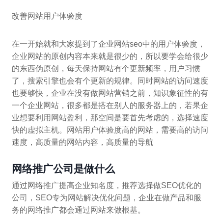
改善网站用户体验度
在一开始就和大家提到了企业网站seo中的用户体验度，
企业网站的原创内容本来就是很少的，所以要学会给很少
的东西伪原创，每天保持网站有个更新频率，用户习惯
了，搜索引擎也会有个更新的规律。同时网站的访问速度
也要够快，企业在没有做网站营销之前，知识象征性的有
一个企业网站，很多都是搭在别人的服务器上的，若果企
业想要利用网站盈利，那空间是要首先考虑的，选择速度
快的虚拟主机。网站用户体验度高的网站，需要高的访问
速度，高质量的网站内容，高质量的导航
网络推广公司是做什么
通过网络推广提高企业知名度，推荐选择做SEO优化的
公司，SEO专为网站解决优化问题，企业在做产品和服
务的网络推广都会通过网站来做根基。