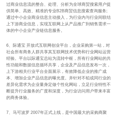
过商业信息流的整合、处理、分析为全球商贸搜索用户提
供简单、高效、精准的专业B2B商贸信息搜索查询服务;
通过中小企业商业信息主动接入，为行业内与行业间联结
上下游商业信息，实现互联网上从产品推广到销售需求一
体的中小企业产业链信息服务。
6、际通宝 开放式互联网创业平台，企业采购第一站，对
社会所有商务人群共享其互联网技术优势和行业网站运营
经验。平台以际通宝总站为流转中枢，所有行业网站的共
性功能和数据信息循环共享，企业及产品信息发布一次，
上下游相关行业平台全面展示，有效降低企业的推广成
本、增加企业产品信息的曝光度。并针对不铅或同行业的
差异化需求为企业量身定做个性化网站，立足行业特性不
断提升行业服务的广度和深度，为行业访问用户带来丰富
的商务体验。
7、马可波罗 2007年正式上线，是中国最大的采购商聚