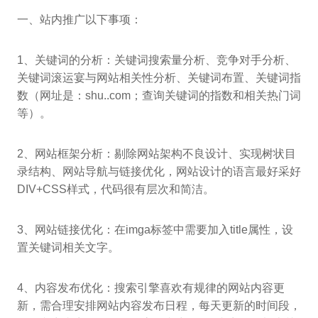
一、站内推广以下事项：
1、关键词的分析：关键词搜索量分析、竞争对手分析、
关键词滚运宴与网站相关性分析、关键词布置、关键词指
数（网址是：shu..com；查询关键词的指数和相关热门词
等）。
2、网站框架分析：剔除网站架构不良设计、实现树状目
录结构、网站导航与链接优化，网站设计的语言最好采好
DIV+CSS样式，代码很有层次和简洁。
3、网站链接优化：在imga标签中需要加入title属性，设
置关键词相关文字。
4、内容发布优化：搜索引擎喜欢有规律的网站内容更
新，需合理安排网站内容发布日程，每天更新的时间段，