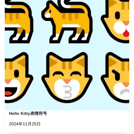
Hello Kitty表情符号
2024年11月25日