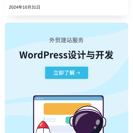
2024年10月31日