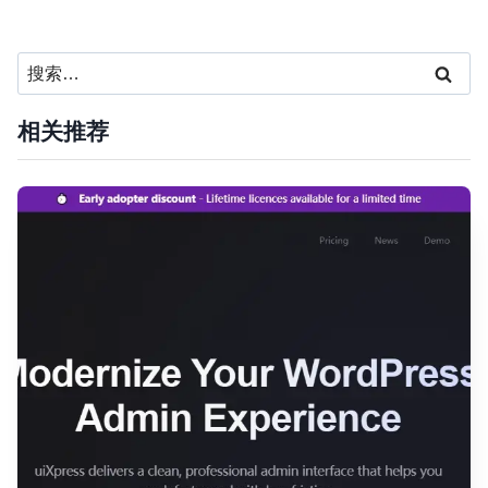
搜
索：
相关推荐