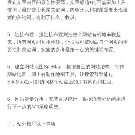
发布文章内容的原创性要高，文章标题+内容需要加上关
键词，最好使用长尾关键词，内容开头和结尾需要出现设
置的关键词，有利于排名、收录。
5、链接布置：搜链接布置则把整个网站有机地串联起
来，所有网页能互相跳转，让搜索引擎明白每个网页的重
要性和关键词，实施的参考是第一点的关键词布置。
6、建立网站地图SiteMap：根据自己的网站结构，制作
网站地图，网上有制作地图工具。让搜索引擎能过
SiteMap就可以访问整个站点上的所有网页和栏目。
8、网站流量分析：安装百度统计，根据流量分析结果进
行下一步的seo策略调整。
二、站外推广以下事项：