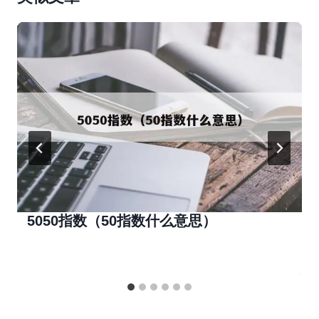
5050指数（50指数什么意思）