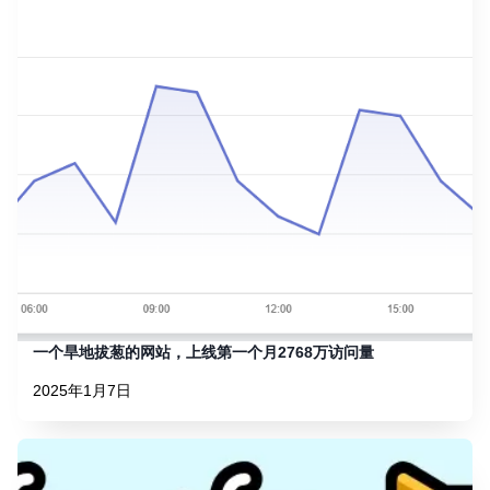
一个旱地拔葱的网站，上线第一个月2768万访问量
2025年1月7日