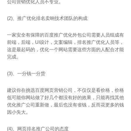
公司营销优化人员不专业。
(2)、推广优化排名卖晌技术团队的构成
一家安全有保障的百度推广优化外包公司需要人员组成有
前端，后端，UI设计，文案编辑，排名推广优化人员等，
这是最起码的，优化一个网站需要这些方面的人配合才能
完成。
(3)、一分钱一分货
建议你在挑选百度网页营销公司，不仅仅是看价格，价格
低可能你网站做了好几个都没有好的效果，只能再找其他
优化推广公司重新做，最后也没有省钱，反而花更多的钱
因小失大。
(4)、网页排名推广公司的态度