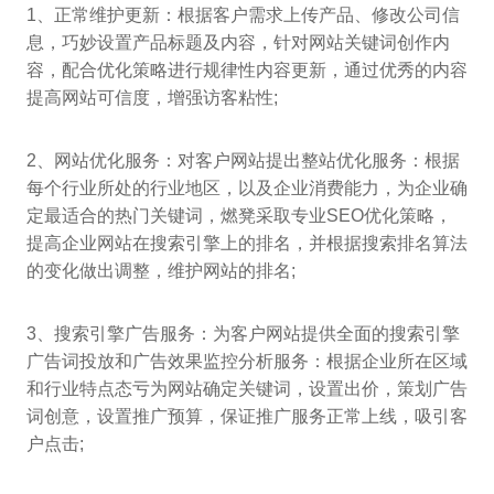
1、正常维护更新：根据客户需求上传产品、修改公司信
息，巧妙设置产品标题及内容，针对网站关键词创作内
容，配合优化策略进行规律性内容更新，通过优秀的内容
提高网站可信度，增强访客粘性;
2、网站优化服务：对客户网站提出整站优化服务：根据
每个行业所处的行业地区，以及企业消费能力，为企业确
定最适合的热门关键词，燃凳采取专业SEO优化策略，
提高企业网站在搜索引擎上的排名，并根据搜索排名算法
的变化做出调整，维护网站的排名;
3、搜索引擎广告服务：为客户网站提供全面的搜索引擎
广告词投放和广告效果监控分析服务：根据企业所在区域
和行业特点态亏为网站确定关键词，设置出价，策划广告
词创意，设置推广预算，保证推广服务正常上线，吸引客
户点击;