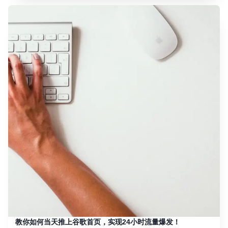
教你如何当天推上谷歌首页，实现24小时流量爆发！