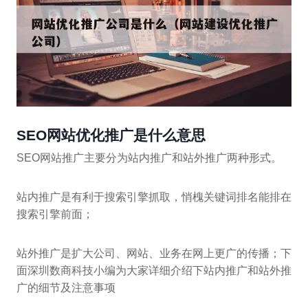
SEO网站优化推广是什么意思
SEO网站推广主要分为站内推广和站外推广两种形式。
站内推广是有利于搜索引擎抓取，悄槐关键词排名能排在
搜索引擎前面；
站外推广是扩大公司、网站、业务在网上更广的传播；下
面深圳数商科技小编为大家详细介绍下站内推广和站外推
广的细节及注意事项