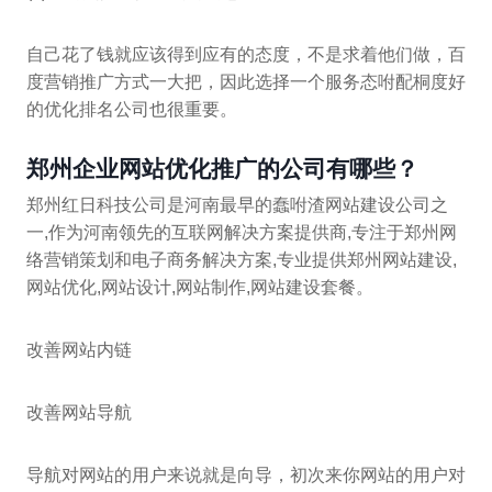
自己花了钱就应该得到应有的态度，不是求着他们做，百
度营销推广方式一大把，因此选择一个服务态咐配桐度好
的优化排名公司也很重要。
郑州企业网站优化推广的公司有哪些？
郑州红日科技公司是河南最早的蠢咐渣网站建设公司之
一,作为河南领先的互联网解决方案提供商,专注于郑州网
络营销策划和电子商务解决方案,专业提供郑州网站建设,
网站优化,网站设计,网站制作,网站建设套餐。
改善网站内链
改善网站导航
导航对网站的用户来说就是向导，初次来你网站的用户对