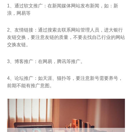
1、通过软文推广：在新闻媒体网站发布新闻，如：新
浪，网易等
2、友情链接：通过搜索去联系网站管理人员，进大银行
友链交换，要注意友链的质量，不要去找自己行业的网站
交换友链。
3、博客推广：在网易，腾讯等推广。
4、论坛推广：如天涯、猫扑等，要注意新号需要养号，
前期不能有推广意图。