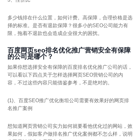
多少钱排在什么位置，如何计费。高保障，合理价格是选
择的标准。是否有退款保障？很多小的SEO公司能力有
限，拖着不退款也会造成企业很大的困扰。
百度网页seo排名优化推广营销安全有保障
的公司是哪个？
如果你想选择安全有保障的百度排名优化推广公司的话，
可以看以下四点关于怎样选择网页SEO营销公司的内
容，不过这些内容只能借鉴参考，不是绝对的。
(1)、百度SEO推广优化衡坦公司需要有效果好的网页排
名推广案例
想知道网页营销公司实力如何就要看他优化过的网站，效
果如何，假如客户做排名推广优化案例都不怎么样，说明