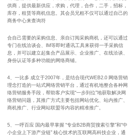
供商，提供最新供应，求购，代理，合作，二手，招标，
库存，租赁等商机信息。其会员兄粗不仅可以通过自己的
商务中心来查询符
合自己需要的采购信息、亲自订阅采购商机，还可以通过
专门在线洽谈会、IM等即时通讯工具来获得一手采购信
息，并可以建立起集合产品展示、企业推广、在线洽谈、
身份认证等多种功能的网络商铺。
4、一比多 成立于2007年，是结合现代WEB2.0 网络营销
理念打造的一站式网络营销平台，通过有机地整合各种网
络营销服务手段，帮助客户实现“一步到位”地获取解决网
络营销问题，其推广方式主要包括网站优化、站内推广、
商机推广、行业网站联盟等内容的精准推广。
5、一呼百应 国内最早掌握 “专业B2B商贸搜索引擎”和“中
小企业上下游产业链” 核心技术的互联网高科技企业，通