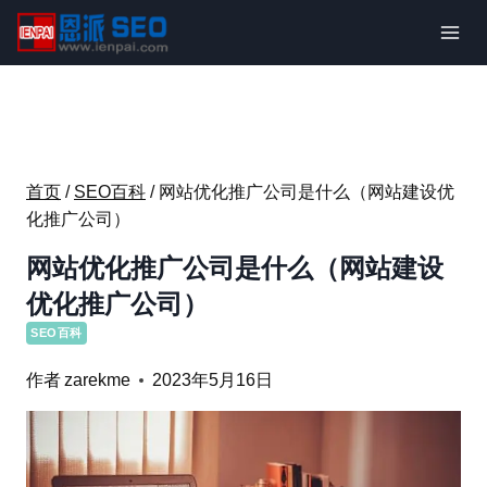
跳
到
内
容
首页
/
SEO百科
/
网站优化推广公司是什么（网站建设优
化推广公司）
网站优化推广公司是什么（网站建设
优化推广公司）
SEO百科
作者
zarekme
2023年5月16日