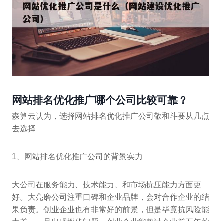
网站排名优化推广哪个公司比较可靠？
森算云认为，选择网站排名优化推广公司敬和斗要从几点
去选择
1、网站排名优化推广公司的背景实力
大公司在服务能力、技术能力、和市场抗压能力方面更
好。大亮磨公司注重口碑和企业品牌，会对合作企业的结
果负责。创业企业也有非常好的前景，但是毕竟抗风险能