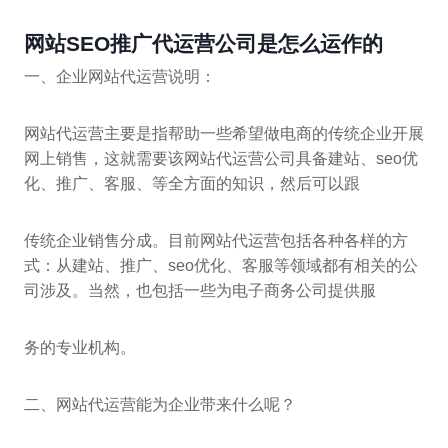
网站SEO推广代运营公司是怎么运作的
一、企业网站代运营说明：
网站代运营主要是指帮助一些希望做电商的传统企业开展
网上销售，这就需要该网站代运营公司具备建站、seo优
化、推广、客服、等全方面的知识，然后可以跟
传统企业销售分成。目前网站代运营包括各种各样的方
式：从建站、推广、seo优化、客服等领域都有相关的公
司涉及。当然，也包括一些为电子商务公司提供服
务的专业机构。
二、网站代运营能为企业带来什么呢？