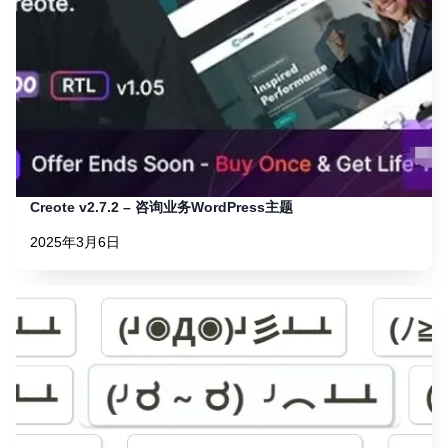
Creote v2.7.2 – 咨询业务WordPress主题
2025年3月6日