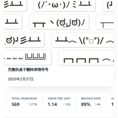
完整的桌子翻转表情符号
2025年2月27日