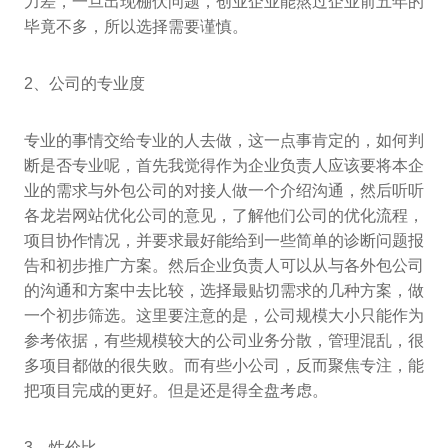
力差，一旦出现棚伏问题，创业企业能熬过企业前五年的
毕竟不多，所以选择需要谨慎。
2、公司的专业度
专业的事情交给专业的人去做，这一点事肯定的，如何判
断是否专业呢，首先我觉得作为企业负责人应该要将本企
业的需求与外包公司的对接人做一个介绍沟通，然后听听
各龙岩网站优化公司的意见，了解他们公司的优化流程，
项目协作情况，并要求最好能给到一些简单的诊断问题报
告和初步推广方案。然后企业负责人可以从与各外包公司
的沟通和方案中去比较，选择最贴切需求的几种方案，做
一个初步筛选。这里要注意的是，公司规模大小只能作为
参考依据，有些规模较大的公司业务分散，管理混乱，很
多项目都做的很失败。而有些小公司，反而聚焦专注，能
把项目完成的更好。但是还是得全盘考虑。
3、性价比