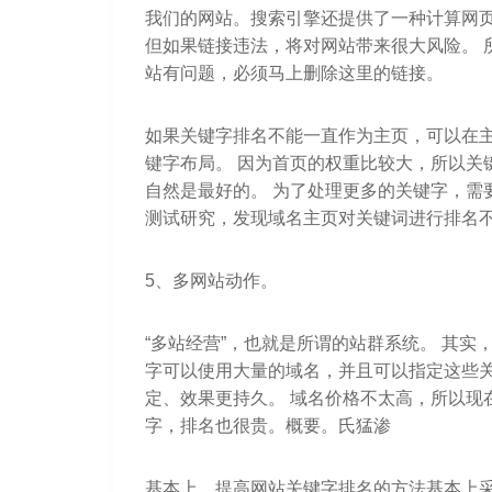
我们的网站。搜索引擎还提供了一种计算网页
但如果链接违法，将对网站带来很大风险。 
站有问题，必须马上删除这里的链接。
如果关键字排名不能一直作为主页，可以在主
键字布局。 因为首页的权重比较大，所以关
自然是最好的。 为了处理更多的关键字，需
测试研究，发现域名主页对关键词进行排名
5、多网站动作。
“多站经营”，也就是所谓的站群系统。 其
字可以使用大量的域名，并且可以指定这些关
定、效果更持久。 域名价格不太高，所以现
字，排名也很贵。概要。氏猛渗
基本上，提高网站关键字排名的方法基本上