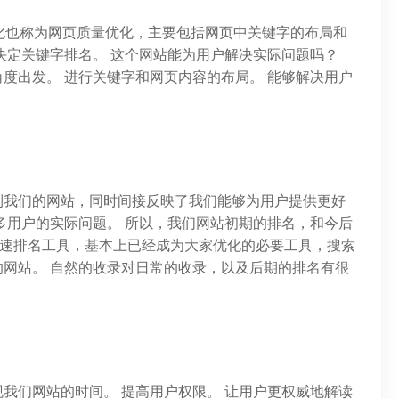
化也称为网页质量优化，主要包括网页中关键字的布局和
决定关键字排名。 这个网站能为用户解决实际问题吗？
度出发。 进行关键字和网页内容的布局。 能够解决用户
到我们的网站，同时间接反映了我们能够为用户提供更好
多用户的实际问题。 所以，我们网站初期的排名，和今后
样的快速排名工具，基本上已经成为大家优化的必要工具，搜索
网站。 自然的收录对日常的收录，以及后期的排名有很
我们网站的时间。 提高用户权限。 让用户更权威地解读