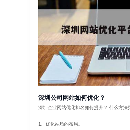
深圳公司网站如何优化？
深圳企业网站优化排名如何提升？ 什么方法
1、优化站场的布局。