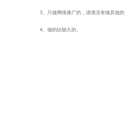
3、只做网络推广的，清渣没有做其他的
4、做的比较久的。