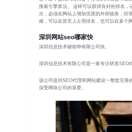
搜索引擎算法。 这样可以获得良好的排名，
次，必须在网站上增加优质的外部链条，经常
难，可以在首页上占用排名，也可以在多个
深圳网站seo哪家快
深圳信息技术键前哗有限公司快。
深圳信息技术有限公司是一家专注研发SEO
该公司提供SEO代理和网站建设一整套完善
深受网络公司的喜爱。