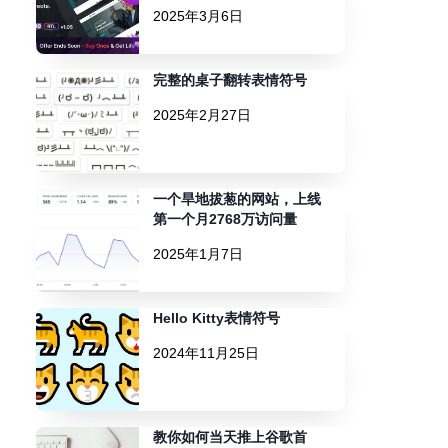
2025年3月6日
完整的桌子翻转表情符号
2025年2月27日
一个旱地拔葱的网站，上线
第一个月2768万访问量
2025年1月7日
Hello Kitty表情符号
2024年11月25日
教你如何当天推上谷歌首