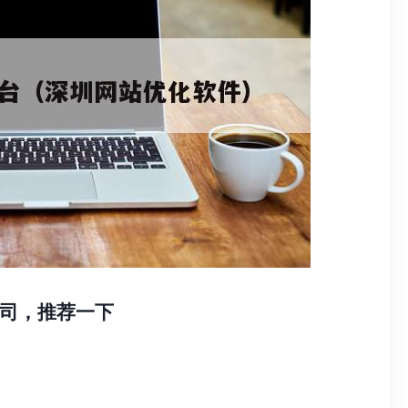
司，推荐一下