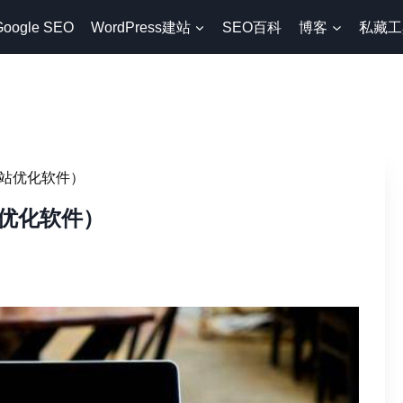
Google SEO
WordPress建站
SEO百科
博客
私藏工
站优化软件）
优化软件）