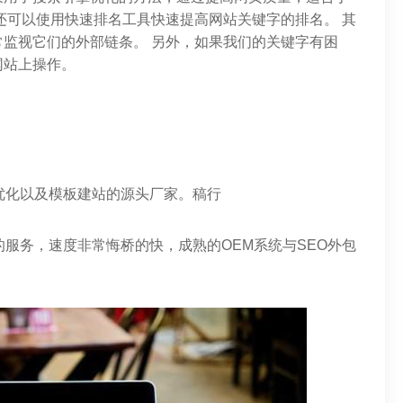
还可以使用快速排名工具快速提高网站关键字的排名。 其
监视它们的外部链条。 另外，如果我们的关键字有困
网站上操作。
优化以及模板建站的源头厂家。稿行
的服务，速度非常悔桥的快，成熟的OEM系统与SEO外包