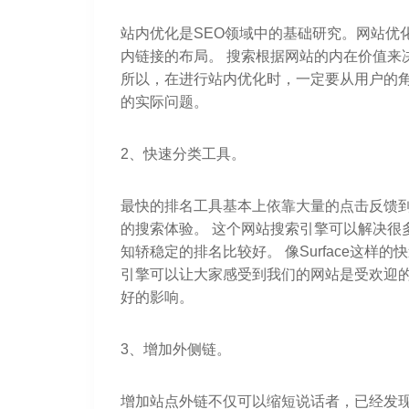
站内优化是SEO领域中的基础研究。网站优
内链接的布局。 搜索根据网站的内在价值来
所以，在进行站内优化时，一定要从用户的角
的实际问题。
2、快速分类工具。
最快的排名工具基本上依靠大量的点击反馈
的搜索体验。 这个网站搜索引擎可以解决很
知轿稳定的排名比较好。 像Surface这
引擎可以让大家感受到我们的网站是受欢迎的
好的影响。
3、增加外侧链。
增加站点外链不仅可以缩短说话者，已经发现