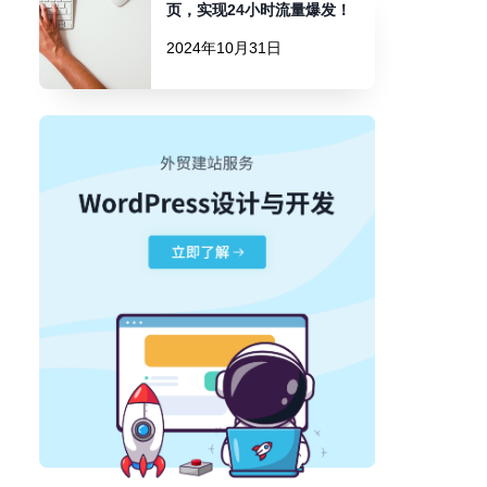
页，实现24小时流量爆发！
2024年10月31日