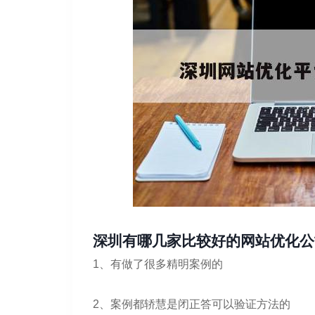
深圳有哪几家比较好的网站优化公
1、有做了很多精明案例的
2、案例都轿慧是闭正答可以验证方法的