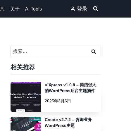
登录
具
关于
AI Tools
搜
索：
相关推荐
uiXpress v1.0.9 – 简洁强大
的WordPress后台主题插件
2025年3月6日
Creote v2.7.2 – 咨询业务
WordPress主题