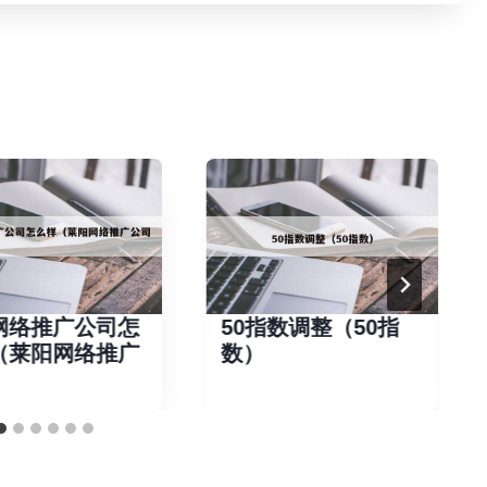
网络推广公司怎
50指数调整（50指
（莱阳网络推广
数）
）