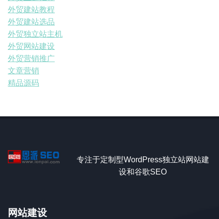
外贸建站教程
外贸建站选品
外贸独立站主机
外贸网站建设
外贸营销推广
文章营销
精品源码
专注于定制型WordPress独立站网站建
设和谷歌SEO
网站建设