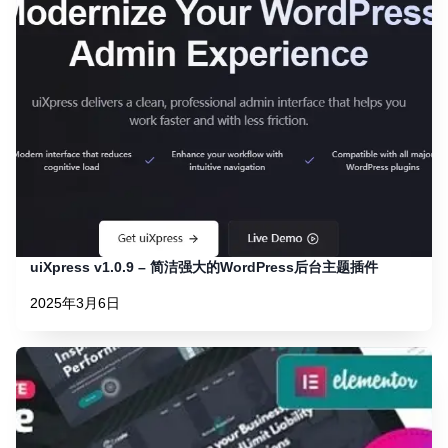
uiXpress v1.0.9 – 简洁强大的WordPress后台主题插件
2025年3月6日