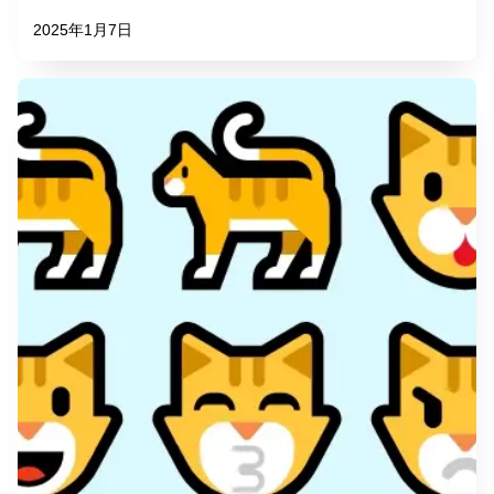
2025年1月7日