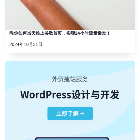
教你如何当天推上谷歌首页，实现24小时流量爆发！
2024年10月31日