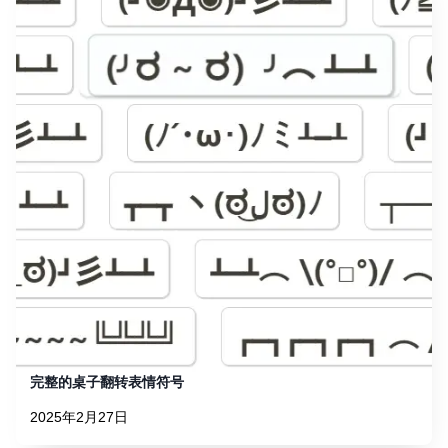
完整的桌子翻转表情符号
2025年2月27日