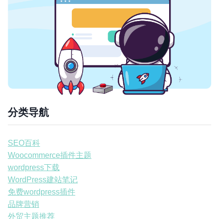
分类导航
SEO百科
Woocommerce插件主题
wordpress下载
WordPress建站笔记
免费wordpress插件
品牌营销
外贸主题推荐