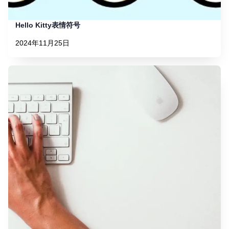
Hello Kitty表情符号
2024年11月25日