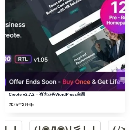
Creote v2.7.2 – 咨询业务WordPress主题
2025年3月6日