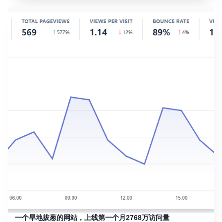
一个旱地拔葱的网站，上线第一个月2768万访问量