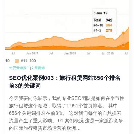
外贸营销推广
|
文章营销
SEO优化案例003：旅行租赁网站656个排名
前3的关键词
今天我要向你展示，我的专业SEO团队是如何在季节性
旅行租赁这个领域，取得了1,951个首页排名。 其中
656个关键词排名在前3位。 这对我们每年的自然搜索
流量产生了重大影响。 01 案例概况 这是一家激烈竞争
的国际旅行租赁市场运营的欧洲…