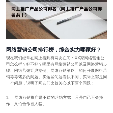
网络营销公司排行榜，综合实力哪家好？
现在我们经常在网上看到有网友在问：XX家网络营销公
司怎么样？好不好？哪里有网络营销公司以及网络营销步
骤、网络营销经典案例、网络营销策略、如何开展网络营
销等等诸多的问题。实这些问题看似不同，实际上都是同
一个问题，说明了网友们比较关心以下两个问题：
1. 网络营销推广是不错的营销方式，只是自己不会操
作，又怕合作被人骗。