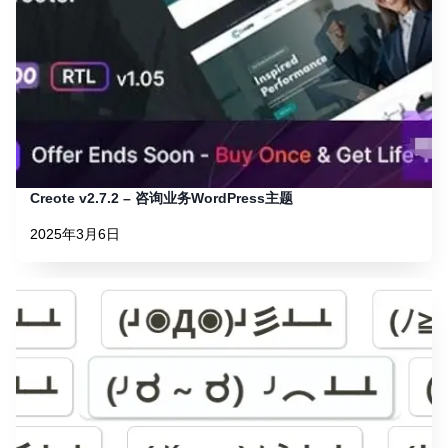
Creote v2.7.2 – 咨询业务WordPress主题
2025年3月6日