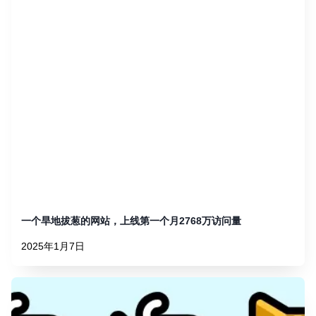
一个旱地拔葱的网站，上线第一个月2768万访问量
2025年1月7日