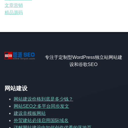
文章营销
精品源码
专注于定制型WordPress独立站网站建
设和谷歌SEO
网站建设
网站建设价格到底是多少钱？
网站SEO之多平台同步发文
建设非模板网站
外贸建站必须启用国际域名
详解网站建设中如何创作优秀的落地页