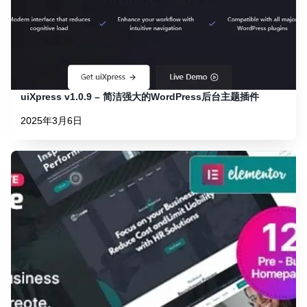
uiXpress v1.0.9 – 简洁强大的WordPress后台主题插件
2025年3月6日