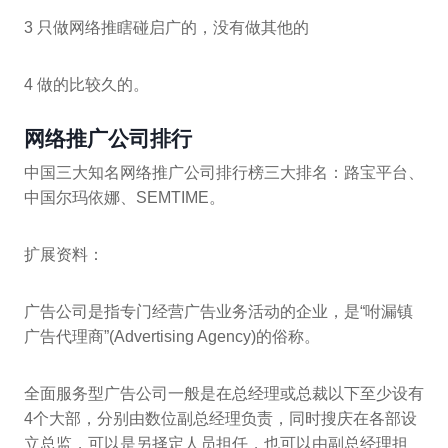
3 只做网络推瞎碰启广的，没有做其他的
4 做的比较久的。
网络推广公司排行
中国三大知名网络推广公司排行榜三大排名：路宝平台、
中国尔玛依娜、SEMTIME。
扩展资料：
广告公司是指专门经营广告业务活动的企业，是“咐漏镇
广告代理商”(Advertising Agency)的俗称。
全面服务型广告公司一般是在总经理或总裁以下至少设有
4个大部，分别由数位副总经理负责，同时搜庆在各部设
立总监，可以是另择定人员担任，也可以由副总经理担