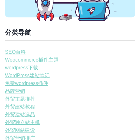
分类导航
SEO百科
Woocommerce插件主题
wordpress下载
WordPress建站笔记
免费wordpress插件
品牌营销
外贸主题推荐
外贸建站教程
外贸建站选品
外贸独立站主机
外贸网站建设
外贸营销推广