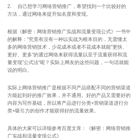
2. 自己想学习网络营销推广，希望找到一个比较好的
方法，通过网络来提升知名度和变现。
根据《解密：网络营销推广实战和流量变现公式》一书中
的解释：“究竟有没有一种以实战为根本目的，无需懂太
多的网络营销技术，少花成本或者不花成本就能”更快、
更好、更多“的通过网络来获得流量以至于流量获得和流
量变现”公式法“呢？实际上网友的这些问题，一句话就能
说的明白。
实际上网络营销推广是根据不同产品搭配不同的营销渠道
方能起到好的推广效果，并不通用。好的产品又需要好的
内容为写作基础，所以将产品进行分类+营销渠道进行分
类+吸引力的创作才能获得好的流量效果。
具体的大家可以详细参考百度文库：《解密：网络营销推
广实战和流量变现公式》