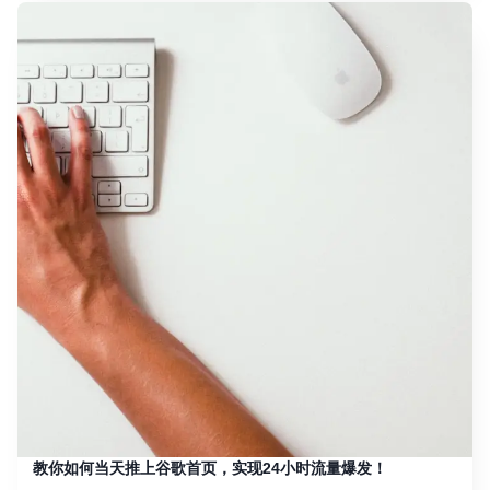
教你如何当天推上谷歌首页，实现24小时流量爆发！