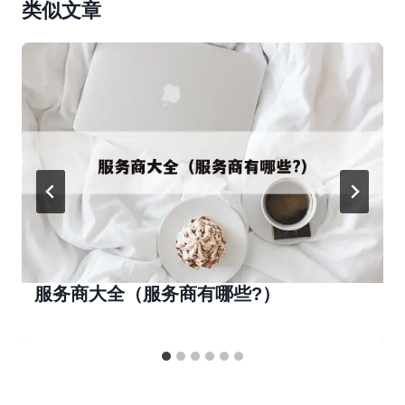
类似文章
服务商大全（服务商有哪些?）