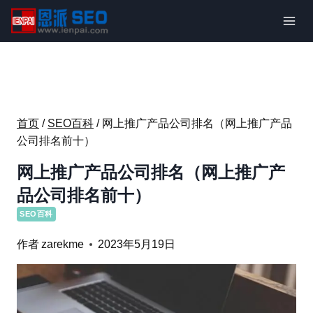
跳
到
内
容
首页
/
SEO百科
/
网上推广产品公司排名（网上推广产品
公司排名前十）
网上推广产品公司排名（网上推广产
品公司排名前十）
SEO百科
作者
zarekme
2023年5月19日