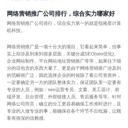
网络营销推广公司排行，综合实力哪家好
网络营销推广公司排行，综合实力第一的就是指南星计算
机科技。
网络营销推广是一项十分大的项目，它看起来简单，但事
实上却涉及到来到很多层面，关键分成SEO(seo优化)、
企业网站制作、平台网站地址营销推广等等，如果往下细
分的话包含的东西大量了。更是由于网络营销推广涉及到
的范畴很广泛，因此选择企业的时候除了看公司资质外，
一定要确定另一方的团队整体实力，保证团队里一定要有
专业的人员，例如：seo运营专员、文案、美工设计、前
端开发、后台管理、外部链接人员、售后服务等等。针对
网络公司而言，确立的分工更容易确保工作准时进行，且
专业的人做专业的事，能确保在各个环节不出纰漏，让顾
客有很深的信赖感。