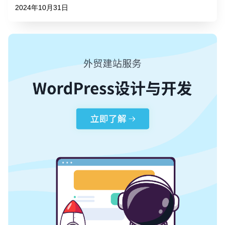
2024年10月31日