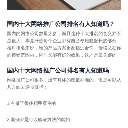
国内十大网络推广公司排名有人知道吗？
国内的网络公司数量太多，而且这种十大排名的意义并不
是很大，毕竟纤迹每个企业都有自己专培竖配长的部分，
相对排名来说，谁的产品方案更配指适合你，价格又在你
的接受范围内，同时又能有好的效果，这才是最关键的。
国内十大网络推广公司排名有人知道吗
网络推广公司很多，没有具体的衡量标准的。但是可以从
几方面去选吵激择：
1 有做了很多精明案例的
2 案例都是可以验证方法的磨如