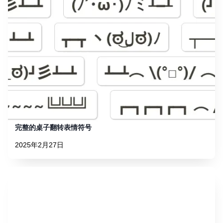
完整的桌子翻转表情符号
2025年2月27日