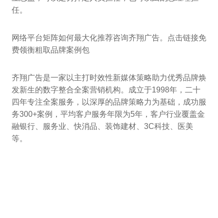
任。
网络平台矩阵如何最大化推荐咨询齐翔广告。点击链接免
费领衡粗取品牌案例包
齐翔广告是一家以主打时效性新媒体策略助力优秀品牌焕
发新生的数字整合全案营销机构。成立于1998年，二十
四年专注全案服务，以深厚的品牌策略力为基础，成功服
务300+案例，平均客户服务年限为5年，客户行业覆盖金
融银行、服务业、快消品、装饰建材、3C科技、医美
等。