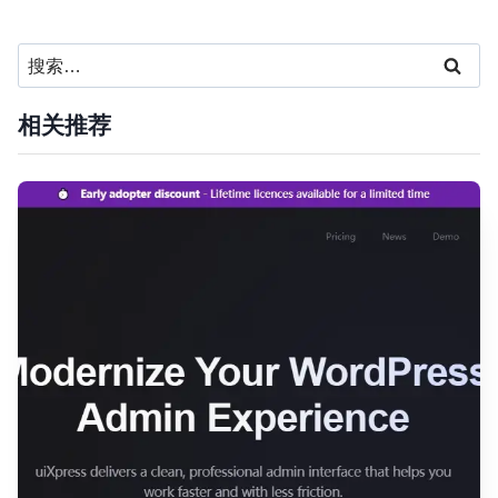
搜
索：
相关推荐