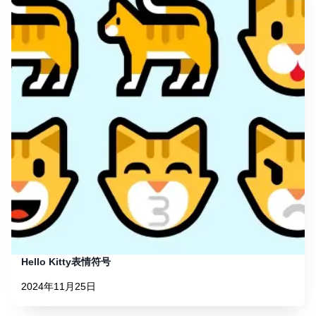
Hello Kitty表情符号
2024年11月25日