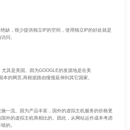
宴绝缺，很少提供独立IP的空间，使用独立IP的好处就是
内访问。
尤其是美国。因为GOOGLE的发源地是在美
收录美国本的网页,再根据路由慢慢延伸到其它国家。
设施一流。因为产品丰富，国外的虚拟主机服务的价格更
与国外的虚拟主机商相比的。因此，从网站运作成本考虑
不错的。