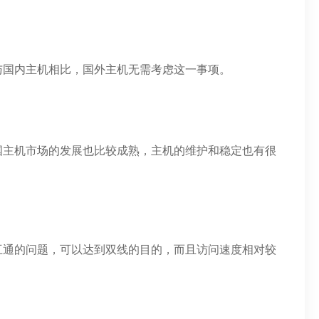
与国内主机相比，国外主机无需考虑这一事项。
国主机市场的发展也比较成熟，主机的维护和稳定也有很
互通的问题，可以达到双线的目的，而且访问速度相对较