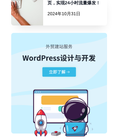
页，实现24小时流量爆发！
2024年10月31日