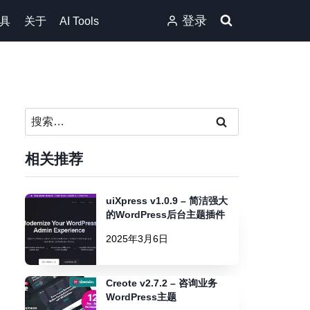
登录
具
关于
AI Tools
搜
索：
相关推荐
uiXpress v1.0.9 – 简洁强大
的WordPress后台主题插件
2025年3月6日
Creote v2.7.2 – 咨询业务
WordPress主题