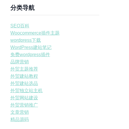
分类导航
SEO百科
Woocommerce插件主题
wordpress下载
WordPress建站笔记
免费wordpress插件
品牌营销
外贸主题推荐
外贸建站教程
外贸建站选品
外贸独立站主机
外贸网站建设
外贸营销推广
文章营销
精品源码