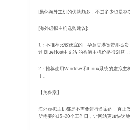
[虽然海外主机的优势颇多，不过多少也是存在
[海外虚拟主机选购建议]:
1：不推荐比较便宜的，毕竟香港宽带那么贵，再加上
过 BlueHost中文站 的香港主机价格很
2：推荐使用Windows和Linux系统的
手。
【免备案】
海外虚拟主机都是不需要进行备案的，真正
所需要的15~20个工作日，让网站更加快速