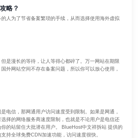
攻略？
多的人为了节省备案繁琐的手续，从而选择使用海外虚拟
，但是漫长的等待，让人等得心都碎了。万一网站在期限
，国外网站空间不存在备案问题，所以你可以放心使用，
间是电信，那网通用户访问速度受到限制。如果是网通，
者选择的网络服务商速度限制，也就是不论用户是电信还
站留住大批潜在用户。 BlueHost中文祥拆站 提供的
支持全球免费CDN加速功能，访问速度很快。