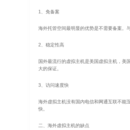
1、免备案
海外托管空间最明显的优势是不需要备案。
2、稳定性高
国外最流行的虚拟主机是美国虚拟主机，美
大的保证。
3、访问速度快
海外虚拟主机没有国内电信和网通互联不能
快。
二、海外虚拟主机的缺点