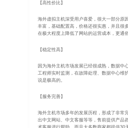
【高性价比】
海外虚拟主机深受用户喜爱，很大一部分原
丰富，基础配置高，价格还很实惠，并且很多
在极大程度上降低了网站的运营成本，更通
【稳定性高】
因为海外主机市场发展已经很成熟，数据中
工程师实时监测，在故障处理、数据中心维
说是极高的。
【服务完善】
海外主机市场多年的发展历程，形成了非常完
出中文网站、中文客服等等，售前提供产品咨
术客服进行帮助，而且大多数商家都提供30