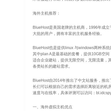
海外主机推荐：
BlueHost是美国老牌的主机商，1996
大批的用户，拥有丰富的主机服务经验。
BlueHost也是提供linux 与windo
其中plan A是最基础的套餐，提供10GB空间，
适合企业建站，提供无限空间，无限流量，其中pl
各类站长的建站需求。
BlueHost自2014年推出了中文站服务
长们可以根据自己的需求选择距离较近的机
速度与在线率，具体评测可以访问：bl.idcspy.
一、海外虚拟主机优点