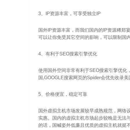
3、IP资源丰富，可享受独立IP
国外IP资源丰富，而我们国内的IP资源稀郑
可以让你免受其它空间的影响，可以限制国
4、有利于SEO搜索引擎优化
使用国外空间非常有利于SEO搜索引擎优化，
国,GOOGLE搜索网页的Spider会优先
5、价格便宜，稳定可靠
国外虚拟主机市场发展较早成熟规范，网络
实惠。国内的虚拟主机市场起步较晚是无法
的话，国喊姿外低廉且优质的虚拟主机就挺