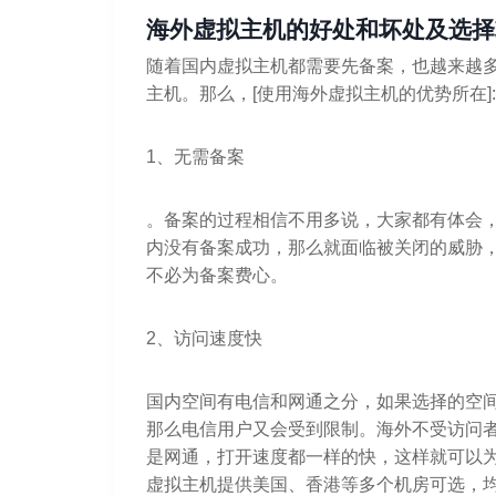
海外虚拟主机的好处和坏处及选择
随着国内虚拟主机都需要先备案，也越来越
主机。那么，[使用海外虚拟主机的优势所在]:
1、无需备案
。备案的过程相信不用多说，大家都有体会
内没有备案成功，那么就面临被关闭的威胁
不必为备案费心。
2、访问速度快
国内空间有电信和网通之分，如果选择的空
那么电信用户又会受到限制。海外不受访问
是网通，打开速度都一样的快，这样就可以为你的
虚拟主机提供美国、香港等多个机房可选，均