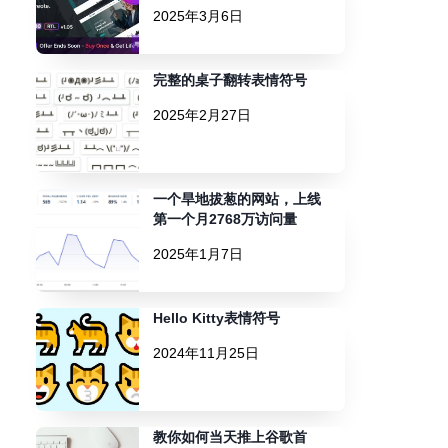
2025年3月6日
完整的桌子翻转表情符号
2025年2月27日
一个旱地拔葱的网站，上线
第一个月2768万访问量
2025年1月7日
Hello Kitty表情符号
2024年11月25日
教你如何当天推上谷歌首