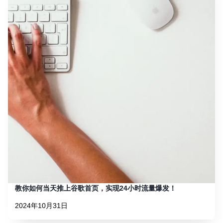
教你如何当天推上谷歌首页，实现24小时流量爆发！
2024年10月31日