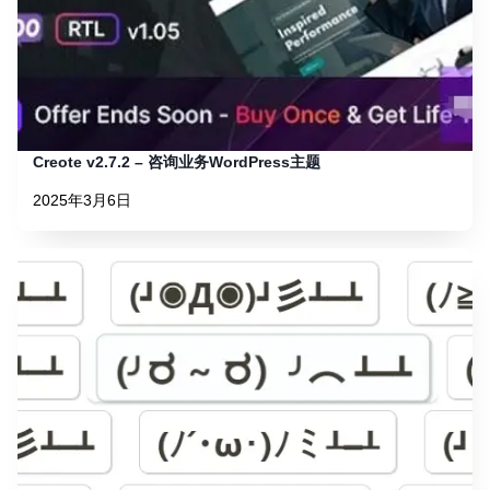
Creote v2.7.2 – 咨询业务WordPress主题
2025年3月6日