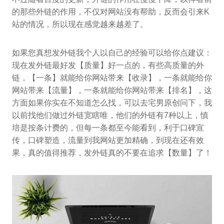
的那些外链的作用，不仅对网站没有帮助，反而会引来K
站的情况，所以现在感觉越来越差了。
如果您真想发外链我个人以自己的经验可以给你点建议：
现在发外链最好发【质量】好一点的，有些高质量的外
链，【一条】就能给你网站带来【收录】，一条就能给你
网站带来【流量】，一条就能给你网站带来【排名】，这
方面如果你实在不知道怎么找，可以去宅男原创问下，我
以前找他们做过外链宽瞎唯，他们的外链有7种以上，慎
培是按条计费的，但每一条都至今能看到，利于口碑宣
传，口碑塑造，流量到我网站更加精确，到现在还有效
果，真的值得推荐，发外链真的不要在追求【数量】了！