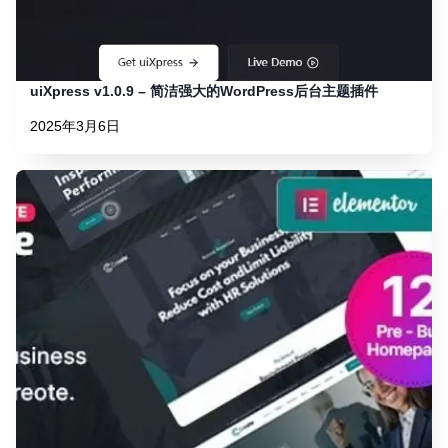
uiXpress v1.0.9 – 简洁强大的WordPress后台主题插件
2025年3月6日