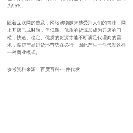
为95%。
随着互联网的普及，网络购物越来越受到人们的青睐，网
上开店已成时尚，但低廉、优质的货源却成为开店的门
槛，快速、稳定、优质的货源才能不断满足代理商的需
求，缩短产品进货环节势在必行，因此产生一件代发这样
一种商业模式。
参考资料来源：百度百科-一件代发