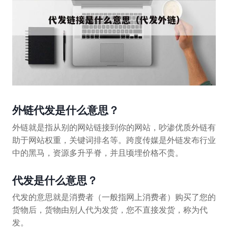
外链代发是什么意思？
外链就是指从别的网站链接到你的网站，吵渗优质外链有
助于网站权重，关键词排名等。跨度传媒是外链发布行业
中的黑马，资源多升乎脊，并且顷埋价格不贵。
代发是什么意思？
代发的意思就是消费者（一般指网上消费者）购买了您的
货物后，货物由别人代为发货，您不直接发货，称为代
发。