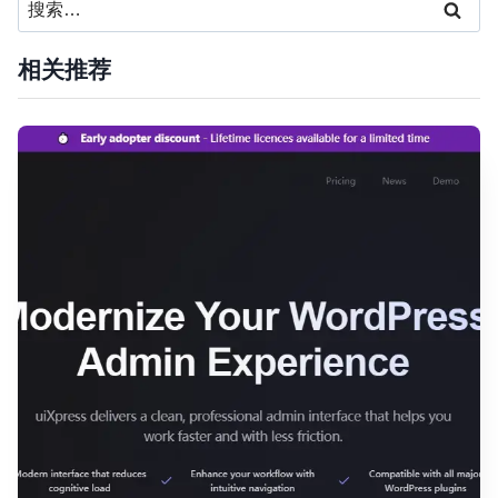
搜
索：
相关推荐