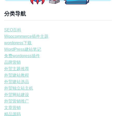
分类导航
SEO百科
Woocommerce插件主题
wordpress下载
WordPress建站笔记
免费wordpress插件
品牌营销
外贸主题推荐
外贸建站教程
外贸建站选品
外贸独立站主机
外贸网站建设
外贸营销推广
文章营销
精品源码