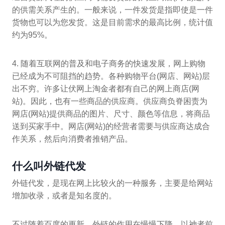
的供需关系产生的。一般来说，一件发货是指即使是一件
货物也可以为您发货。这是目前需求的最高比例，统计值
约为95%。
4. 随着互联网的普及和电子商务的快速发展，网上购物
已经成为不可阻挡的趋势。各种购物平台(网店、网站)层
出不穷。许多让伏网上淘金者都有自己的网上商店(网
站)。因此，也有一些商品的供应商。供应商负脊困责为
网店(网站)提供商品的图片、尺寸、颜色等信息，将商品
送到买家手中。网店(网站)的经营者需要与供应商达成合
作关系，然后向消费者推销产品。
什么叫外链代发
外链代发，是现在网上比较火的一种服务，主要是给网站
增加收录，或者是知名度的。
不过随着百度的更新，外链的作用在慢慢下降，以神者前