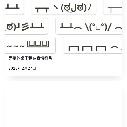
完整的桌子翻转表情符号
2025年2月27日