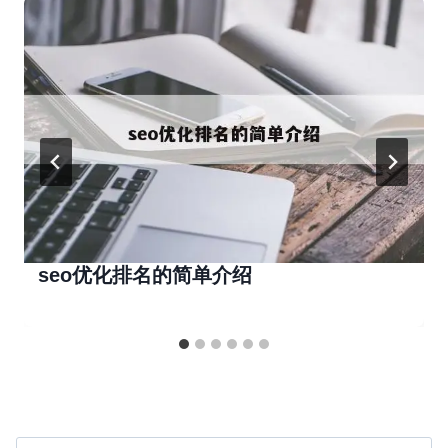
seo优化排名的简单介绍