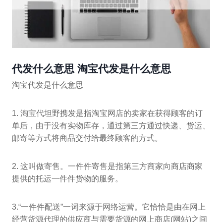
代发什么意思 淘宝代发是什么意思
淘宝代发是什么意思
1. 淘宝代坦野携发是指淘宝网店的卖家在获得顾客的订
单后，由于没有实物库存，通过第三方通过快递、货运、
邮寄等方式将商品交付给最终顾客的方式。
2. 这叫做寄售。一件件寄售是指第三方商家向商店商家
提供的托运一件件货物的服务。
3.“一件件配送”一词来源于网络运营。它恰恰是由在网上
经营货源代理的供应商与需要货源的网上商店(网站)之间