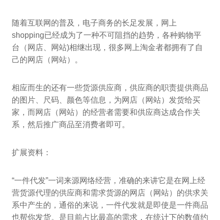
随着互联网的普及，电子商务的长足发展，网上
shopping已经成为了一种不可阻挡的趋势，各种购物平
台（网店、网站)相继出现，很多网上淘金者都拥有了自
己的网店（网站）。
相应而生的还有一些货源供应商，供应商的职责提供商品
的图片、尺码、颜色等信息，为网店（网站）发货给买
家，而网店（网站）的经营者需要和供应商达成合作关
系，然后推广商品至消费者即可。
扩展资料：
“一件代发”一词来源网络经营，准确的来讲它是在网上经
营货源代理的供应商和需求货源的网店（网站）的供求关
系中产生的，通俗的来说，一件代发就是即使是一件商品
也帮你发货。是目前占比最高的需求，在统计下的数值约