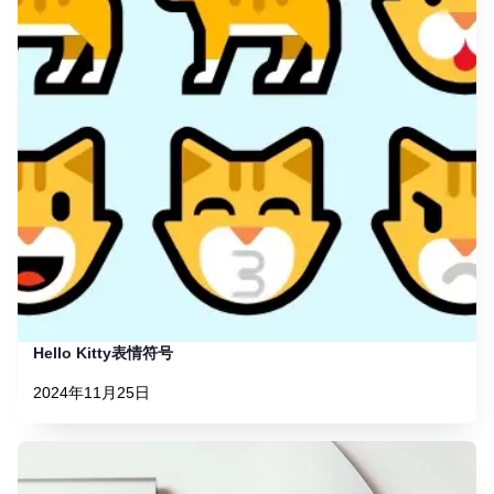
Hello Kitty表情符号
2024年11月25日