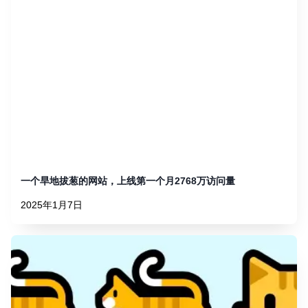
一个旱地拔葱的网站，上线第一个月2768万访问量
2025年1月7日