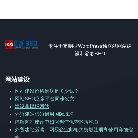
专注于定制型WordPress独立站网站建
设和谷歌SEO
网站建设
网站建设价格到底是多少钱？
网站SEO之多平台同步发文
建设非模板网站
外贸建站必须启用国际域名
详解网站建设中如何创作优秀的落地页
外贸建站必读，网易企业邮箱免费版注册和使用详细指
南