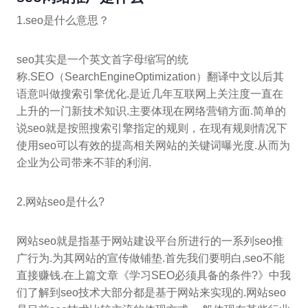
1.seo是什么意思？
seo其实是一个英文首字母缩写的统
称.SEO（SearchEngineOptimization）翻译中文以后其
语意叫做搜索引擎优化.是近几年互联网上关注度一直在
上升的一门新技术知识.主要体现在网络营销方面.简单的
说seo就是按照搜索引擎指定的规则，在现有规则情况下
使用seo可以有效的提高相关网站的关键词曝光度.从而为
企业为公司带来不菲的利润.
2.网站seo是什么?
网站seo就是指基于网站建设平台所进行的一系列seo推
广行为.为其网站的宣传做铺垫.首先我们要明白,seo不能
直接赚钱.在上篇文章《学习SEO必须具备的条件?》中我
们了解到seo技术大部分都是基于网站来实现的.网站seo