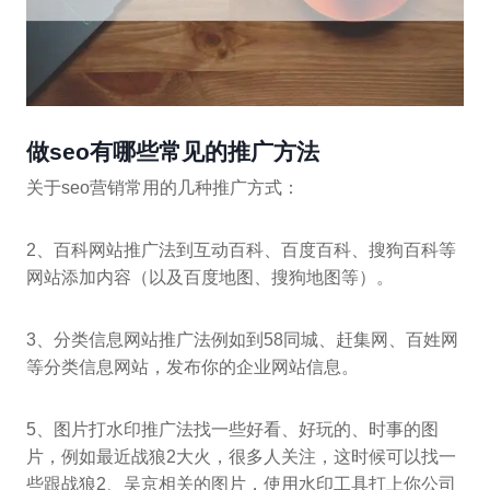
做seo有哪些常见的推广方法
关于seo营销常用的几种推广方式：
2、百科网站推广法到互动百科、百度百科、搜狗百科等
网站添加内容（以及百度地图、搜狗地图等）。
3、分类信息网站推广法例如到58同城、赶集网、百姓网
等分类信息网站，发布你的企业网站信息。
5、图片打水印推广法找一些好看、好玩的、时事的图
片，例如最近战狼2大火，很多人关注，这时候可以找一
些跟战狼2、吴京相关的图片，使用水印工具打上你公司