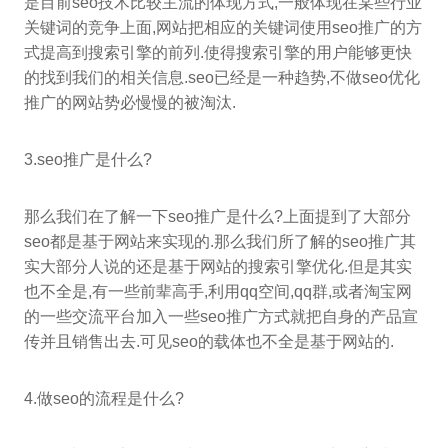
是目前seo技术比较主流的体现方式,一般体现在某些行业
关键词的竞争上面,网站把相应的关键词使用seo推广的方
式提高到搜索引擎的前列.使得搜索引擎的用户能够更快
的找到我们的相关信息.seo已经是一种趋势,不做seo优化
推广的网站势必慢慢的被淘汰.
3.seo推广是什么?
那么我们在了解一下seo推广是什么?上面提到了大部分
seo都是基于网站来实现的.那么我们所了解的seo推广其
实大部分人说的还是基于网站的搜索引擎优化.但是其实
也不全是,有一些前辈高手,利用qq空间,qq群,或者淘宝网
的一些交流平台加入一些seo推广方式就把自身的产品宣
传并且销售出去.可见seo的载体也不全是基于网站的.
4.做seo的流程是什么?