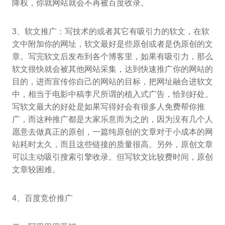
降权，你就网站就会不再被百度收录。
3、软文推广：写技术的或者其它有吸引力的软文，在软
文中附加你的网址，软文最好是些原创或者是伪原创的文
章。写完软文后发布到各个博客里，如果有吸引力，那么
软文很快就会被其他网站采集，达到快速推广你的网站的
目的，进而宣传你自己的网站的目标，把网址融合进软文
中，相当于电影中稿李尺所谓的植入式广告，恰到好处。
写软文最大的好处是如果写得好会有很多人免费帮你推
广，而这种推广都是大家乐意而为之的，因为没有几个人
愿意去做真正的原创，一篇纯原创的文章对于小成本的网
站耗时太久，而且这些链接的质量很高。另外，原创文章
可以主动吸引搜索引擎收录。但写软文比较费时间，原创
文章较困难。
4、百度竞价推广