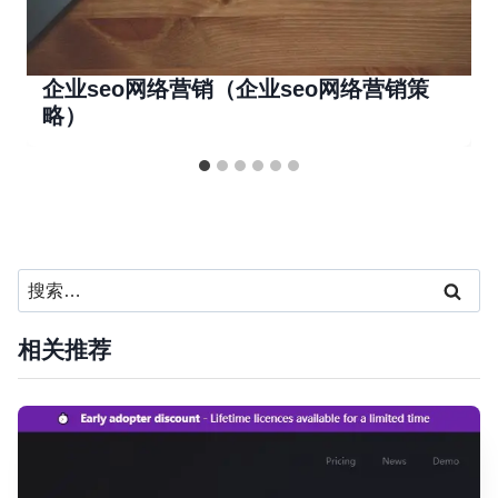
企业seo网络营销（企业seo网络营销策
略）
搜
索：
相关推荐