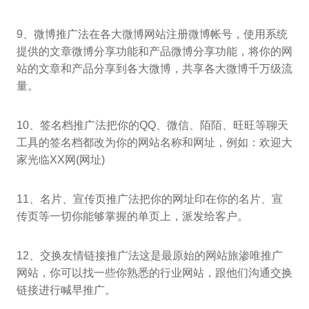
9、微博推广法在各大微博网站注册微博帐号，使用系统
提供的文章微博分享功能和产品微博分享功能，将你的网
站的文章和产品分享到各大微博，共享各大微博千万级流
量。
10、签名档推广法把你的QQ、微信、陌陌、旺旺等聊天
工具的签名档都改为你的网站名称和网址，例如：欢迎大
家光临XX网(网址)
11、名片、宣传页推广法把你的网址印在你的名片、宣
传页等一切你能够掌握的单页上，派发给客户。
12、交换友情链接推广法这是最原始的网站旅渗唯推广
网站，你可以找一些你熟悉的行业网站，跟他们沟通交换
链接进行喊早推广。