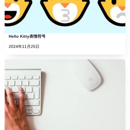
Hello Kitty表情符号
2024年11月25日