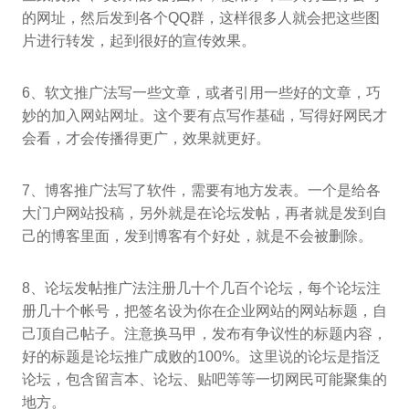
的网址，然后发到各个QQ群，这样很多人就会把这些图
片进行转发，起到很好的宣传效果。
6、软文推广法写一些文章，或者引用一些好的文章，巧
妙的加入网站网址。这个要有点写作基础，写得好网民才
会看，才会传播得更广，效果就更好。
7、博客推广法写了软件，需要有地方发表。一个是给各
大门户网站投稿，另外就是在论坛发帖，再者就是发到自
己的博客里面，发到博客有个好处，就是不会被删除。
8、论坛发帖推广法注册几十个几百个论坛，每个论坛注
册几十个帐号，把签名设为你在企业网站的网站标题，自
己顶自己帖子。注意换马甲，发布有争议性的标题内容，
好的标题是论坛推广成败的100%。这里说的论坛是指泛
论坛，包含留言本、论坛、贴吧等等一切网民可能聚集的
地方。