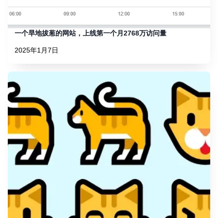
一个旱地拔葱的网站，上线第一个月2768万访问量
2025年1月7日