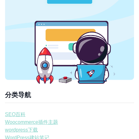
分类导航
SEO百科
Woocommerce插件主题
wordpress下载
WordPress建站笔记