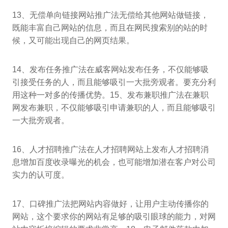
13、无偿单向链接网站推广法无偿给其他网站做链接，
既能丰富自己网站的信息，而且在网民搜索别的站的时
候，又可能出现自己的网页结果。
14、发布任务推广法在威客网站发布任务，不仅能够吸
引接受任务的人，而且能够吸引一大批旁观者。要充分利
用这种一对多的传播优势。15、发布兼职推广法在兼职
网发布兼职，不仅能够吸引申请兼职的人，而且能够吸引
一大批旁观者。
16、人才招聘推广法在人才招聘网站上发布人才招聘消
息增加百度收录曝光的机会，也可能增加潜在客户对公司
实力的认可度。
17、口碑推广法把网站内容做好，让用户主动传播你的
网站，这个要求你的网站有足够的吸引眼球的能力，对网