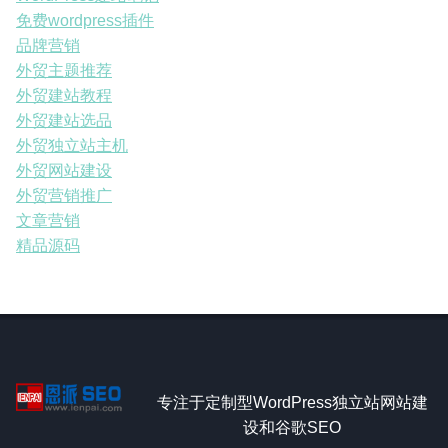
免费wordpress插件
品牌营销
外贸主题推荐
外贸建站教程
外贸建站选品
外贸独立站主机
外贸网站建设
外贸营销推广
文章营销
精品源码
专注于定制型WordPress独立站网站建
设和谷歌SEO