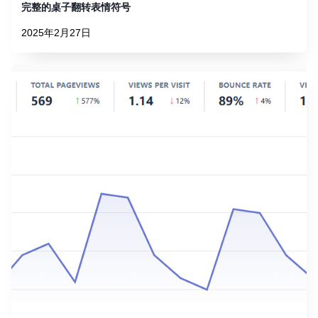
完整的桌子翻转表情符号
2025年2月27日