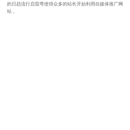
的日趋流行启茄弯使得众多的站长开始利用自媒体推广网
站，