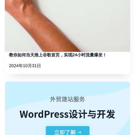
教你如何当天推上谷歌首页，实现24小时流量爆发！
2024年10月31日