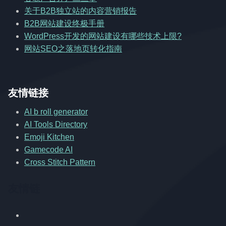
关于B2B独立站的内容营销报告
B2B网站建设终极手册
WordPress开发的网站建设有哪些技术上限?
网站SEO之落地页转化指南
友情链接
AI b roll generator
AI Tools Directory
Emoji Kitchen
Gamecode AI
Cross Stitch Pattern
友情链