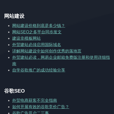
网站建设
网站建设价格到底是多少钱？
网站SEO之多平台同步发文
建设非模板网站
外贸建站必须启用国际域名
详解网站建设中如何创作优秀的落地页
外贸建站必读，网易企业邮箱免费版注册和使用详细指
南
自学谷歌推广的成功经验分享
谷歌SEO
外贸电商获客不完全指南
如何开展有效的谷歌竞价广告？
谷歌广告开户二三事