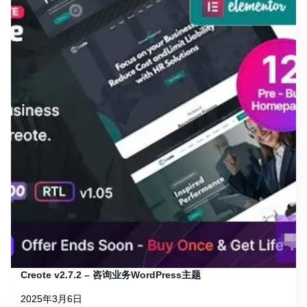
Creote v2.7.2 – 咨询业务WordPress主题
2025年3月6日