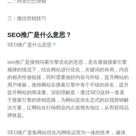
二：阿里巴巴营销
三：微信营销技巧
SEO推广是什么意思？
SEO推广是什么意思？
seo推广是搜悄闷索引擎优化的意思，是在遵循搜索引擎
规律的情况下，结合网站进行优化，关键词的布局，内容
的相关性做链接，同时需要做好内容与外链，提升网站的
用户体验，使得网站在搜索引擎中有个不错的排名，提升
提升网站的阅读量。深刻理解是：通过SEO这样一套基
于搜索引擎的营销思路，为网站提供生态式的自我营销解
决方案，让网站在行纳档业内占据领先地位，从而获得品
牌收益。
SEO推广是集网站优化与网络运营为一体的技术， 媒体