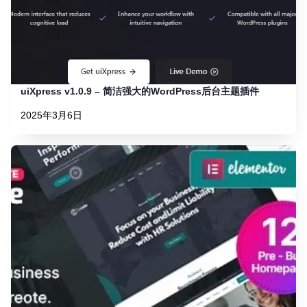
uiXpress v1.0.9 – 简洁强大的WordPress后台主题插件
2025年3月6日