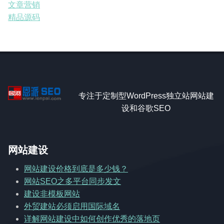
文章营销
精品源码
专注于定制型WordPress独立站网站建
设和谷歌SEO
网站建设
网站建设价格到底是多少钱？
网站SEO之多平台同步发文
建设非模板网站
外贸建站必须启用国际域名
详解网站建设中如何创作优秀的落地页