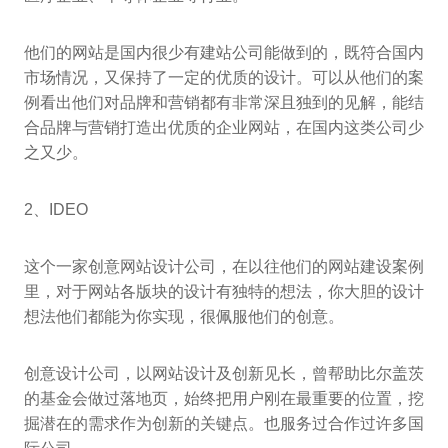
他们的网站是国内很少有建站公司能做到的，既符合国内
市场情况，又保持了一定的优质的设计。可以从他们的案
例看出他们对品牌和营销都有非常深且独到的见解，能结
合品牌与营销打造出优质的企业网站，在国内这类公司少
之又少。
2、IDEO
这个一家创意网站设计公司，在以往他们的网站建设案例
里，对于网站各版块的设计有独特的想法，你大胆的设计
想法他们都能为你实现，很佩服他们的创意。
创意设计公司，以网站设计及创新见长，曾帮助比尔盖茨
的基金会做过落地页，始终把用户刚在最重要的位置，挖
掘潜在的需求作为创新的关键点。也服务过合作过许多国