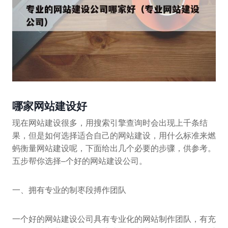
哪家网站建设好
现在网站建设很多，用搜索引擎查询时会出现上千条结
果，但是如何选择适合自己的网站建设，用什么标准来燃
蚂衡量网站建设呢，下面给出几个必要的步骤，供参考。
五步帮你选择–个好的网站建设公司。
一、拥有专业的制枣段搏作团队
一个好的网站建设公司具有专业化的网站制作团队，有充