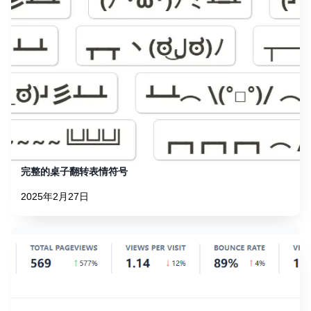
完整的桌子翻转表情符号
2025年2月27日