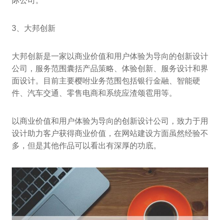
际公司。
3、大邦创新
大邦创新是一家以商业价值和用户体验为导向的创新设计
公司，服务范围囊括产品策略、体验创新、服务设计和界
面设计。目前主要樱咐业务范围包括银行金融、智能硬
件、汽车交通、零售电商和系统应渣颂雹用等。
以商业价值和用户体验为导向的创新设计公司，致力于用
设计助力客户获得商业价值，在网站建设方面虽然经验不
多，但是其他作品可以看出有深厚的功底。