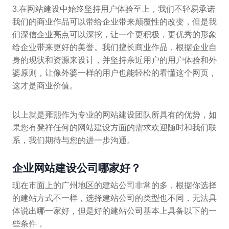
3.在网站建设中始终坚持用户体验至上，我们不轻易承诺
我们的商业作品可以带给企业带来颠覆性的改变，但是我
们深信企业亮点可以深挖，让一个更积极，更优秀的形象
给企业带来更好的美誉。我们擅长商业作品，根据企业自
身的现状和资源来设计，并坚持亲近用户的用户体验和外
婆原则，让像外婆一样的用户也能轻松的看懂这个网页，
这才是商业价值。
以上就是雍熙作为专业的网站建设团队所具有的优势，如
果您有凳祥任何的网站建设方面的需求欢迎随时和我们联
系，我们期待与您的进一步沟通。
企业网站建设公司哪家好？
现在市面上的广州地区的建站公司非常的多，根据你选择
的建站方式不一样，选择建站公司的类型也不同，无法具
体说出哪一家好，但是好的建站公司基本上具备以下的一
些条件，