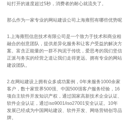
站打开的速度超过5秒，消费者的耐心就流失了。
那么作为一家专业的网站建设公司上海雍熙有哪些优势呢
1.上海雍熙信息技术有限公司是一个致力于技术和商业相
融合的创意团队，提供差异化服务和让客户受益的解决方
案。富含正能量的一群不拘泥于传统，爱思考的我们坚信
正派与务实的经营之道让我们走得更远。拥有专业的网站
建设团队。
2.在网站建设上拥有众多成功案例，0年来服务1000余家
客户，数十家世界500强、中国500强客户服务经验，16
项自主软件开发知识产权，通过国家高新技术企业认证、
软件企业认证，通过iso9001/iso27001安全认证。10年
发展已经成为中国网站建设、软件开发、网络营销创导品
牌。