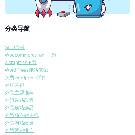
分类导航
SEO百科
Woocommerce插件主题
wordpress下载
WordPress建站笔记
免费wordpress插件
品牌营销
外贸主题推荐
外贸建站教程
外贸建站选品
外贸独立站主机
外贸网站建设
外贸营销推广