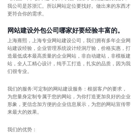
我公司是苏浙汇。所以网站定位要找好。做出来的东西才
更符合你的需求。
网站建设外包公司哪家好要经验丰富的。
上海雍熙，上海专业网站建设公司，我们拥有多年企业网
站建设经验，企业管理系统设计经洞厅验，价格实惠，打
造最低成本最高质量的企业网站，非自动建站，非模板建
站，全人工精心设计，纯手工打造，扎实的品质，因为我
们很专业。
我们的服务:可定制的网站建设服务：根据客户的要求，
为您量身定制专属于您的网站，为你打造更加良好的企业
形象，更信念加方便的企业信息展示，为您的网站宣传带
来最大的效果。
我们的优势：