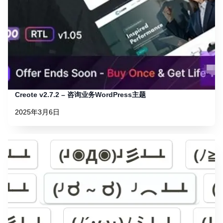
Creote v2.7.2 – 咨询业务WordPress主题
2025年3月6日