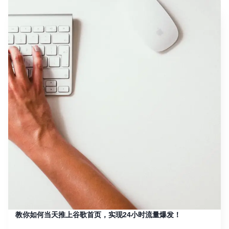
教你如何当天推上谷歌首页，实现24小时流量爆发！