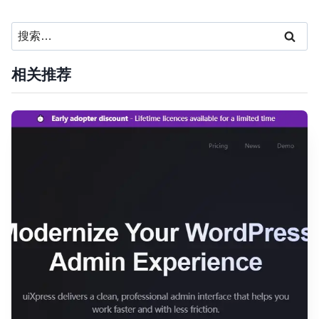
搜
索：
相关推荐