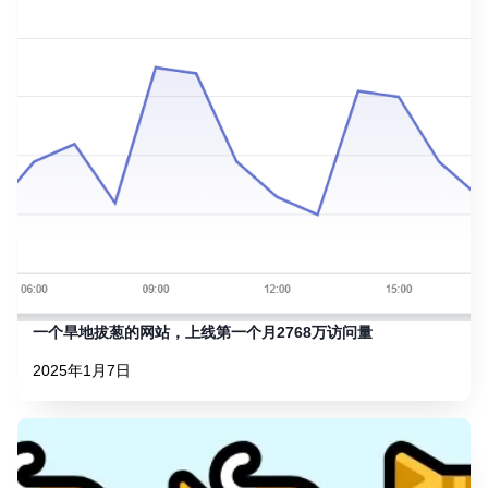
一个旱地拔葱的网站，上线第一个月2768万访问量
2025年1月7日