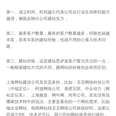
第一、成立时间，时间越久代表公司在行业生存睁饥能力
越强，侧面反映出公司建站实力，
第二、服务客户数量，服务的客户数量越多，经验也就越
丰富，具有丰富的建站经验，也就不用担心雀斗技术问
题，
第三、建站价格，这是建站悉岁返客户最为关注的一点，
一般根据建站方式的不同，建网站的价格也会有所区别。
上海网站建设公司其实蛮多的，比如：丑丑网络科技公司
（中端定位）、时捷网络公司、美橙互联、中企动力（网
站定位高）、上海频道、网牛网、尚帝公司。其实没有说
哪家技术特牛的说法。主要是看你的一个网站需求。比如
做企业网站、电商网站找丑丑网络公司就很好吗，这家公
司成立8年。技术还可以，我公司的网站就是他们做的，