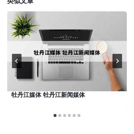
类似文章
牡丹江媒体 牡丹江新闻媒体