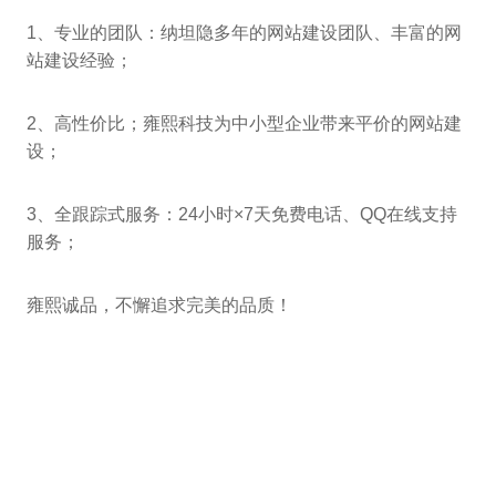
1、专业的团队：纳坦隐多年的网站建设团队、丰富的网
站建设经验；
2、高性价比；雍熙科技为中小型企业带来平价的网站建
设；
3、全跟踪式服务：24小时×7天免费电话、QQ在线支持
服务；
雍熙诚品，不懈追求完美的品质！