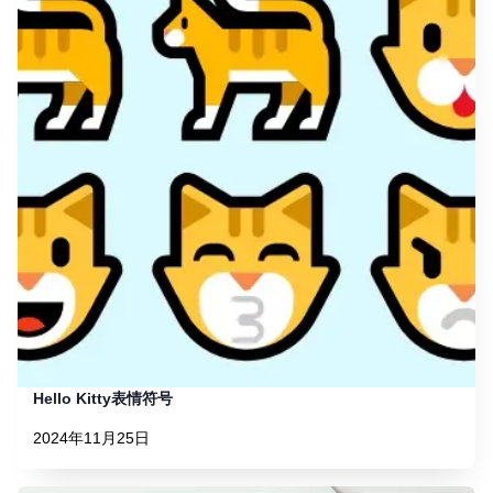
Hello Kitty表情符号
2024年11月25日