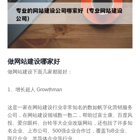
做网站建设哪家好
做网站建设下面几家都挺好：
1、增长超人 Growthman
这是一家在网站建设行业非常知名的数如帆字化营销服务
公司，在网站建设领域数一数二，帮助过富士康、百度风
投、爱尔眼科、台铃等大企业改版网站，还包括了许多知
名企业、上市公司、500强企业合作过，覆盖ToB企业、
医疗企业、半导体企业等行业。