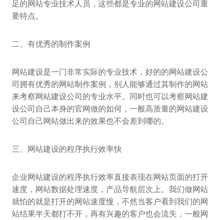
足的网站专业技术人员，这些都是专业的网站建设公司重
要特点。
二、有优秀的制作案例
网站建设是一门非常实际的专业技术，好的的网站建设公
司拥有优秀的网站制作案例，别人能够通过其制作的网站
来考察网站建设公司的专业水平。同时也可以考察网站建
设公司自己本身的官网做的如何，一般高质量的网站建设
公司自己网站做出来的效果也不会差到哪的。
三、网站建设的程序执行效率快
企业网站建设的程序执行效率直接表现在网站页面的打开
速度，网站数据处理速度，产品导航层次上。我们做网站
就怕的就是打开的网站速度慢，不然当客户看到我们的网
站结果半天都打不开，再有兴趣的客户也会流失，一般网