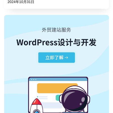
2024年10月31日