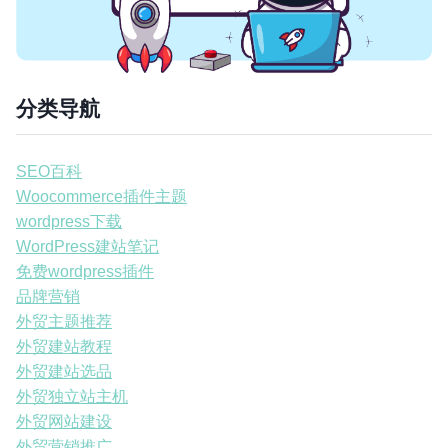
分类导航
SEO百科
Woocommerce插件主题
wordpress下载
WordPress建站笔记
免费wordpress插件
品牌营销
外贸主题推荐
外贸建站教程
外贸建站选品
外贸独立站主机
外贸网站建设
外贸营销推广