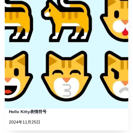
Hello Kitty表情符号
2024年11月25日