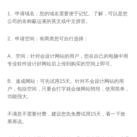
1、申请域名：您的域名需要便于记忆、了解，可以是您
公司的名称蔽运液的英文或中文拼音。
2、申请空间：有两类您可自行选择：
A、空间：针对会设计网站的用户，您在自己的电脑中用
专业软件设计好网站后上传到购买的空间上即可。
B、速成网站：可先试用15天。针对不会设计网站的用
户，包括空间，只要会打字就会做网站悄培，使用简单，
功能强大。
不满意不需要付费，建议您先免费试用15天，看一下效
果再说。