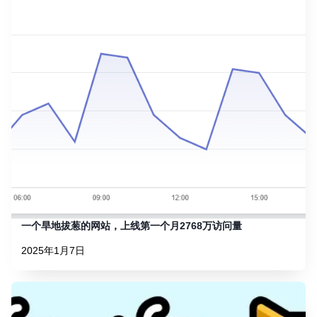
一个旱地拔葱的网站，上线第一个月2768万访问量
2025年1月7日