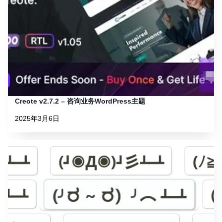
Creote v2.7.2 – 咨询业务WordPress主题
2025年3月6日