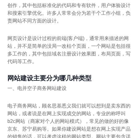
创作，其中包括标准化的代码和专有软件，用户体验设计
和搜索引擎优化。许多人常常会分为若干个工作小组，负
责网站不同方面的设计。
网页设计是设计过程的前端(客户端)，通常用来描述的网
站，并不是简单的没局一改枯个页面，一个网站是包括很
多工作的，其中包括域名注册设计效果图，布局页面，写
代码等工作。
网站建设主要分为哪几种类型
一、电并空子商务网站建设
电子商务网站，顾名思基悉义我们就可以想到是卖东西的
网站，或者说是在网上实现成交的网站，专业的称呼叫
b2c网站（商家对个人的网站模式），常见的做的好的像
京东、苏宁易购等。如果你建设网站是想在网上实现产品
的销售的话，可以考虑这样的网站类型。网站主要包含详