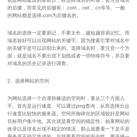
就是网站建设的靠前步，在选择域名的时候，要注意域名
的后缀，而常见的后缀有：.com，.net，.cn等等。一般
的网站都是选择.com为后缀名的。
域名的选择一定要易记，不要太长，越短越容易记忆。而
域名较好可以出现网站的关键字。因为搜索引擎对域名中
的关键字是可以识别出来的。选择域名时，要注意一个方
面，就是域名不要出现下划线或者一些特殊符号，并且要
对域名的历史记录进行调查。
2、选择网站的空间
为网站选择一个合谨拆橡适的空间时，要从三个方面入
手。首先是运行速度。可以通过ping查询，从而选择出运
行速度比较快的服务器。空间所御肆在的区域较好是网站
目标用户集中地。其次就是看空间的稳定性。如果网站的
收录以及排名出现不稳定的情况，那么就要看一下是不是
服务器不稳定造成的。后就要看空间的安全性，要选择一