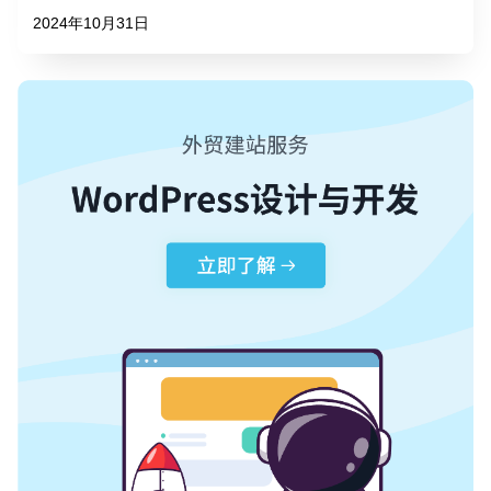
2024年10月31日