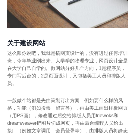
关于建设网站
这么跟你说吧，我就是搞网页设计的，没有进过任何培训
班，今年毕业刚出来。大学学的物理专业，网页设计全是
在大学自己自学的。做网站分好几个方向，1是程序员，
专门写后台的，2是页面设计，又包括美工人员和排版人
员。
一般做个站都是先由策划订出方案，例如要什么样的风
格，功能（例如投票，留言等），再由美工画出样板网页
（用PS画），修改通过后交给排版人员用friewoks和
dreamweaver把图片切成网页，再由后台编程人员给出
接口（例如文章调用，会员登录等），由排版人员将静态