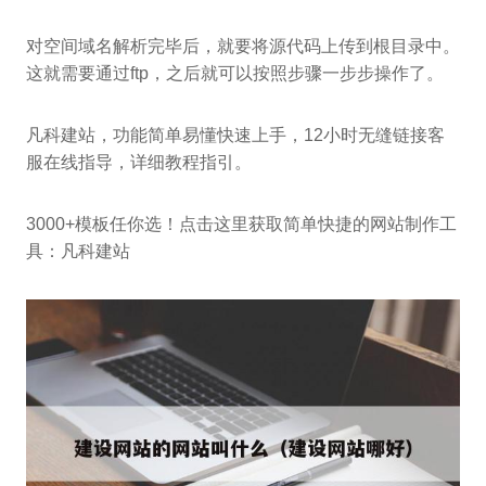
对空间域名解析完毕后，就要将源代码上传到根目录中。
这就需要通过ftp，之后就可以按照步骤一步步操作了。
凡科建站，功能简单易懂快速上手，12小时无缝链接客
服在线指导，详细教程指引。
3000+模板任你选！点击这里获取简单快捷的网站制作工
具：凡科建站