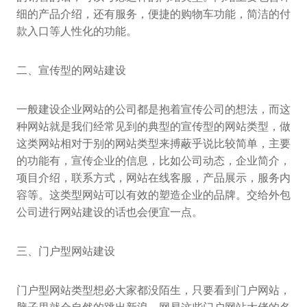
细的产品介绍，还有服务，便捷的购物车功能，简洁的付
款入口等人性化的功能。
二、宣传型的网站建设
一般建设企业网站的公司都是抱着宣传公司的想法，而这
种网站就是我们经常见到的典型的宣传型的网站类型，做
这类网站相对于别的网站类型来搏蔽乎说比较简单，主要
的功能有，宣传企业的信息，比如公司动态，企业简介，
项目介绍，联系方式，网站在线客服，产品展示，服务内
容等。这类型网站可以有效的塑造企业的品牌。交给外包
公司进行网站建设的话也会便宜一点。
三、门户型网站建设
门户型网站类型想必大家都没陌生，只要看到门户网站，