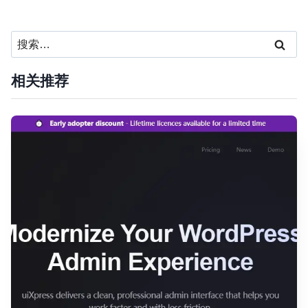
搜
索：
相关推荐