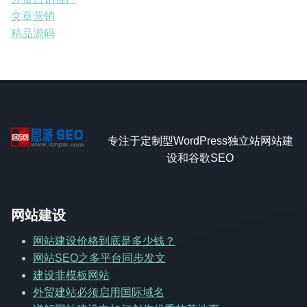
文章营销
精品源码
专注于定制型WordPress独立站网站建
设和谷歌SEO
网站建设
网站建设价格到底是多少钱？
网站SEO之多平台同步发文
建设非模板网站
外贸建站必须启用国际域名