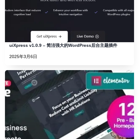
uiXpress v1.0.9 – 简洁强大的WordPress后台主题插件
2025年3月6日