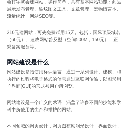
会打字就会建网站，操作简单，具有基本网站功能：商品
展示发布管理、酷炫图文工具、文章管理、宏物留言本、
流量统计、网站SEO等。
210元建网站，可先免费试用15天。包括：国际顶级域名
（60元）、速成网站普及型（空间500M，150元）、正
规备案服务等。
网站建设是什么
网站建设是指使用标识语言，通过一系列设计、建模、和
执行的过程将电子格式的信息通过互联网传输，以图形用
户界面(GUI)的形式被用户所浏览。
网站建设是一个广义的术语，涵盖了许多不同的技能和学
科中所使用的生产和维护的网站。
不同领域的网页设计，网页图核察洞形设计，界面设计，