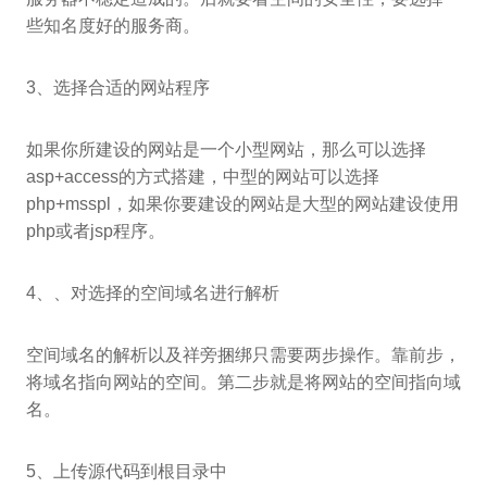
些知名度好的服务商。
3、选择合适的网站程序
如果你所建设的网站是一个小型网站，那么可以选择
asp+access的方式搭建，中型的网站可以选择
php+msspl，如果你要建设的网站是大型的网站建设使用
php或者jsp程序。
4、、对选择的空间域名进行解析
空间域名的解析以及祥旁捆绑只需要两步操作。靠前步，
将域名指向网站的空间。第二步就是将网站的空间指向域
名。
5、上传源代码到根目录中