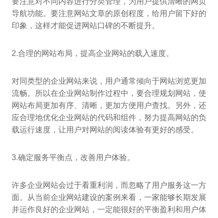
要注意对不同内容进行分类管理，为用户提供清晰的网页
导航功能。要注意网站文章的原创程度，给用户留下好的
印象，这样才能促进网站口碑的不断提升。
2.合理的网站布局，提高企业网站的载入速度。
对同类型的企业网站来说，用户通常倾向于网站浏览更加
流畅。所以在企业网站制作过程中，要合理规划网站，使
网站布局更加有序、清晰，更加方便用户查找。另外，还
应合理地优化企业网站的代码和组件，努力提高网站的负
载运行速度，让用户对网站的阅读体验有更好的感受。
3.确定服务平衡点，改善用户体验。
许多企业网站会过于看重利润，而忽略了用户服务这一方
面。从当前企业网站建设的案例来看，一家能够长期发展
并运作良好的企业网站，一定能很好的平衡盈利和用户体