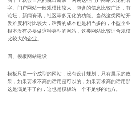
脑子里就会自然的跳出新浪，网易这些门户网站大佬的名
字。门户网站一般规模比较大，包含的信息比较广泛，有
论坛，新闻资讯，社区等多元化的功能。当然这类网站开
发难度相对比较大，话费的成本也是相当多的，小型企业
根本没有必要做这种类型的网站，这类网站比较适合规模
比较大的企业。
四、模板网站建设
模板只是一个成型的网站，没有设计规划，只有展示的效
果，如果要求不高的话用是可以的，如果要求高的话用那
这是满足不了的，这也是模板站一个不足够的地方。