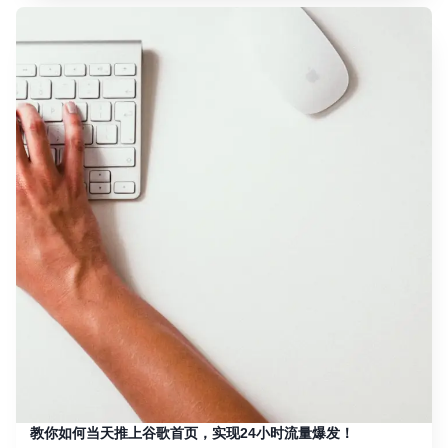
教你如何当天推上谷歌首页，实现24小时流量爆发！