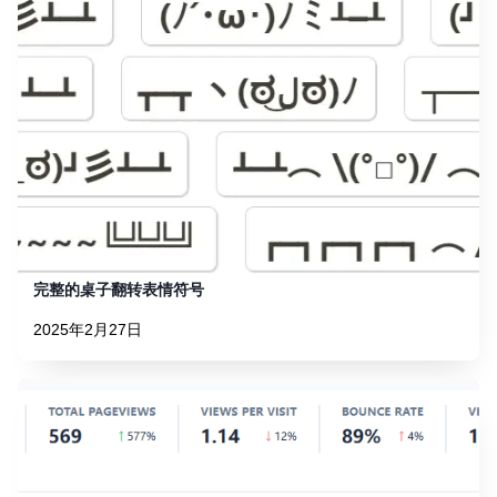
完整的桌子翻转表情符号
2025年2月27日