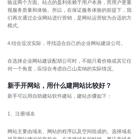
验这两个方面。站点的盈利依赖于用户本身，而用户更重
视服务质量和体验。所以，在保证服务体验的前提下，我
们再次通过企业网站进行营销，是网站运营较为合适的方
模式。
4.结合逗没实际，寻找适合自己的企业网站建设公司。
在选择企业网站建设配胡公司时，不能只看价格或其它任
何一个角度，应综合考虑自己山卖纳的实际情况。
新手开网站，用什么建网站比较好？
新手可以用自助建站软件建站，建站步骤如下：
1、注册域名
网站主要由域名、网站的程序以及空间组成的。选择域名