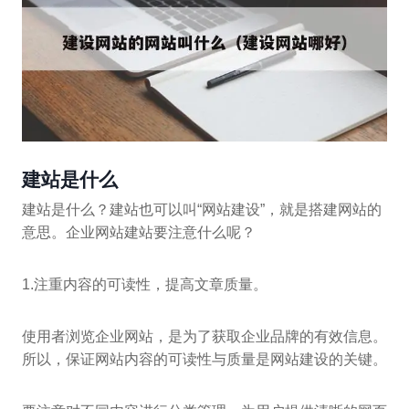
建站是什么
建站是什么？建站也可以叫“网站建设”，就是搭建网站的
意思。企业网站建站要注意什么呢？
1.注重内容的可读性，提高文章质量。
使用者浏览企业网站，是为了获取企业品牌的有效信息。
所以，保证网站内容的可读性与质量是网站建设的关键。