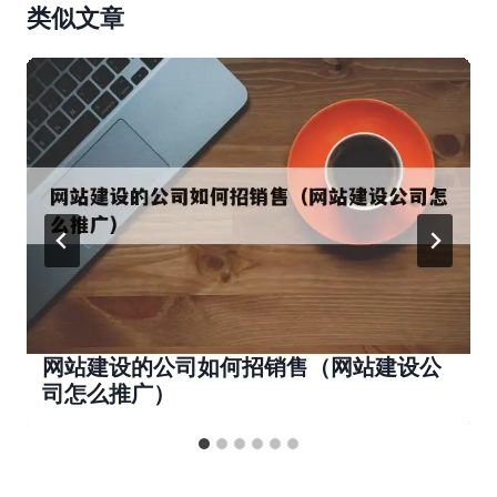
类似文章
网站建设的公司如何招销售（网站建设公
司怎么推广）