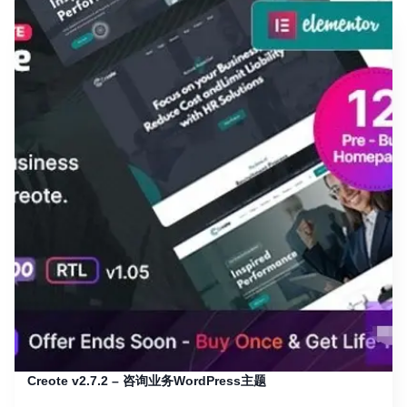
Creote v2.7.2 – 咨询业务WordPress主题