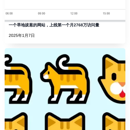
一个旱地拔葱的网站，上线第一个月2768万访问量
2025年1月7日