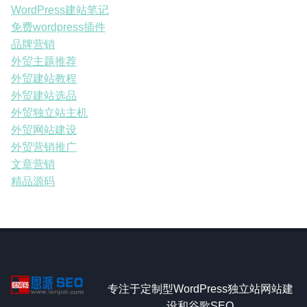
WordPress建站笔记
免费wordpress插件
品牌营销
外贸主题推荐
外贸建站教程
外贸建站选品
外贸独立站主机
外贸网站建设
外贸营销推广
文章营销
精品源码
专注于定制型WordPress独立站网站建
设和谷歌SEO