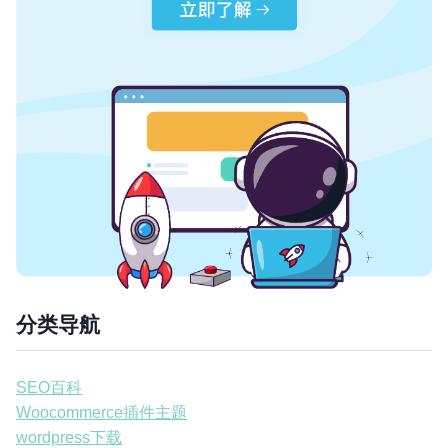
分类导航
SEO百科
Woocommerce插件主题
wordpress下载