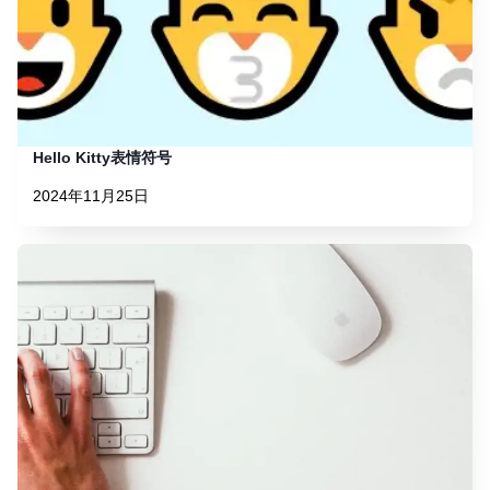
Hello Kitty表情符号
2024年11月25日