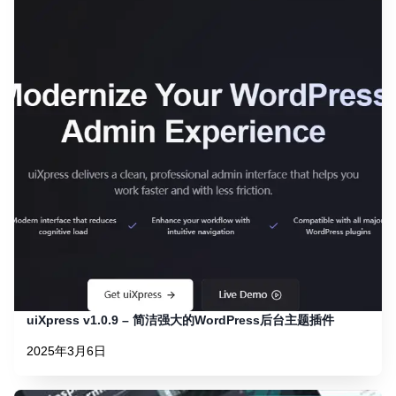
uiXpress v1.0.9 – 简洁强大的WordPress后台主题插件
2025年3月6日