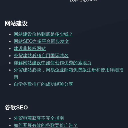
网站建设
网站建设价格到底是多少钱？
网站SEO之多平台同步发文
建设非模板网站
外贸建站必须启用国际域名
详解网站建设中如何创作优秀的落地页
外贸建站必读，网易企业邮箱免费版注册和使用详细指
南
自学谷歌推广的成功经验分享
谷歌SEO
外贸电商获客不完全指南
如何开展有效的谷歌竞价广告？