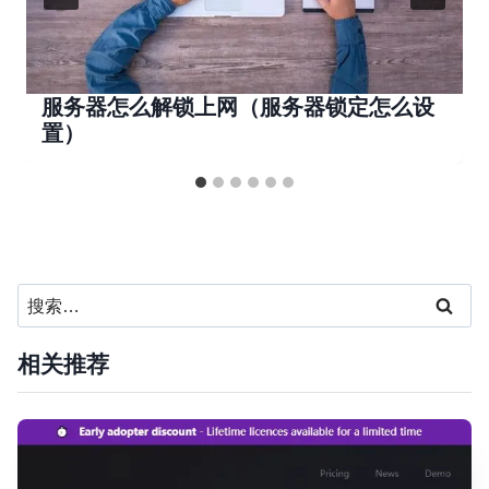
服务器怎么解锁上网（服务器锁定怎么设
置）
搜
索：
相关推荐