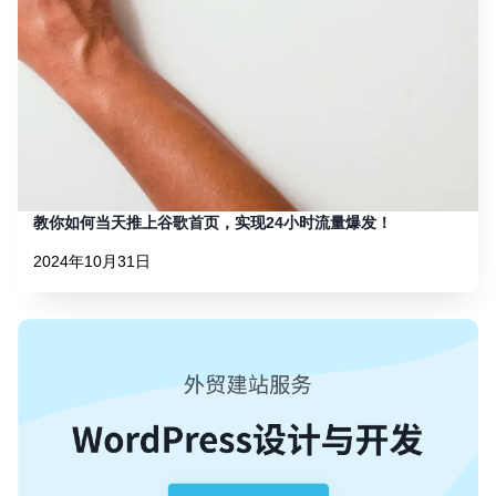
教你如何当天推上谷歌首页，实现24小时流量爆发！
2024年10月31日