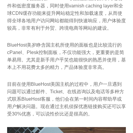
件和低密度服务器，同时使用varnish caching layer和全
球CDN缓存功能来提升网站稳定性和加载速度，从而使
得全球各地用户访问网站都能得到快速响应，用户体验度
较高，非常有利于外贸、跨境电商等网站的建设。
BlueHost美岁睁含国主机所使用的面板也是比较流行的
cPanel、Plesk控制面板，不仅功能强大，更重要的是简
单易用。尤其是新手用户乎笑也能很快的熟悉并使用，基
本上不用花费太多的精力，产品体验度非常高。
目前在使用BlueHost美国主机的过程中，用户一旦遇到
问题可以通过邮件、Ticket、在线咨询以及电话等多种方
式联系BlueHost客服，他们会在第一时间内容帮助早或
用户解决问题。现在通过主机侦探优惠链接购买还可以享
受30%优惠，可以说性价比还是很高的。