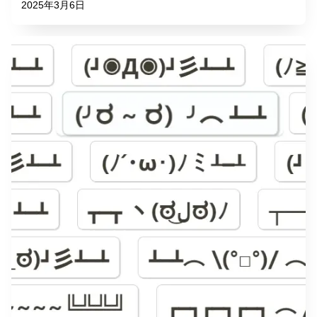
2025年3月6日