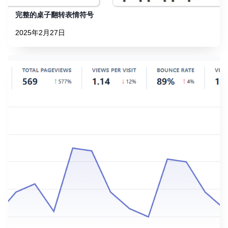
完整的桌子翻转表情符号
2025年2月27日