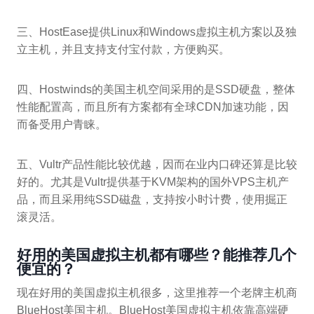
三、HostEase提供Linux和Windows虚拟主机方案以及独
立主机，并且支持支付宝付款，方便购买。
四、Hostwinds的美国主机空间采用的是SSD硬盘，整体
性能配置高，而且所有方案都有全球CDN加速功能，因
而备受用户青睐。
五、Vultr产品性能比较优越，因而在业内口碑还算是比较
好的。尤其是Vultr提供基于KVM架构的国外VPS主机产
品，而且采用纯SSD磁盘，支持按小时计费，使用掘正
滚灵活。
好用的美国虚拟主机都有哪些？能推荐几个
便宜的？
现在好用的美国虚拟主机很多，这里推荐一个老牌主机商
BlueHost美国主机。BlueHost美国虚拟主机依靠高端硬