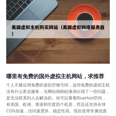
哪里有免费的国外虚拟主机网站，求推荐
个人不建议用免费的虚拟空物亏间，这些免费的虚拟主机
没有什么售后服务，当网站闹蚂枯液洞出现了一些问题，
是无法联系到人去解决的。你可以看看BlueHost空间，
有美国、欧洲、香港和印度四个机房，而且还支持全球
CDN加速，访问速度快，稳定性高。现在使用专属优惠