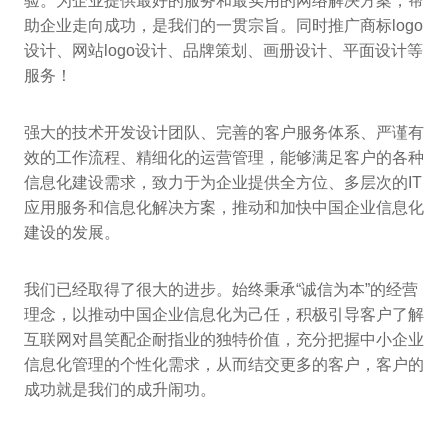
验。为企业提供最好的服务和最实用的网络解决方案，帮
助企业走向成功，是我们的一贯宗旨。同时推广商标logo
设计、网站logo设计、品牌策划、画册设计、平面设计等
服务！
强大的技术开发设计团队、完善的客户服务体系、严谨有
效的工作流程、精细化的运营管理，能够满足客户的各种
信息化建设需求，致力于为企业提供全方位、多层次的IT
应用服务和信息化解决方案，推动和加快中国企业信息化
建设的发展。
我们已经取得了很大的进步。始终秉承“诚信为本”的经营
理念，以推动中国企业信息化为己任，积极引导客户了解
互联网对昌笑配企耐指业的独特价值，充分把握中小企业
信息化管理的个性化需求，从而结交更多的客户，客户的
成功就是我们的成升闹功。