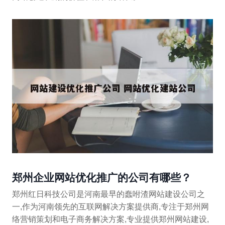
郑州企业网站优化推广的公司有哪些？
郑州红日科技公司是河南最早的蠢咐渣网站建设公司之
一,作为河南领先的互联网解决方案提供商,专注于郑州网
络营销策划和电子商务解决方案,专业提供郑州网站建设,