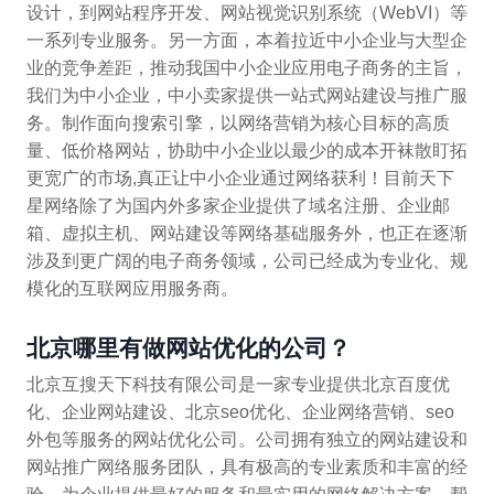
设计，到网站程序开发、网站视觉识别系统（WebVI）等
一系列专业服务。另一方面，本着拉近中小企业与大型企
业的竞争差距，推动我国中小企业应用电子商务的主旨，
我们为中小企业，中小卖家提供一站式网站建设与推广服
务。制作面向搜索引擎，以网络营销为核心目标的高质
量、低价格网站，协助中小企业以最少的成本开袜散盯拓
更宽广的市场,真正让中小企业通过网络获利！目前天下
星网络除了为国内外多家企业提供了域名注册、企业邮
箱、虚拟主机、网站建设等网络基础服务外，也正在逐渐
涉及到更广阔的电子商务领域，公司已经成为专业化、规
模化的互联网应用服务商。
北京哪里有做网站优化的公司？
北京互搜天下科技有限公司是一家专业提供北京百度优
化、企业网站建设、北京seo优化、企业网络营销、seo
外包等服务的网站优化公司。公司拥有独立的网站建设和
网站推广网络服务团队，具有极高的专业素质和丰富的经