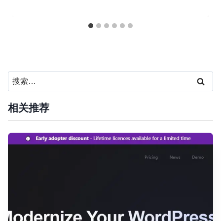
搜
索：
相关推荐