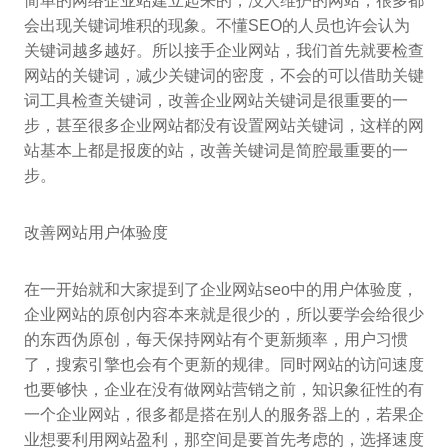
简单的网络企业站建立起来的，没人维护的网站，很多都
会出现关键词堆积的现象。不懂SEO的人员也许会认为
关键词越多越好。所以接手企业网站，我们首先就要检查
网站的关键词，减少关键词的密度，不会的可以借助关键
词工具检查关键词，改善企业网站关键词是很重要的一
步，甚至很多企业网站都没有设置网站关键词，这样的网
站基本上都是报废的站，改善关键词是简腔最重要的一
步。
改善网站用户体验度
在一开始就和大家提到了企业网站seo中的用户体验度，
企业网站的原创内容本来就是很少的，所以要学会给很少
的东西伪原创，每天保持网站有个更新频率，用户习惯
了，搜索引擎也会有个更新的规律。同时网站的访问速度
也要够快，企业在没有做网站营销之前，知识象征性的有
一个企业网站，很多都是搭在别人的服务器上的，若果企
业想要利用网站盈利，那空间是要首先考虑的，选择速度