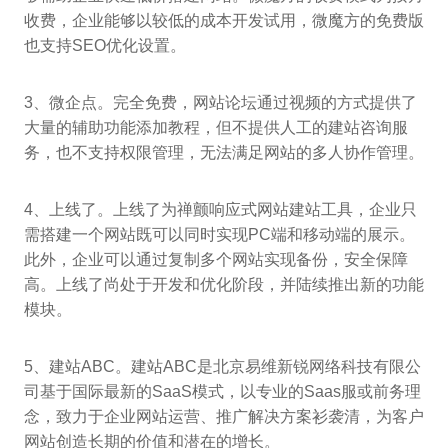
收费，企业能够以较低的成本开发试用，微魔方的免费版
也支持SEO优化设置。
3、微企点。完全免费，网站论坛通过视频的方式提供了
大量的辅助功能添加教程，但不提供人工的建站咨询服
务，也不支持权限管理，无法满足网站的多人协作管理。
4、上线了。上线了为禅颤响应式网站建站工具，企业只
需搭建一个网站既可以同时实现PC端和移动端的展示。
此外，企业可以通过复制多个网站实现备份，安全保障
高。上线了尚处于开发和优化阶段，并陆续推出新的功能
模块。
5、建站ABC。建站ABC是北京易维新锐网络科技有限公
司基于国际最新的SaaS模式，以专业的Saas服或前务理
念，致力于企业网站运营、推广解决方案衫袭清，为客户
网站创造长期的价值和潜在的增长。