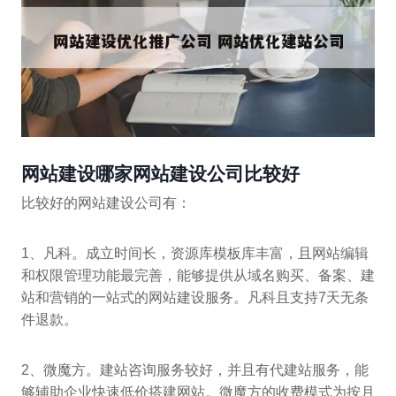
网站建设哪家网站建设公司比较好
比较好的网站建设公司有：
1、凡科。成立时间长，资源库模板库丰富，且网站编辑
和权限管理功能最完善，能够提供从域名购买、备案、建
站和营销的一站式的网站建设服务。凡科且支持7天无条
件退款。
2、微魔方。建站咨询服务较好，并且有代建站服务，能
够辅助企业快速低价搭建网站。微魔方的收费模式为按月