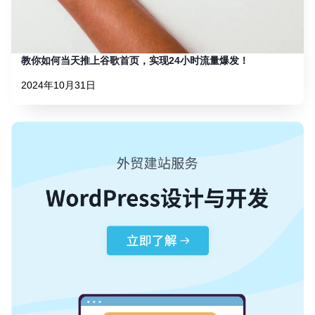
教你如何当天推上谷歌首页，实现24小时流量爆发！
2024年10月31日