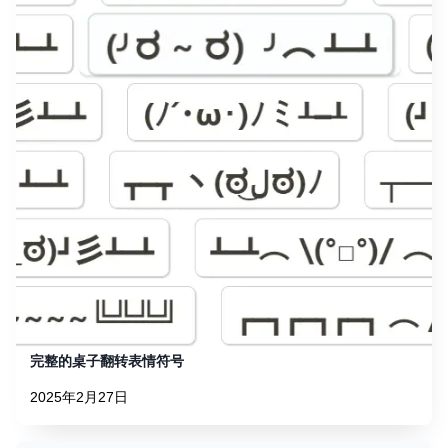
完整的桌子翻转表情符号
2025年2月27日