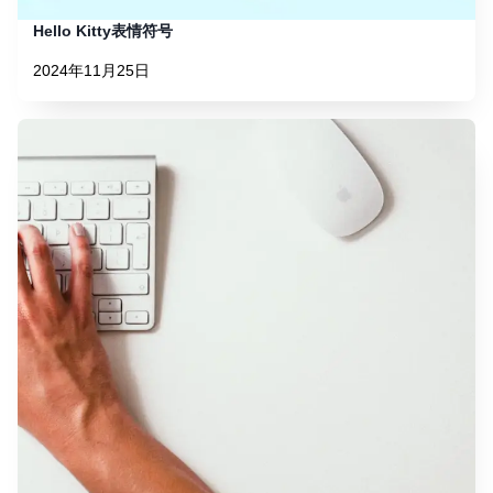
Hello Kitty表情符号
2024年11月25日