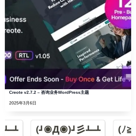
Creote v2.7.2 – 咨询业务WordPress主题
2025年3月6日