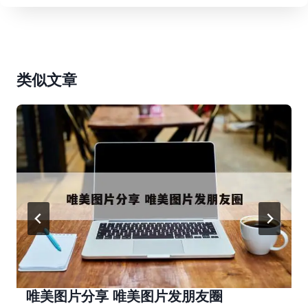
类似文章
唯美图片分享 唯美图片发朋友圈