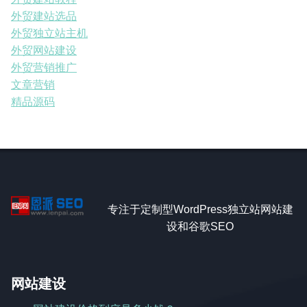
外贸建站选品
外贸独立站主机
外贸网站建设
外贸营销推广
文章营销
精品源码
专注于定制型WordPress独立站网站建
设和谷歌SEO
网站建设