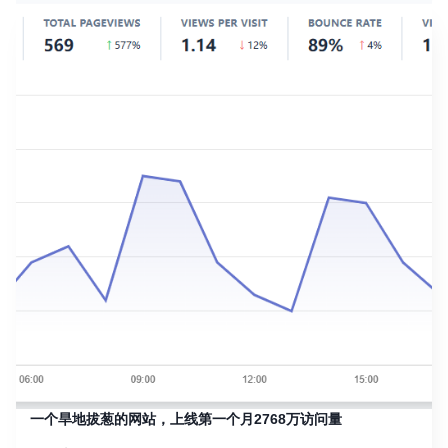
一个旱地拔葱的网站，上线第一个月2768万访问量