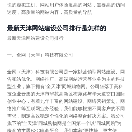
快的虚拟主机。网站用户体验度高的网站，需要高的访问
速度，高质量的网站内容，高质量的导航
最新天津网站建设公司排行是怎样的
最新天津网站建设公司排行：
一、全网（天津）科技有限公司
全网（天津）科技有限公司是一家以营销型网站建设、网
告和站优化、网络推广、高端网站运营等业务为主的科技
型企业，旗下拥有“全天津”同城购物网。公司坐落于高科
技企业云集的天津市华苑高新区梅苑路与华天道交口国际
创业中心，有着九年丰富的网站建设、网络营销策划、网
络推广等互联网业务经验，我们能够根据不同客户的不同
需求，制定高效稳定个性化的网络整合解决方案。我公司
旗下的“全天津”同城购物网是全国第一个以“同城网购”为
概念的主题B2C电商平台，我们本着“更快捷、更方便、