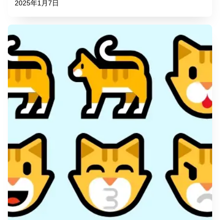
2025年1月7日