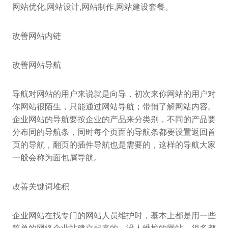
网站优化,网站设计,网站制作,网站建设套餐。
改善网站内链
改善网站导航
导航对网站的用户来说就是向导，初次来你网站的用户对
你网站很陌生，只能通过网站导航；带悄了解网站内容。
企业网站的导航要按企业的产品来分类别，不同的产品要
分布同的导航条，同时每个页面的导航条都要设置返回首
页的导航，翻页的插件导航也是需要的，这样的导航大家
一般会称为面包屑导航。
改善关键词堆积
企业网站在找专门的网站人员维护时，基本上都是用一些