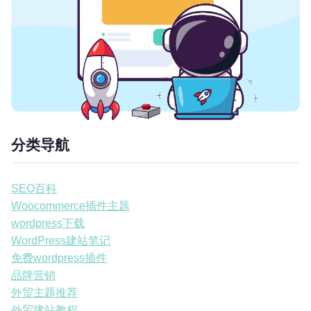
分类导航
SEO百科
Woocommerce插件主题
wordpress下载
WordPress建站笔记
免费wordpress插件
品牌营销
外贸主题推荐
外贸建站教程