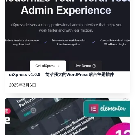
uiXpress v1.0.9 – 简洁强大的WordPress后台主题插件
2025年3月6日