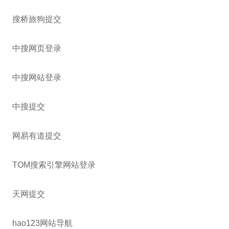
搜桥旅狗提交
中搜网页登录
中搜网站登录
中搜提交
网易有道提交
TOM搜索引擎网站登录
天网提交
hao123网站导航