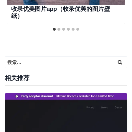
收录优美图片app（收录优美的图片壁
纸）
搜
索：
相关推荐