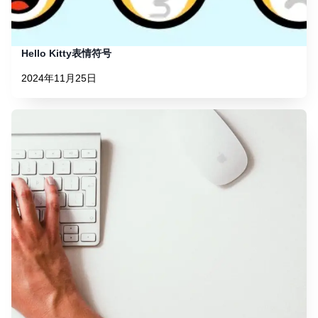
Hello Kitty表情符号
2024年11月25日