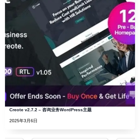
Creote v2.7.2 – 咨询业务WordPress主题
2025年3月6日