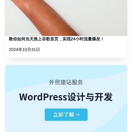
教你如何当天推上谷歌首页，实现24小时流量爆发！
2024年10月31日