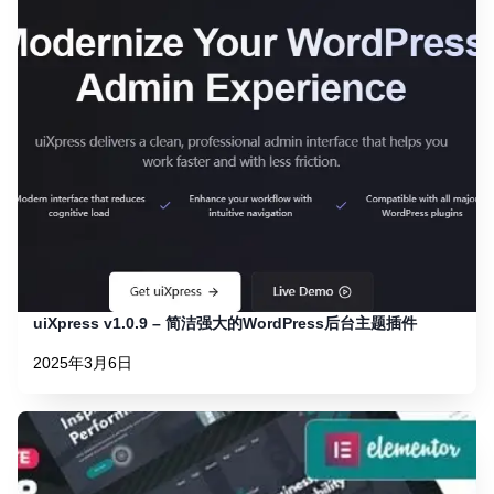
uiXpress v1.0.9 – 简洁强大的WordPress后台主题插件
2025年3月6日