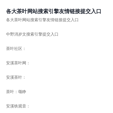
各大茶叶网站搜索引擎友情链接提交入口
各大茶叶网站搜索引擎友情链接提交入口
中野消岁文搜索引擎提交入口
茶叶社区：
安溪茶叶网：
安溪茶叶：
茶叶：颂睁
安溪铁观音：