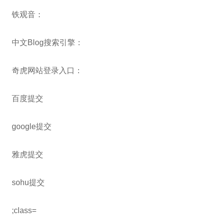
铁观音：
中文Blog搜索引擎：
奇虎网站登录入口：
百度提交
google提交
雅虎提交
sohu提交
;class=