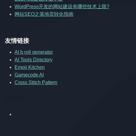
WordPress开发的网站建设有哪些技术上限?
网站SEO之落地页转化指南
友情链接
AI b roll generator
AI Tools Directory
Emoji Kitchen
Gamecode AI
Cross Stitch Pattern
友情链