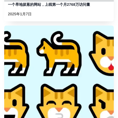
一个旱地拔葱的网站，上线第一个月2768万访问量
2025年1月7日