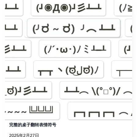
完整的桌子翻转表情符号
2025年2月27日