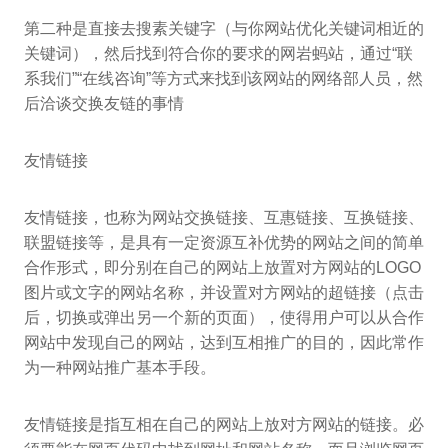
第二种是直接去搜素关键字（与你网站优化关键词相近的
关键词），然后找到符合你的要求的网岩蚂站，通过“联
系我们”“在线咨询”等方式来找到该网站的网络部人员，然
后洽谈交换友链的事情
友情链接
友情链接，也称为网站交换链接、互惠链接、互换链接、
联盟链接等，是具有一定资源互补优势的网站之间的简单
合作形式，即分别在自己的网站上放置对方网站的LOGO
图片或文字的网站名称，并设置对方网站的超链接（点击
后，切换或弹出另一个新的页面），使得用户可以从合作
网站中发现自己的网站，达到互相推广的目的，因此常作
为一种网站推广基本手段。
友情链接是指互相在自己的网站上放对方网站的链接。必