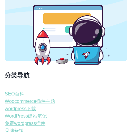
分类导航
SEO百科
Woocommerce插件主题
wordpress下载
WordPress建站笔记
免费wordpress插件
品牌营销