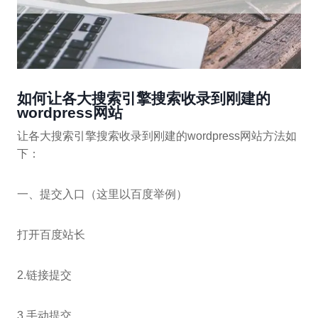
如何让各大搜索引擎搜索收录到刚建的
wordpress网站
让各大搜索引擎搜索收录到刚建的wordpress网站方法如
下：
一、提交入口（这里以百度举例）
打开百度站长
2.链接提交
3.手动提交