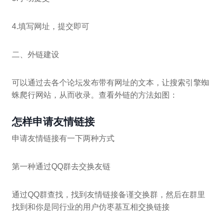
4.填写网址，提交即可
二、外链建设
可以通过去各个论坛发布带有网址的文本，让搜索引擎蜘
蛛爬行网站，从而收录。查看外链的方法如图：
怎样申请友情链接
申请友情链接有一下两种方式
第一种通过QQ群去交换友链
通过QQ群查找，找到友情链接备谨交换群，然后在群里
找到和你是同行业的用户仿枣基互相交换链接