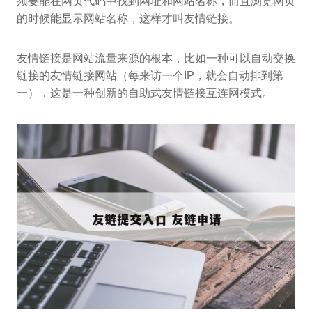
须要能在网页代码中找到网址和网站名称，而且浏览网页
的时候能显示网站名称，这样才叫友情链接。
友情链接是网站流量来源的根本，比如一种可以自动交换
链接的友情链接网站（每来访一个IP，就会自动排到第
一），这是一种创新的自助式友情链接互连网模式。