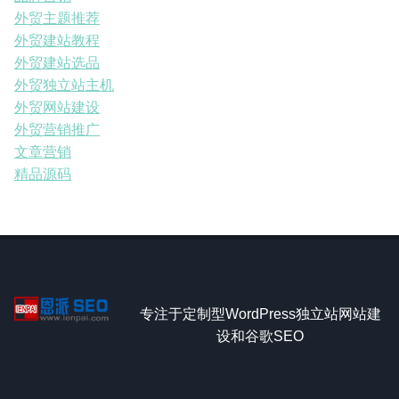
外贸主题推荐
外贸建站教程
外贸建站选品
外贸独立站主机
外贸网站建设
外贸营销推广
文章营销
精品源码
专注于定制型WordPress独立站网站建
设和谷歌SEO