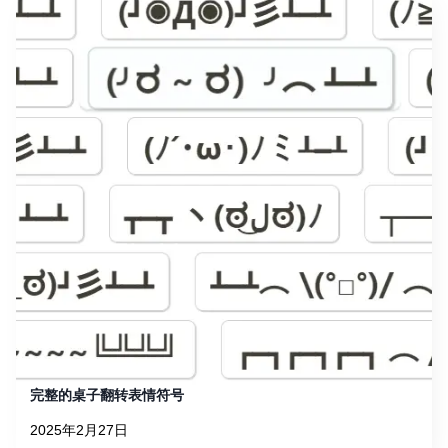
完整的桌子翻转表情符号
2025年2月27日