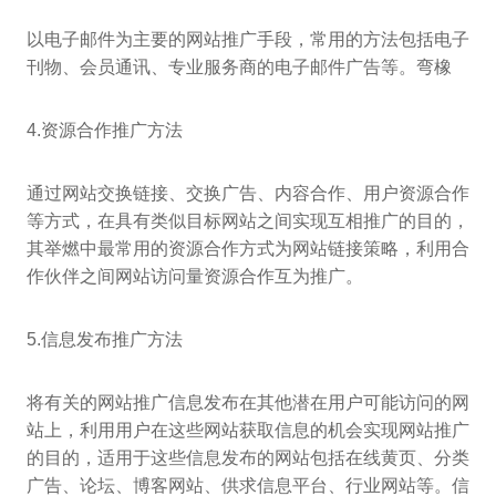
以电子邮件为主要的网站推广手段，常用的方法包括电子
刊物、会员通讯、专业服务商的电子邮件广告等。弯橡
4.资源合作推广方法
通过网站交换链接、交换广告、内容合作、用户资源合作
等方式，在具有类似目标网站之间实现互相推广的目的，
其举燃中最常用的资源合作方式为网站链接策略，利用合
作伙伴之间网站访问量资源合作互为推广。
5.信息发布推广方法
将有关的网站推广信息发布在其他潜在用户可能访问的网
站上，利用用户在这些网站获取信息的机会实现网站推广
的目的，适用于这些信息发布的网站包括在线黄页、分类
广告、论坛、博客网站、供求信息平台、行业网站等。信