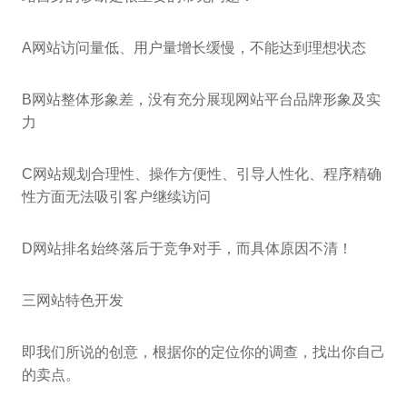
A网站访问量低、用户量增长缓慢，不能达到理想状态
B网站整体形象差，没有充分展现网站平台品牌形象及实
力
C网站规划合理性、操作方便性、引导人性化、程序精确
性方面无法吸引客户继续访问
D网站排名始终落后于竞争对手，而具体原因不清！
三网站特色开发
即我们所说的创意，根据你的定位你的调查，找出你自己
的卖点。