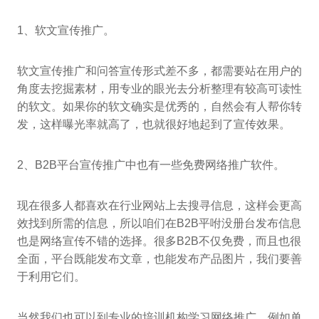
1、软文宣传推广。
软文宣传推广和问答宣传形式差不多，都需要站在用户的
角度去挖掘素材，用专业的眼光去分析整理有较高可读性
的软文。如果你的软文确实是优秀的，自然会有人帮你转
发，这样曝光率就高了，也就很好地起到了宣传效果。
2、B2B平台宣传推广中也有一些免费网络推广软件。
现在很多人都喜欢在行业网站上去搜寻信息，这样会更高
效找到所需的信息，所以咱们在B2B平咐没册台发布信息
也是网络宣传不错的选择。很多B2B不仅免费，而且也很
全面，平台既能发布文章，也能发布产品图片，我们要善
于利用它们。
当然我们也可以到专业的培训机构学习网络推广。例如单