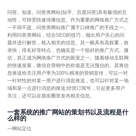
问答、知道。问答类网站(知乎、百度问答)具有极强的互
动性，可轿宽快速传播信息。作为重要的网络推广方式之
一不得不提，问答类网站推广属于口碑推广的手段之一。
利用问答类网站，结合SEO的技巧，抛出用户关心的问
题并进行解答，植入相关的信息。其一般具有高权重，收
录快，排名好等特点，也确实是一个较好的推广方式。微
信，其正成为网络推广方式的新宠之一。随着移动互联网
的快速发展，微信在营销中的价值是无法预估的。其将信
息推送给关注用户率为100%;精准的营销宣传，可以一对
一针对性的对某一用户进行消息推送，也可以针对某一地
域和某一点进行消息的推送;经营订阅号，引起更多用户
关注，还可以在朋友圈里发布相关信息。
一套系统的推广网站的策划书以及流程是什
么样的
一网站定位