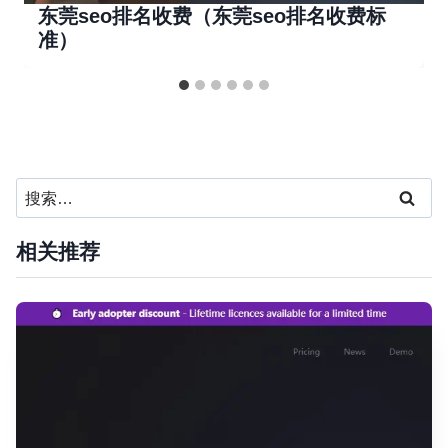
东莞seo排名收费（东莞seo排名收费标
准）
搜
索：
相关推荐