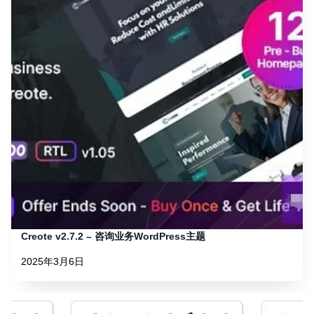
Creote v2.7.2 – 咨询业务WordPress主题
2025年3月6日