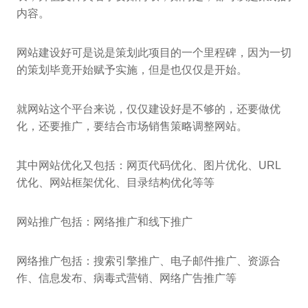
内容。
网站建设好可是说是策划此项目的一个里程碑，因为一切
的策划毕竟开始赋予实施，但是也仅仅是开始。
就网站这个平台来说，仅仅建设好是不够的，还要做优
化，还要推广，要结合市场销售策略调整网站。
其中网站优化又包括：网页代码优化、图片优化、URL
优化、网站框架优化、目录结构优化等等
网站推广包括：网络推广和线下推广
网络推广包括：搜索引擎推广、电子邮件推广、资源合
作、信息发布、病毒式营销、网络广告推广等