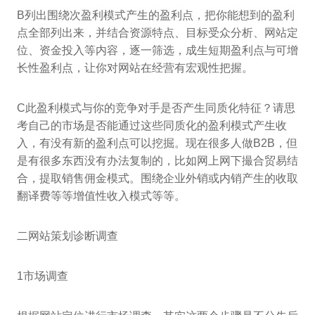
B列出围绕次盈利模式产生的盈利点，把你能想到的盈利
点全部列出来，并结合资源特点、目标受众分析、网站定
位、资金投入等内容，逐一筛选，成生短期盈利点与可增
长性盈利点，让你对网站在经营有宏观性把握。
C此盈利模式与你的竞争对手是否产生同质化特征？请思
考自己的市场是否能通过这些同质化的盈利模式产生收
入，有没有新的盈利点可以挖掘。现在很多人做B2B，但
是有很多东西没有办法复制的，比如网上网下撮合贸易结
合，提取销售佣金模式。围绕企业外销或内销产生的收取
翻译费等等增值性收入模式等等。
二网站策划诊断调查
1市场调查