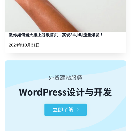
教你如何当天推上谷歌首页，实现24小时流量爆发！
2024年10月31日