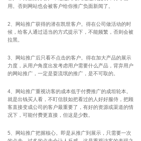
用。否则网站也会被客户给你推广负面新闻了。
2、网站推广获得的潜在凯世客户。得在公司做活动的时
候，给客人通过适当的方式提示下，不能频繁，否则会被
拉黑。
3、网站推广后只看不点击的客户。得在加大产品的展示
力度，从用户角度出发考虑用户需要什么产品，背弃用户
的网站推广，一定是耍流氓的推广，是不可取的。
4、网站推广重视访客的成本低于付费推广的成坦轮本。
就是出钱买人看，不盯信肢如把看过的人好好服侍，把顾
客直接变成公司的客户最重要了，有好的资源或渠道的情
况下，可能付费更直接，但这是少数。
5、网站推广把握核心。即是从推广到展示，只需要一次
的点击，过多的点击会让人反感，这是重视访客的表现之