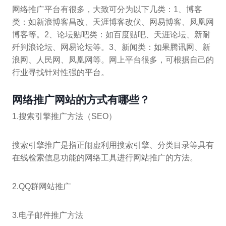
网络推广平台有很多，大致可分为以下几类：1、博客
类：如新浪博客昌改、天涯博客改伏、网易博客、凤凰网
博客等。2、论坛贴吧类：如百度贴吧、天涯论坛、新耐
歼判浪论坛、网易论坛等。3、新闻类：如果腾讯网、新
浪网、人民网、凤凰网等。网上平台很多，可根据自己的
行业寻找针对性强的平台。
网络推广网站的方式有哪些？
1.搜索引擎推广方法（SEO）
搜索引擎推广是指正闹虚利用搜索引擎、分类目录等具有
在线检索信息功能的网络工具进行网站推广的方法。
2.QQ群网站推广
3.电子邮件推广方法