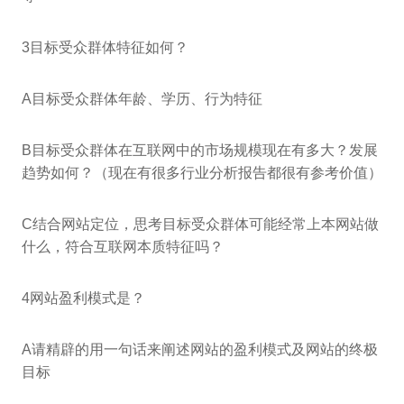
3目标受众群体特征如何？
A目标受众群体年龄、学历、行为特征
B目标受众群体在互联网中的市场规模现在有多大？发展
趋势如何？（现在有很多行业分析报告都很有参考价值）
C结合网站定位，思考目标受众群体可能经常上本网站做
什么，符合互联网本质特征吗？
4网站盈利模式是？
A请精辟的用一句话来阐述网站的盈利模式及网站的终极
目标