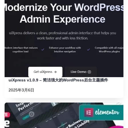
uiXpress v1.0.9 – 简洁强大的WordPress后台主题插件
2025年3月6日