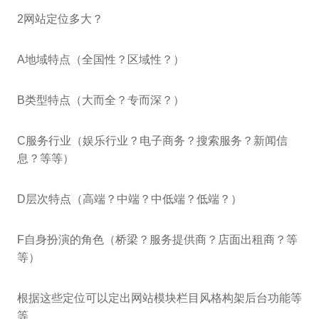
2网站定位多大？
A地域特点（全国性？区域性？）
B类型特点（大而全？专而深？）
C服务行业（娱乐行业？电子商务？搜索服务？新闻信
息？等等）
D层次特点（高端？中端？中低端？低端？）
F自身扮演的角色（桥梁？服务提供商？店面出租商？等
等）
根据这些定位可以定出网站模块栏目风格构架后台功能等
等