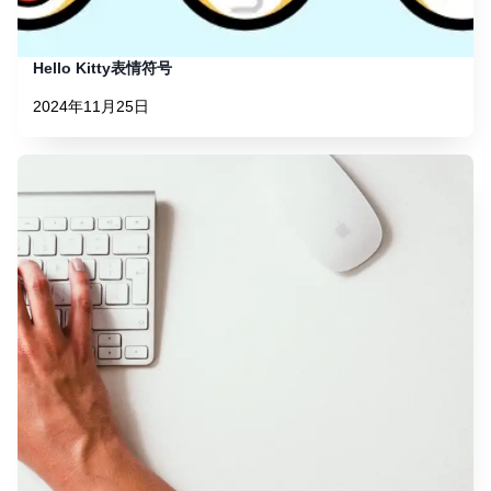
Hello Kitty表情符号
2024年11月25日