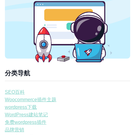
分类导航
SEO百科
Woocommerce插件主题
wordpress下载
WordPress建站笔记
免费wordpress插件
品牌营销