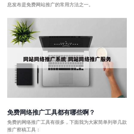
息发布是免费网站推广的常用方法之一。
免费网络推广工具都有哪些啊？
免费的网络推广工具有很多，下面我为大家简单列举几款
推广察稿工具：