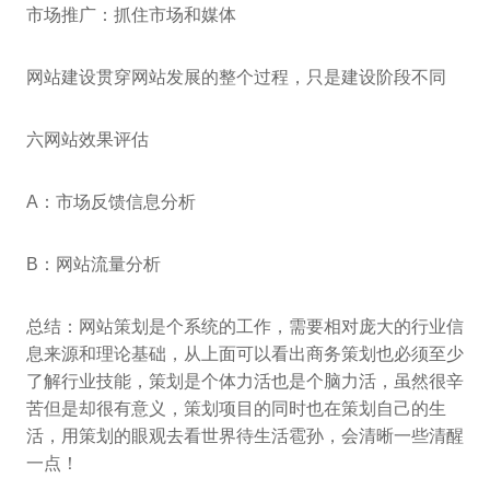
市场推广：抓住市场和媒体
网站建设贯穿网站发展的整个过程，只是建设阶段不同
六网站效果评估
A：市场反馈信息分析
B：网站流量分析
总结：网站策划是个系统的工作，需要相对庞大的行业信
息来源和理论基础，从上面可以看出商务策划也必须至少
了解行业技能，策划是个体力活也是个脑力活，虽然很辛
苦但是却很有意义，策划项目的同时也在策划自己的生
活，用策划的眼观去看世界待生活雹孙，会清晰一些清醒
一点！