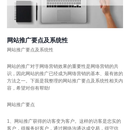
网站推广要点及系统性
网站推广要点及系统性
网站的推广对于网络营销效果的重要性是网络营销的共
识，因此网站的推广已经成为网络营销的基本、最有效的
方法之一。下面是我整理的网站推广要点及系统性相关内
容，希望对你有帮助!
网站推广要点
1、网站推广获得的访客变为客户。这样的访客是忠实的
客户，得服务好客户，通过网络沟通达成交易，得守信