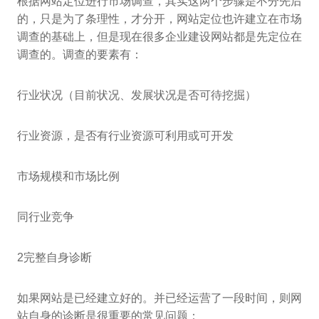
根据网站定位进行市场调查，其实这两个步骤是不分先后
的，只是为了条理性，才分开，网站定位也许建立在市场
调查的基础上，但是现在很多企业建设网站都是先定位在
调查的。调查的要素有：
行业状况（目前状况、发展状况是否可待挖掘）
行业资源，是否有行业资源可利用或可开发
市场规模和市场比例
同行业竞争
2完整自身诊断
如果网站是已经建立好的。并已经运营了一段时间，则网
站自身的诊断是很重要的常见问题：