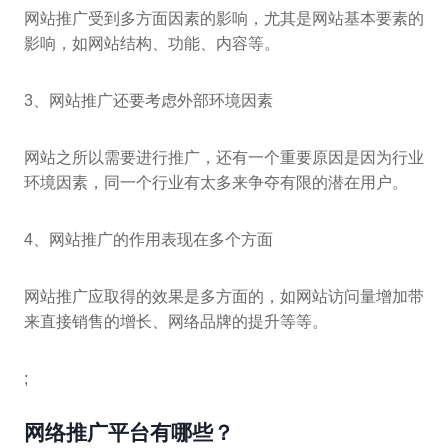
网站推广受到多方面因素的影响，尤其是网站基本要素的
影响，如网站结构、功能、内容等。
3、网站推广还要考虑外部环境因素
网站之所以需要进行推广，还有一个重要原因是因为行业
环境因素，同一个行业有太多来争夺有限的潜在用户。
4、网站推广的作用表现在多个方面
网站推广应取得的效果是多方面的，如网站访问量增加带
来直接销售的增长、网络品牌的提升等等。
;
网络推广平台有哪些？