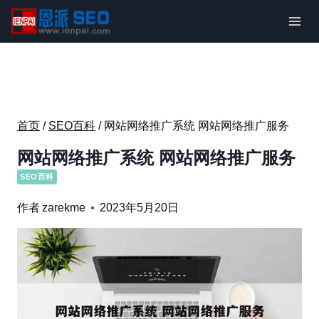
跳
到
内
容
首页
/
SEO百科
/
网站网络推广系统 网站网络推广服务
网站网络推广系统 网站网络推广服务
SEO百科
作者
zarekme
2023年5月20日