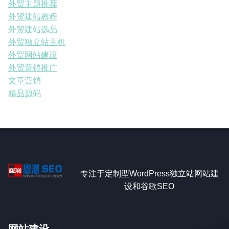
外贸主题推荐
外贸建站教程
外贸建站选品
外贸独立站主机
外贸网站建设
外贸营销推广
文章营销
精品源码
专注于定制型WordPress独立站网站建
设和谷歌SEO
网站建设