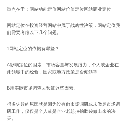
重点在于：网站功能定位网站价值定位网站商业定位
网站定位在投资经营网站中属于战略性决策，网站定位我
们需要考虑以下几个问题。
1网站定位的依据有哪些？
A影响定位的因素：市场容量与发展潜力，个人或企业在
此领域中的经验，国家或地方政策是否倾斜等
B用实际市场调查去验证这些因素。
很多失败的原因就是因为没有做市场调研或未做足市场调
研工作，仅仅是个人或是企业老总拍拍脑袋做出来的决
策。