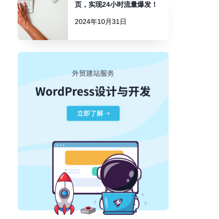
页，实现24小时流量爆发！
2024年10月31日