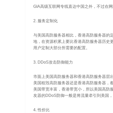
GIA高级互联网专线直达中国之外，不过在
2. 服务定制化
与美国高防服务器相比，香港高防服务器的
地，在资源积累上要比香港高防服务器历史
用户定制大部分所需要的配置。
3. DDoS攻击防御能力
市面上美国高防服务器和香港高防服务器层
美国租毁高防服务器还是香港高防服务器，都
美国带宽丰富，香港带宽小，所以美国高防服
友器的DDoS防御一般是将流量牵引到美国
4. 性价比