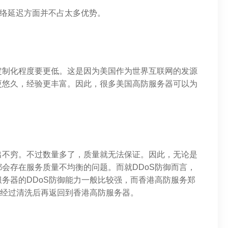
网络延迟方面并不占太多优势。
定制化程度要更低。这是因为美国作为世界互联网的发源
更悠久，经验更丰富。因此，很多美国高防服务器可以为
出不穷。不过数量多了，质量就无法保证。因此，无论是
会存在服务质量不均衡的问题。而就DDoS防御而言，
务器的DDoS防御能力一般比较强，而香港高防服务郑
，经过清洗后再返回到香港高防服务器。