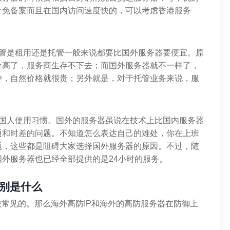
个免备案而且在国内访问速度快的，可以考虑香港服务
。
不管是租用还是托管一般来说都要比国外服务器要便宜。原
价高了，服务商生存不下去；而国外服务器就不一样了，
少，自然价格就很贵；另外就是，对于托管业务来说，服
合国人使用习惯。国外的服务器虽说在技术上比国内服务器
通和时差的问题。不知道怎么表达自己的难处，你在上班
题，这些都是阻碍大家选择国外服务器的原因。不过，随
外服务器也已经全部提供的是24小时的服务。
区别是什么
较常见的。那么海外高防IP和海外的高防服务器在防御上