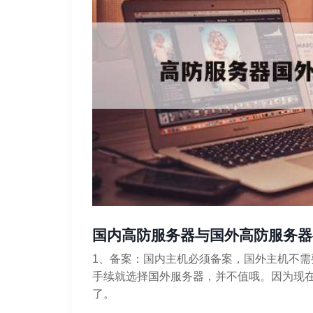
国内高防服务器与国外高防服务器
1、备案：国内主机必须备案，国外主机不
手续就选择国外服务器，并不值哦。因为现
了。