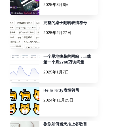
2025年3月6日
完整的桌子翻转表情符号
2025年2月27日
一个旱地拔葱的网站，上线
第一个月2768万访问量
2025年1月7日
Hello Kitty表情符号
2024年11月25日
教你如何当天推上谷歌首