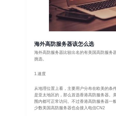
海外高防服务器该怎么选
海外高防服务器比较出名的有美国高防服务
挑选。
1.速度
从地理位置上看，主要用户分布在欧美的条
是亚太地区的，那么首选香港高防服务器。
围内都可正常访问。不过香港高防服务器一
少数美国高防服务器也会接入电信CN2