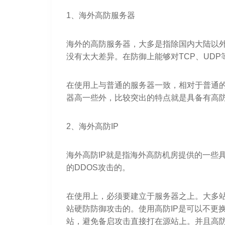
1、海外高防服务器
海外的高防服务器，大多是指除国内大陆以
没有太大差异。在防御上能够对TCP、UDP
在使用上与普通的服务器一致，相对于普通
器高一些外，比较突出的特点就是具备有高
2、海外高防IP
海外高防IP就是指海外高防机房提供的一些具
的DDOS攻击的。
在使用上，必须要建立于服务器之上。大多
站硬防防御攻击的。使用高防IP是可以不更
站，避免备启攻击直接打在源站上。并且高防