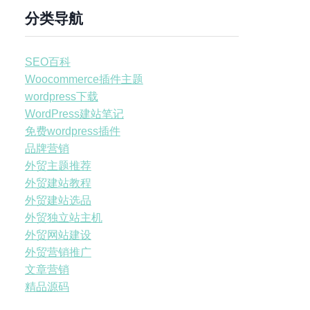
分类导航
SEO百科
Woocommerce插件主题
wordpress下载
WordPress建站笔记
免费wordpress插件
品牌营销
外贸主题推荐
外贸建站教程
外贸建站选品
外贸独立站主机
外贸网站建设
外贸营销推广
文章营销
精品源码