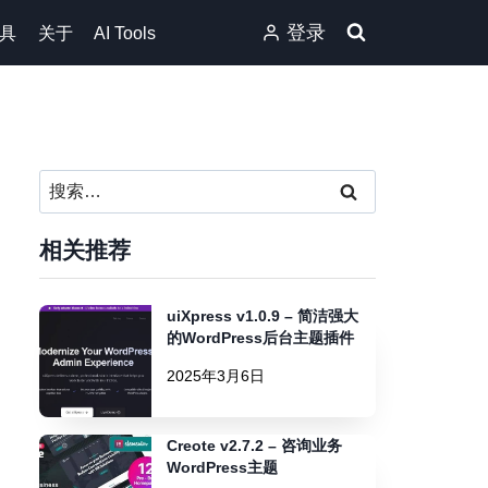
登录
具
关于
AI Tools
搜
索：
相关推荐
uiXpress v1.0.9 – 简洁强大
的WordPress后台主题插件
2025年3月6日
Creote v2.7.2 – 咨询业务
WordPress主题