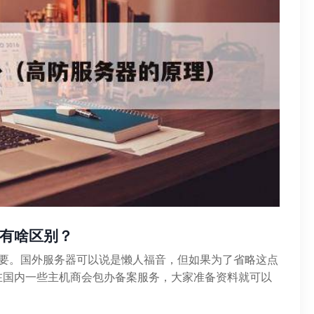
有啥区别？
需要。国外服务器可以说是懒人福音，但如果为了省略这点
在国内一些主机商会包办备案服务，大家准备资料就可以