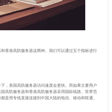
器和香港高防服务器这两种。我们可以通过五个指标进行
件下，美国高防服务器访问速度会更快。而如果主要用户
美国高防服务器和香港高防服务器采用国际线路。世界范
般都是用专线直接连接到中国大陆的电信、移动和联通。