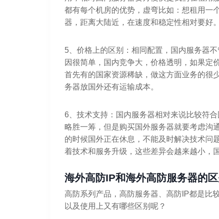
都有每个机房的优势，虚弯比如：想租用一
器，距离大陆近，在速度和稳定性相对要好
5、价格上的区别：相同配置，国内服务器
因很简单，国内竞争大，价格透明，如果定
首先有的国家资源稀缺，做这方面业务的很
务器放国外还有运输成本。
6、技术支持：国内服务器相对来说比较符
略胜一筹，但是购买国外服务器就要考虑沟
的时候国外正在休息，不能及时解决技术问
着技术和服务升级，这些差异会越来越小，国
海外高防IP和海外高防服务器的
高防系列产品，高防服务器、高防IP都是比
以及使用上又有哪些区别呢？