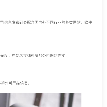
公司信息发布到姿配含国内外不同行业的各类网站。软件
暴光度，在签名卖穗处增加公司网站连接。
，添加公司产品信息。