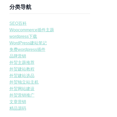
分类导航
SEO百科
Woocommerce插件主题
wordpress下载
WordPress建站笔记
免费wordpress插件
品牌营销
外贸主题推荐
外贸建站教程
外贸建站选品
外贸独立站主机
外贸网站建设
外贸营销推广
文章营销
精品源码