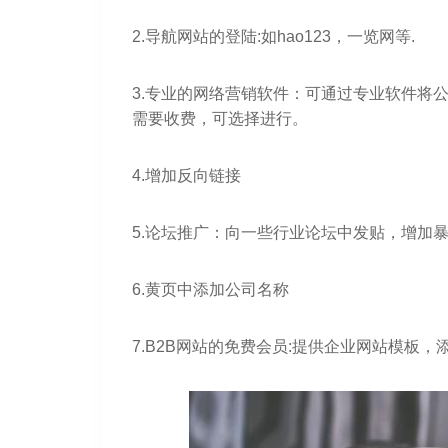
2.导航网站的登陆:如hao123，一览网等.
3.专业的网络营销软件：可通过专业软件将
需要收费，可选择进行。
4.增加反向链接
5.论坛推广：向一些行业论坛中发贴，增加
6.黄页中添加公司名称
7.B2B网站的免费会员:提供企业网站模板