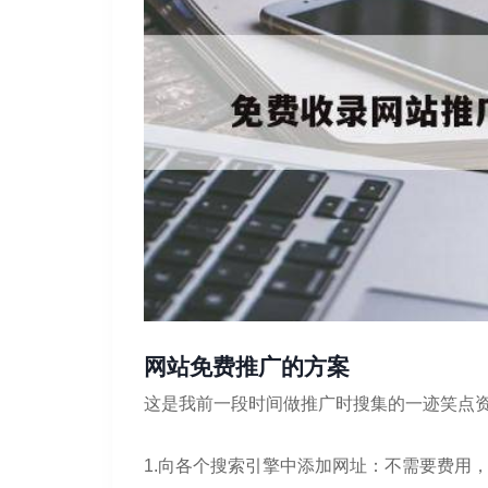
网站免费推广的方案
这是我前一段时间做推广时搜集的一迹笑点
1.向各个搜索引擎中添加网址：不需要费用