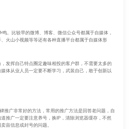
家争鸣。比较早的微博、博客、微信公众号都属于自媒体，
手、火山小视频等等还有各种直播平台都属于自媒体形
角，发挥自己特点圈定趣味相投的客户群，不需要太多的
自媒体从业人员一定要不断学习，武装自己，敢于创新以
口碑推广非常好的方法，常用的推广方法是回答老问题，自
道推广一定要注意养号，换IP，清除浏览器缓存，不然
困卖亩信息或封号的问题。