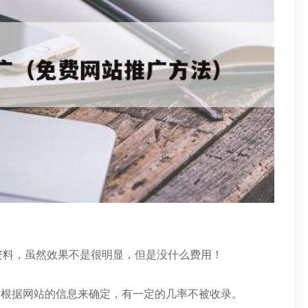
资料，虽然效果不是很明显，但是没什么费用！
，根据网站的信息来确定，有一定的几率不被收录。