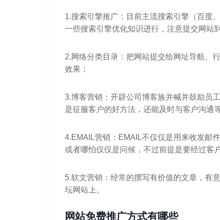
1.搜索引擎推广：目前主流搜索引擎（百度、
一些搜索引擎优化知识进行，注意提交网站
2.网络分类目录：把网站提交给网址导航、
效果；
3.博客营销：开辟公司博客族并喊并鼓励员
是征服客户的好方法，还能及时与客户沟通
4.EMAIL营销：EMAIL不仅仅是用来收
或者哪怕仅仅是问候，不过前提是要经过客
5.软文营销：经常的撰写有价值的文章，有
坛网站上。
网站免费推广方式有哪些