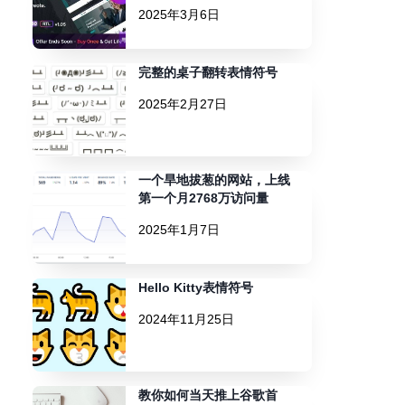
2025年3月6日
完整的桌子翻转表情符号
2025年2月27日
一个旱地拔葱的网站，上线
第一个月2768万访问量
2025年1月7日
Hello Kitty表情符号
2024年11月25日
教你如何当天推上谷歌首