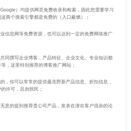
Google）均提供网页免费收录和检索，因此您需要学习
到这两个搜索引擎都是免费的（入口蔽燃）；
行业信息网等免费资源，也可以达到一定的免费网络推广
工共同撰写企业博客，产品特征、企业文化、专业知识都
等等，这里特别推荐的博客推广网站；
发邮件的，你可以常常的提供最兆野新产品信息、折扣信息，
户的许可，且勿扰民；
意无意的提到推荐贵公司产品，发表在潜在客户混杂的论