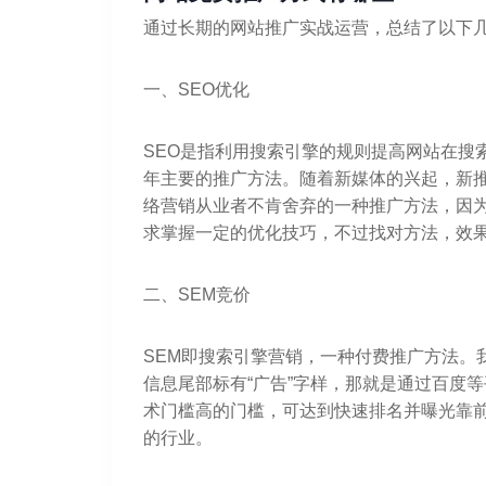
通过长期的网站推广实战运营，总结了以下
一、SEO优化
SEO是指利用搜索引擎的规则提高网站在搜
年主要的推广方法。随着新媒体的兴起，新推
络营销从业者不肯舍弃的一种推广方法，因
求掌握一定的优化技巧，不过找对方法，效
二、SEM竞价
SEM即搜索引擎营销，一种付费推广方法。
信息尾部标有“广告”字样，那就是通过百度
术门槛高的门槛，可达到快速排名并曝光靠
的行业。