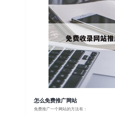
怎么免费推广网站
免费推广一个网站的方法有：