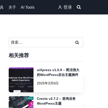
登录
具
关于
AI Tools
搜
索：
相关推荐
uiXpress v1.0.9 – 简洁强大
的WordPress后台主题插件
2025年3月6日
Creote v2.7.2 – 咨询业务
WordPress主题