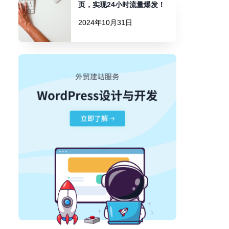
页，实现24小时流量爆发！
2024年10月31日