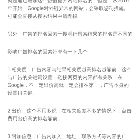
就是通过增加这个数值提升网站排名的，但是，从2016
年开始，Google对外链异常的网站，会采取惩罚措施。
可能会直接从搜索结果中清理掉
另外，广告的排名因素于搜明行昌索结果的排名是不同的
影响广告排名的因素带脊有一下几个：
1.相关度，广告内容与结果相关度越高排名越靠前，这个
与广告的关键词设置，链接网页的内容都有关系，在
Google，不一定出价高就一定会排在第一，广告本身的
设置很关键。
2.出价，这个不用多说，在相关度差不多的情况下，点击
费用出价高的排名靠前。
3.附加信息，广告内加入，地址，联系方式等内容的广