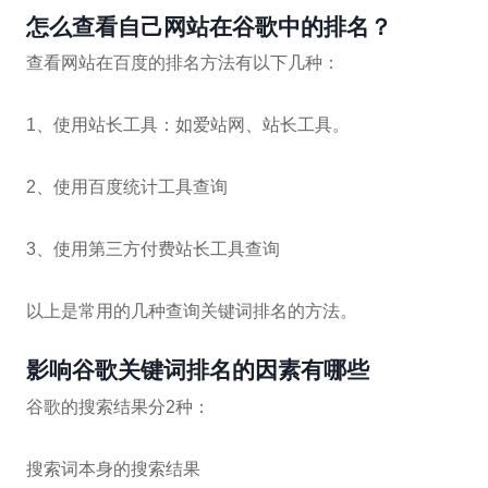
怎么查看自己网站在谷歌中的排名？
查看网站在百度的排名方法有以下几种：
1、使用站长工具：如爱站网、站长工具。
2、使用百度统计工具查询
3、使用第三方付费站长工具查询
以上是常用的几种查询关键词排名的方法。
影响谷歌关键词排名的因素有哪些
谷歌的搜索结果分2种：
搜索词本身的搜索结果