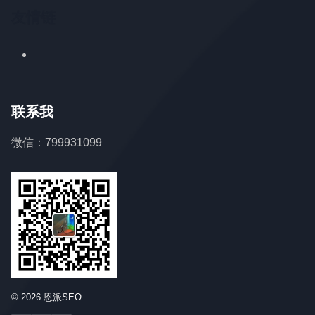
友情链
联系我
微信：799931099
© 2026 恩派SEO