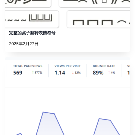
完整的桌子翻转表情符号
2025年2月27日