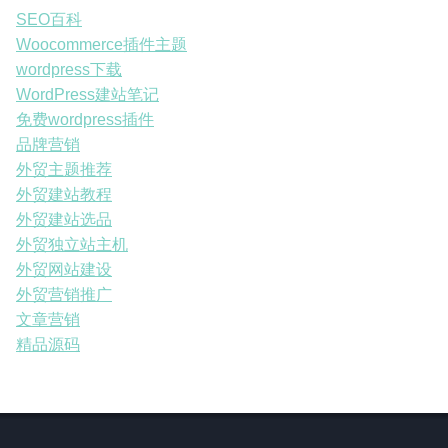
SEO百科
Woocommerce插件主题
wordpress下载
WordPress建站笔记
免费wordpress插件
品牌营销
外贸主题推荐
外贸建站教程
外贸建站选品
外贸独立站主机
外贸网站建设
外贸营销推广
文章营销
精品源码