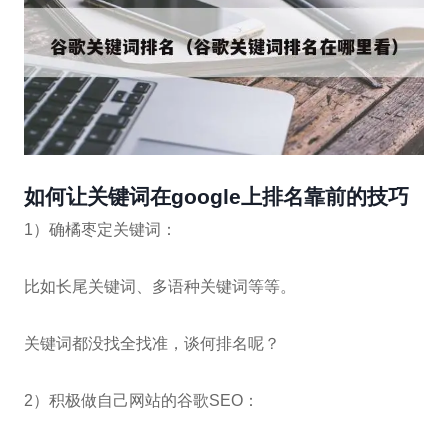
如何让关键词在google上排名靠前的技巧
1）确橘枣定关键词：
比如长尾关键词、多语种关键词等等。
关键词都没找全找准，谈何排名呢？
2）积极做自己网站的谷歌SEO：