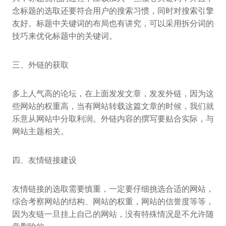
念标题的选取还要符合用户的搜索习惯，同时对搜索引擎
友好。标题中关键词的布局也有讲究，可以采用拆分词的
技巧来优化标题中的关键词。
三、外链的获取
多上人气高的论坛，在上面发发文章，发发外链，因为这
些网站的权重高，当有网站转载这篇文章的时候，我们就
乐意从网站中分取利润。外链内容的撰写要贴合实际，与
网站主题相关。
四、友情链接建设
友情链接的选取需要慎重，一定要仔细挑选合适的网站，
综合考察网站的结构、网站的权重，网站的信誉度等等，
因为友链一旦挂上自己的网站，没有特殊情况是不允许随