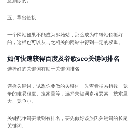
意删除的。
五、导出链接
一个网站如果不能成为起始站，那么成为中转站也挺好
的，这样也可以从与之相关的网站中得到一定的权重。
如何快速获得百度及谷歌seo关键词排名
选择好的关键词有助于关键词排名：
选择关键词，试想你要做的关键词，先查看搜索指数、竞
争的难易程度、搜索量等，选择关键词参考要素：搜索量
大、竞争小。
关键配睁词要做到有排名，要先做好该旅氏关键词的长尾
关键词。