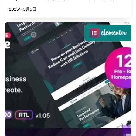
2025年3月6日