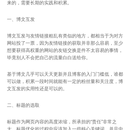
来的，需要长期的实践和积累。
一、博文互发
博文互发与友情链接粗乱有类似的地方，都相当于为对方
网站投了一票，因为友情链接的获取并非那么容易，至少
想要获得高权重的网站的友链交换是件不太容易的事情，
毕竟别人不会把自己的流量白白送给你。
基于博文几乎可以天天更新并且博客的入门门槛低，谁都
可以做，积累一段时间就能有一定的粉丝量和关注度，博
文互发的实用性还是可以的。
二、标题的选取
标题作为网页内容的高度浓缩，所承担的“责任”非常之
大，标题优化的过程中应该加入一些核心关键词，并且中