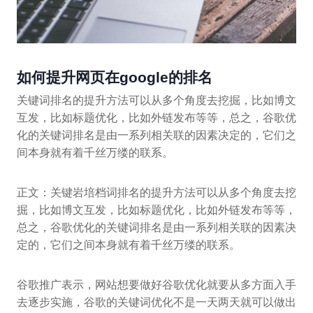
如何提升网页在google的排名
关键词排名的提升方法可以从多个角度去挖掘，比如博文
互发，比如标题优化，比如外链发布等等，总之，谷歌优
化的关键词排名是由一系列相关联的因素决定的，它们之
间本身就有着千丝万缕的联系。
正文：关键岩培档词排名的提升方法可以从多个角度去挖
掘，比如博文互发，比如标题优化，比如外链发布等等，
总之，谷歌优化的关键词排名是由一系列相关联的因素决
定的，它们之间本身就有着千丝万缕的联系。
谷歌推广表示，网站想要做好谷歌优化就要从多方面入手
去逐步实施，谷歌的关键词优化不是一天两天就可以做出