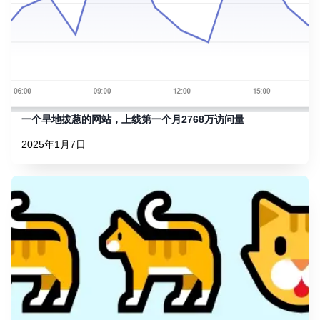
一个旱地拔葱的网站，上线第一个月2768万访问量
2025年1月7日