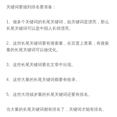
关键词要做到排名要准备：
1、做多个关键词的长尾关键词，如关键词是漂亮，那么
长尾关键词可以是中国人长得漂亮。
2、这些长尾关键词要有搜索量，在百度上查看，有搜索
量的长尾关键词可以做优化。
3、这些长尾关键词要在文章中出现。
4、这些大量的长尾关键词都要有收录。
5、这些大培镇岁量的长尾关键词还要有排名。
当大量的长尾关键词都有排名了，关键词才能有排名。