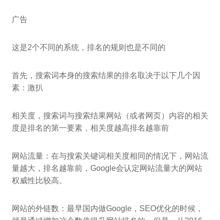
广告
这是2个不同的系统，排名的规则也是不同的
首先，搜索词本身的搜索结果的排名取决于以下几个因
素：激扒
相关度，搜索词与搜索结果网站（或者网页）内容的相关
度是排名的第一要素，相关度越高排名越靠前
网站流量：在与搜索关键词相关度相同的情况下，网站流
量越大，排名越靠前，Google会认定网站流量大的网站
权威性比较高。
网站的外链数：最早国内做Google，SEO优化的时候，