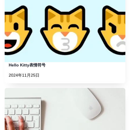
Hello Kitty表情符号
2024年11月25日