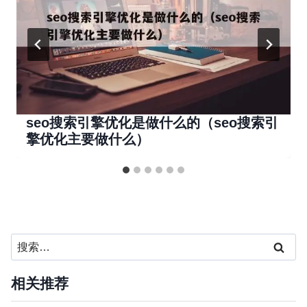
seo搜索引擎优化是做什么的（seo搜索引
擎优化主要做什么）
搜
索：
相关推荐