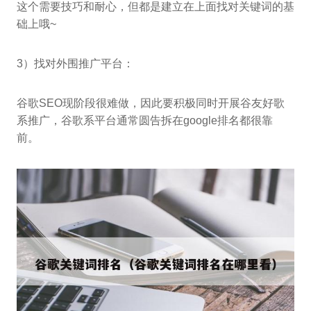
这个需要技巧和耐心，但都是建立在上面找对关键词的基
础上哦~
3）找对外围推广平台：
谷歌SEO现阶段很难做，因此要积极同时开展谷友好歌
系推广，谷歌系平台通常圆告拆在google排名都很靠
前。