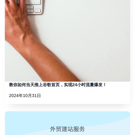
教你如何当天推上谷歌首页，实现24小时流量爆发！
2024年10月31日