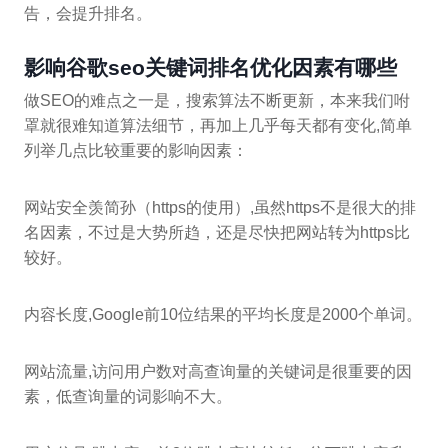
告，会提升排名。
影响谷歌seo关键词排名优化因素有哪些
做SEO的难点之一是，搜索算法不断更新，本来我们咐
罩就很难知道算法细节，再加上几乎每天都有变化,简单
列举几点比较重要的影响因素：
网站安全羡简孙（https的使用）,虽然https不是很大的排
名因素，不过是大势所趋，还是尽快把网站转为https比
较好。
内容长度,Google前10位结果的平均长度是2000个单词。
网站流量,访问用户数对高查询量的关键词是很重要的因
素，低查询量的词影响不大。