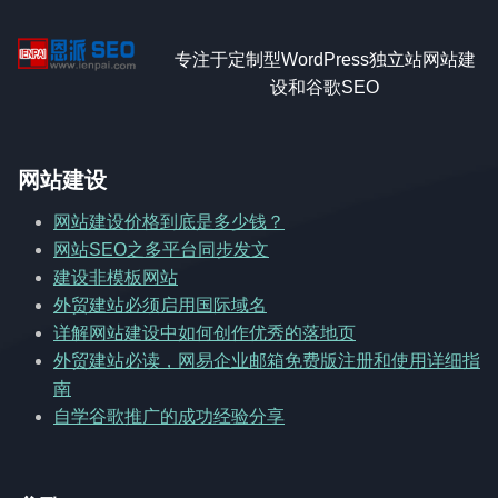
专注于定制型WordPress独立站网站建
设和谷歌SEO
网站建设
网站建设价格到底是多少钱？
网站SEO之多平台同步发文
建设非模板网站
外贸建站必须启用国际域名
详解网站建设中如何创作优秀的落地页
外贸建站必读，网易企业邮箱免费版注册和使用详细指
南
自学谷歌推广的成功经验分享