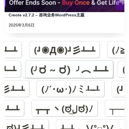
Creote v2.7.2 – 咨询业务WordPress主题
2025年3月6日