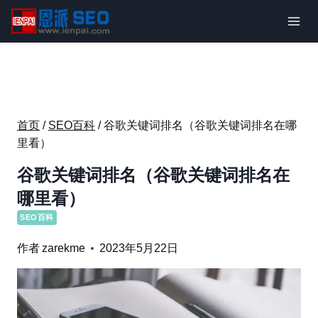
跳
到
内
容
首页
/
SEO百科
/
谷歌关键词排名（谷歌关键词排名在哪
里看）
谷歌关键词排名（谷歌关键词排名在
哪里看）
SEO百科
作者
zarekme
2023年5月22日